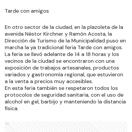
Tarde con amigos
En otro sector de la ciudad, en la plazoleta de la
avenida Néstor Kirchner y Ramón Acosta, la
Dirección de Turismo de la Municipalidad puso en
marcha la ya tradicional feria Tarde con amigos.
La feria se llevó adelante de 14 a 18 horas y los
vecinos de la ciudad se encontraron con una
exposición de trabajos artesanales, productos
variados y gastronomía regional, que estuvieron
a la venta a precios muy accesibles.
En esta feria también se respetaron todos los
protocolos de seguridad sanitaria, con el uso de
alcohol en gel, barbijo y manteniendo la distancia
física.
Ads