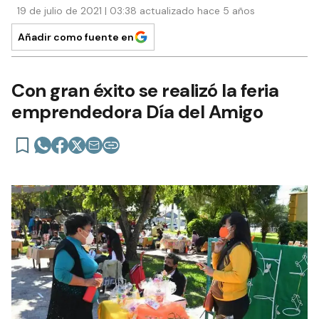
19 de julio de 2021 | 03:38 actualizado hace 5 años
Añadir como fuente en
Con gran éxito se realizó la feria
emprendedora Día del Amigo