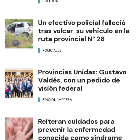
POLÍTICA
Un efectivo policial falleció
tras volcar su vehículo en la
ruta provincial N° 28
POLICIALES
Provincias Unidas: Gustavo
Valdés, con un pedido de
visión federal
EDICIÓN IMPRESA
Reiteran cuidados para
prevenir la enfermedad
conocida como síndrome