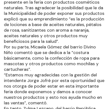
presente en la feria con productos cosméticos
naturales. Tras agradecer la posibilidad que le da
la Municipalidad de poder exponer sus productos
explicó que su emprendimiento “es la producción
de lociones a base de aceites naturales, pétalos
de rosa, sanitizantes con aroma a naranja,
aceites naturales y otros productos muy
beneficiosos para la salud”.
Por su parte, Micaela Gómez del barrio Divino
Niño comentó que se dedica a la “costura
básicamente, como la confección de ropa para
mascotas y otros productos como mochilas y
cartucheras”.
“Estamos muy agradecidas con la gestión del
intendente Jorge Jofré por esta oportunidad que
nos otorga de poder estar en esta importante
feria donde exponemos y damos a conocer
nuestros productos y esto nos ayuda mucho en
las ventas”, comentó.
En tanto, Zulma Lezcano, del barrio República