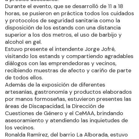
Durante el evento, que se desarrolló de 11 a 18
horas, se pusieron en práctica todos los cuidados
y protocolos de seguridad sanitaria como la
disposición de los estands con una distancia
superior a los dos metros, el uso de barbijo y
alcohol en gel.
Estuvo presente el intendente Jorge Jofré,
visitando los estands y compartiendo agradables
diálogos con las emprendedoras y vecinos,
recibiendo muestras de afecto y cariño de parte
de todos ellos.
Además de la exposición de diferentes
artesanías, gastronomía y productos elaborados
por manos formoseñas, estuvieron presentes las
áreas de Discapacidad, la Dirección de
Cuestiones de Género y el CeMAA, brindando
asesoramiento y atendiendo las inquietudes de
los vecinos.
Ronalda Ramírez, del barrio La Alborada, estuvo