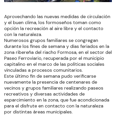
Aprovechando las nuevas medidas de circulación
y el buen clima, los formoseños toman como
opción la recreación al aire libre y el contacto
con la naturaleza.
Numerosos grupos familiares se congregan
durante los fines de semana y días feriados en la
zona ribereña del riacho Formosa, en el sector del
Paseo Ferroviario, recuperada por el municipio
capitalino en el marco de las políticas sociales
vinculadas a procesos comunitarios.
Este último fin de semana pudo verificarse
nuevamente la presencia de centenares de
vecinos y grupos familiares realizando paseos
recreativos y diversas actividades de
esparcimiento en la zona, que fue acondicionada
para el disfrute en contacto con la naturaleza
por distintas áreas municipales.