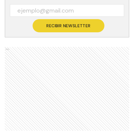
RECIBIR NEWSLETTER
Ads