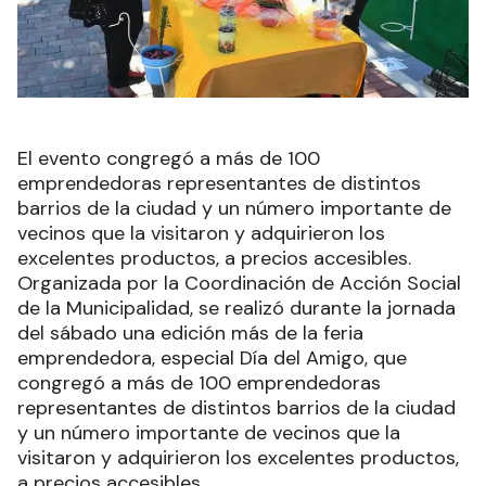
El evento congregó a más de 100
emprendedoras representantes de distintos
barrios de la ciudad y un número importante de
vecinos que la visitaron y adquirieron los
excelentes productos, a precios accesibles.
Organizada por la Coordinación de Acción Social
de la Municipalidad, se realizó durante la jornada
del sábado una edición más de la feria
emprendedora, especial Día del Amigo, que
congregó a más de 100 emprendedoras
representantes de distintos barrios de la ciudad
y un número importante de vecinos que la
visitaron y adquirieron los excelentes productos,
a precios accesibles.