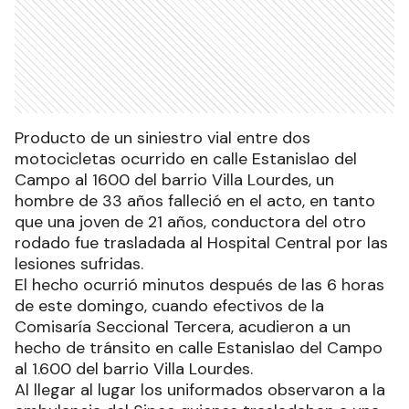
Producto de un siniestro vial entre dos
motocicletas ocurrido en calle Estanislao del
Campo al 1600 del barrio Villa Lourdes, un
hombre de 33 años falleció en el acto, en tanto
que una joven de 21 años, conductora del otro
rodado fue trasladada al Hospital Central por las
lesiones sufridas.
El hecho ocurrió minutos después de las 6 horas
de este domingo, cuando efectivos de la
Comisaría Seccional Tercera, acudieron a un
hecho de tránsito en calle Estanislao del Campo
al 1.600 del barrio Villa Lourdes.
Al llegar al lugar los uniformados observaron a la