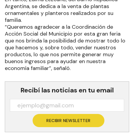
Argentina, se dedica a la venta de plantas
ornamentales y planteros realizados por su
familia.
“Queremos agradecer a la Coordinación de
Acción Social del Municipio por esta gran feria
que nos brinda la posibilidad de mostrar todo lo
que hacemos y, sobre todo, vender nuestros
productos, lo que nos permite generar muy
buenos ingresos para ayudar en nuestra
economía familiar”, señaló.
Recibí las noticias en tu email
RECIBIR NEWSLETTER