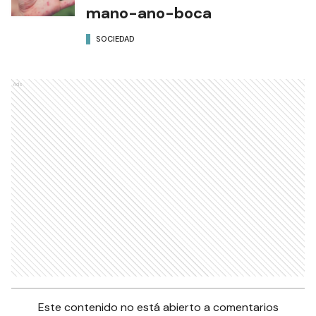
mano-ano-boca
SOCIEDAD
Ads
Este contenido no está abierto a comentarios