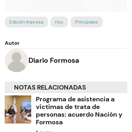
Edición Impresa
Hoy
Principales
Autor
Diario Formosa
NOTAS RELACIONADAS
Programa de asistencia a
víctimas de trata de
personas: acuerdo Nación y
Formosa