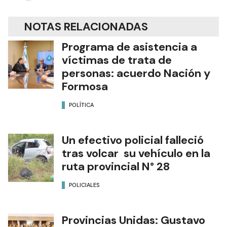
NOTAS RELACIONADAS
Programa de asistencia a
víctimas de trata de
personas: acuerdo Nación y
Formosa
POLÍTICA
Un efectivo policial falleció
tras volcar su vehículo en la
ruta provincial N° 28
POLICIALES
Provincias Unidas: Gustavo