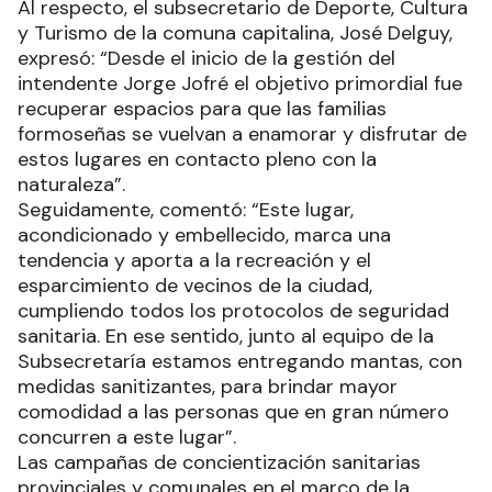
Al respecto, el subsecretario de Deporte, Cultura
y Turismo de la comuna capitalina, José Delguy,
expresó: “Desde el inicio de la gestión del
intendente Jorge Jofré el objetivo primordial fue
recuperar espacios para que las familias
formoseñas se vuelvan a enamorar y disfrutar de
estos lugares en contacto pleno con la
naturaleza”.
Seguidamente, comentó: “Este lugar,
acondicionado y embellecido, marca una
tendencia y aporta a la recreación y el
esparcimiento de vecinos de la ciudad,
cumpliendo todos los protocolos de seguridad
sanitaria. En ese sentido, junto al equipo de la
Subsecretaría estamos entregando mantas, con
medidas sanitizantes, para brindar mayor
comodidad a las personas que en gran número
concurren a este lugar”.
Las campañas de concientización sanitarias
provinciales y comunales en el marco de la