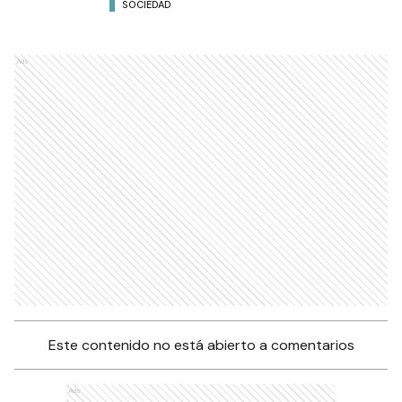
SOCIEDAD
Ads
Este contenido no está abierto a comentarios
Ads