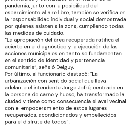
pandemia, junto con la posibilidad del
esparcimiento al aire libre, también se verifica en
la responsabilidad individual y social demostrada
por quienes asisten a la zona, cumpliendo todas
las medidas de cuidado.
“La apropiación del área recuperada ratifica el
acierto en el diagnóstico y la ejecución de las
acciones municipales en tanto se fundamentan
en el sentido de identidad y pertenencia
comunitaria”, señaló Delguy.
Por último, el funcionario destacó: “La
urbanización con sentido social que lleva
adelante el intendente Jorge Jofré, centrada en
la persona de carne y hueso, ha transformado la
ciudad y tiene como consecuencia el aval vecinal
con el empoderamiento de estos lugares
recuperados, acondicionados y embellecidos
para el disfrute de todos”.