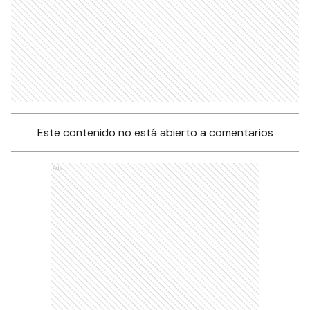
Este contenido no está abierto a comentarios
Ads