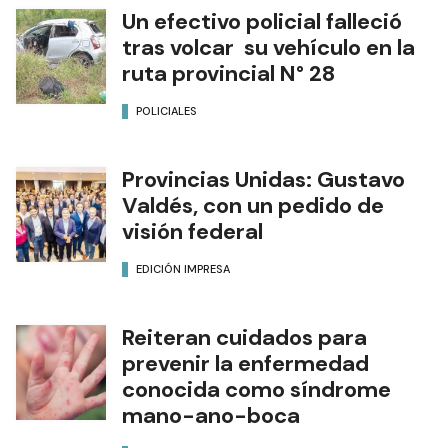
Un efectivo policial falleció
tras volcar su vehículo en la
ruta provincial N° 28
POLICIALES
Provincias Unidas: Gustavo
Valdés, con un pedido de
visión federal
EDICIÓN IMPRESA
Reiteran cuidados para
prevenir la enfermedad
conocida como síndrome
mano-ano-boca