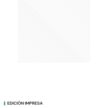
EDICIÓN IMPRESA