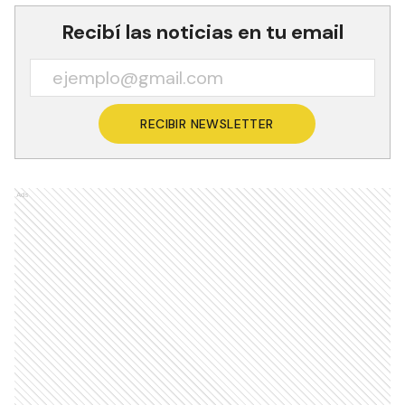
Recibí las noticias en tu email
RECIBIR NEWSLETTER
Ads