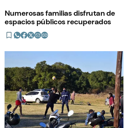
Numerosas familias disfrutan de
espacios públicos recuperados