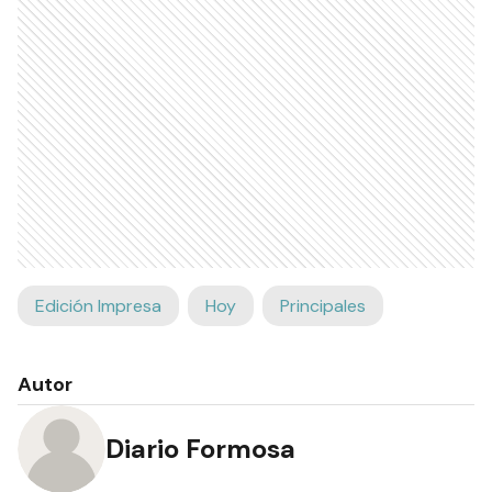
Edición Impresa
Hoy
Principales
Autor
Diario Formosa