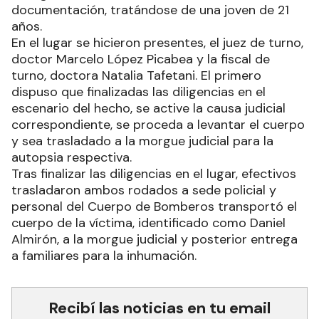
documentación, tratándose de una joven de 21
años.
En el lugar se hicieron presentes, el juez de turno,
doctor Marcelo López Picabea y la fiscal de
turno, doctora Natalia Tafetani. El primero
dispuso que finalizadas las diligencias en el
escenario del hecho, se active la causa judicial
correspondiente, se proceda a levantar el cuerpo
y sea trasladado a la morgue judicial para la
autopsia respectiva.
Tras finalizar las diligencias en el lugar, efectivos
trasladaron ambos rodados a sede policial y
personal del Cuerpo de Bomberos transportó el
cuerpo de la víctima, identificado como Daniel
Almirón, a la morgue judicial y posterior entrega
a familiares para la inhumación.
Recibí las noticias en tu email