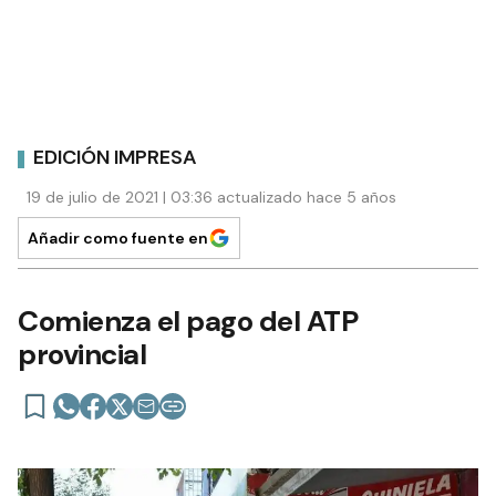
EDICIÓN IMPRESA
19 de julio de 2021 | 03:36 actualizado hace 5 años
Añadir como fuente en
Comienza el pago del ATP
provincial