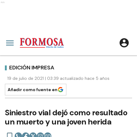
Ads
EDICIÓN IMPRESA
19 de julio de 2021 | 03:39 actualizado hace 5 años
Añadir como fuente en
Siniestro vial dejó como resultado
un muerto y una joven herida