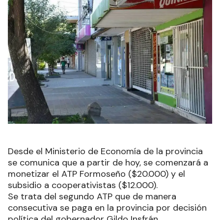
Desde el Ministerio de Economía de la provincia
se comunica que a partir de hoy, se comenzará a
monetizar el ATP Formoseño ($20.000) y el
subsidio a cooperativistas ($12.000).
Se trata del segundo ATP que de manera
consecutiva se paga en la provincia por decisión
política del gobernador Gildo Insfrán.