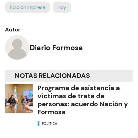
Edición Impresa
Hoy
Autor
Diario Formosa
NOTAS RELACIONADAS
Programa de asistencia a
víctimas de trata de
personas: acuerdo Nación y
Formosa
POLÍTICA