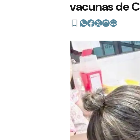
vacunas de C