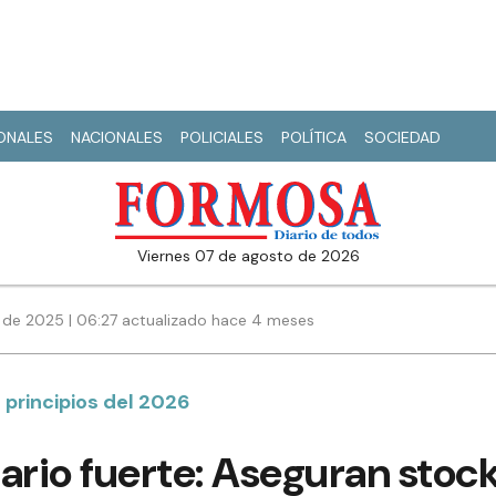
IONALES
NACIONALES
POLICIALES
POLÍTICA
SOCIEDAD
viernes 07 de agosto de 2026
de 2025 | 06:27 actualizado hace 4 meses
principios del 2026
ario fuerte: Aseguran stoc