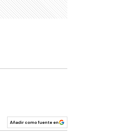
Añadir como fuente en