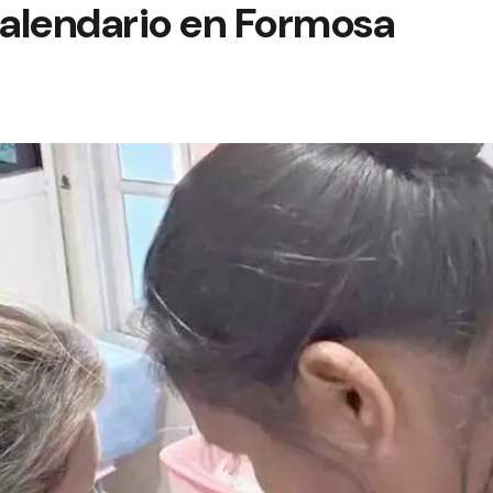
alendario en Formosa