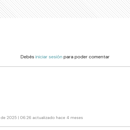
Debés
iniciar sesión
para poder comentar
de 2025 | 06:26 actualizado hace 4 meses