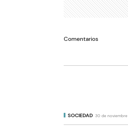
Comentarios
SOCIEDAD
30 de noviembre 