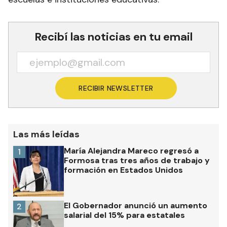
Recibí las noticias en tu email
RECIBIR NEWSLETTER
Las más leídas
María Alejandra Mareco regresó a
1
Formosa tras tres años de trabajo y
formación en Estados Unidos
El Gobernador anunció un aumento
2
salarial del 15% para estatales