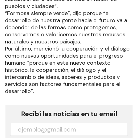
pueblos y ciudades”.
“Formosa siempre verde”, dijo porque “el
desarrollo de nuestra gente hacia el futuro va a
depender de las formas como protegemos,
conservemos o valoricemos nuestros recursos
naturales y nuestros paisajes.
Por último, mencionó la cooperación y el diálogo
como nuevas oportunidades para el progreso
humano “porque en este nuevo contexto
histórico, la cooperación, el diálogo y el
intercambio de ideas, saberes y productos y
servicios son factores fundamentales para el
desarrollo”.
Recibí las noticias en tu email