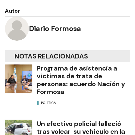
Autor
Diario Formosa
NOTAS RELACIONADAS
Programa de asistencia a
víctimas de trata de
personas: acuerdo Nación y
Formosa
POLÍTICA
Un efectivo policial falleció
tras volcar su vehículo en la