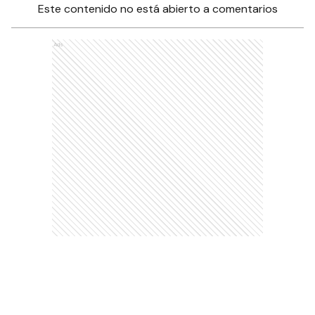
Este contenido no está abierto a comentarios
Ads