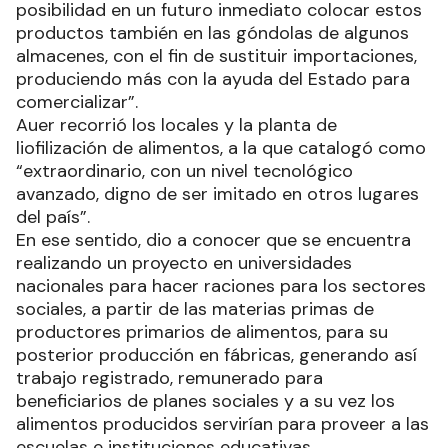
posibilidad en un futuro inmediato colocar estos
productos también en las góndolas de algunos
almacenes, con el fin de sustituir importaciones,
produciendo más con la ayuda del Estado para
comercializar”.
Auer recorrió los locales y la planta de
liofilización de alimentos, a la que catalogó como
“extraordinario, con un nivel tecnológico
avanzado, digno de ser imitado en otros lugares
del país”.
En ese sentido, dio a conocer que se encuentra
realizando un proyecto en universidades
nacionales para hacer raciones para los sectores
sociales, a partir de las materias primas de
productores primarios de alimentos, para su
posterior producción en fábricas, generando así
trabajo registrado, remunerado para
beneficiarios de planes sociales y a su vez los
alimentos producidos servirían para proveer a las
escuelas e instituciones educativas.