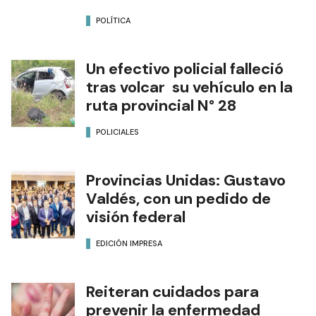
POLÍTICA
Un efectivo policial falleció
tras volcar su vehículo en la
ruta provincial N° 28
POLICIALES
Provincias Unidas: Gustavo
Valdés, con un pedido de
visión federal
EDICIÓN IMPRESA
Reiteran cuidados para
prevenir la enfermedad