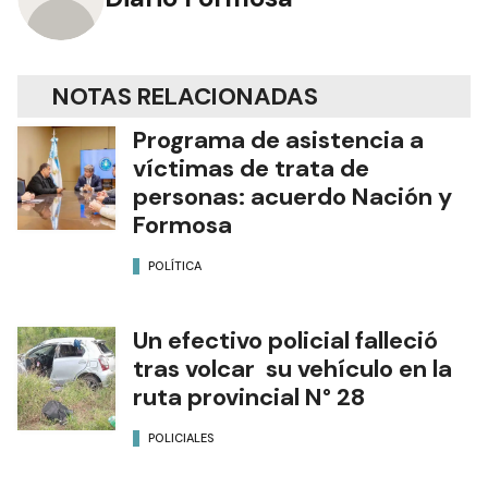
NOTAS RELACIONADAS
Programa de asistencia a
víctimas de trata de
personas: acuerdo Nación y
Formosa
POLÍTICA
Un efectivo policial falleció
tras volcar su vehículo en la
ruta provincial N° 28
POLICIALES