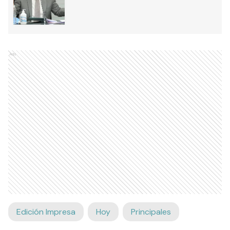
Ads
Edición Impresa
Hoy
Principales