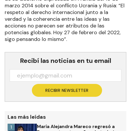
marzo 2014 sobre el conflicto Ucrania y Rusia: “El
respeto al derecho internacional junto a la
verdad y la coherencia entre las ideas y las
acciones no parecen ser atributos de las
potencias globales. Hoy 27 de febrero del 2022,
sigo pensando lo mismo”.
Recibí las noticias en tu email
RECIBIR NEWSLETTER
Las más leídas
María Alejandra Mareco regresó a
1