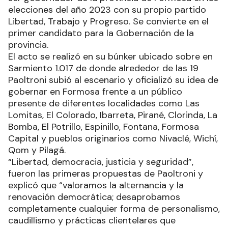
elecciones del año 2023 con su propio partido
Libertad, Trabajo y Progreso. Se convierte en el
primer candidato para la Gobernación de la
provincia.
El acto se realizó en su búnker ubicado sobre en
Sarmiento 1.017 de donde alrededor de las 19
Paoltroni subió al escenario y oficializó su idea de
gobernar en Formosa frente a un público
presente de diferentes localidades como Las
Lomitas, El Colorado, Ibarreta, Pirané, Clorinda, La
Bomba, El Potrillo, Espinillo, Fontana, Formosa
Capital y pueblos originarios como Nivaclé, Wichí,
Qom y Pilagá.
“Libertad, democracia, justicia y seguridad”,
fueron las primeras propuestas de Paoltroni y
explicó que “valoramos la alternancia y la
renovación democrática; desaprobamos
completamente cualquier forma de personalismo,
caudillismo y prácticas clientelares que