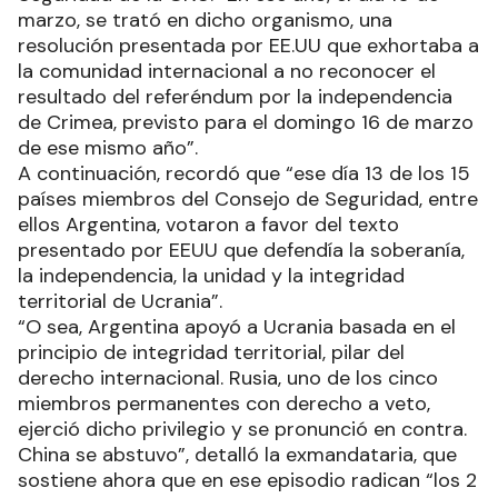
marzo, se trató en dicho organismo, una
resolución presentada por EE.UU que exhortaba a
la comunidad internacional a no reconocer el
resultado del referéndum por la independencia
de Crimea, previsto para el domingo 16 de marzo
de ese mismo año”.
A continuación, recordó que “ese día 13 de los 15
países miembros del Consejo de Seguridad, entre
ellos Argentina, votaron a favor del texto
presentado por EEUU que defendía la soberanía,
la independencia, la unidad y la integridad
territorial de Ucrania”.
“O sea, Argentina apoyó a Ucrania basada en el
principio de integridad territorial, pilar del
derecho internacional. Rusia, uno de los cinco
miembros permanentes con derecho a veto,
ejerció dicho privilegio y se pronunció en contra.
China se abstuvo”, detalló la exmandataria, que
sostiene ahora que en ese episodio radican “los 2