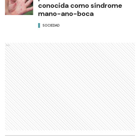
conocida como síndrome
mano-ano-boca
SOCIEDAD
Ads