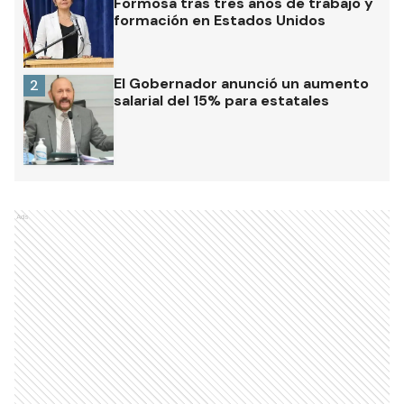
Formosa tras tres años de trabajo y
formación en Estados Unidos
El Gobernador anunció un aumento
2
salarial del 15% para estatales
Ads