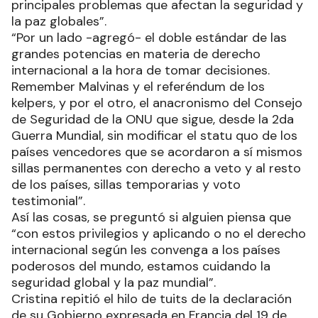
principales problemas que afectan la seguridad y
la paz globales”.
“Por un lado -agregó- el doble estándar de las
grandes potencias en materia de derecho
internacional a la hora de tomar decisiones.
Remember Malvinas y el referéndum de los
kelpers, y por el otro, el anacronismo del Consejo
de Seguridad de la ONU que sigue, desde la 2da
Guerra Mundial, sin modificar el statu quo de los
países vencedores que se acordaron a sí mismos
sillas permanentes con derecho a veto y al resto
de los países, sillas temporarias y voto
testimonial”.
Así las cosas, se preguntó si alguien piensa que
“con estos privilegios y aplicando o no el derecho
internacional según les convenga a los países
poderosos del mundo, estamos cuidando la
seguridad global y la paz mundial”.
Cristina repitió el hilo de tuits de la declaración
de su Gobierno expresada en Francia del 19 de