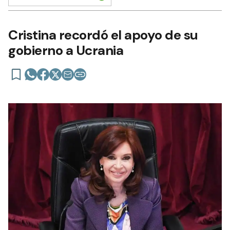
Cristina recordó el apoyo de su
gobierno a Ucrania