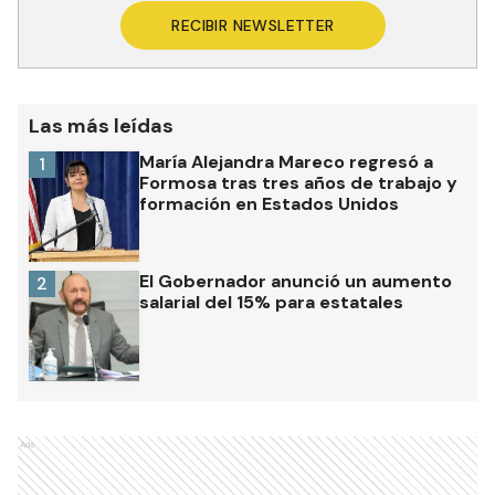
RECIBIR NEWSLETTER
Las más leídas
María Alejandra Mareco regresó a
1
Formosa tras tres años de trabajo y
formación en Estados Unidos
El Gobernador anunció un aumento
2
salarial del 15% para estatales
Ads