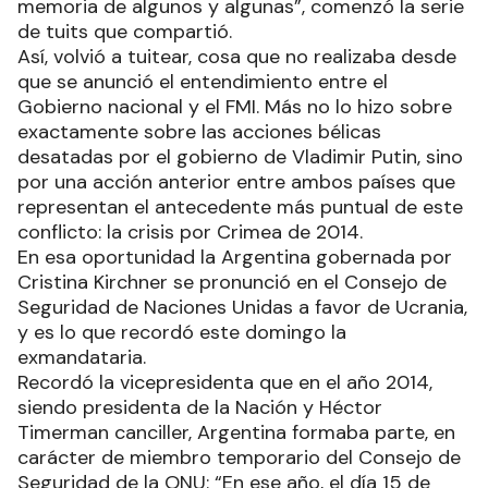
memoria de algunos y algunas”, comenzó la serie
de tuits que compartió.
Así, volvió a tuitear, cosa que no realizaba desde
que se anunció el entendimiento entre el
Gobierno nacional y el FMI. Más no lo hizo sobre
exactamente sobre las acciones bélicas
desatadas por el gobierno de Vladimir Putin, sino
por una acción anterior entre ambos países que
representan el antecedente más puntual de este
conflicto: la crisis por Crimea de 2014.
En esa oportunidad la Argentina gobernada por
Cristina Kirchner se pronunció en el Consejo de
Seguridad de Naciones Unidas a favor de Ucrania,
y es lo que recordó este domingo la
exmandataria.
Recordó la vicepresidenta que en el año 2014,
siendo presidenta de la Nación y Héctor
Timerman canciller, Argentina formaba parte, en
carácter de miembro temporario del Consejo de
Seguridad de la ONU: “En ese año, el día 15 de