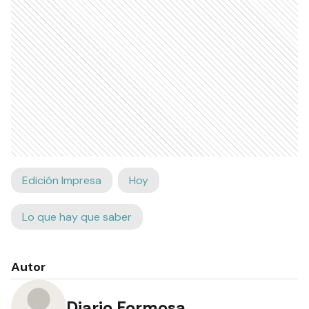
Edición Impresa
Hoy
Lo que hay que saber
Autor
Diario Formosa