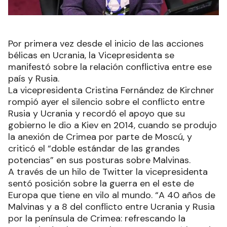
Por primera vez desde el inicio de las acciones
bélicas en Ucrania, la Vicepresidenta se
manifestó sobre la relación conflictiva entre ese
país y Rusia.
La vicepresidenta Cristina Fernández de Kirchner
rompió ayer el silencio sobre el conflicto entre
Rusia y Ucrania y recordó el apoyo que su
gobierno le dio a Kiev en 2014, cuando se produjo
la anexión de Crimea por parte de Moscú, y
criticó el “doble estándar de las grandes
potencias” en sus posturas sobre Malvinas.
A través de un hilo de Twitter la vicepresidenta
sentó posición sobre la guerra en el este de
Europa que tiene en vilo al mundo. “A 40 años de
Malvinas y a 8 del conflicto entre Ucrania y Rusia
por la península de Crimea: refrescando la