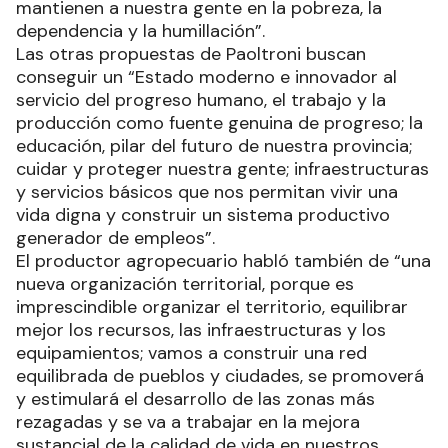
mantienen a nuestra gente en la pobreza, la
dependencia y la humillación”.
Las otras propuestas de Paoltroni buscan
conseguir un “Estado moderno e innovador al
servicio del progreso humano, el trabajo y la
producción como fuente genuina de progreso; la
educación, pilar del futuro de nuestra provincia;
cuidar y proteger nuestra gente; infraestructuras
y servicios básicos que nos permitan vivir una
vida digna y construir un sistema productivo
generador de empleos”.
El productor agropecuario habló también de “una
nueva organización territorial, porque es
imprescindible organizar el territorio, equilibrar
mejor los recursos, las infraestructuras y los
equipamientos; vamos a construir una red
equilibrada de pueblos y ciudades, se promoverá
y estimulará el desarrollo de las zonas más
rezagadas y se va a trabajar en la mejora
sustancial de la calidad de vida en nuestros