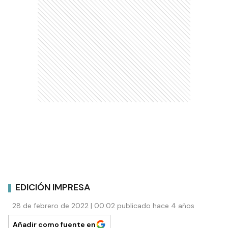
EDICIÓN IMPRESA
28 de febrero de 2022 | 00:02 publicado hace 4 años
Añadir como fuente en