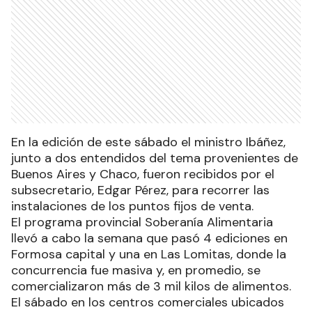
En la edición de este sábado el ministro Ibáñez,
junto a dos entendidos del tema provenientes de
Buenos Aires y Chaco, fueron recibidos por el
subsecretario, Edgar Pérez, para recorrer las
instalaciones de los puntos fijos de venta.
El programa provincial Soberanía Alimentaria
llevó a cabo la semana que pasó 4 ediciones en
Formosa capital y una en Las Lomitas, donde la
concurrencia fue masiva y, en promedio, se
comercializaron más de 3 mil kilos de alimentos.
El sábado en los centros comerciales ubicados