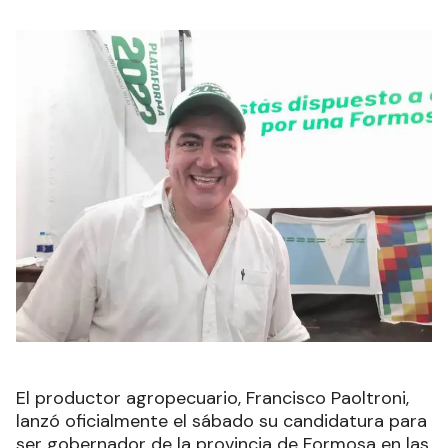
El productor agropecuario, Francisco Paoltroni,
lanzó oficialmente el sábado su candidatura para
ser gobernador de la provincia de Formosa en las