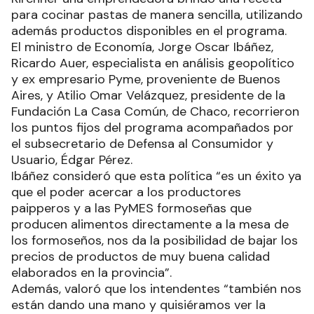
para cocinar pastas de manera sencilla, utilizando
además productos disponibles en el programa.
El ministro de Economía, Jorge Oscar Ibáñez,
Ricardo Auer, especialista en análisis geopolítico
y ex empresario Pyme, proveniente de Buenos
Aires, y Atilio Omar Velázquez, presidente de la
Fundación La Casa Común, de Chaco, recorrieron
los puntos fijos del programa acompañados por
el subsecretario de Defensa al Consumidor y
Usuario, Édgar Pérez.
Ibáñez consideró que esta política “es un éxito ya
que el poder acercar a los productores
paipperos y a las PyMES formoseñas que
producen alimentos directamente a la mesa de
los formoseños, nos da la posibilidad de bajar los
precios de productos de muy buena calidad
elaborados en la provincia”.
Además, valoró que los intendentes “también nos
están dando una mano y quisiéramos ver la