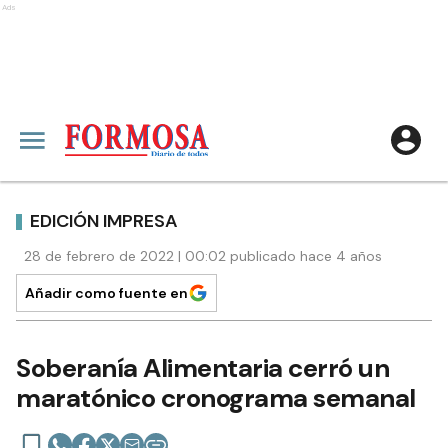
Ads
EDICIÓN IMPRESA
28 de febrero de 2022 | 00:02 publicado hace 4 años
Añadir como fuente en
Soberanía Alimentaria cerró un
maratónico cronograma semanal