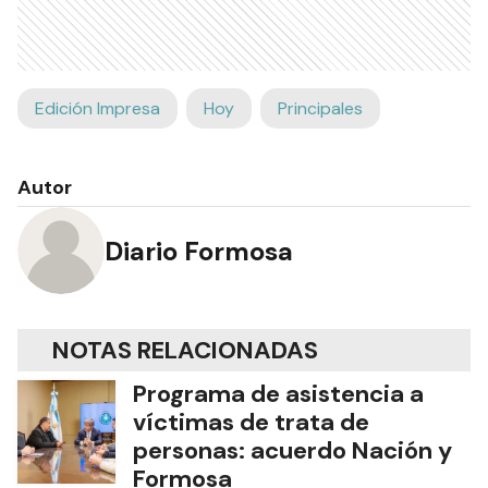
Edición Impresa
Hoy
Principales
Autor
Diario Formosa
NOTAS RELACIONADAS
Programa de asistencia a
víctimas de trata de
personas: acuerdo Nación y
Formosa