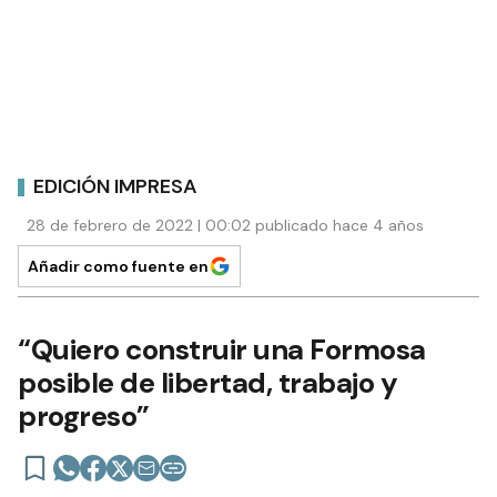
EDICIÓN IMPRESA
28 de febrero de 2022 | 00:02 publicado hace 4 años
Añadir como fuente en
“Quiero construir una Formosa
posible de libertad, trabajo y
progreso”