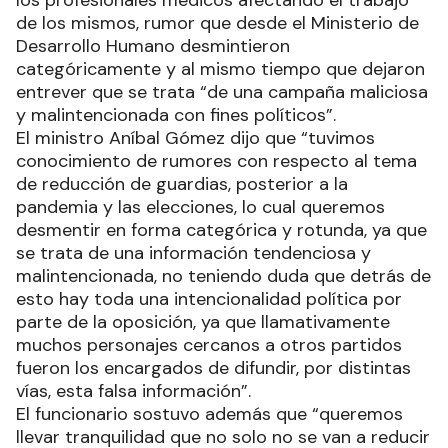
los profesionales médicos afectando el trabajo
de los mismos, rumor que desde el Ministerio de
Desarrollo Humano desmintieron
categóricamente y al mismo tiempo que dejaron
entrever que se trata “de una campaña maliciosa
y malintencionada con fines políticos”.
El ministro Aníbal Gómez dijo que “tuvimos
conocimiento de rumores con respecto al tema
de reducción de guardias, posterior a la
pandemia y las elecciones, lo cual queremos
desmentir en forma categórica y rotunda, ya que
se trata de una información tendenciosa y
malintencionada, no teniendo duda que detrás de
esto hay toda una intencionalidad política por
parte de la oposición, ya que llamativamente
muchos personajes cercanos a otros partidos
fueron los encargados de difundir, por distintas
vías, esta falsa información”.
El funcionario sostuvo además que “queremos
llevar tranquilidad que no solo no se van a reducir