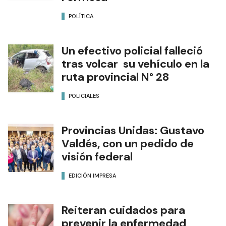
POLÍTICA
Un efectivo policial falleció
tras volcar su vehículo en la
ruta provincial N° 28
POLICIALES
Provincias Unidas: Gustavo
Valdés, con un pedido de
visión federal
EDICIÓN IMPRESA
Reiteran cuidados para
prevenir la enfermedad