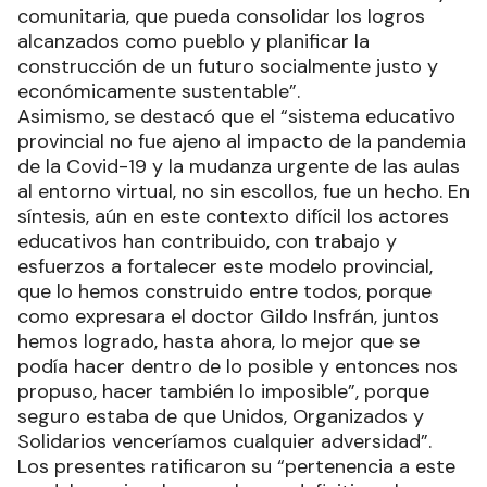
comunitaria, que pueda consolidar los logros
alcanzados como pueblo y planificar la
construcción de un futuro socialmente justo y
económicamente sustentable”.
Asimismo, se destacó que el “sistema educativo
provincial no fue ajeno al impacto de la pandemia
de la Covid-19 y la mudanza urgente de las aulas
al entorno virtual, no sin escollos, fue un hecho. En
síntesis, aún en este contexto difícil los actores
educativos han contribuido, con trabajo y
esfuerzos a fortalecer este modelo provincial,
que lo hemos construido entre todos, porque
como expresara el doctor Gildo Insfrán, juntos
hemos logrado, hasta ahora, lo mejor que se
podía hacer dentro de lo posible y entonces nos
propuso, hacer también lo imposible”, porque
seguro estaba de que Unidos, Organizados y
Solidarios venceríamos cualquier adversidad”.
Los presentes ratificaron su “pertenencia a este