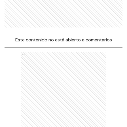
Este contenido no está abierto a comentarios
Ads