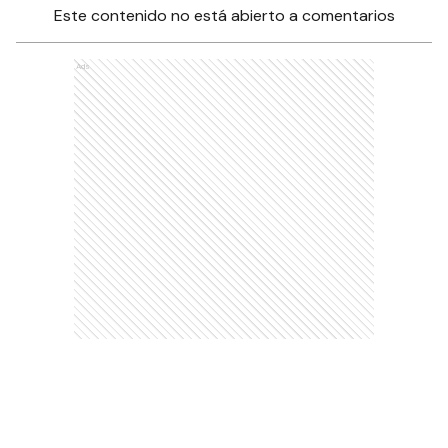
Este contenido no está abierto a comentarios
Ads