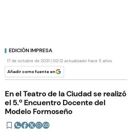
EDICIÓN IMPRESA
17 de octubre de 2021 | 00:12 actualizado hace 5 años
Añadir como fuente en
En el Teatro de la Ciudad se realizó
el 5.º Encuentro Docente del
Modelo Formoseño