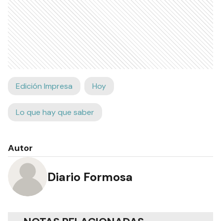
Edición Impresa
Hoy
Lo que hay que saber
Autor
Diario Formosa