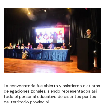
La convocatoria fue abierta y asistieron distintas
delegaciones zonales, siendo representados así
todo el personal educativo de distintos puntos
del territorio provincial.