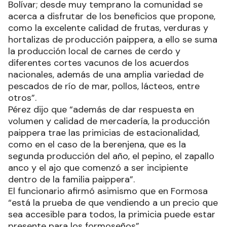
Bolívar; desde muy temprano la comunidad se
acerca a disfrutar de los beneficios que propone,
como la excelente calidad de frutas, verduras y
hortalizas de producción paippera, a ello se suma
la producción local de carnes de cerdo y
diferentes cortes vacunos de los acuerdos
nacionales, además de una amplia variedad de
pescados de río de mar, pollos, lácteos, entre
otros”.
Pérez dijo que “además de dar respuesta en
volumen y calidad de mercadería, la producción
paippera trae las primicias de estacionalidad,
como en el caso de la berenjena, que es la
segunda producción del año, el pepino, el zapallo
anco y el ajo que comenzó a ser incipiente
dentro de la familia paippera”.
El funcionario afirmó asimismo que en Formosa
“está la prueba de que vendiendo a un precio que
sea accesible para todos, la primicia puede estar
presente para los formoseños”.