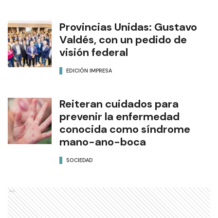
Provincias Unidas: Gustavo
Valdés, con un pedido de
visión federal
EDICIÓN IMPRESA
Reiteran cuidados para
prevenir la enfermedad
conocida como síndrome
mano-ano-boca
SOCIEDAD
Ads