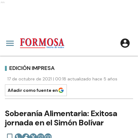
Ads
EDICIÓN IMPRESA
17 de octubre de 2021 | 00:18 actualizado hace 5 años
Añadir como fuente en
Soberanía Alimentaria: Exitosa
jornada en el Simón Bolívar