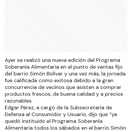
Ayer se realizó una nueva edición del Programa
Soberanía Alimentaria en el punto de ventas fijo
del barrio Simón Bolívar y una vez más, la jornada
fue calificada como exitosa debido a la gran
concurrencia de vecinos que asisten a comprar
productos frescos, de buena calidad y a precios
razonables.
Edgar Pérez, a cargo de la Subsecretaría de
Defensa al Consumidor y Usuario, dijo que “ya
quedó instituido el Programa Soberanía
Alimentaria todos los sábados en el barrio Simón