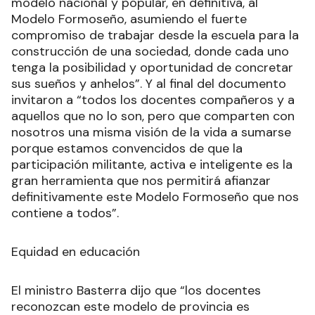
modelo nacional y popular, en definitiva, al
Modelo Formoseño, asumiendo el fuerte
compromiso de trabajar desde la escuela para la
construcción de una sociedad, donde cada uno
tenga la posibilidad y oportunidad de concretar
sus sueños y anhelos”. Y al final del documento
invitaron a “todos los docentes compañeros y a
aquellos que no lo son, pero que comparten con
nosotros una misma visión de la vida a sumarse
porque estamos convencidos de que la
participación militante, activa e inteligente es la
gran herramienta que nos permitirá afianzar
definitivamente este Modelo Formoseño que nos
contiene a todos”.
Equidad en educación
El ministro Basterra dijo que “los docentes
reconozcan este modelo de provincia es