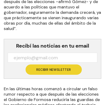
después de las elecciones –afirmó Gómez- y de
acuerdo a las políticas que mantuvo el
gobernador, seguramente la demanda crecerá, ya
que prácticamente se vienen inaugurando varias
obras por día, muchas de ellas del ámbito de la
salud”.
Recibí las noticias en tu email
RECIBIR NEWSLETTER
En las últimas horas comenzó a circular un falso
rumor respecto a que después de las elecciones
el Gobierno de Formosa reduciría las guardias de