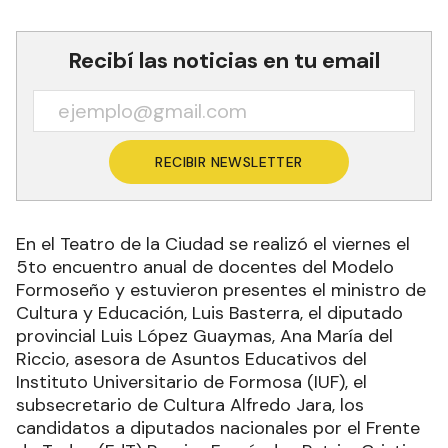
Recibí las noticias en tu email
RECIBIR NEWSLETTER
En el Teatro de la Ciudad se realizó el viernes el
5to encuentro anual de docentes del Modelo
Formoseño y estuvieron presentes el ministro de
Cultura y Educación, Luis Basterra, el diputado
provincial Luis López Guaymas, Ana María del
Riccio, asesora de Asuntos Educativos del
Instituto Universitario de Formosa (IUF), el
subsecretario de Cultura Alfredo Jara, los
candidatos a diputados nacionales por el Frente