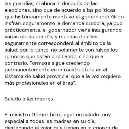
las guardias, ni ahora ni después de las
elecciones, sino que de acuerdo a las políticas
que históricamente mantuvo el gobernador Gildo
Insfrán, seguramente la demanda crecerá, ya que
prácticamente, el gobernador viene inaugurando
varias obras por día, y muchas de ellas
seguramente corresponderá al ámbito de la
salud; por lo tanto, no solamente son falsos los
rumores que están circulando, sino que al
contrario, Formosa sigue creciendo
permanentemente en infraestructura en el
sistema de salud provincial que a la vez requiere
más profesionales en el área”.
Saludo a las madres
El ministro Gómez hizo llegar un saludo muy
especial a todas las madres en su día,
destacando el valor que tienen en la crianza de