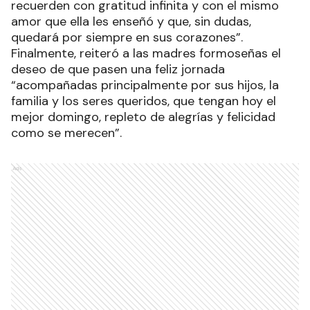
recuerden con gratitud infinita y con el mismo
amor que ella les enseñó y que, sin dudas,
quedará por siempre en sus corazones”.
Finalmente, reiteró a las madres formoseñas el
deseo de que pasen una feliz jornada
“acompañadas principalmente por sus hijos, la
familia y los seres queridos, que tengan hoy el
mejor domingo, repleto de alegrías y felicidad
como se merecen”.
Ads