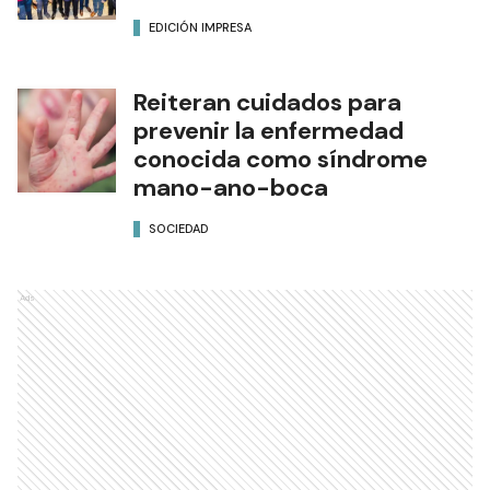
EDICIÓN IMPRESA
Reiteran cuidados para
prevenir la enfermedad
conocida como síndrome
mano-ano-boca
SOCIEDAD
Ads