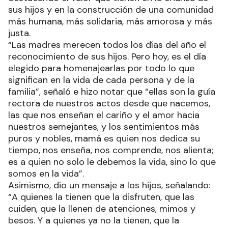
sus hijos y en la construcción de una comunidad
más humana, más solidaria, más amorosa y más
justa.
“Las madres merecen todos los días del año el
reconocimiento de sus hijos. Pero hoy, es el día
elegido para homenajearlas por todo lo que
significan en la vida de cada persona y de la
familia”, señaló e hizo notar que “ellas son la guía
rectora de nuestros actos desde que nacemos,
las que nos enseñan el cariño y el amor hacia
nuestros semejantes, y los sentimientos más
puros y nobles, mamá es quien nos dedica su
tiempo, nos enseña, nos comprende, nos alienta;
es a quien no solo le debemos la vida, sino lo que
somos en la vida”.
Asimismo, dio un mensaje a los hijos, señalando:
“A quienes la tienen que la disfruten, que las
cuiden, que la llenen de atenciones, mimos y
besos. Y a quienes ya no la tienen, que la