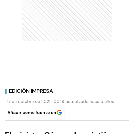
EDICIÓN IMPRESA
17 de octubre de 2021 | 00:19 actualizado hace 5 años
Añadir como fuente en