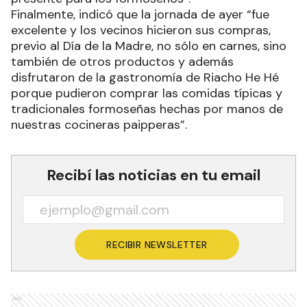
Finalmente, indicó que la jornada de ayer “fue
excelente y los vecinos hicieron sus compras,
previo al Día de la Madre, no sólo en carnes, sino
también de otros productos y además
disfrutaron de la gastronomía de Riacho He Hé
porque pudieron comprar las comidas típicas y
tradicionales formoseñas hechas por manos de
nuestras cocineras paipperas”.
Recibí las noticias en tu email
RECIBIR NEWSLETTER
Ads