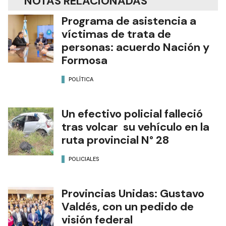
NOTAS RELACIONADAS
Programa de asistencia a
víctimas de trata de
personas: acuerdo Nación y
Formosa
POLÍTICA
Un efectivo policial falleció
tras volcar su vehículo en la
ruta provincial N° 28
POLICIALES
Provincias Unidas: Gustavo
Valdés, con un pedido de
visión federal