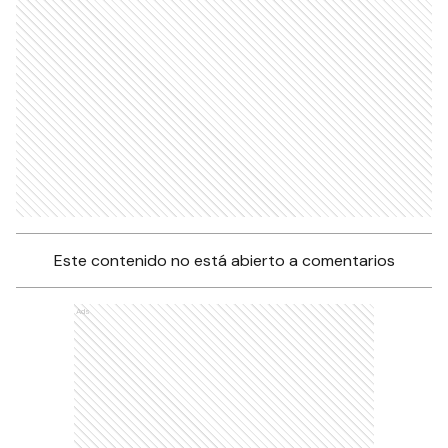
Este contenido no está abierto a comentarios
Ads