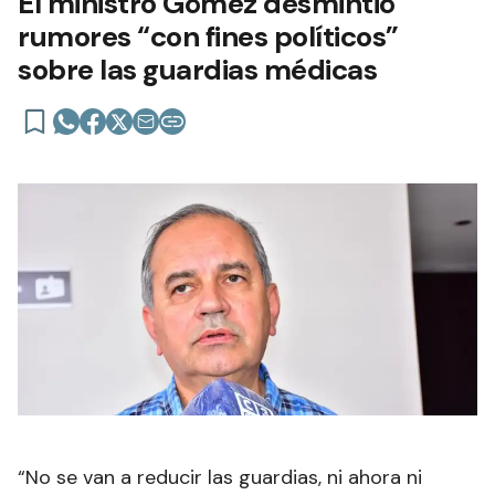
El ministro Gómez desmintió
rumores “con fines políticos”
sobre las guardias médicas
“No se van a reducir las guardias, ni ahora ni