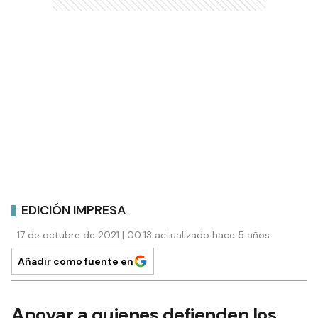
EDICIÓN IMPRESA
17 de octubre de 2021 | 00:13 actualizado hace 5 años
Añadir como fuente en
Apoyar a quienes defienden los