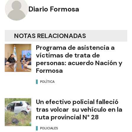
Diario Formosa
NOTAS RELACIONADAS
Programa de asistencia a
víctimas de trata de
personas: acuerdo Nación y
Formosa
POLÍTICA
Un efectivo policial falleció
tras volcar su vehículo en la
ruta provincial N° 28
POLICIALES