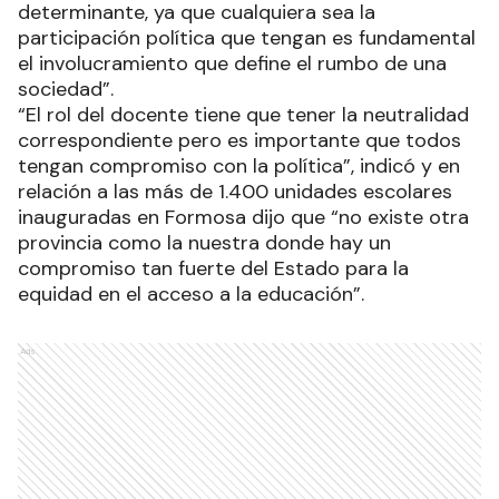
determinante, ya que cualquiera sea la
participación política que tengan es fundamental
el involucramiento que define el rumbo de una
sociedad”.
“El rol del docente tiene que tener la neutralidad
correspondiente pero es importante que todos
tengan compromiso con la política”, indicó y en
relación a las más de 1.400 unidades escolares
inauguradas en Formosa dijo que “no existe otra
provincia como la nuestra donde hay un
compromiso tan fuerte del Estado para la
equidad en el acceso a la educación”.
Ads