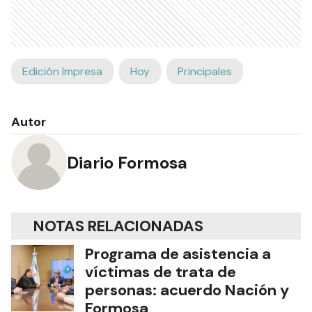
Edición Impresa
Hoy
Principales
Autor
Diario Formosa
NOTAS RELACIONADAS
Programa de asistencia a
víctimas de trata de
personas: acuerdo Nación y
Formosa