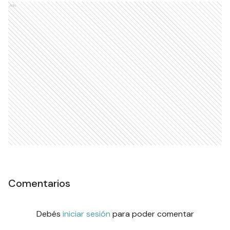
Ads
Comentarios
Debés
iniciar sesión
para poder comentar