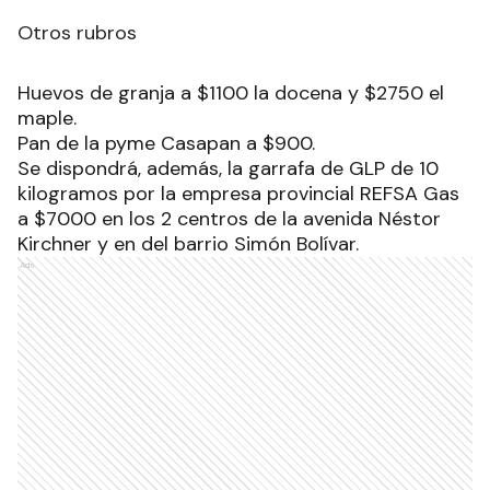
Otros rubros
Huevos de granja a $1100 la docena y $2750 el
maple.
Pan de la pyme Casapan a $900.
Se dispondrá, además, la garrafa de GLP de 10
kilogramos por la empresa provincial REFSA Gas
a $7000 en los 2 centros de la avenida Néstor
Kirchner y en del barrio Simón Bolívar.
Ads