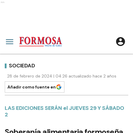
Ads
SOCIEDAD
28 de febrero de 2024 | 04:26 actualizado hace 2 años
Añadir como fuente en
LAS EDICIONES SERÁN el JUEVES 29 Y SÁBADO
2
Soberanía alimentaria formoseña