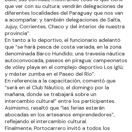
que ver con su cultura; vendrán delegaciones de
diferentes localidades del Paraguay que nos van
a acompañar; y también delegaciones de Salta,
Jujuy, Corrientes, Chaco y del interior de nuestra
provincia”.
En tanto a lo deportivo, el funcionario adelantó
que “se hará pesca de costa variada, en la zona
denominada Barco Hundido; una travesía náutica
autoconvocada, paseos en piragua; campeonatos
de vóley playa en el complejo deportivo Los Iglú;
y máster zumba en el Paseo del Río”.
En referencia a la capacitación, comentó que
“será en el Club Náutico, el domingo por la
mañana, donde se trabajará sobre un
intercambio cultural” entre los participantes.
Asimismo, resaltó que “las ferias estarán
abocadas en los artesanos emprendedores”,
reflejando el intercambio cultural.
Finalmente, Portocarrero invitó a todos los