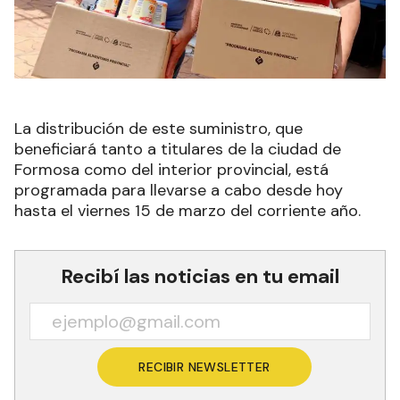
La distribución de este suministro, que
beneficiará tanto a titulares de la ciudad de
Formosa como del interior provincial, está
programada para llevarse a cabo desde hoy
hasta el viernes 15 de marzo del corriente año.
Recibí las noticias en tu email
RECIBIR NEWSLETTER