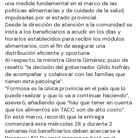
una medida fundamental en el marco de las
políticas alimentarias y de cuidado de la salud,
impulsadas por el estado provincial.
Desde la dirección de atención a la comunidad se
insta a los beneficiarios a acudir en los días y
horarios establecidos para recibir los módulos
alimentarios, con el fin de asegurar una
distribución eficiente y oportuna.
Al respecto, la ministra Gloria Giménez, puso de
resalto “la decisión del gobernador Gildo Insfrán,
de acompañar y colaborar con las familias que
tienen esta patología”.
“Formosa es la única provincia en el país que lo
puede realizar y que lo va a continuar haciendo”,
aseveró, añadiendo que “hay que tener en cuenta
que los alimentos sin TACC son de alto costo”.
En este marco, recordó que la entrega
comenzará este miércoles 28 y durante 2
semanas los beneficiarios deben acercarse a