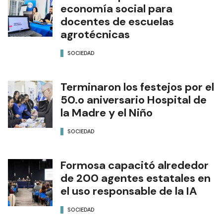
economía social para
docentes de escuelas
agrotécnicas
SOCIEDAD
Terminaron los festejos por el
50.o aniversario Hospital de
la Madre y el Niño
SOCIEDAD
Formosa capacitó alrededor
de 200 agentes estatales en
el uso responsable de la IA
SOCIEDAD