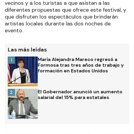
vecinos y a los turistas a que asistan a las
diferentes propuestas que ofrece este festival, y
que disfruten los espectáculos que brindarán
artistas locales durante las dos noches de
evento.
Las más leídas
María Alejandra Mareco regresó a
1
Formosa tras tres años de trabajo y
formación en Estados Unidos
El Gobernador anunció un aumento
2
salarial del 15% para estatales