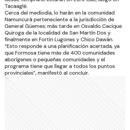
Tacaaglé.
Cerca del mediodía, lo harán en la comunidad
Namuncurá perteneciente a la jurisdicción de
General Güemes; más tarde en Osvaldo Cacique
Quiroga de la localidad de San Martín Dos y
finalmente en Fortín Lugones y Chico Dawán.
“Esto responde a una planificación acertada, ya
que Formosa tiene más de 400 comunidades
aborígenes o pequeñas comunidades y el
programa tiene que llegar a todos los puntos
provinciales”, manifestó al concluir.
Ads