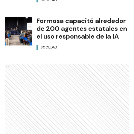
SOCIEDAD
Formosa capacitó alrededor
de 200 agentes estatales en
el uso responsable de la IA
SOCIEDAD
Ads