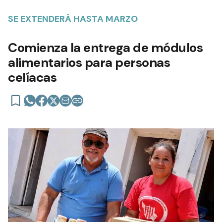
SE EXTENDERÁ HASTA MARZO
Comienza la entrega de módulos
alimentarios para personas
celíacas