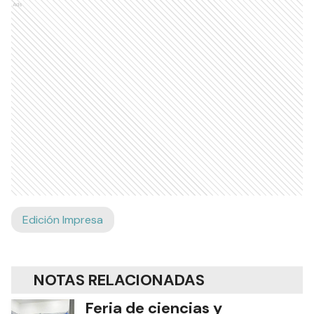
Ads
Edición Impresa
NOTAS RELACIONADAS
Feria de ciencias y