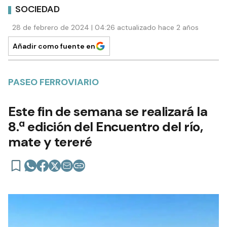
SOCIEDAD
28 de febrero de 2024 | 04:26 actualizado hace 2 años
Añadir como fuente en
PASEO FERROVIARIO
Este fin de semana se realizará la
8.ª edición del Encuentro del río,
mate y tereré