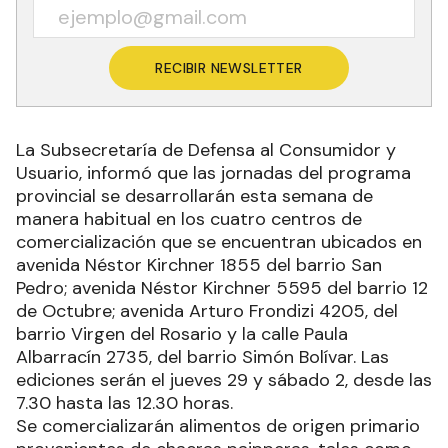
RECIBIR NEWSLETTER
La Subsecretaría de Defensa al Consumidor y
Usuario, informó que las jornadas del programa
provincial se desarrollarán esta semana de
manera habitual en los cuatro centros de
comercialización que se encuentran ubicados en
avenida Néstor Kirchner 1855 del barrio San
Pedro; avenida Néstor Kirchner 5595 del barrio 12
de Octubre; avenida Arturo Frondizi 4205, del
barrio Virgen del Rosario y la calle Paula
Albarracín 2735, del barrio Simón Bolívar. Las
ediciones serán el jueves 29 y sábado 2, desde las
7.30 hasta las 12.30 horas.
Se comercializarán alimentos de origen primario