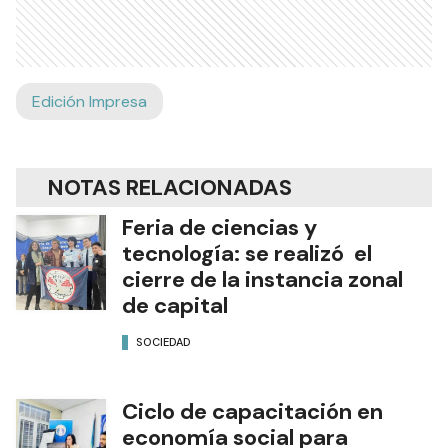
Edición Impresa
NOTAS RELACIONADAS
Feria de ciencias y
tecnología: se realizó el
cierre de la instancia zonal
de capital
SOCIEDAD
Ciclo de capacitación en
economía social para