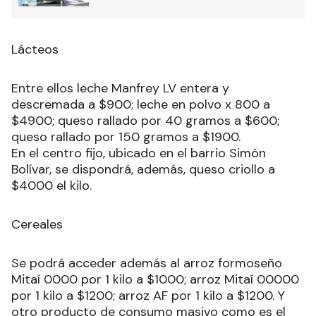
Lácteos
Entre ellos leche Manfrey LV entera y
descremada a $900; leche en polvo x 800 a
$4900; queso rallado por 40 gramos a $600;
queso rallado por 150 gramos a $1900.
En el centro fijo, ubicado en el barrio Simón
Bolívar, se dispondrá, además, queso criollo a
$4000 el kilo.
Cereales
Se podrá acceder además al arroz formoseño
Mitaí 0000 por 1 kilo a $1000; arroz Mitaí 00000
por 1 kilo a $1200; arroz AF por 1 kilo a $1200. Y
otro producto de consumo masivo como es el