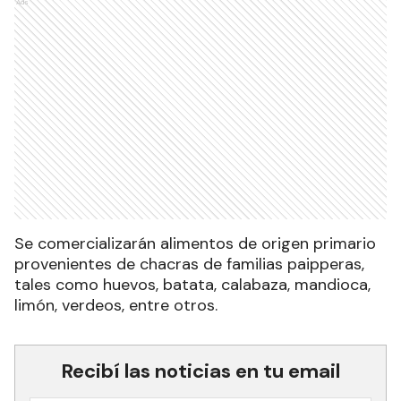
Ads
Se comercializarán alimentos de origen primario
provenientes de chacras de familias paipperas,
tales como huevos, batata, calabaza, mandioca,
limón, verdeos, entre otros.
Recibí las noticias en tu email