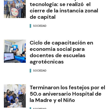
tecnología: se realizó el
cierre de la instancia zonal
de capital
SOCIEDAD
Ciclo de capacitación en
economía social para
docentes de escuelas
agrotécnicas
SOCIEDAD
Terminaron los festejos por el
50.o aniversario Hospital de
la Madre y el Niño