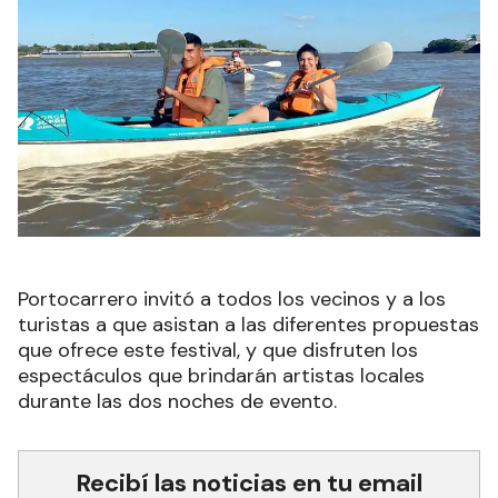
Portocarrero invitó a todos los vecinos y a los
turistas a que asistan a las diferentes propuestas
que ofrece este festival, y que disfruten los
espectáculos que brindarán artistas locales
durante las dos noches de evento.
Recibí las noticias en tu email