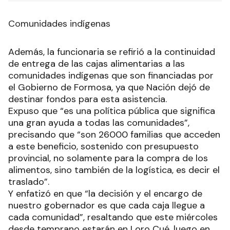
Comunidades indígenas
Además, la funcionaria se refirió a la continuidad
de entrega de las cajas alimentarias a las
comunidades indígenas que son financiadas por
el Gobierno de Formosa, ya que Nación dejó de
destinar fondos para esta asistencia.
Expuso que “es una política pública que significa
una gran ayuda a todas las comunidades”,
precisando que “son 26000 familias que acceden
a este beneficio, sostenido con presupuesto
provincial, no solamente para la compra de los
alimentos, sino también de la logística, es decir el
traslado”.
Y enfatizó en que “la decisión y el encargo de
nuestro gobernador es que cada caja llegue a
cada comunidad”, resaltando que este miércoles
desde temprano estarán en Loro Cué, luego en