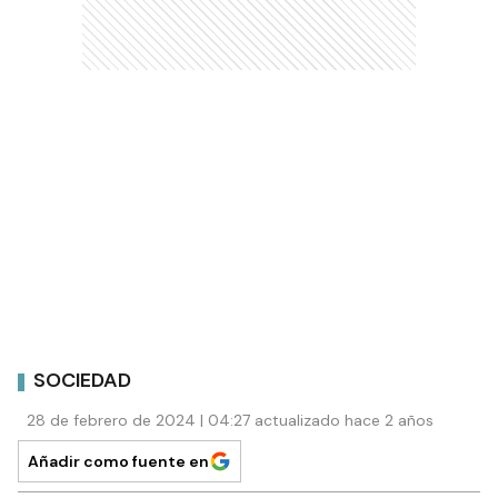
SOCIEDAD
28 de febrero de 2024 | 04:27 actualizado hace 2 años
Añadir como fuente en