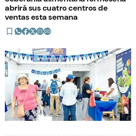
abrirá sus cuatro centros de
ventas esta semana