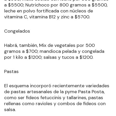
a $5500; Nutrichoco por 800 gramos a $5500,
leche en polvo fortificada con núcleos de
vitamina C, vitamina B12 y zinc a $5700.
Congelados
Habrá, también, Mix de vegetales por 500
gramos a $700; mandioca pelada y congelada
por 1 kilo a $1200; salsas y tucos a $1200.
Pastas
El esquema incorporó recientemente variedades
de pastas artesanales de la pyme Pasta Posta,
como ser fideos fetuccinis y tallarines, pastas
rellenas como ravioles y combos de fideos con
salsa.