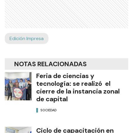
Edición Impresa
NOTAS RELACIONADAS
Feria de ciencias y
tecnología: se realizó el
cierre de la instancia zonal
de capital
SOCIEDAD
Ciclo de capacitación en