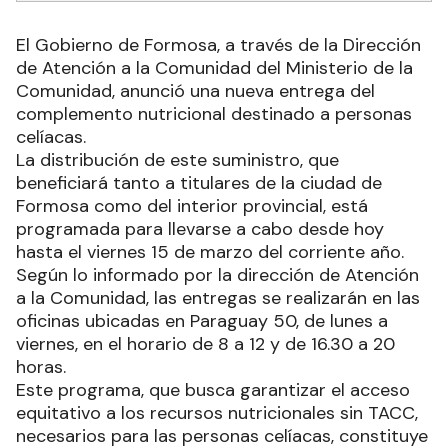
El Gobierno de Formosa, a través de la Dirección
de Atención a la Comunidad del Ministerio de la
Comunidad, anunció una nueva entrega del
complemento nutricional destinado a personas
celíacas.
La distribución de este suministro, que
beneficiará tanto a titulares de la ciudad de
Formosa como del interior provincial, está
programada para llevarse a cabo desde hoy
hasta el viernes 15 de marzo del corriente año.
Según lo informado por la dirección de Atención
a la Comunidad, las entregas se realizarán en las
oficinas ubicadas en Paraguay 50, de lunes a
viernes, en el horario de 8 a 12 y de 16.30 a 20
horas.
Este programa, que busca garantizar el acceso
equitativo a los recursos nutricionales sin TACC,
necesarios para las personas celíacas, constituye