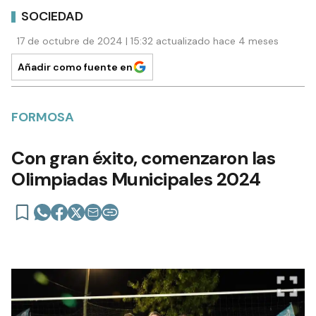
SOCIEDAD
17 de octubre de 2024 | 15:32 actualizado hace 4 meses
Añadir como fuente en
FORMOSA
Con gran éxito, comenzaron las
Olimpiadas Municipales 2024