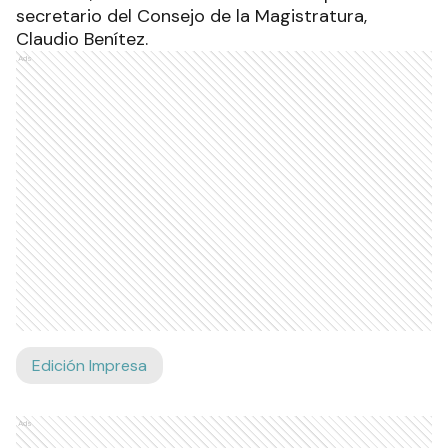
secretario del Consejo de la Magistratura,
Claudio Benítez.
Ads
Edición Impresa
Ads