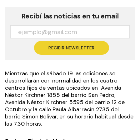
Recibí las noticias en tu email
RECIBIR NEWSLETTER
Mientras que el sábado 19 las ediciones se
desarrollarán con normalidad en los cuatro
centros fijos de ventas ubicados en Avenida
Néstor Kirchner 1855 del barrio San Pedro;
Avenida Néstor Kirchner 5595 del barrio 12 de
Octubre y la calle Paula Albarracín 2735 del
barrio Simón Bolívar, en su horario habitual desde
las 7.30 horas.