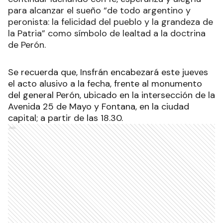
para alcanzar el sueño “de todo argentino y
peronista: la felicidad del pueblo y la grandeza de
la Patria” como símbolo de lealtad a la doctrina
de Perón.
Se recuerda que, Insfrán encabezará este jueves
el acto alusivo a la fecha, frente al monumento
del general Perón, ubicado en la intersección de la
Avenida 25 de Mayo y Fontana, en la ciudad
capital; a partir de las 18.30.
Ads