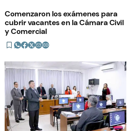
Comenzaron los exámenes para
cubrir vacantes en la Cámara Civil
y Comercial