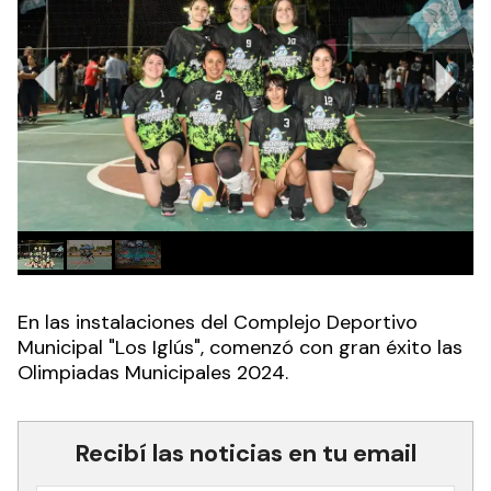
En las instalaciones del Complejo Deportivo
Municipal "Los Iglús", comenzó con gran éxito las
Olimpiadas Municipales 2024.
Recibí las noticias en tu email