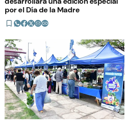
desarrollará una edición especial
por el Día de la Madre