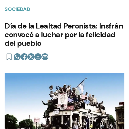
SOCIEDAD
Día de la Lealtad Peronista: Insfrán
convocó a luchar por la felicidad
del pueblo