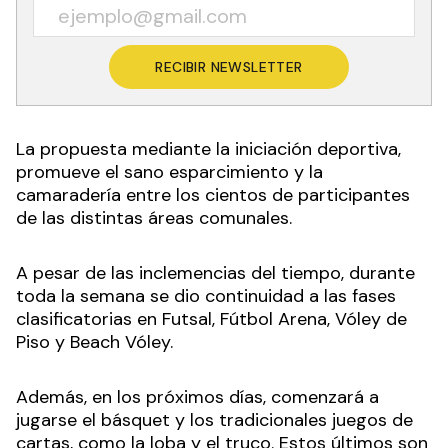
RECIBIR NEWSLETTER
La propuesta mediante la iniciación deportiva,
promueve el sano esparcimiento y la
camaradería entre los cientos de participantes
de las distintas áreas comunales.
A pesar de las inclemencias del tiempo, durante
toda la semana se dio continuidad a las fases
clasificatorias en Futsal, Fútbol Arena, Vóley de
Piso y Beach Vóley.
Además, en los próximos días, comenzará a
jugarse el básquet y los tradicionales juegos de
cartas, como la loba y el truco. Estos últimos son