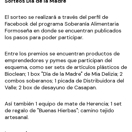
Sorteos Día de la Madre
El sorteo se realizará a través del perfil de
Facebook del programa Soberanía Alimentaria
Formoseña en donde se encuentran publicados
los pasos para poder participar.
Entre los premios se encuentran productos de
emprendedores y pymes que participan del
esquema, como ser sets de artículos plásticos de
Bioclean; 1 box "Día de la Madre" de Mia Delizia; 2
combos soberanos; 1 picada de Distribuidora del
Valle; 2 box de desayuno de Casapan.
Así también 1 equipo de mate de Herencia; 1 set
de regalo de "Buenas Hierbas"; camino tejido
artesanal.