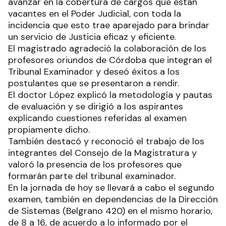
avanzar en la cobertura de cargos que están
vacantes en el Poder Judicial, con toda la
incidencia que esto trae aparejado para brindar
un servicio de Justicia eficaz y eficiente.
El magistrado agradeció la colaboración de los
profesores oriundos de Córdoba que integran el
Tribunal Examinador y deseó éxitos a los
postulantes que se presentaron a rendir.
El doctor López explicó la metodología y pautas
de evaluación y se dirigió a los aspirantes
explicando cuestiones referidas al examen
propiamente dicho.
También destacó y reconoció el trabajo de los
integrantes del Consejo de la Magistratura y
valoró la presencia de los profesores que
formarán parte del tribunal examinador.
En la jornada de hoy se llevará a cabo el segundo
examen, también en dependencias de la Dirección
de Sistemas (Belgrano 420) en el mismo horario,
de 8 a 16, de acuerdo a lo informado por el