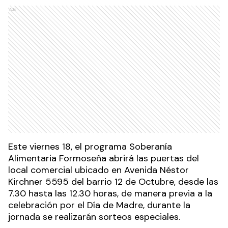
Ads
Este viernes 18, el programa Soberanía
Alimentaria Formoseña abrirá las puertas del
local comercial ubicado en Avenida Néstor
Kirchner 5595 del barrio 12 de Octubre, desde las
7.30 hasta las 12.30 horas, de manera previa a la
celebración por el Día de Madre, durante la
jornada se realizarán sorteos especiales.