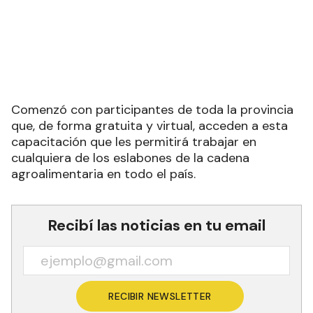
Comenzó con participantes de toda la provincia
que, de forma gratuita y virtual, acceden a esta
capacitación que les permitirá trabajar en
cualquiera de los eslabones de la cadena
agroalimentaria en todo el país.
Recibí las noticias en tu email
RECIBIR NEWSLETTER