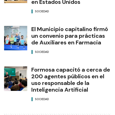
en Estados Unidos
SOCIEDAD
El Municipio capitalino firmó
un convenio para prácticas
de Auxiliares en Farmacia
SOCIEDAD
Formosa capacitó a cerca de
200 agentes públicos en el
uso responsable de la
Inteligencia Artificial
SOCIEDAD