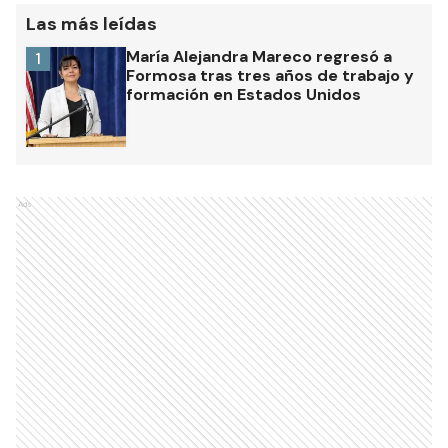
Las más leídas
María Alejandra Mareco regresó a
1
Formosa tras tres años de trabajo y
formación en Estados Unidos
Ads