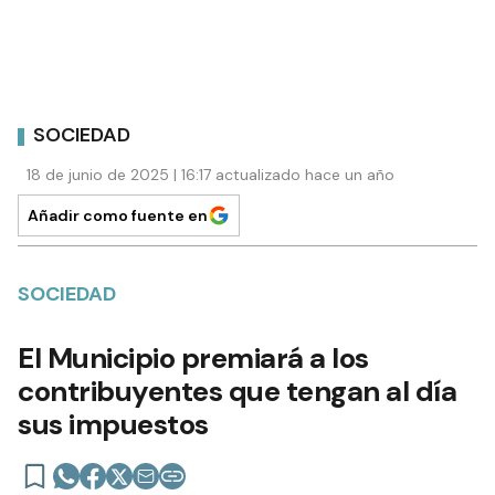
SOCIEDAD
18 de junio de 2025 | 16:17 actualizado hace un año
Añadir como fuente en
SOCIEDAD
El Municipio premiará a los
contribuyentes que tengan al día
sus impuestos