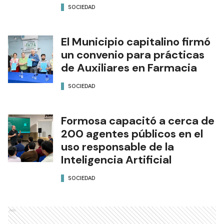
SOCIEDAD
El Municipio capitalino firmó
un convenio para prácticas
de Auxiliares en Farmacia
SOCIEDAD
Formosa capacitó a cerca de
200 agentes públicos en el
uso responsable de la
Inteligencia Artificial
SOCIEDAD
Ads