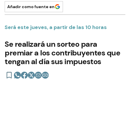
Añadir como fuente en
Será este jueves, a partir de las 10 horas
Se realizará un sorteo para
premiar a los contribuyentes que
tengan al día sus impuestos