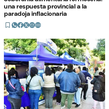
una respuesta provincial a la
paradoja inflacionaria