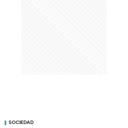
SOCIEDAD