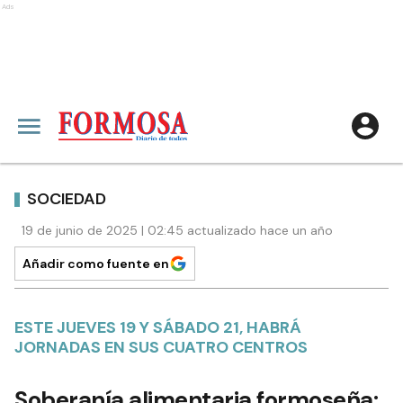
Ads
SOCIEDAD
19 de junio de 2025 | 02:45 actualizado hace un año
Añadir como fuente en
ESTE JUEVES 19 Y SÁBADO 21, HABRÁ
JORNADAS EN SUS CUATRO CENTROS
Soberanía alimentaria formoseña: