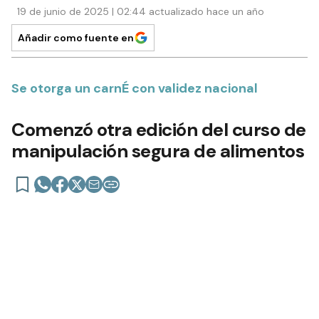
19 de junio de 2025 | 02:44 actualizado hace un año
Añadir como fuente en
Se otorga un carnÉ con validez nacional
Comenzó otra edición del curso de
manipulación segura de alimentos