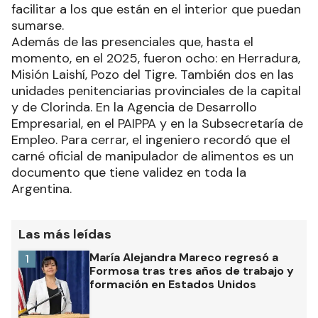
facilitar a los que están en el interior que puedan
sumarse.
Además de las presenciales que, hasta el
momento, en el 2025, fueron ocho: en Herradura,
Misión Laishí, Pozo del Tigre. También dos en las
unidades penitenciarias provinciales de la capital
y de Clorinda. En la Agencia de Desarrollo
Empresarial, en el PAIPPA y en la Subsecretaría de
Empleo. Para cerrar, el ingeniero recordó que el
carné oficial de manipulador de alimentos es un
documento que tiene validez en toda la
Argentina.
Las más leídas
María Alejandra Mareco regresó a
1
Formosa tras tres años de trabajo y
formación en Estados Unidos