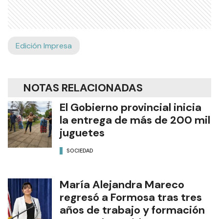
Edición Impresa
NOTAS RELACIONADAS
El Gobierno provincial inicia
la entrega de más de 200 mil
juguetes
SOCIEDAD
María Alejandra Mareco
regresó a Formosa tras tres
años de trabajo y formación