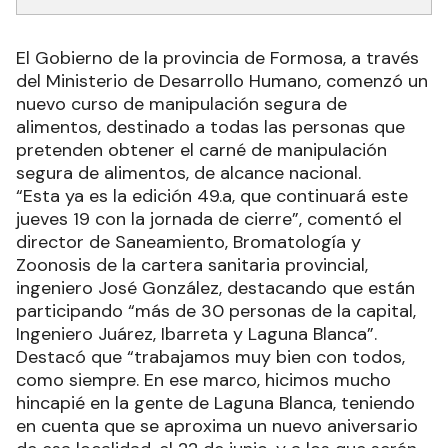
El Gobierno de la provincia de Formosa, a través
del Ministerio de Desarrollo Humano, comenzó un
nuevo curso de manipulación segura de
alimentos, destinado a todas las personas que
pretenden obtener el carné de manipulación
segura de alimentos, de alcance nacional.
“Esta ya es la edición 49.a, que continuará este
jueves 19 con la jornada de cierre”, comentó el
director de Saneamiento, Bromatología y
Zoonosis de la cartera sanitaria provincial,
ingeniero José González, destacando que están
participando “más de 30 personas de la capital,
Ingeniero Juárez, Ibarreta y Laguna Blanca”.
Destacó que “trabajamos muy bien con todos,
como siempre. En ese marco, hicimos mucho
hincapié en la gente de Laguna Blanca, teniendo
en cuenta que se aproxima un nuevo aniversario