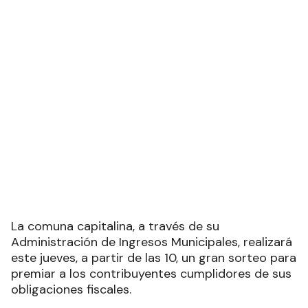
La comuna capitalina, a través de su
Administración de Ingresos Municipales, realizará
este jueves, a partir de las 10, un gran sorteo para
premiar a los contribuyentes cumplidores de sus
obligaciones fiscales.