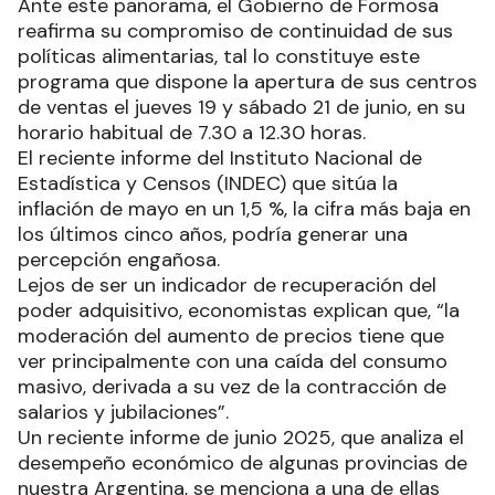
Ante este panorama, el Gobierno de Formosa
reafirma su compromiso de continuidad de sus
políticas alimentarias, tal lo constituye este
programa que dispone la apertura de sus centros
de ventas el jueves 19 y sábado 21 de junio, en su
horario habitual de 7.30 a 12.30 horas.
El reciente informe del Instituto Nacional de
Estadística y Censos (INDEC) que sitúa la
inflación de mayo en un 1,5 %, la cifra más baja en
los últimos cinco años, podría generar una
percepción engañosa.
Lejos de ser un indicador de recuperación del
poder adquisitivo, economistas explican que, “la
moderación del aumento de precios tiene que
ver principalmente con una caída del consumo
masivo, derivada a su vez de la contracción de
salarios y jubilaciones”.
Un reciente informe de junio 2025, que analiza el
desempeño económico de algunas provincias de
nuestra Argentina, se menciona a una de ellas