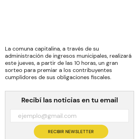
La comuna capitalina, a través de su
administración de ingresos municipales, realizará
este jueves, a partir de las 10 horas, un gran
sorteo para premiar a los contribuyentes
cumplidores de sus obligaciones fiscales.
Recibí las noticias en tu email
RECIBIR NEWSLETTER