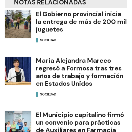
NOTAS RELACIONADAS
El Gobierno provincial inicia
la entrega de más de 200 mil
juguetes
SOCIEDAD
María Alejandra Mareco
regresó a Formosa tras tres
años de trabajo y formación
en Estados Unidos
SOCIEDAD
El Municipio capitalino firmó
un convenio para prácticas
de Auxiliares en Farmacia