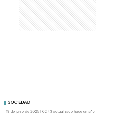
SOCIEDAD
19 de junio de 2025 | 02:43 actualizado hace un año