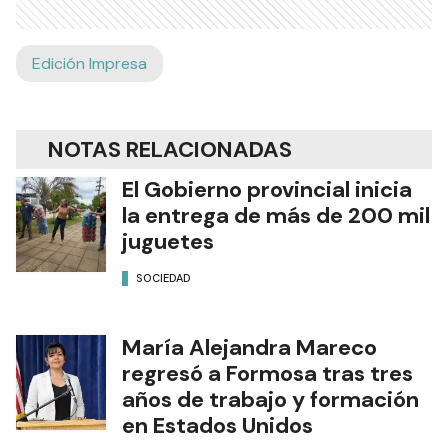
Edición Impresa
NOTAS RELACIONADAS
El Gobierno provincial inicia
la entrega de más de 200 mil
juguetes
SOCIEDAD
María Alejandra Mareco
regresó a Formosa tras tres
años de trabajo y formación
en Estados Unidos