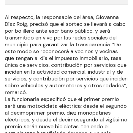
Al respecto, la responsable del área, Giovanna
Díaz Roig, precisó que el sorteo se llevará a cabo
por bolillero ante escribano público, y será
transmitido en vivo por las redes sociales del
municipio para garantizar la transparencia: “De
este modo se reconocerá a vecinos y vecinas
que tengan al día el impuesto inmobiliario, tasa
única de servicios, contribución por servicios que
inciden en la actividad comercial, industrial y de
servicios, y contribución por servicios que inciden
sobre vehículos y automotores y otros rodados”,
remarcó.
La funcionaria especificó que el primer premio
será una motocicleta eléctrica; desde el segundo
al decimoprimer premio, diez monopatines
eléctricos; y desde el decimosegundo al vigésimo
premio serán nueve bicicletas, teniendo el