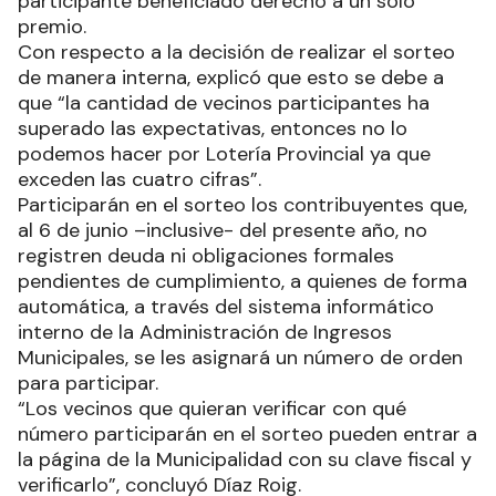
participante beneficiado derecho a un solo
premio.
Con respecto a la decisión de realizar el sorteo
de manera interna, explicó que esto se debe a
que “la cantidad de vecinos participantes ha
superado las expectativas, entonces no lo
podemos hacer por Lotería Provincial ya que
exceden las cuatro cifras”.
Participarán en el sorteo los contribuyentes que,
al 6 de junio –inclusive- del presente año, no
registren deuda ni obligaciones formales
pendientes de cumplimiento, a quienes de forma
automática, a través del sistema informático
interno de la Administración de Ingresos
Municipales, se les asignará un número de orden
para participar.
“Los vecinos que quieran verificar con qué
número participarán en el sorteo pueden entrar a
la página de la Municipalidad con su clave fiscal y
verificarlo”, concluyó Díaz Roig.