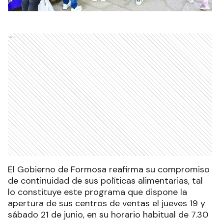
Ads
El Gobierno de Formosa reafirma su compromiso
de continuidad de sus políticas alimentarias, tal
lo constituye este programa que dispone la
apertura de sus centros de ventas el jueves 19 y
sábado 21 de junio, en su horario habitual de 7.30