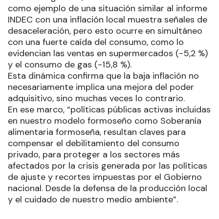
como ejemplo de una situación similar al informe
INDEC con una inflación local muestra señales de
desaceleración, pero esto ocurre en simultáneo
con una fuerte caída del consumo, como lo
evidencian las ventas en supermercados (-5,2 %)
y el consumo de gas (-15,8 %).
Esta dinámica confirma que la baja inflación no
necesariamente implica una mejora del poder
adquisitivo, sino muchas veces lo contrario.
En ese marco, “políticas públicas activas incluidas
en nuestro modelo formoseño como Soberanía
alimentaria formoseña, resultan claves para
compensar el debilitamiento del consumo
privado, para proteger a los sectores más
afectados por la crisis generada por las políticas
de ajuste y recortes impuestas por el Gobierno
nacional. Desde la defensa de la producción local
y el cuidado de nuestro medio ambiente”.