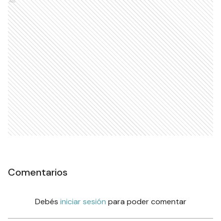
Ads
Comentarios
Debés
iniciar sesión
para poder comentar