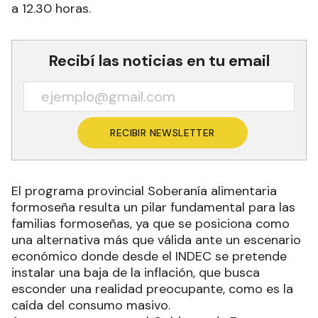
a 12.30 horas.
Recibí las noticias en tu email
RECIBIR NEWSLETTER
El programa provincial Soberanía alimentaria
formoseña resulta un pilar fundamental para las
familias formoseñas, ya que se posiciona como
una alternativa más que válida ante un escenario
económico donde desde el INDEC se pretende
instalar una baja de la inflación, que busca
esconder una realidad preocupante, como es la
caída del consumo masivo.