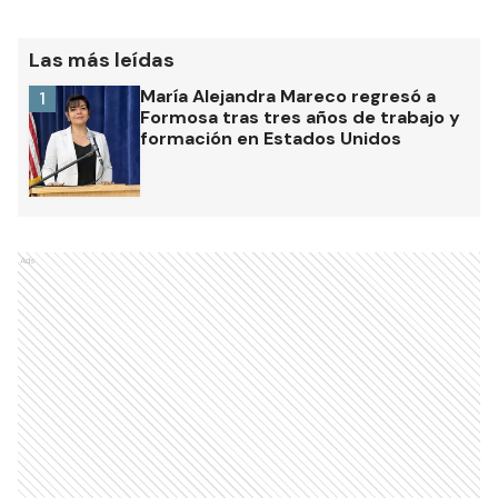
Las más leídas
María Alejandra Mareco regresó a
1
Formosa tras tres años de trabajo y
formación en Estados Unidos
Ads