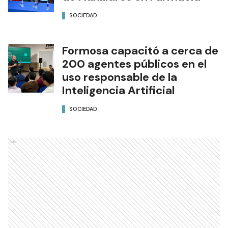
SOCIEDAD
Formosa capacitó a cerca de
200 agentes públicos en el
uso responsable de la
Inteligencia Artificial
SOCIEDAD
Ads