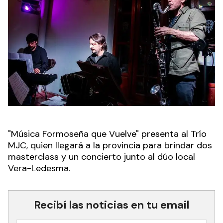
"Música Formoseña que Vuelve" presenta al Trío
MJC, quien llegará a la provincia para brindar dos
masterclass y un concierto junto al dúo local
Vera-Ledesma.
Recibí las noticias en tu email