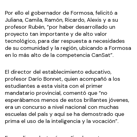
Por ello el gobernador de Formosa, felicitó a
Juliana, Camila, Ramón, Ricardo, Alexis y a su
profesor Rubén, “por haber desarrollado un
proyecto tan importante y de alto valor
tecnológico, para dar respuesta a necesidades
de su comunidad y la región, ubicando a Formosa
en lo más alto de la competencia CanSat”.
El director del establecimiento educativo,
profesor Darío Bonnet, quien acompañó a los
estudiantes a esta visita con el primer
mandatario provincial, comentó que “no
esperábamos menos de estos brillantes jóvenes,
era un concurso a nivel nacional con muchas
escuelas del país y aquí se ha demostrado que
prima el uso de la inteligencia y la vocación”.