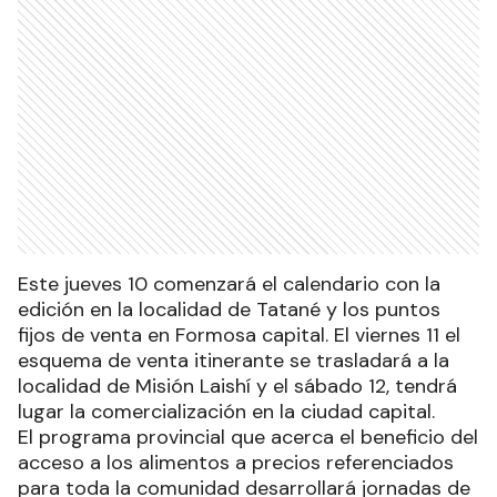
Este jueves 10 comenzará el calendario con la
edición en la localidad de Tatané y los puntos
fijos de venta en Formosa capital. El viernes 11 el
esquema de venta itinerante se trasladará a la
localidad de Misión Laishí y el sábado 12, tendrá
lugar la comercialización en la ciudad capital.
El programa provincial que acerca el beneficio del
acceso a los alimentos a precios referenciados
para toda la comunidad desarrollará jornadas de