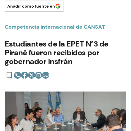
Añadir como fuente en
Competencia internacional de CANSAT
Estudiantes de la EPET N°3 de
Pirané fueron recibidos por
gobernador Insfrán