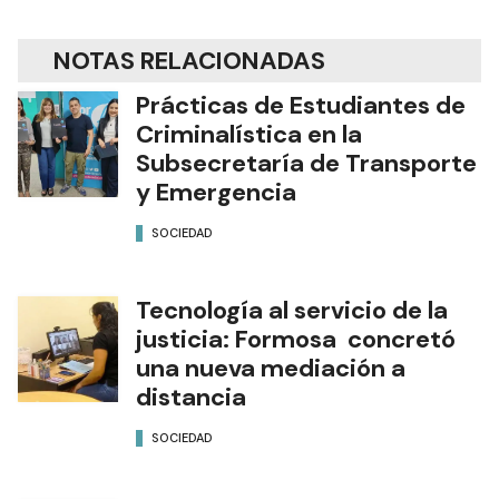
NOTAS RELACIONADAS
Prácticas de Estudiantes de
Criminalística en la
Subsecretaría de Transporte
y Emergencia
SOCIEDAD
Tecnología al servicio de la
justicia: Formosa concretó
una nueva mediación a
distancia
SOCIEDAD