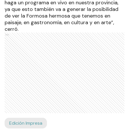
haga un programa en vivo en nuestra provincia,
ya que esto también va a generar la posibilidad
de ver la Formosa hermosa que tenemos en
paisaje, en gastronomía, en cultura y en arte”,
cerró.
Ads
Edición Impresa