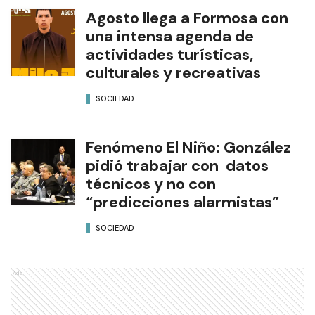
Agosto llega a Formosa con
una intensa agenda de
actividades turísticas,
culturales y recreativas
SOCIEDAD
Fenómeno El Niño: González
pidió trabajar con datos
técnicos y no con
“predicciones alarmistas”
SOCIEDAD
Ads