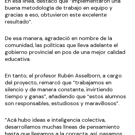
En esa línea, destacó que “implementaron una
buena metodología de trabajo en equipo y
gracias a eso, obtuvieron este excelente
resultado”.
De esa manera, agradeció en nombre de la
comunidad, las políticas que lleva adelante el
gobierno provincial en pos de una mejor calidad
educativa.
En tanto, el profesor Rubén Asselborn, a cargo
del proyecto, remarcó que “trabajamos en
silencio y de manera constante, invirtiendo
tiempo y ganas”, añadiendo que “estos alumnos
son responsables, estudiosos y maravillosos”.
“Acá hubo ideas e inteligencia colectiva,
desarrollamos muchas líneas de pensamiento
hasta que llegamos a la correcta, así, pasamos