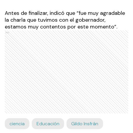
Antes de finalizar, indicó que “fue muy agradable
la charla que tuvimos con el gobernador,
estamos muy contentos por este momento”.
Ads
ciencia
Educación
Gildo Insfrán