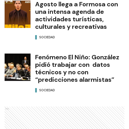
Agosto llega a Formosa con
una intensa agenda de
actividades turísticas,
culturales y recreativas
SOCIEDAD
Fenómeno El Niño: González
pidió trabajar con datos
técnicos y no con
“predicciones alarmistas”
SOCIEDAD
Ads