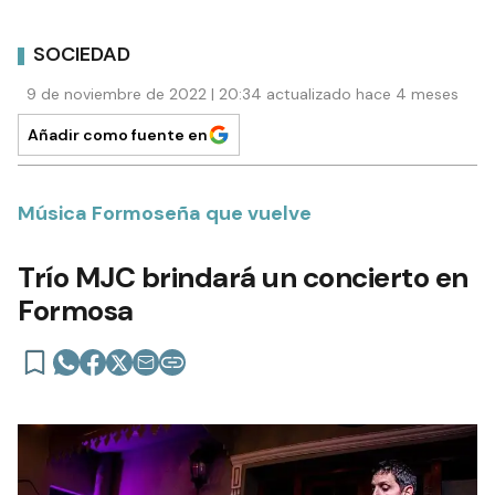
SOCIEDAD
9 de noviembre de 2022 | 20:34 actualizado hace 4 meses
Añadir como fuente en
Música Formoseña que vuelve
Trío MJC brindará un concierto en
Formosa