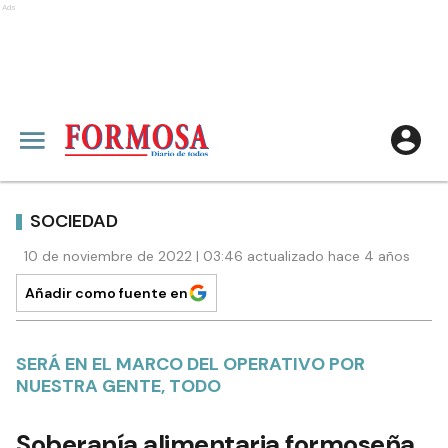
Ads
SOCIEDAD
10 de noviembre de 2022 | 03:46 actualizado hace 4 años
Añadir como fuente en
SERÁ EN EL MARCO DEL OPERATIVO POR
NUESTRA GENTE, TODO
Soberanía alimentaria formoseña