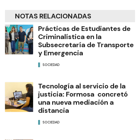
NOTAS RELACIONADAS
Prácticas de Estudiantes de
Criminalística en la
Subsecretaría de Transporte
y Emergencia
SOCIEDAD
Tecnología al servicio de la
justicia: Formosa concretó
una nueva mediación a
distancia
SOCIEDAD