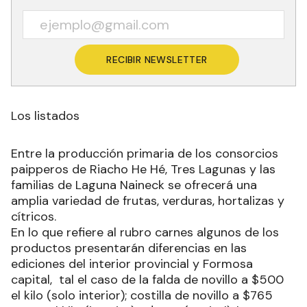
RECIBIR NEWSLETTER
Los listados
Entre la producción primaria de los consorcios
paipperos de Riacho He Hé, Tres Lagunas y las
familias de Laguna Naineck se ofrecerá una
amplia variedad de frutas, verduras, hortalizas y
cítricos.
En lo que refiere al rubro carnes algunos de los
productos presentarán diferencias en las
ediciones del interior provincial y Formosa
capital, tal el caso de la falda de novillo a $500
el kilo (solo interior); costilla de novillo a $765