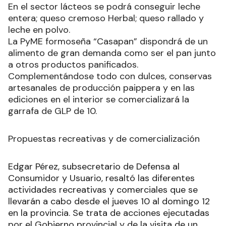
En el sector lácteos se podrá conseguir leche
entera; queso cremoso Herbal; queso rallado y
leche en polvo.
La PyME formoseña “Casapan” dispondrá de un
alimento de gran demanda como ser el pan junto
a otros productos panificados.
Complementándose todo con dulces, conservas
artesanales de producción paippera y en las
ediciones en el interior se comercializará la
garrafa de GLP de 10.
Propuestas recreativas y de comercialización
Edgar Pérez, subsecretario de Defensa al
Consumidor y Usuario, resaltó las diferentes
actividades recreativas y comerciales que se
llevarán a cabo desde el jueves 10 al domingo 12
en la provincia. Se trata de acciones ejecutadas
por el Gobierno provincial y de la visita de un