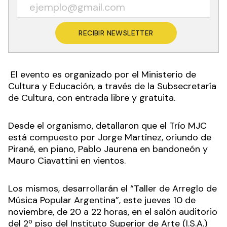
RECIBIR NEWSLETTER
El evento es organizado por el Ministerio de
Cultura y Educación, a través de la Subsecretaría
de Cultura, con entrada libre y gratuita.
Desde el organismo, detallaron que el Trío MJC
está compuesto por Jorge Martínez, oriundo de
Pirané, en piano, Pablo Jaurena en bandoneón y
Mauro Ciavattini en vientos.
Los mismos, desarrollarán el “Taller de Arreglo de
Música Popular Argentina”, este jueves 10 de
noviembre, de 20 a 22 horas, en el salón auditorio
del 2º piso del Instituto Superior de Arte (I.S.A.)