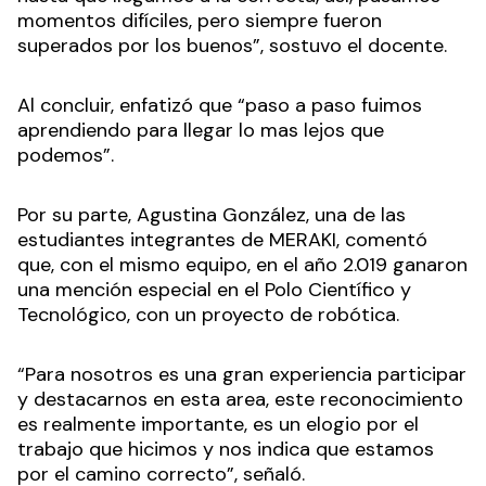
momentos difíciles, pero siempre fueron
superados por los buenos”, sostuvo el docente.
Al concluir, enfatizó que “paso a paso fuimos
aprendiendo para llegar lo mas lejos que
podemos”.
Por su parte, Agustina González, una de las
estudiantes integrantes de MERAKI, comentó
que, con el mismo equipo, en el año 2.019 ganaron
una mención especial en el Polo Científico y
Tecnológico, con un proyecto de robótica.
“Para nosotros es una gran experiencia participar
y destacarnos en esta area, este reconocimiento
es realmente importante, es un elogio por el
trabajo que hicimos y nos indica que estamos
por el camino correcto”, señaló.