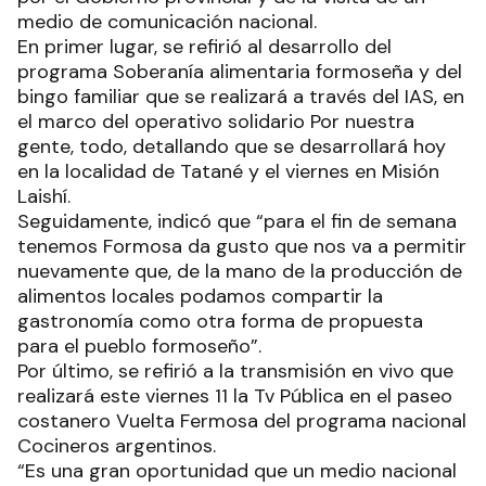
medio de comunicación nacional.
En primer lugar, se refirió al desarrollo del
programa Soberanía alimentaria formoseña y del
bingo familiar que se realizará a través del IAS, en
el marco del operativo solidario Por nuestra
gente, todo, detallando que se desarrollará hoy
en la localidad de Tatané y el viernes en Misión
Laishí.
Seguidamente, indicó que “para el fin de semana
tenemos Formosa da gusto que nos va a permitir
nuevamente que, de la mano de la producción de
alimentos locales podamos compartir la
gastronomía como otra forma de propuesta
para el pueblo formoseño”.
Por último, se refirió a la transmisión en vivo que
realizará este viernes 11 la Tv Pública en el paseo
costanero Vuelta Fermosa del programa nacional
Cocineros argentinos.
“Es una gran oportunidad que un medio nacional