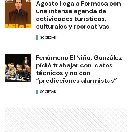
Agosto llega a Formosa con
una intensa agenda de
actividades turísticas,
culturales y recreativas
SOCIEDAD
Fenómeno El Niño: González
pidió trabajar con datos
técnicos y no con
“predicciones alarmistas”
SOCIEDAD
Ads