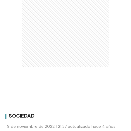
SOCIEDAD
9 de noviembre de 2022 | 21:37 actualizado hace 4 años