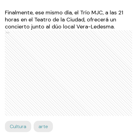
Finalmente, ese mismo día, el Trío MJC, a las 21
horas en el Teatro de la Ciudad, ofrecerá un
concierto junto al dúo local Vera-Ledesma.
Ads
Cultura
arte