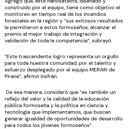
Agregó que, este nanosatélite, diseñado y
construido por el equipo, tiene como objetivo el
monitoreo en tiempo real de los incendios
forestales en la región y “sus exitosos resultados
le permitieron a estos formoseños, alcanzar el
premio al mejor trabajo de integración y
validación de toda la competencia”, subrayó.
“Este trascendente logro representa un orgullo
para toda nuestra comunidad, por el talento y
esfuerzo desplegado por el equipo MERAKI de
Pirané”, afirmó Insfrán.
De esa manera, consideró que “es también un
reflejo del valor y la calidad de la educación
pública formoseña y la política en ciencia y
tecnología que implementamos, que buscan
generar igualdad de oportunidades de desarrollo
para todos los jóvenes formoseños”.