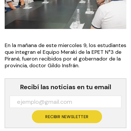
En la mañana de este miercoles 9, los estudiantes
que integran el Equipo Meraki de la EPET N°3 de
Pirané, fueron recibidos por el gobernador de la
provincia, doctor Gildo Insfrán.
Recibí las noticias en tu email
RECIBIR NEWSLETTER