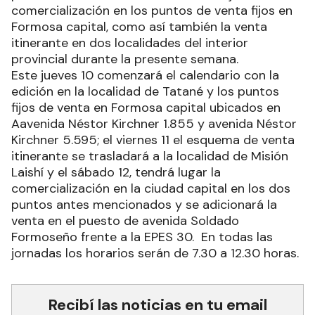
comercialización en los puntos de venta fijos en
Formosa capital, como así también la venta
itinerante en dos localidades del interior
provincial durante la presente semana.
Este jueves 10 comenzará el calendario con la
edición en la localidad de Tatané y los puntos
fijos de venta en Formosa capital ubicados en
Aavenida Néstor Kirchner 1.855 y avenida Néstor
Kirchner 5.595; el viernes 11 el esquema de venta
itinerante se trasladará a la localidad de Misión
Laishí y el sábado 12, tendrá lugar la
comercialización en la ciudad capital en los dos
puntos antes mencionados y se adicionará la
venta en el puesto de avenida Soldado
Formoseño frente a la EPES 30. En todas las
jornadas los horarios serán de 7.30 a 12.30 horas.
Recibí las noticias en tu email