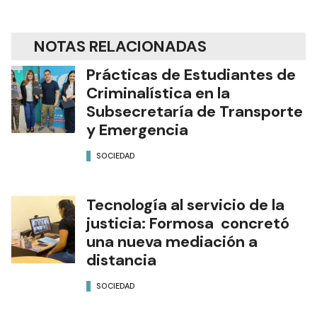
NOTAS RELACIONADAS
Prácticas de Estudiantes de
Criminalística en la
Subsecretaría de Transporte
y Emergencia
SOCIEDAD
Tecnología al servicio de la
justicia: Formosa concretó
una nueva mediación a
distancia
SOCIEDAD