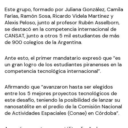
Este grupo, formado por Juliana González, Camila
Farías, Ramón Sosa, Ricardo Videla Martínez y
Alexis Peloso, junto al profesor Rubén Asselborn,
se destacó en la competencia internacional de
CANSAT, junto a otros 5 mil estudiantes de más
de 900 colegios de la Argentina.
Ante esto, el primer mandatario expresó que “es
un gran logro de los estudiantes piranenses en la
competencia tecnológica internacional”.
Afirmando que “avanzaron hasta ser elegidos
entre los 5 mejores proyectos tecnológicos de
este desafío, teniendo la posibilidad de lanzar su
nanosatélite en el predio de la Comisión Nacional
de Actividades Espaciales (Conae) en Córdoba”.