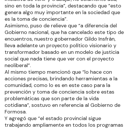
sino en toda la provincia”, destacando que “esto
genera algo muy importante en la sociedad que
es la toma de conciencia”.
Asimismo, puso de relieve que “a diferencia del
Gobierno nacional, que ha cancelado este tipo de
encuentros, nuestro gobernador Gildo Insfrán,
lleva adelante un proyecto político visionario y
transformador basado en un modelo de justicia
social que nada tiene que ver con el proyecto
neoliberal”.
Al mismo tiempo mencionó que “lo hace con
acciones precisas, brindando herramientas a la
comunidad, como lo es en este caso para la
prevención y toma de conciencia sobre estas
problemáticas que son parte de la vida
cotidiana”, sostuvo en referencia al Gobierno de
Formosa.
Y agregó que “el estado provincial sigue
trabajando ampliamente en todos los programas