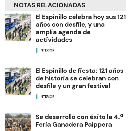
NOTAS RELACIONADAS
El Espinillo celebra hoy sus 121
años con desfile, y una
amplia agenda de
actividades
INTERIOR
El Espinillo de fiesta: 121 años
de historia se celebran con
desfile y un gran festival
INTERIOR
Se desarrolló con éxito la 4.ª
Feria Ganadera Paippera