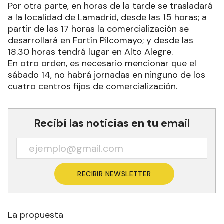
Por otra parte, en horas de la tarde se trasladará
a la localidad de Lamadrid, desde las 15 horas; a
partir de las 17 horas la comercialización se
desarrollará en Fortín Pilcomayo; y desde las
18.30 horas tendrá lugar en Alto Alegre.
En otro orden, es necesario mencionar que el
sábado 14, no habrá jornadas en ninguno de los
cuatro centros fijos de comercialización.
Recibí las noticias en tu email
RECIBIR NEWSLETTER
La propuesta