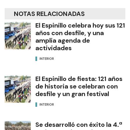
NOTAS RELACIONADAS
El Espinillo celebra hoy sus 121
años con desfile, y una
amplia agenda de
actividades
INTERIOR
El Espinillo de fiesta: 121 años
de historia se celebran con
desfile y un gran festival
INTERIOR
Se desarrolló con éxito la 4.ª