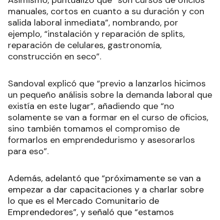
manuales, cortos en cuanto a su duración y con
salida laboral inmediata”, nombrando, por
ejemplo, “instalación y reparación de splits,
reparación de celulares, gastronomía,
construcción en seco”.
Sandoval explicó que “previo a lanzarlos hicimos
un pequeño análisis sobre la demanda laboral que
existía en este lugar”, añadiendo que “no
solamente se van a formar en el curso de oficios,
sino también tomamos el compromiso de
formarlos en emprendedurismo y asesorarlos
para eso”.
Además, adelantó que “próximamente se van a
empezar a dar capacitaciones y a charlar sobre
lo que es el Mercado Comunitario de
Emprendedores”, y señaló que “estamos