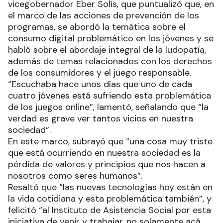
vicegobernador Eber Solís, que puntualizó que, en
el marco de las acciones de prevención de los
programas, se abordó la temática sobre el
consumo digital problemático en los jóvenes y se
habló sobre el abordaje integral de la ludopatía,
además de temas relacionados con los derechos
de los consumidores y el juego responsable.
“Escuchaba hace unos días que uno de cada
cuatro jóvenes está sufriendo esta problemática
de los juegos online”, lamentó, señalando que “la
verdad es grave ver tantos vicios en nuestra
sociedad”.
En este marco, subrayó que “una cosa muy triste
que está ocurriendo en nuestra sociedad es la
pérdida de valores y principios que nos hacen a
nosotros como seres humanos”.
Resaltó que “las nuevas tecnologías hoy están en
la vida cotidiana y esta problemática también”, y
felicitó “al Instituto de Asistencia Social por esta
iniciativa de venir y trabajar, no solamente acá,