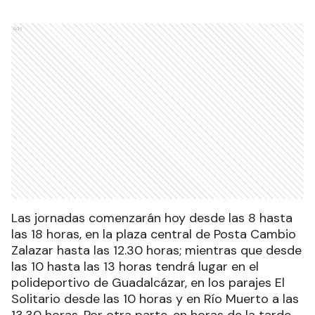
Ads
Las jornadas comenzarán hoy desde las 8 hasta
las 18 horas, en la plaza central de Posta Cambio
Zalazar hasta las 12.30 horas; mientras que desde
las 10 hasta las 13 horas tendrá lugar en el
polideportivo de Guadalcázar, en los parajes El
Solitario desde las 10 horas y en Río Muerto a las