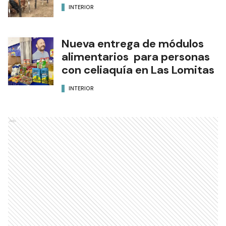
INTERIOR
Nueva entrega de módulos
alimentarios para personas
con celiaquía en Las Lomitas
INTERIOR
Ads