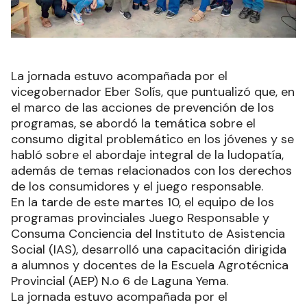
La jornada estuvo acompañada por el
vicegobernador Eber Solís, que puntualizó que, en
el marco de las acciones de prevención de los
programas, se abordó la temática sobre el
consumo digital problemático en los jóvenes y se
habló sobre el abordaje integral de la ludopatía,
además de temas relacionados con los derechos
de los consumidores y el juego responsable.
En la tarde de este martes 10, el equipo de los
programas provinciales Juego Responsable y
Consuma Conciencia del Instituto de Asistencia
Social (IAS), desarrolló una capacitación dirigida
a alumnos y docentes de la Escuela Agrotécnica
Provincial (AEP) N.o 6 de Laguna Yema.
La jornada estuvo acompañada por el