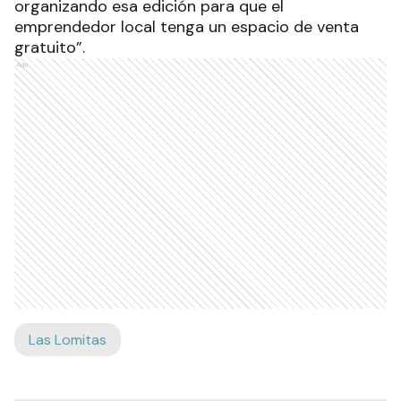
organizando esa edición para que el
emprendedor local tenga un espacio de venta
gratuito”.
Ads
Las Lomitas