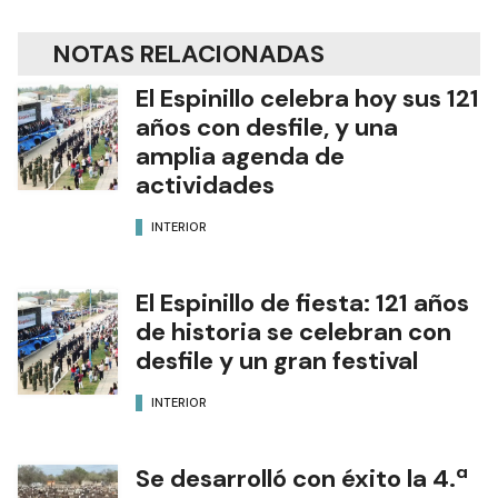
NOTAS RELACIONADAS
El Espinillo celebra hoy sus 121
años con desfile, y una
amplia agenda de
actividades
INTERIOR
El Espinillo de fiesta: 121 años
de historia se celebran con
desfile y un gran festival
INTERIOR
Se desarrolló con éxito la 4.ª