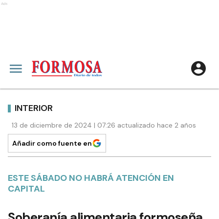
Ads
INTERIOR
13 de diciembre de 2024 | 07:26 actualizado hace 2 años
Añadir como fuente en
ESTE SÁBADO NO HABRÁ ATENCIÓN EN
CAPITAL
Soberanía alimentaria formoseña