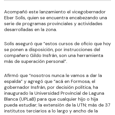
Acompañó este lanzamiento el vicegobernador
Eber Solís, quien se encuentra encabezando una
serie de programas provinciales y actividades
desarrolladas en la zona.
Solís aseguró que “estos cursos de oficio que hoy
se ponen a disposición, por instrucciones del
compañero Gildo Insfrán, son una herramienta
más de superación personal”.
Afirmó que “nosotros nunca le vamos a dar la
espalda” y agregó que “acá en Formosa, el
gobernador Insfrán, por decisión política, ha
inaugurado la Universidad Provincial de Laguna
Blanca (UPLaB) para que cualquier hijo o hija
pueda estudiar; la extensión de la UTN; más de 37
institutos terciarios a lo largo y ancho de la