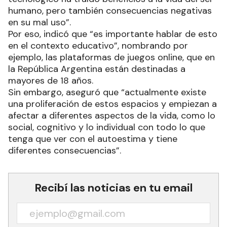
humano, pero también consecuencias negativas
en su mal uso”.
Por eso, indicó que “es importante hablar de esto
en el contexto educativo”, nombrando por
ejemplo, las plataformas de juegos online, que en
la República Argentina están destinadas a
mayores de 18 años.
Sin embargo, aseguró que “actualmente existe
una proliferación de estos espacios y empiezan a
afectar a diferentes aspectos de la vida, como lo
social, cognitivo y lo individual con todo lo que
tenga que ver con el autoestima y tiene
diferentes consecuencias”.
Recibí las noticias en tu email