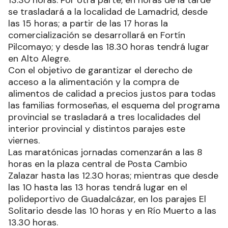
13.30 horas. Por otra parte, en horas de la tarde
se trasladará a la localidad de Lamadrid, desde
las 15 horas; a partir de las 17 horas la
comercialización se desarrollará en Fortín
Pilcomayo; y desde las 18.30 horas tendrá lugar
en Alto Alegre.
Con el objetivo de garantizar el derecho de
acceso a la alimentación y la compra de
alimentos de calidad a precios justos para todas
las familias formoseñas, el esquema del programa
provincial se trasladará a tres localidades del
interior provincial y distintos parajes este
viernes.
Las maratónicas jornadas comenzarán a las 8
horas en la plaza central de Posta Cambio
Zalazar hasta las 12.30 horas; mientras que desde
las 10 hasta las 13 horas tendrá lugar en el
polideportivo de Guadalcázar, en los parajes El
Solitario desde las 10 horas y en Río Muerto a las
13.30 horas.