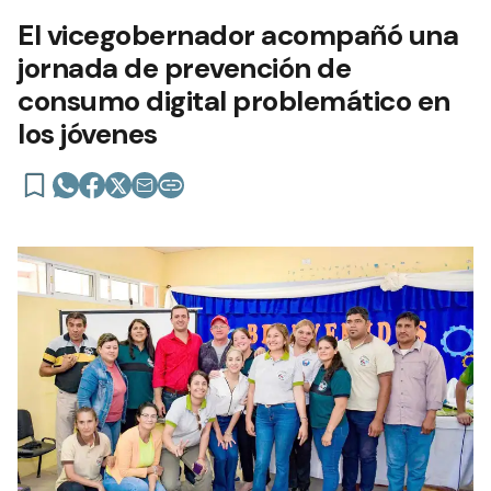
El vicegobernador acompañó una
jornada de prevención de
consumo digital problemático en
los jóvenes