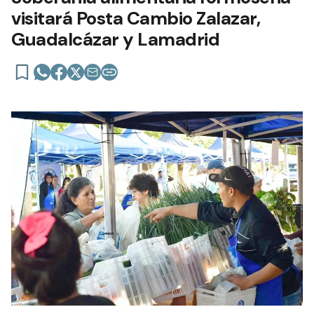
visitará Posta Cambio Zalazar,
Guadalcázar y Lamadrid