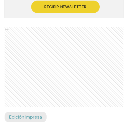
RECIBIR NEWSLETTER
Ads
Edición Impresa