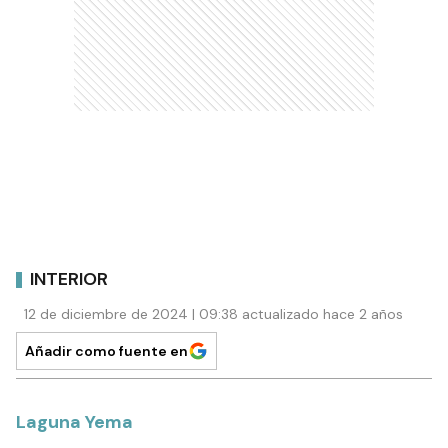
INTERIOR
12 de diciembre de 2024 | 09:38 actualizado hace 2 años
Añadir como fuente en
Laguna Yema