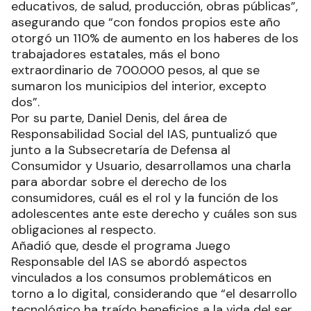
educativos, de salud, producción, obras públicas”,
asegurando que “con fondos propios este año
otorgó un 110% de aumento en los haberes de los
trabajadores estatales, más el bono
extraordinario de 700.000 pesos, al que se
sumaron los municipios del interior, excepto
dos”.
Por su parte, Daniel Denis, del área de
Responsabilidad Social del IAS, puntualizó que
junto a la Subsecretaría de Defensa al
Consumidor y Usuario, desarrollamos una charla
para abordar sobre el derecho de los
consumidores, cuál es el rol y la función de los
adolescentes ante este derecho y cuáles son sus
obligaciones al respecto.
Añadió que, desde el programa Juego
Responsable del IAS se abordó aspectos
vinculados a los consumos problemáticos en
torno a lo digital, considerando que “el desarrollo
tecnológico ha traído beneficios a la vida del ser