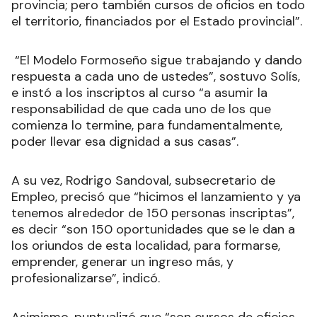
provincia; pero también cursos de oficios en todo
el territorio, financiados por el Estado provincial”.
“El Modelo Formoseño sigue trabajando y dando
respuesta a cada uno de ustedes”, sostuvo Solís,
e instó a los inscriptos al curso “a asumir la
responsabilidad de que cada uno de los que
comienza lo termine, para fundamentalmente,
poder llevar esa dignidad a sus casas”.
A su vez, Rodrigo Sandoval, subsecretario de
Empleo, precisó que “hicimos el lanzamiento y ya
tenemos alrededor de 150 personas inscriptas”,
es decir “son 150 oportunidades que se le dan a
los oriundos de esta localidad, para formarse,
emprender, generar un ingreso más, y
profesionalizarse”, indicó.
Asimismo, puntualizó que “son cursos de oficios