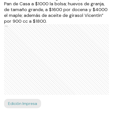
Pan de Casa a $1000 la bolsa; huevos de granja,
de tamaño grande, a $1600 por docena y $4000
el maple; además de aceite de girasol Vicentín”
por 900 cc a $1800.
Ads
Edición Impresa