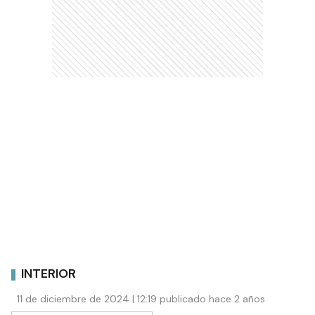
INTERIOR
11 de diciembre de 2024 | 12:19 publicado hace 2 años