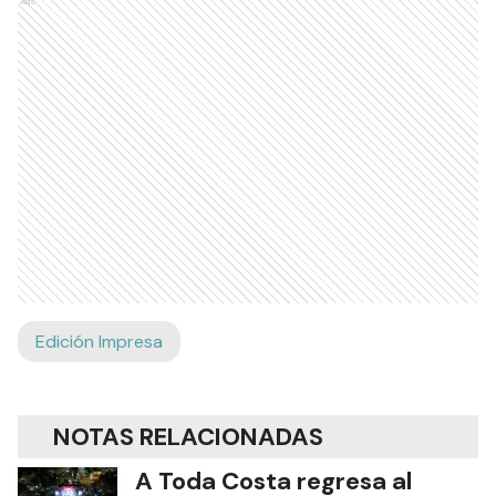
Ads
Edición Impresa
NOTAS RELACIONADAS
A Toda Costa regresa al