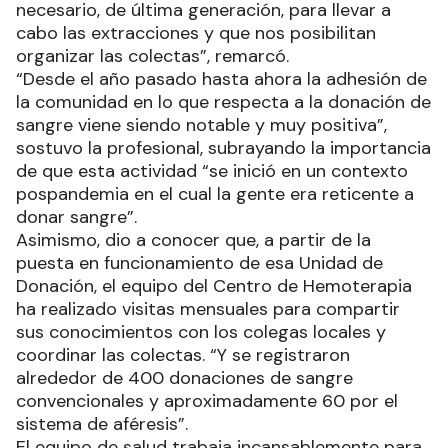
necesario, de última generación, para llevar a
cabo las extracciones y que nos posibilitan
organizar las colectas”, remarcó.
“Desde el año pasado hasta ahora la adhesión de
la comunidad en lo que respecta a la donación de
sangre viene siendo notable y muy positiva”,
sostuvo la profesional, subrayando la importancia
de que esta actividad “se inició en un contexto
pospandemia en el cual la gente era reticente a
donar sangre”.
Asimismo, dio a conocer que, a partir de la
puesta en funcionamiento de esa Unidad de
Donación, el equipo del Centro de Hemoterapia
ha realizado visitas mensuales para compartir
sus conocimientos con los colegas locales y
coordinar las colectas. “Y se registraron
alrededor de 400 donaciones de sangre
convencionales y aproximadamente 60 por el
sistema de aféresis”.
El equipo de salud trabaja incansablemente para