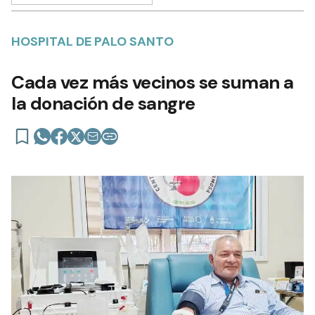
HOSPITAL DE PALO SANTO
Cada vez más vecinos se suman a
la donación de sangre