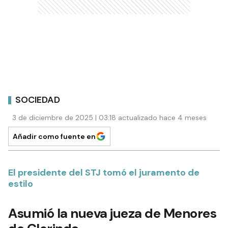
SOCIEDAD
3 de diciembre de 2025 | 03:18 actualizado hace 4 meses
Añadir como fuente en
El presidente del STJ tomó el juramento de
estilo
Asumió la nueva jueza de Menores