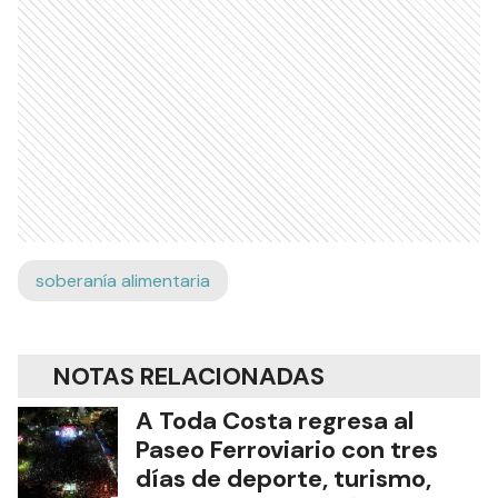
soberanía alimentaria
NOTAS RELACIONADAS
A Toda Costa regresa al
Paseo Ferroviario con tres
días de deporte, turismo,