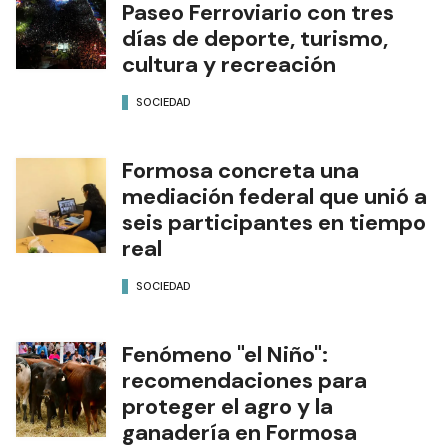
Paseo Ferroviario con tres
días de deporte, turismo,
cultura y recreación
SOCIEDAD
Formosa concreta una
mediación federal que unió a
seis participantes en tiempo
real
SOCIEDAD
Fenómeno "el Niño":
recomendaciones para
proteger el agro y la
ganadería en Formosa