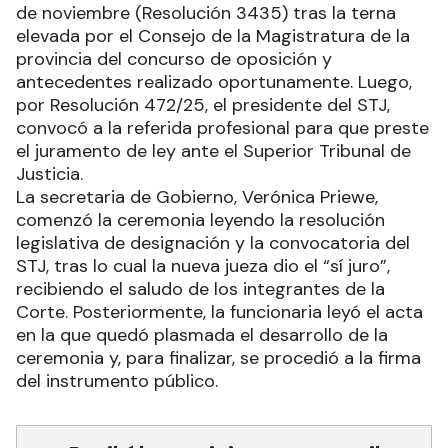
de noviembre (Resolución 3435) tras la terna
elevada por el Consejo de la Magistratura de la
provincia del concurso de oposición y
antecedentes realizado oportunamente. Luego,
por Resolución 472/25, el presidente del STJ,
convocó a la referida profesional para que preste
el juramento de ley ante el Superior Tribunal de
Justicia.
La secretaria de Gobierno, Verónica Priewe,
comenzó la ceremonia leyendo la resolución
legislativa de designación y la convocatoria del
STJ, tras lo cual la nueva jueza dio el “sí juro”,
recibiendo el saludo de los integrantes de la
Corte. Posteriormente, la funcionaria leyó el acta
en la que quedó plasmada el desarrollo de la
ceremonia y, para finalizar, se procedió a la firma
del instrumento público.