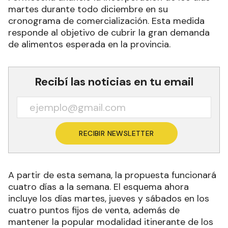
martes durante todo diciembre en su
cronograma de comercialización. Esta medida
responde al objetivo de cubrir la gran demanda
de alimentos esperada en la provincia.
Recibí las noticias en tu email
RECIBIR NEWSLETTER
A partir de esta semana, la propuesta funcionará
cuatro días a la semana. El esquema ahora
incluye los días martes, jueves y sábados en los
cuatro puntos fijos de venta, además de
mantener la popular modalidad itinerante de los