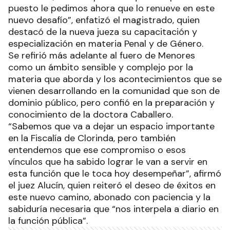
puesto le pedimos ahora que lo renueve en este
nuevo desafío”, enfatizó el magistrado, quien
destacó de la nueva jueza su capacitación y
especialización en materia Penal y de Género.
Se refirió más adelante al fuero de Menores
como un ámbito sensible y complejo por la
materia que aborda y los acontecimientos que se
vienen desarrollando en la comunidad que son de
dominio público, pero confió en la preparación y
conocimiento de la doctora Caballero.
“Sabemos que va a dejar un espacio importante
en la Fiscalía de Clorinda, pero también
entendemos que ese compromiso o esos
vínculos que ha sabido lograr le van a servir en
esta función que le toca hoy desempeñar”, afirmó
el juez Alucín, quien reiteró el deseo de éxitos en
este nuevo camino, abonado con paciencia y la
sabiduría necesaria que “nos interpela a diario en
la función pública”.