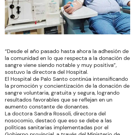
“Desde el año pasado hasta ahora la adhesión de
la comunidad en lo que respecta a la donación de
sangre viene siendo notable y muy positiva”,
sostuvo la directora del Hospital.
El Hospital de Palo Santo continúa intensificando
la promoción y concientización de la donación de
sangre voluntaria, gratuita y segura, logrando
resultados favorables que se reflejan en un
aumento constante de donantes.
La doctora Sandra Rossoli, directora del
nosocomio, destacó que eso se debe a las
políticas sanitarias implementadas por el
Gobierno provincial, a través del Ministerio de