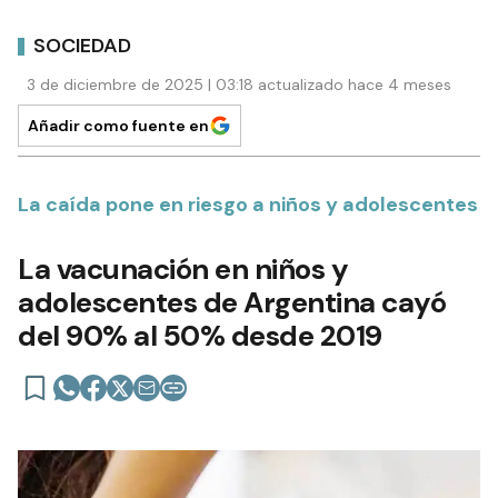
SOCIEDAD
3 de diciembre de 2025 | 03:18 actualizado hace 4 meses
Añadir como fuente en
La caída pone en riesgo a niños y adolescentes
La vacunación en niños y
adolescentes de Argentina cayó
del 90% al 50% desde 2019