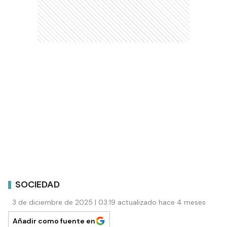
SOCIEDAD
3 de diciembre de 2025 | 03:19 actualizado hace 4 meses
Añadir como fuente en