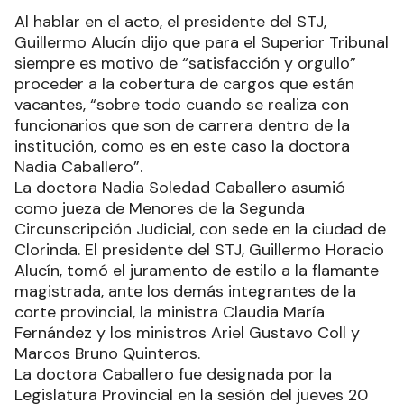
Al hablar en el acto, el presidente del STJ,
Guillermo Alucín dijo que para el Superior Tribunal
siempre es motivo de “satisfacción y orgullo”
proceder a la cobertura de cargos que están
vacantes, “sobre todo cuando se realiza con
funcionarios que son de carrera dentro de la
institución, como es en este caso la doctora
Nadia Caballero”.
La doctora Nadia Soledad Caballero asumió
como jueza de Menores de la Segunda
Circunscripción Judicial, con sede en la ciudad de
Clorinda. El presidente del STJ, Guillermo Horacio
Alucín, tomó el juramento de estilo a la flamante
magistrada, ante los demás integrantes de la
corte provincial, la ministra Claudia María
Fernández y los ministros Ariel Gustavo Coll y
Marcos Bruno Quinteros.
La doctora Caballero fue designada por la
Legislatura Provincial en la sesión del jueves 20