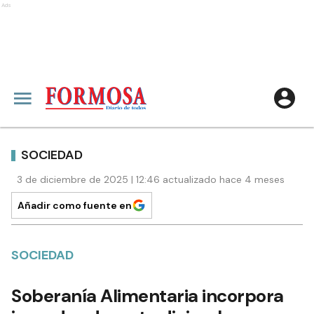
Ads
SOCIEDAD
3 de diciembre de 2025 | 12:46 actualizado hace 4 meses
Añadir como fuente en
SOCIEDAD
Soberanía Alimentaria incorpora