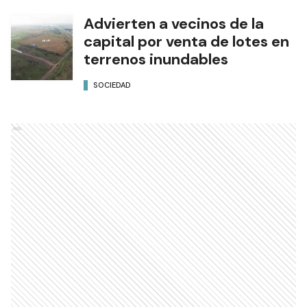
Advierten a vecinos de la
capital por venta de lotes en
terrenos inundables
SOCIEDAD
Ads