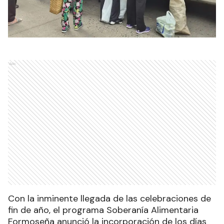
Ads
Con la inminente llegada de las celebraciones de
fin de año, el programa Soberanía Alimentaria
Formoseña anunció la incorporación de los días