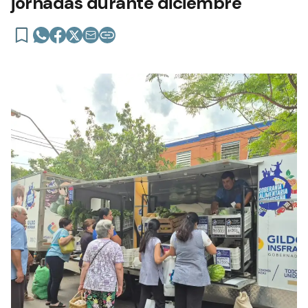
jornadas durante diciembre