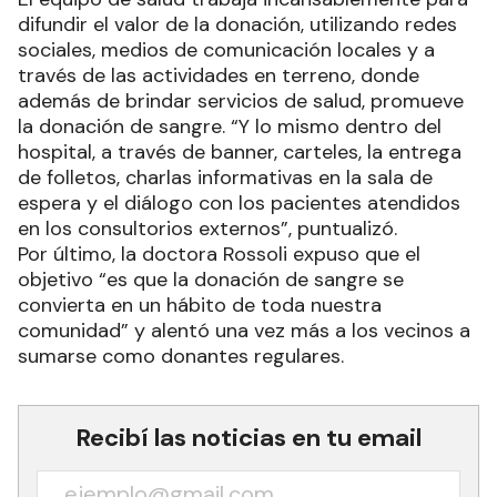
difundir el valor de la donación, utilizando redes
sociales, medios de comunicación locales y a
través de las actividades en terreno, donde
además de brindar servicios de salud, promueve
la donación de sangre. “Y lo mismo dentro del
hospital, a través de banner, carteles, la entrega
de folletos, charlas informativas en la sala de
espera y el diálogo con los pacientes atendidos
en los consultorios externos”, puntualizó.
Por último, la doctora Rossoli expuso que el
objetivo “es que la donación de sangre se
convierta en un hábito de toda nuestra
comunidad” y alentó una vez más a los vecinos a
sumarse como donantes regulares.
Recibí las noticias en tu email