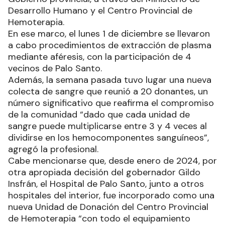
Desarrollo Humano y el Centro Provincial de
Hemoterapia.
En ese marco, el lunes 1 de diciembre se llevaron
a cabo procedimientos de extracción de plasma
mediante aféresis, con la participación de 4
vecinos de Palo Santo.
Además, la semana pasada tuvo lugar una nueva
colecta de sangre que reunió a 20 donantes, un
número significativo que reafirma el compromiso
de la comunidad “dado que cada unidad de
sangre puede multiplicarse entre 3 y 4 veces al
dividirse en los hemocomponentes sanguíneos”,
agregó la profesional.
Cabe mencionarse que, desde enero de 2024, por
otra apropiada decisión del gobernador Gildo
Insfrán, el Hospital de Palo Santo, junto a otros
hospitales del interior, fue incorporado como una
nueva Unidad de Donación del Centro Provincial
de Hemoterapia “con todo el equipamiento