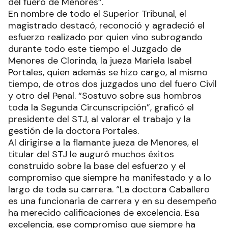
del fuero de Menores”.
En nombre de todo el Superior Tribunal, el
magistrado destacó, reconoció y agradeció el
esfuerzo realizado por quien vino subrogando
durante todo este tiempo el Juzgado de
Menores de Clorinda, la jueza Mariela Isabel
Portales, quien además se hizo cargo, al mismo
tiempo, de otros dos juzgados uno del fuero Civil
y otro del Penal. “Sostuvo sobre sus hombros
toda la Segunda Circunscripción”, graficó el
presidente del STJ, al valorar el trabajo y la
gestión de la doctora Portales.
Al dirigirse a la flamante jueza de Menores, el
titular del STJ le auguró muchos éxitos
construido sobre la base del esfuerzo y el
compromiso que siempre ha manifestado y a lo
largo de toda su carrera. “La doctora Caballero
es una funcionaria de carrera y en su desempeño
ha merecido calificaciones de excelencia. Esa
excelencia, ese compromiso que siempre ha