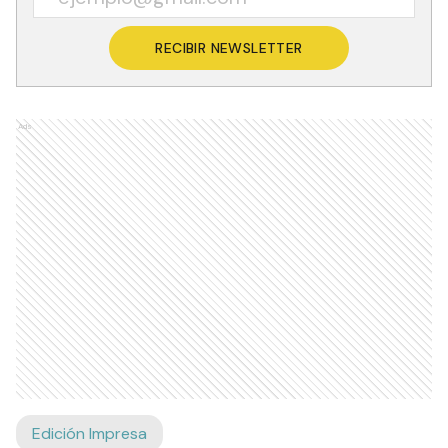
RECIBIR NEWSLETTER
Ads
Edición Impresa