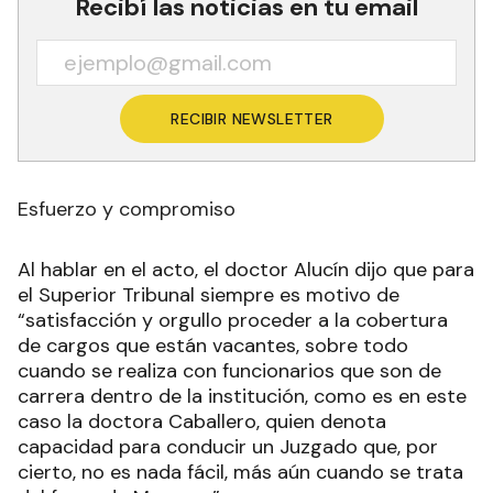
Recibí las noticias en tu email
RECIBIR NEWSLETTER
Esfuerzo y compromiso
Al hablar en el acto, el doctor Alucín dijo que para
el Superior Tribunal siempre es motivo de
“satisfacción y orgullo proceder a la cobertura
de cargos que están vacantes, sobre todo
cuando se realiza con funcionarios que son de
carrera dentro de la institución, como es en este
caso la doctora Caballero, quien denota
capacidad para conducir un Juzgado que, por
cierto, no es nada fácil, más aún cuando se trata