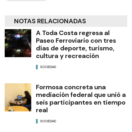
NOTAS RELACIONADAS
A Toda Costa regresa al
Paseo Ferroviario con tres
días de deporte, turismo,
cultura y recreación
SOCIEDAD
Formosa concreta una
mediación federal que unió a
seis participantes en tiempo
real
SOCIEDAD