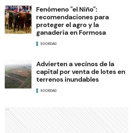
Fenómeno "el Niño":
recomendaciones para
proteger el agro y la
ganadería en Formosa
SOCIEDAD
Advierten a vecinos de la
capital por venta de lotes en
terrenos inundables
SOCIEDAD
Ads