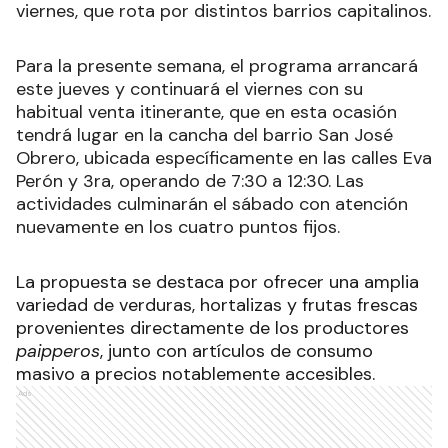
viernes, que rota por distintos barrios capitalinos.
Para la presente semana, el programa arrancará
este jueves y continuará el viernes con su
habitual venta itinerante, que en esta ocasión
tendrá lugar en la cancha del barrio San José
Obrero, ubicada específicamente en las calles Eva
Perón y 3ra, operando de 7:30 a 12:30. Las
actividades culminarán el sábado con atención
nuevamente en los cuatro puntos fijos.
La propuesta se destaca por ofrecer una amplia
variedad de verduras, hortalizas y frutas frescas
provenientes directamente de los productores
paipperos
, junto con artículos de consumo
masivo a precios notablemente accesibles.
Ads