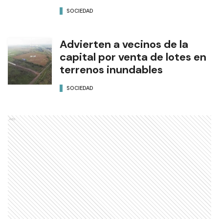
SOCIEDAD
Advierten a vecinos de la
capital por venta de lotes en
terrenos inundables
SOCIEDAD
Ads