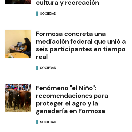
cultura y recreación
SOCIEDAD
Formosa concreta una
mediación federal que unió a
seis participantes en tiempo
real
SOCIEDAD
Fenómeno "el Niño":
recomendaciones para
proteger el agro y la
ganadería en Formosa
SOCIEDAD