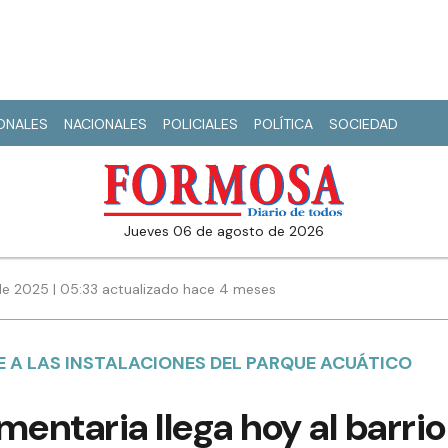
IONALES
NACIONALES
POLICIALES
POLÍTICA
SOCIEDAD
jueves 06 de agosto de 2026
de 2025 | 05:33 actualizado hace 4 meses
E A LAS INSTALACIONES DEL PARQUE ACUÁTICO
mentaria llega hoy al barri