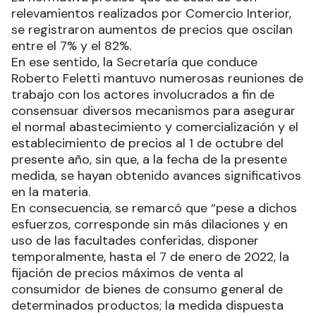
relevamientos realizados por Comercio Interior,
se registraron aumentos de precios que oscilan
entre el 7% y el 82%.
En ese sentido, la Secretaría que conduce
Roberto Feletti mantuvo numerosas reuniones de
trabajo con los actores involucrados a fin de
consensuar diversos mecanismos para asegurar
el normal abastecimiento y comercialización y el
establecimiento de precios al 1 de octubre del
presente año, sin que, a la fecha de la presente
medida, se hayan obtenido avances significativos
en la materia.
En consecuencia, se remarcó que “pese a dichos
esfuerzos, corresponde sin más dilaciones y en
uso de las facultades conferidas, disponer
temporalmente, hasta el 7 de enero de 2022, la
fijación de precios máximos de venta al
consumidor de bienes de consumo general de
determinados productos; la medida dispuesta