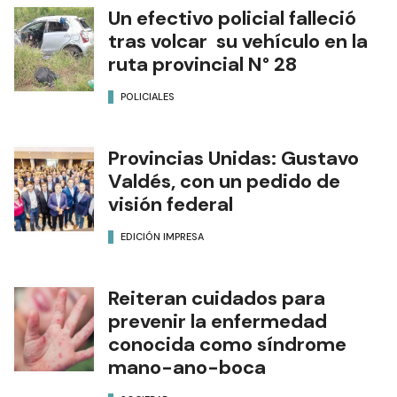
Un efectivo policial falleció
tras volcar su vehículo en la
ruta provincial N° 28
POLICIALES
Provincias Unidas: Gustavo
Valdés, con un pedido de
visión federal
EDICIÓN IMPRESA
Reiteran cuidados para
prevenir la enfermedad
conocida como síndrome
mano-ano-boca