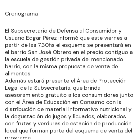
Cronograma
El Subsecretario de Defensa al Consumidor y
Usuario Edgar Pérez informó que este viernes a
partir de las 7,30hs el esquema se presentará en
el barrio San José Obrero en el predio contiguo a
la escuela de gestión privada del mencionado
barrio, con la misma propuesta de venta de
alimentos.
Además estará presente el Área de Protección
Legal de la Subsecretaría, que brinda
asesoramiento gratuito a los consumidores junto
con el Área de Educación en Consumo con la
distribución de material informativo nutricional y
la degustación de jugos y licuados, elaborados
con frutas y verduras de estación de producción
local que forman parte del esquema de venta del
programa.