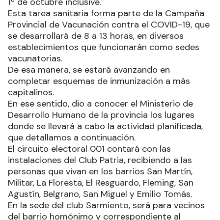
1º de octubre inclusive.
Esta tarea sanitaria forma parte de la Campaña
Provincial de Vacunación contra el COVID-19, que
se desarrollará de 8 a 13 horas, en diversos
establecimientos que funcionarán como sedes
vacunatorias.
De esa manera, se estará avanzando en
completar esquemas de inmunización a más
capitalinos.
En ese sentido, dio a conocer el Ministerio de
Desarrollo Humano de la provincia los lugares
donde se llevará a cabo la actividad planificada,
que detallamos a continuación.
El circuito electoral 001 contará con las
instalaciones del Club Patria, recibiendo a las
personas que vivan en los barrios San Martín,
Militar, La Floresta, El Resguardo, Fleming, San
Agustín, Belgrano, San Miguel y Emilio Tomás.
En la sede del club Sarmiento, será para vecinos
del barrio homónimo y correspondiente al