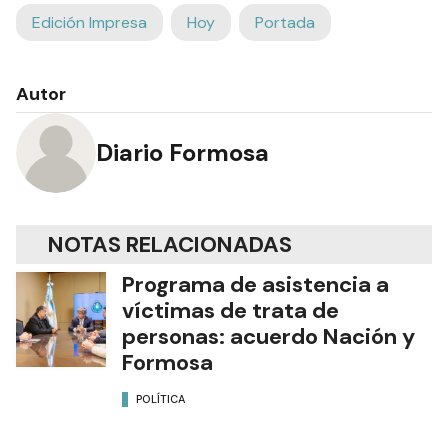
Edición Impresa
Hoy
Portada
Autor
Diario Formosa
NOTAS RELACIONADAS
Programa de asistencia a
víctimas de trata de
personas: acuerdo Nación y
Formosa
POLÍTICA