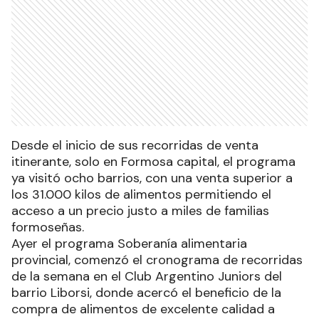
Desde el inicio de sus recorridas de venta
itinerante, solo en Formosa capital, el programa
ya visitó ocho barrios, con una venta superior a
los 31.000 kilos de alimentos permitiendo el
acceso a un precio justo a miles de familias
formoseñas.
Ayer el programa Soberanía alimentaria
provincial, comenzó el cronograma de recorridas
de la semana en el Club Argentino Juniors del
barrio Liborsi, donde acercó el beneficio de la
compra de alimentos de excelente calidad a