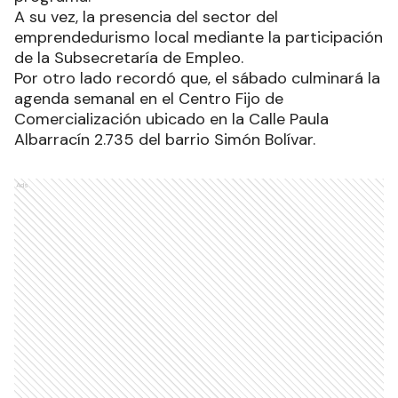
A su vez, la presencia del sector del
emprendedurismo local mediante la participación
de la Subsecretaría de Empleo.
Por otro lado recordó que, el sábado culminará la
agenda semanal en el Centro Fijo de
Comercialización ubicado en la Calle Paula
Albarracín 2.735 del barrio Simón Bolívar.
Ads