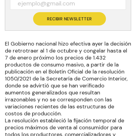
RECIBIR NEWSLETTER
El Gobierno nacional hizo efectiva ayer la decisión
de retrotraer al 1 de octubre y congelar hasta el
7 de enero próximo los precios de 1.432
productos de consumo masivo, a partir de la
publicación en el Boletín Oficial de la resolución
1050/2021 de la Secretaría de Comercio Interior,
donde se advirtió que se han verificado
aumentos generalizados que resultan
irrazonables y no se corresponden con las
variaciones recientes de las estructuras de
costos de producción.
La resolución estableció la fijación temporal de
precios máximos de venta al consumidor para
todos los productores, comercializadores y