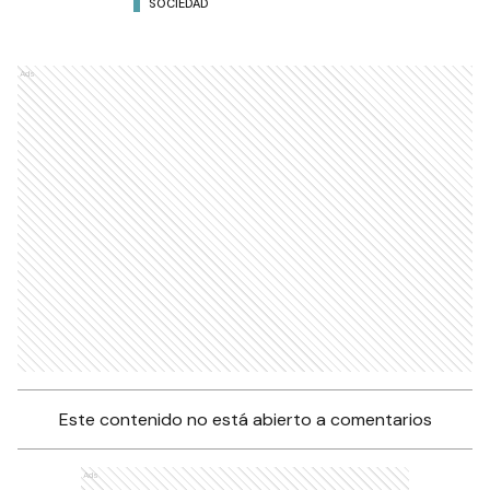
SOCIEDAD
Ads
Este contenido no está abierto a comentarios
Ads