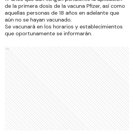
de la primera dosis de la vacuna Pfizer, así como
aquellas personas de 18 años en adelante que
aún no se hayan vacunado.
Se vacunará en los horarios y establecimientos
que oportunamente se informarán.
Ads