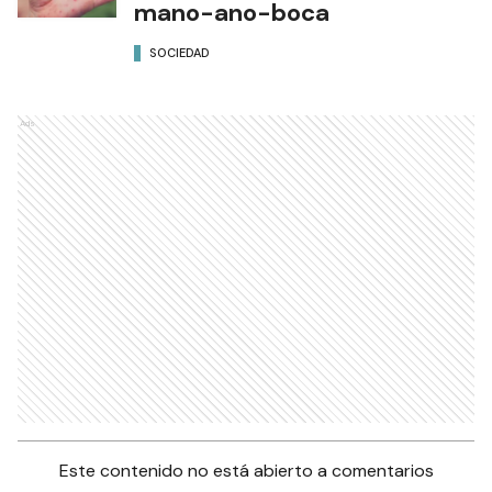
mano-ano-boca
SOCIEDAD
Ads
Este contenido no está abierto a comentarios