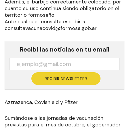
Además, el barbijo correctamente colocado, por
cuanto su uso continúa siendo obligatorio en el
territorio formoseño.
Ante cualquier consulta escribir a
consultavacunacovid@formosa.gob.ar
Recibí las noticias en tu email
RECIBIR NEWSLETTER
Aztrazenca, Covishield y Pfizer
Sumándose a las jornadas de vacunación
previstas para el mes de octubre, el gobernador