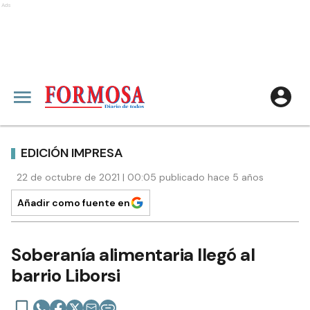
Ads
EDICIÓN IMPRESA
22 de octubre de 2021 | 00:05 publicado hace 5 años
Añadir como fuente en
Soberanía alimentaria llegó al
barrio Liborsi