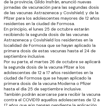
de la provincia, Gildo Insfrán, anunció nuevas
jornadas de vacunación para las segundas dosis
de las vacunas Astrazeneca y Covishield; y de la
Pfizer para los adolescentes mayores de 12 años
residentes en la ciudad de Formosa.
En principio, el lunes 25 de octubre estarán
recibiendo la segunda dosis de las vacunas
Astrazeneca y Covishield los residentes en la
localidad de Formosa que se hayan aplicado la
primera dosis de estas vacunas hasta el 24 de
septiembre inclusive.
Por su parte, el martes 26 de octubre se aplicará
la segunda dosis de la vacuna Pfizer a los
adolescentes de 12 a 17 años residentes en la
ciudad de Formosa que se hayan aplicado la
primera dosis de la vacuna Moderna o Pfizer
hasta el día 25 de septiembre inclusive.
También podrán acercarse para recibir la vacuna
contra el COVID19 aquellos adolescentes de 12 a
17 años que aún tengan pendiente la aplicación