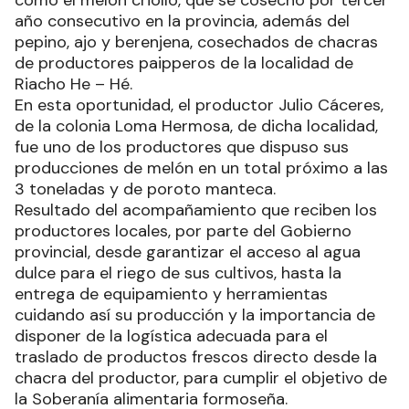
año consecutivo en la provincia, además del
pepino, ajo y berenjena, cosechados de chacras
de productores paipperos de la localidad de
Riacho He – Hé.
En esta oportunidad, el productor Julio Cáceres,
de la colonia Loma Hermosa, de dicha localidad,
fue uno de los productores que dispuso sus
producciones de melón en un total próximo a las
3 toneladas y de poroto manteca.
Resultado del acompañamiento que reciben los
productores locales, por parte del Gobierno
provincial, desde garantizar el acceso al agua
dulce para el riego de sus cultivos, hasta la
entrega de equipamiento y herramientas
cuidando así su producción y la importancia de
disponer de la logística adecuada para el
traslado de productos frescos directo desde la
chacra del productor, para cumplir el objetivo de
la Soberanía alimentaria formoseña.