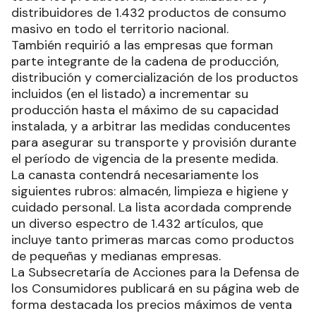
distribuidores de 1.432 productos de consumo
masivo en todo el territorio nacional.
También requirió a las empresas que forman
parte integrante de la cadena de producción,
distribución y comercialización de los productos
incluidos (en el listado) a incrementar su
producción hasta el máximo de su capacidad
instalada, y a arbitrar las medidas conducentes
para asegurar su transporte y provisión durante
el período de vigencia de la presente medida.
La canasta contendrá necesariamente los
siguientes rubros: almacén, limpieza e higiene y
cuidado personal. La lista acordada comprende
un diverso espectro de 1.432 artículos, que
incluye tanto primeras marcas como productos
de pequeñas y medianas empresas.
La Subsecretaría de Acciones para la Defensa de
los Consumidores publicará en su página web de
forma destacada los precios máximos de venta