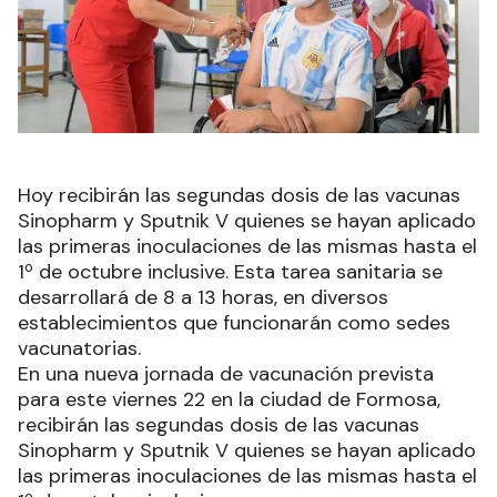
Hoy recibirán las segundas dosis de las vacunas
Sinopharm y Sputnik V quienes se hayan aplicado
las primeras inoculaciones de las mismas hasta el
1º de octubre inclusive. Esta tarea sanitaria se
desarrollará de 8 a 13 horas, en diversos
establecimientos que funcionarán como sedes
vacunatorias.
En una nueva jornada de vacunación prevista
para este viernes 22 en la ciudad de Formosa,
recibirán las segundas dosis de las vacunas
Sinopharm y Sputnik V quienes se hayan aplicado
las primeras inoculaciones de las mismas hasta el