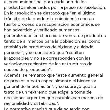
al consumidor final para cada uno de los
productos alcanzados por la presente resolución.
En la resolución se destacó que “en el último
tránsito de la pandemia, coincidente con un
fuerte proceso de recuperación económica, se
han advertido y verificado aumentos
generalizados en el precio de venta de productos
tanto de alimentos para la población, así como
también de productos de higiene y cuidado
personal”, y se consideró que “resultan
irrazonables y no se corresponden con las
variaciones recientes de las estructuras de
costos de producción”.
Además, se remarcó que “este aumento general
de precios afecta especialmente el bienestar
general de la población”, y se subrayó que se
trata de un “extremo que exige la toma de
decisiones urgentes que establezcan marcos de
racionalidad y estabilidad”.
La normativa precisó que de acuerdo con