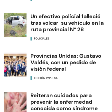
Un efectivo policial falleció
tras volcar su vehículo en la
ruta provincial N° 28
POLICIALES
Provincias Unidas: Gustavo
Valdés, con un pedido de
visión federal
EDICIÓN IMPRESA
Reiteran cuidados para
prevenir la enfermedad
conocida como síndrome