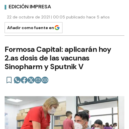
EDICIÓN IMPRESA
22 de octubre de 2021 | 00:05 publicado hace 5 años
Añadir como fuente en
Formosa Capital: aplicarán hoy
2.as dosis de las vacunas
Sinopharm y Sputnik V