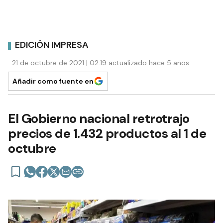
EDICIÓN IMPRESA
21 de octubre de 2021 | 02:19 actualizado hace 5 años
Añadir como fuente en
El Gobierno nacional retrotrajo
precios de 1.432 productos al 1 de
octubre