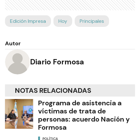
Edición Impresa
Hoy
Principales
Autor
Diario Formosa
NOTAS RELACIONADAS
Programa de asistencia a
víctimas de trata de
personas: acuerdo Nación y
Formosa
POLÍTICA