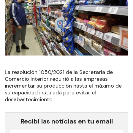
La resolución 1050/2021 de la Secretaría de
Comercio Interior requirió a las empresas
incrementar su producción hasta el máximo de
su capacidad instalada para evitar el
desabastecimiento.
Recibí las noticias en tu email