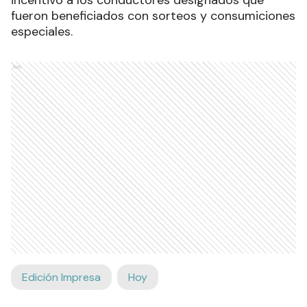
fueron beneficiados con sorteos y consumiciones
especiales.
Ads
Edición Impresa
Hoy