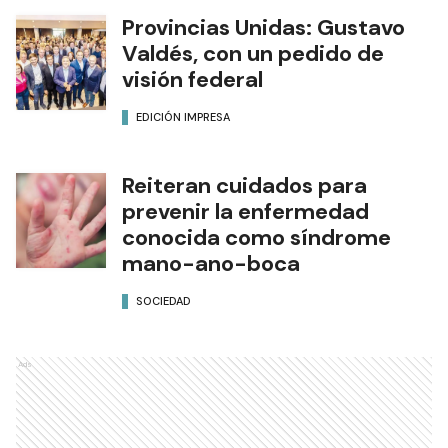
Provincias Unidas: Gustavo
Valdés, con un pedido de
visión federal
EDICIÓN IMPRESA
Reiteran cuidados para
prevenir la enfermedad
conocida como síndrome
mano-ano-boca
SOCIEDAD
Ads