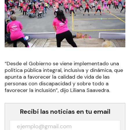
“Desde el Gobierno se viene implementado una
política pública integral, inclusiva y dinámica, que
apunta a favorecer la calidad de vida de las
personas con discapacidad y sobre todo a
favorecer la inclusión”, dijo Liliana Saavedra.
Recibí las noticias en tu email