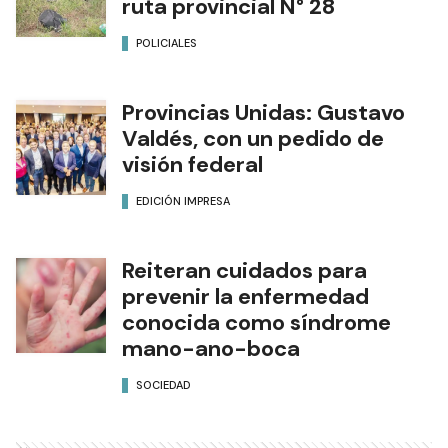
ruta provincial N° 28
POLICIALES
Provincias Unidas: Gustavo
Valdés, con un pedido de
visión federal
EDICIÓN IMPRESA
Reiteran cuidados para
prevenir la enfermedad
conocida como síndrome
mano-ano-boca
SOCIEDAD