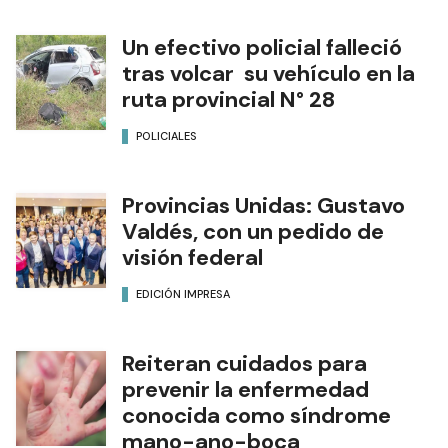
Un efectivo policial falleció
tras volcar su vehículo en la
ruta provincial N° 28
POLICIALES
Provincias Unidas: Gustavo
Valdés, con un pedido de
visión federal
EDICIÓN IMPRESA
Reiteran cuidados para
prevenir la enfermedad
conocida como síndrome
mano-ano-boca