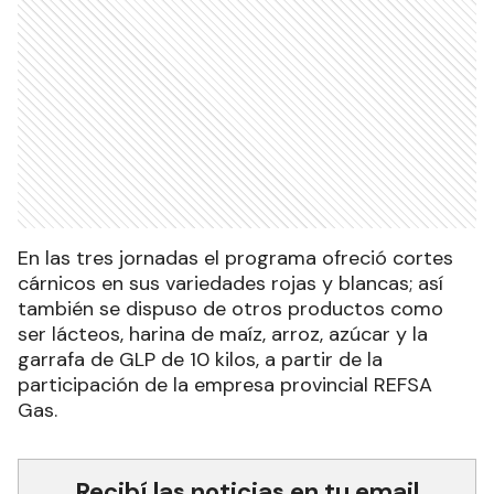
En las tres jornadas el programa ofreció cortes
cárnicos en sus variedades rojas y blancas; así
también se dispuso de otros productos como
ser lácteos, harina de maíz, arroz, azúcar y la
garrafa de GLP de 10 kilos, a partir de la
participación de la empresa provincial REFSA
Gas.
Recibí las noticias en tu email