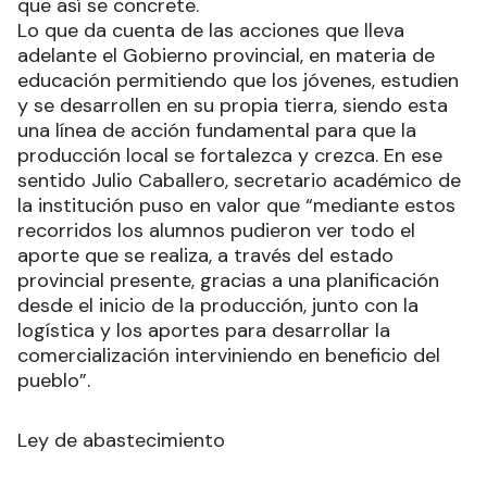
que así se concrete.
Lo que da cuenta de las acciones que lleva
adelante el Gobierno provincial, en materia de
educación permitiendo que los jóvenes, estudien
y se desarrollen en su propia tierra, siendo esta
una línea de acción fundamental para que la
producción local se fortalezca y crezca. En ese
sentido Julio Caballero, secretario académico de
la institución puso en valor que “mediante estos
recorridos los alumnos pudieron ver todo el
aporte que se realiza, a través del estado
provincial presente, gracias a una planificación
desde el inicio de la producción, junto con la
logística y los aportes para desarrollar la
comercialización interviniendo en beneficio del
pueblo”.
Ley de abastecimiento