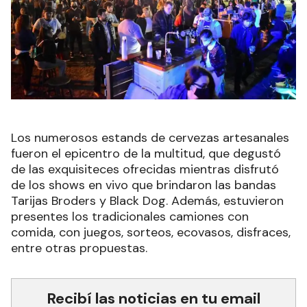
Los numerosos estands de cervezas artesanales
fueron el epicentro de la multitud, que degustó
de las exquisiteces ofrecidas mientras disfrutó
de los shows en vivo que brindaron las bandas
Tarijas Broders y Black Dog. Además, estuvieron
presentes los tradicionales camiones con
comida, con juegos, sorteos, ecovasos, disfraces,
entre otras propuestas.
Recibí las noticias en tu email