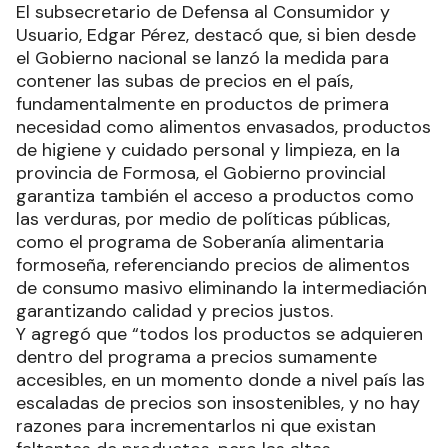
El subsecretario de Defensa al Consumidor y
Usuario, Edgar Pérez, destacó que, si bien desde
el Gobierno nacional se lanzó la medida para
contener las subas de precios en el país,
fundamentalmente en productos de primera
necesidad como alimentos envasados, productos
de higiene y cuidado personal y limpieza, en la
provincia de Formosa, el Gobierno provincial
garantiza también el acceso a productos como
las verduras, por medio de políticas públicas,
como el programa de Soberanía alimentaria
formoseña, referenciando precios de alimentos
de consumo masivo eliminando la intermediación
garantizando calidad y precios justos.
Y agregó que “todos los productos se adquieren
dentro del programa a precios sumamente
accesibles, en un momento donde a nivel país las
escaladas de precios son insostenibles, y no hay
razones para incrementarlos ni que existan