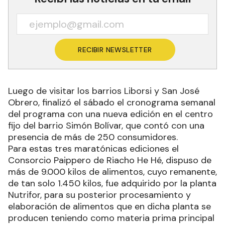
RECIBIR NEWSLETTER
Luego de visitar los barrios Liborsi y San José
Obrero, finalizó el sábado el cronograma semanal
del programa con una nueva edición en el centro
fijo del barrio Simón Bolívar, que contó con una
presencia de más de 250 consumidores.
Para estas tres maratónicas ediciones el
Consorcio Paippero de Riacho He Hé, dispuso de
más de 9.000 kilos de alimentos, cuyo remanente,
de tan solo 1.450 kilos, fue adquirido por la planta
Nutrifor, para su posterior procesamiento y
elaboración de alimentos que en dicha planta se
producen teniendo como materia prima principal