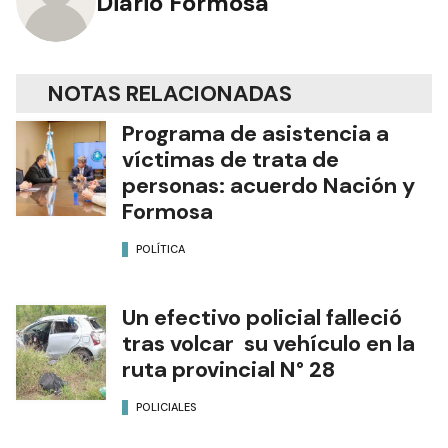
Diario Formosa
NOTAS RELACIONADAS
Programa de asistencia a
víctimas de trata de
personas: acuerdo Nación y
Formosa
POLÍTICA
Un efectivo policial falleció
tras volcar su vehículo en la
ruta provincial N° 28
POLICIALES