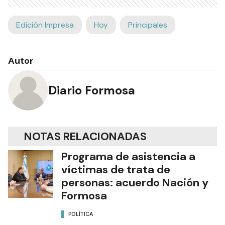
Edición Impresa
Hoy
Principales
Autor
Diario Formosa
NOTAS RELACIONADAS
Programa de asistencia a
víctimas de trata de
personas: acuerdo Nación y
Formosa
POLÍTICA