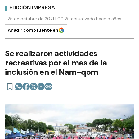
EDICIÓN IMPRESA
25 de octubre de 2021 | 00:25 actualizado hace 5 años
Añadir como fuente en
Se realizaron actividades
recreativas por el mes de la
inclusión en el Nam-qom