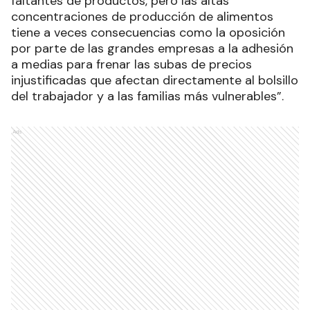
faltantes de productos, pero las altas
concentraciones de producción de alimentos
tiene a veces consecuencias como la oposición
por parte de las grandes empresas a la adhesión
a medias para frenar las subas de precios
injustificadas que afectan directamente al bolsillo
del trabajador y a las familias más vulnerables”.
Ads