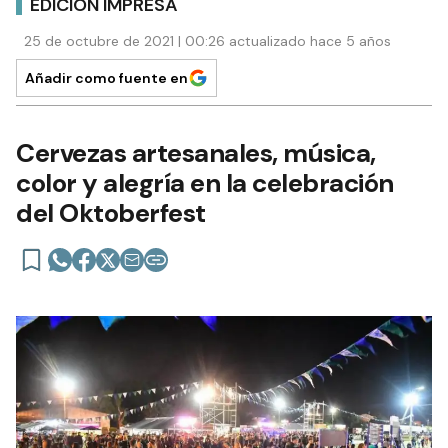
EDICIÓN IMPRESA
25 de octubre de 2021 | 00:26 actualizado hace 5 años
Añadir como fuente en
Cervezas artesanales, música,
color y alegría en la celebración
del Oktoberfest