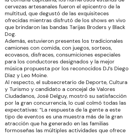
cervezas artesanales fueron el epicentro de la
multitud, que degustó de las exquisiteces
ofrecidas mientras disfrutó de los shows en vivo
que brindaron las bandas Tarijas Broders y Black
Dog.
Además, estuvieron presentes los tradicionales
camiones con comida, con juegos, sorteos,
ecovasos, disfraces, consumiciones especiales
para los conductores designados y la mejor
música propuesta por los reconocidos DJ’s Diego
Díaz y Leo Moine.
Al respecto, el subsecretario de Deporte, Cultura
y Turismo y candidato a concejal de Valores
Ciudadanos, José Delguy, mostró su satisfacción
por la gran concurrencia, lo cual colmó todas las
expectativas: “La respuesta de la gente a este
tipo de eventos es una muestra más de la gran
atracción que ha generado en las familias
formoseñas las múltiples actividades que ofrece