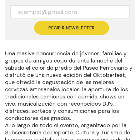
RECIBIR NEWSLETTER
Una masiva concurrencia de jóvenes, familias y
grupos de amigos copó durante la noche del
sábado el colorido predio del Paseo Ferroviario y
disfrutó de una nueva edición del Oktoberfest,
que ofreció la degustación de las mejores
cervezas artesanales locales, la apertura de los
tradicionales camiones con comida, shows en
vivo, musicalización con reconocidos DJ’s,
disfraces, sorteos y consumiciones para los
conductores designados.
A lo largo de todo el evento, organizado por la
Subsecretaría de Deporte, Cultura y Turismo de
la comuna capitalina, los numerosos estands de