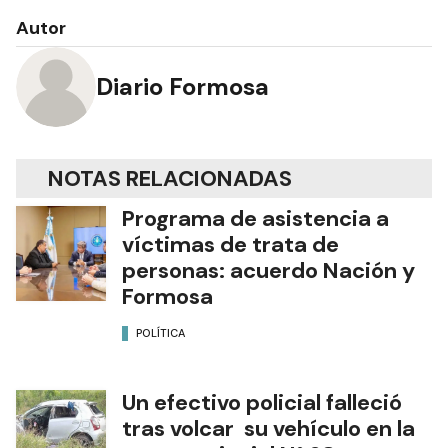
Autor
Diario Formosa
NOTAS RELACIONADAS
Programa de asistencia a
víctimas de trata de
personas: acuerdo Nación y
Formosa
POLÍTICA
Un efectivo policial falleció
tras volcar su vehículo en la