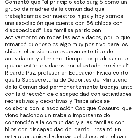
Comentó que “al principio esto surgió como un
grupo de madres de la comunidad que
trabajábamos por nuestros hijos y hoy somos
una asociación que cuenta con 56 chicos con
discapacidad”. Las familias participan
activamente en todas las actividades, por lo que
remarcó que “eso es algo muy positivo para los
chicos, ellos siempre esperan este tipo de
actividades y al mismo tiempo, los padres notan
que no están olvidados por el estado provincial”.
Ricardo Paz, profesor en Educación Física contó
que la Subsecretaría de Deportes del Ministerio
de la Comunidad permanentemente trabaja junto
con la dirección de discapacidad con actividades
recreativas y deportivas y “hace años se
colabora con la asociación Cacique Cosauro, que
viene haciendo un trabajo importante de
contención a la comunidad y a las familias con
hijos con discapacidad del barrio”, resaltó. En
esta oportunidad además del chocolate, el pan