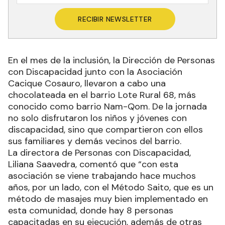
RECIBIR NEWSLETTER
En el mes de la inclusión, la Dirección de Personas
con Discapacidad junto con la Asociación
Cacique Cosauro, llevaron a cabo una
chocolateada en el barrio Lote Rural 68, más
conocido como barrio Nam-Qom. De la jornada
no solo disfrutaron los niños y jóvenes con
discapacidad, sino que compartieron con ellos
sus familiares y demás vecinos del barrio.
La directora de Personas con Discapacidad,
Liliana Saavedra, comentó que “con esta
asociación se viene trabajando hace muchos
años, por un lado, con el Método Saito, que es un
método de masajes muy bien implementado en
esta comunidad, donde hay 8 personas
capacitadas en su ejecución, además de otras