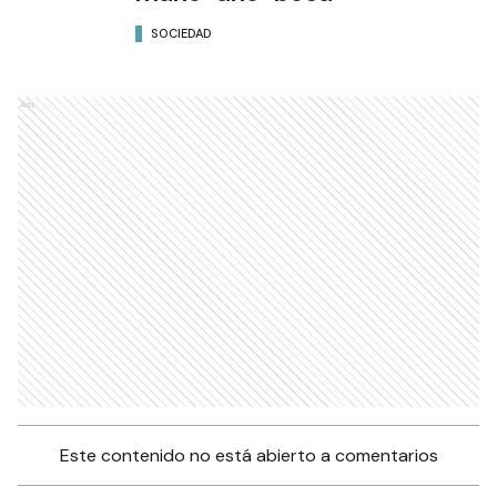
SOCIEDAD
Ads
Este contenido no está abierto a comentarios