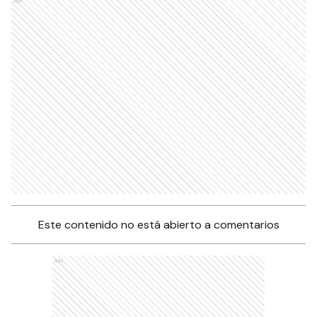
Ads
Este contenido no está abierto a comentarios
Ads