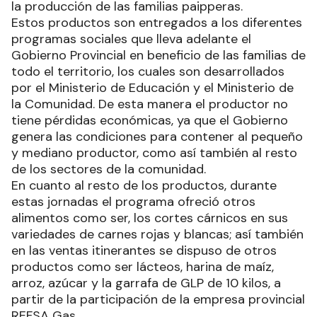
la producción de las familias paipperas.
Estos productos son entregados a los diferentes
programas sociales que lleva adelante el
Gobierno Provincial en beneficio de las familias de
todo el territorio, los cuales son desarrollados
por el Ministerio de Educación y el Ministerio de
la Comunidad. De esta manera el productor no
tiene pérdidas económicas, ya que el Gobierno
genera las condiciones para contener al pequeño
y mediano productor, como así también al resto
de los sectores de la comunidad.
En cuanto al resto de los productos, durante
estas jornadas el programa ofreció otros
alimentos como ser, los cortes cárnicos en sus
variedades de carnes rojas y blancas; así también
en las ventas itinerantes se dispuso de otros
productos como ser lácteos, harina de maíz,
arroz, azúcar y la garrafa de GLP de 10 kilos, a
partir de la participación de la empresa provincial
REFSA Gas.