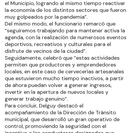
el Municipio, logrando al mismo tiempo reactivar
la economía de los distintos sectores que fueron
muy golpeados por la pandemia”.
Del mismo modo, el funcionario remarcó que
“seguiremos trabajando para mantener activa la
agenda, con la realización de numerosos eventos
deportivos, recreativos y culturales para el
disfrute de vecinos de la ciudad”.
Seguidamente, celebró que “estas actividades
permiten que productores y emprendedores
locales, en este caso de cervecerías artesanales
que estuvieron mucho tiempo inactivos, a partir
de ahora puedan volver a generar ingresos,
invertir en la apertura de nuevos locales y
generar trabajo genuino”.
Para concluir, Delguy destacó el
acompañamiento de la Dirección de Tránsito
municipal, que desarrolló un gran operativo de
control, promoviendo la seguridad con el
incentivo a los conductores designados que