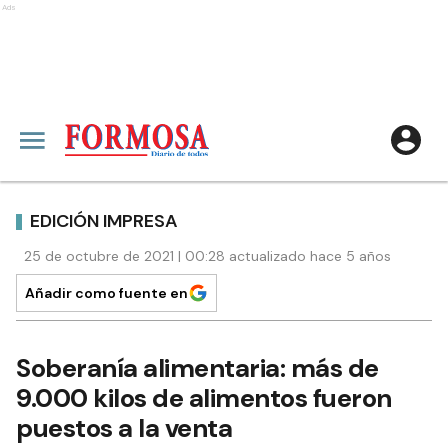
Ads
EDICIÓN IMPRESA
25 de octubre de 2021 | 00:28 actualizado hace 5 años
Añadir como fuente en
Soberanía alimentaria: más de
9.000 kilos de alimentos fueron
puestos a la venta