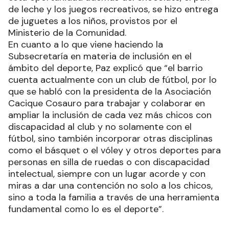
de leche y los juegos recreativos, se hizo entrega
de juguetes a los niños, provistos por el
Ministerio de la Comunidad.
En cuanto a lo que viene haciendo la
Subsecretaría en materia de inclusión en el
ámbito del deporte, Paz explicó que “el barrio
cuenta actualmente con un club de fútbol, por lo
que se habló con la presidenta de la Asociación
Cacique Cosauro para trabajar y colaborar en
ampliar la inclusión de cada vez más chicos con
discapacidad al club y no solamente con el
fútbol, sino también incorporar otras disciplinas
como el básquet o el vóley y otros deportes para
personas en silla de ruedas o con discapacidad
intelectual, siempre con un lugar acorde y con
miras a dar una contención no solo a los chicos,
sino a toda la familia a través de una herramienta
fundamental como lo es el deporte”.