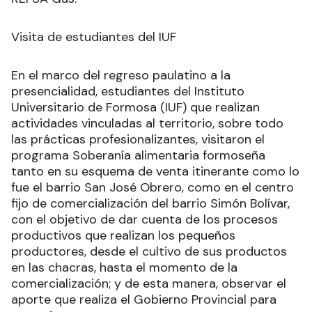
Visita de estudiantes del IUF
En el marco del regreso paulatino a la
presencialidad, estudiantes del Instituto
Universitario de Formosa (IUF) que realizan
actividades vinculadas al territorio, sobre todo
las prácticas profesionalizantes, visitaron el
programa Soberanía alimentaria formoseña
tanto en su esquema de venta itinerante como lo
fue el barrio San José Obrero, como en el centro
fijo de comercialización del barrio Simón Bolívar,
con el objetivo de dar cuenta de los procesos
productivos que realizan los pequeños
productores, desde el cultivo de sus productos
en las chacras, hasta el momento de la
comercialización; y de esta manera, observar el
aporte que realiza el Gobierno Provincial para