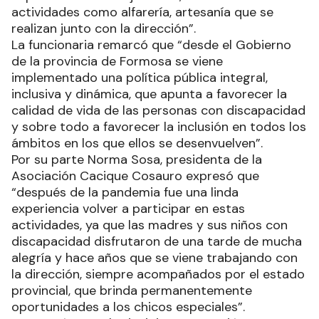
actividades como alfarería, artesanía que se
realizan junto con la dirección”.
La funcionaria remarcó que “desde el Gobierno
de la provincia de Formosa se viene
implementado una política pública integral,
inclusiva y dinámica, que apunta a favorecer la
calidad de vida de las personas con discapacidad
y sobre todo a favorecer la inclusión en todos los
ámbitos en los que ellos se desenvuelven”.
Por su parte Norma Sosa, presidenta de la
Asociación Cacique Cosauro expresó que
“después de la pandemia fue una linda
experiencia volver a participar en estas
actividades, ya que las madres y sus niños con
discapacidad disfrutaron de una tarde de mucha
alegría y hace años que se viene trabajando con
la dirección, siempre acompañados por el estado
provincial, que brinda permanentemente
oportunidades a los chicos especiales”.