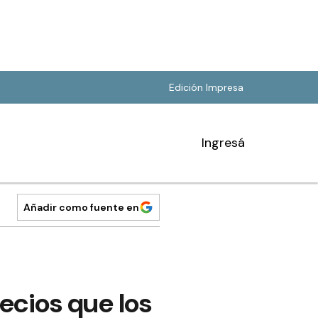
Edición Impresa
Ingresá
Añadir como fuente en
ecios que los