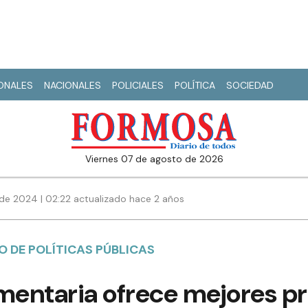
IONALES
NACIONALES
POLICIALES
POLÍTICA
SOCIEDAD
viernes 07 de agosto de 2026
de 2024 | 02:22 actualizado hace 2 años
 DE POLÍTICAS PÚBLICAS
mentaria ofrece mejores pr