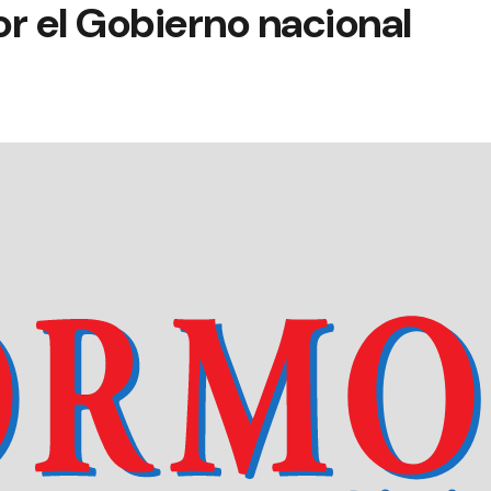
r el Gobierno nacional