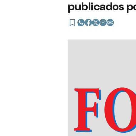
publicados po