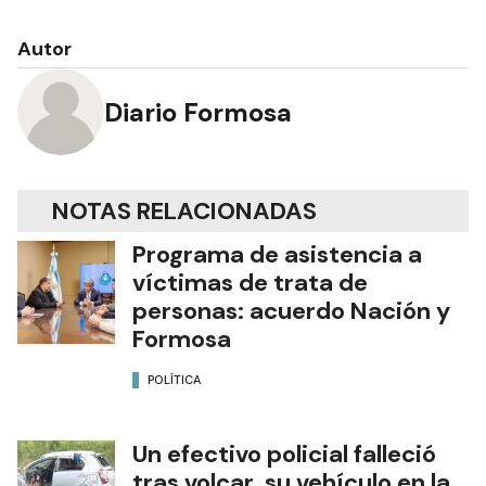
Autor
Diario Formosa
NOTAS RELACIONADAS
Programa de asistencia a
víctimas de trata de
personas: acuerdo Nación y
Formosa
POLÍTICA
Un efectivo policial falleció
tras volcar su vehículo en la