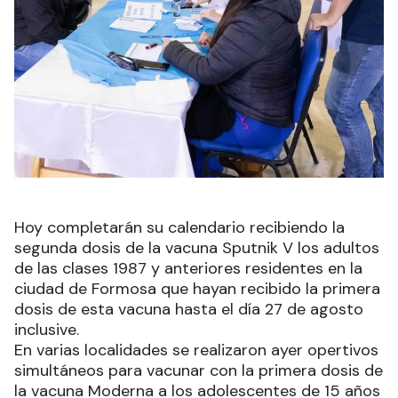
Hoy completarán su calendario recibiendo la
segunda dosis de la vacuna Sputnik V los adultos
de las clases 1987 y anteriores residentes en la
ciudad de Formosa que hayan recibido la primera
dosis de esta vacuna hasta el día 27 de agosto
inclusive.
En varias localidades se realizaron ayer opertivos
simultáneos para vacunar con la primera dosis de
la vacuna Moderna a los adolescentes de 15 años