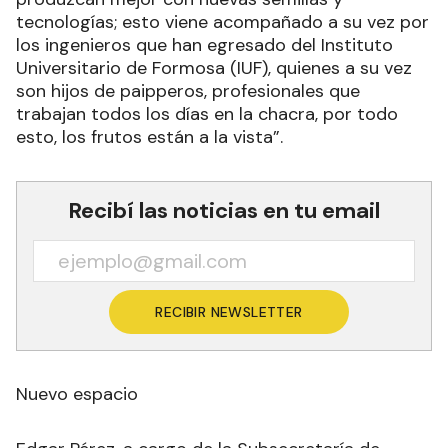
tecnologías; esto viene acompañado a su vez por
los ingenieros que han egresado del Instituto
Universitario de Formosa (IUF), quienes a su vez
son hijos de paipperos, profesionales que
trabajan todos los días en la chacra, por todo
esto, los frutos están a la vista”.
Recibí las noticias en tu email
RECIBIR NEWSLETTER
Nuevo espacio