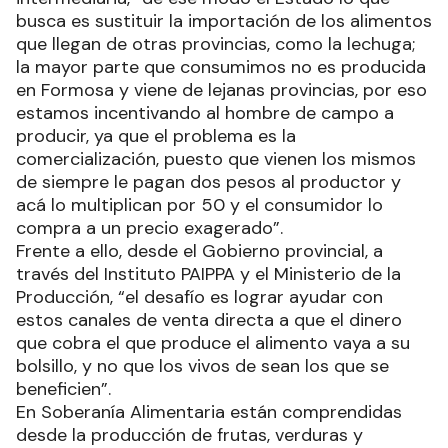
busca es sustituir la importación de los alimentos
que llegan de otras provincias, como la lechuga;
la mayor parte que consumimos no es producida
en Formosa y viene de lejanas provincias, por eso
estamos incentivando al hombre de campo a
producir, ya que el problema es la
comercialización, puesto que vienen los mismos
de siempre le pagan dos pesos al productor y
acá lo multiplican por 50 y el consumidor lo
compra a un precio exagerado”.
Frente a ello, desde el Gobierno provincial, a
través del Instituto PAIPPA y el Ministerio de la
Producción, “el desafío es lograr ayudar con
estos canales de venta directa a que el dinero
que cobra el que produce el alimento vaya a su
bolsillo, y no que los vivos de sean los que se
beneficien”.
En Soberanía Alimentaria están comprendidas
desde la producción de frutas, verduras y