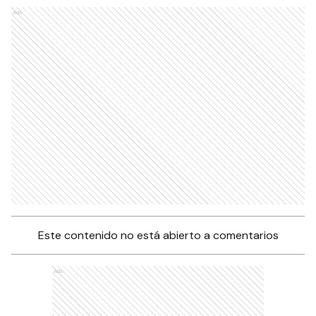
Ads
Este contenido no está abierto a comentarios
Ads