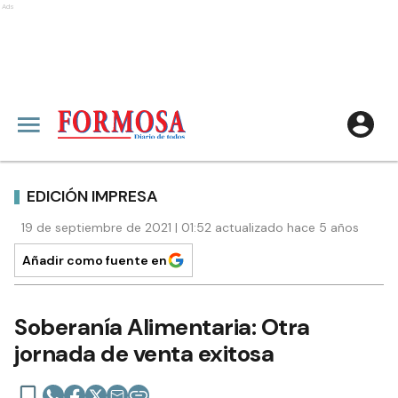
Ads
EDICIÓN IMPRESA
19 de septiembre de 2021 | 01:52 actualizado hace 5 años
Añadir como fuente en
Soberanía Alimentaria: Otra
jornada de venta exitosa