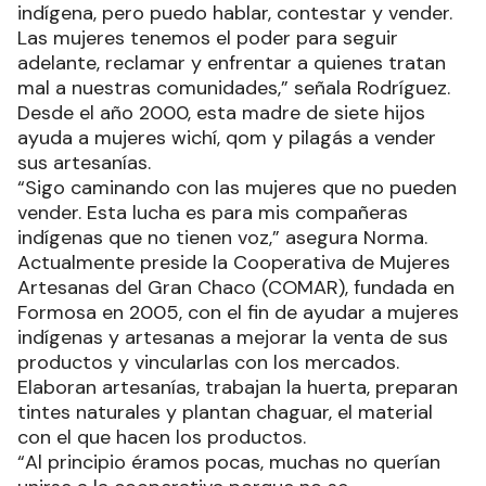
indígena, pero puedo hablar, contestar y vender.
Las mujeres tenemos el poder para seguir
adelante, reclamar y enfrentar a quienes tratan
mal a nuestras comunidades,” señala Rodríguez.
Desde el año 2000, esta madre de siete hijos
ayuda a mujeres wichí, qom y pilagás a vender
sus artesanías.
“Sigo caminando con las mujeres que no pueden
vender. Esta lucha es para mis compañeras
indígenas que no tienen voz,” asegura Norma.
Actualmente preside la Cooperativa de Mujeres
Artesanas del Gran Chaco (COMAR), fundada en
Formosa en 2005, con el fin de ayudar a mujeres
indígenas y artesanas a mejorar la venta de sus
productos y vincularlas con los mercados.
Elaboran artesanías, trabajan la huerta, preparan
tintes naturales y plantan chaguar, el material
con el que hacen los productos.
“Al principio éramos pocas, muchas no querían