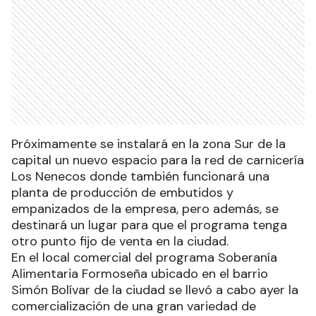
Próximamente se instalará en la zona Sur de la
capital un nuevo espacio para la red de carnicería
Los Nenecos donde también funcionará una
planta de producción de embutidos y
empanizados de la empresa, pero además, se
destinará un lugar para que el programa tenga
otro punto fijo de venta en la ciudad.
En el local comercial del programa Soberanía
Alimentaria Formoseña ubicado en el barrio
Simón Bolívar de la ciudad se llevó a cabo ayer la
comercialización de una gran variedad de