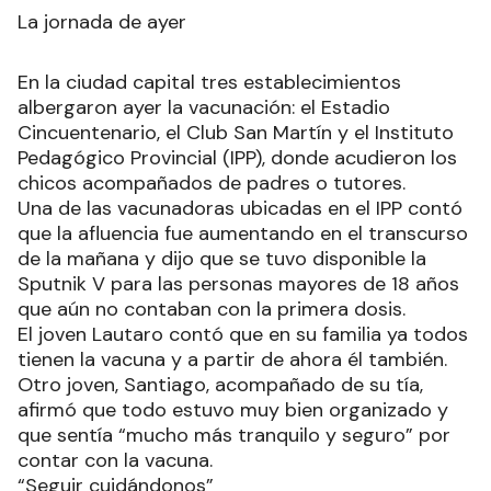
La jornada de ayer
En la ciudad capital tres establecimientos
albergaron ayer la vacunación: el Estadio
Cincuentenario, el Club San Martín y el Instituto
Pedagógico Provincial (IPP), donde acudieron los
chicos acompañados de padres o tutores.
Una de las vacunadoras ubicadas en el IPP contó
que la afluencia fue aumentando en el transcurso
de la mañana y dijo que se tuvo disponible la
Sputnik V para las personas mayores de 18 años
que aún no contaban con la primera dosis.
El joven Lautaro contó que en su familia ya todos
tienen la vacuna y a partir de ahora él también.
Otro joven, Santiago, acompañado de su tía,
afirmó que todo estuvo muy bien organizado y
que sentía “mucho más tranquilo y seguro” por
contar con la vacuna.
“Seguir cuidándonos”