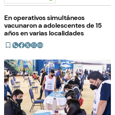
En operativos simultáneos
vacunaron a adolescentes de 15
años en varias localidades