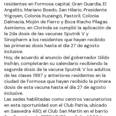
residentes en Formosa capital, Gran Guardia, El
Angelito, Mariano Boedo, San Hilario, Presidente
Yrigoyen, Colonia Ituzaingó, Pastoril, Colonia
Dalmacia, Mojón de Fierro y Boca Riacho Pilagas.
Asimismo, en Clorinda se cumplió la aplicación de
la 2da dosis de las vacunas Sputnik V y
Sinopharm a los residentes que hayan recibido
las primeras dosis hasta el día 27 de agosto
inclusive.
Hoy, de acuerdo al anuncio del gobernador Gildo
Insfrán, completarán su calendario recibiendo la
segunda dosis de la vacuna Sputnik V los adultos
de las clases 1987 y anteriores residentes en la
ciudad de Formosa que hayan recibido la primera
dosis de esta vacuna hasta el día 27 de agosto
inclusive.
Las sedes habilitadas como centros vacunatorios
en esta oportunidad son el Club Patria, ubicado
en Saavedra 480, el Club San Martín en el barrio