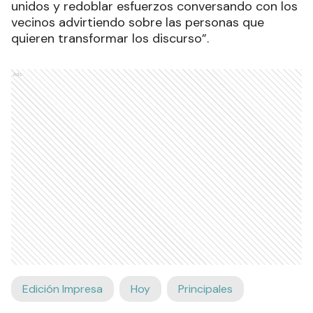
unidos y redoblar esfuerzos conversando con los
vecinos advirtiendo sobre las personas que
quieren transformar los discurso”.
Ads
Edición Impresa
Hoy
Principales