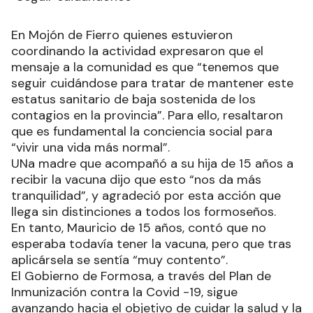
En Mojón de Fierro quienes estuvieron
coordinando la actividad expresaron que el
mensaje a la comunidad es que “tenemos que
seguir cuidándose para tratar de mantener este
estatus sanitario de baja sostenida de los
contagios en la provincia”. Para ello, resaltaron
que es fundamental la conciencia social para
“vivir una vida más normal”.
UNa madre que acompañó a su hija de 15 años a
recibir la vacuna dijo que esto “nos da más
tranquilidad”, y agradeció por esta acción que
llega sin distinciones a todos los formoseños.
En tanto, Mauricio de 15 años, contó que no
esperaba todavía tener la vacuna, pero que tras
aplicársela se sentía “muy contento”.
El Gobierno de Formosa, a través del Plan de
Inmunización contra la Covid -19, sigue
avanzando hacia el objetivo de cuidar la salud y la