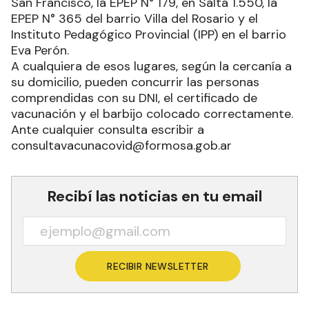
San Francisco, la EPEP N° 179, en Salta 1.550, la
EPEP N° 365 del barrio Villa del Rosario y el
Instituto Pedagógico Provincial (IPP) en el barrio
Eva Perón.
A cualquiera de esos lugares, según la cercanía a
su domicilio, pueden concurrir las personas
comprendidas con su DNI, el certificado de
vacunación y el barbijo colocado correctamente.
Ante cualquier consulta escribir a
consultavacunacovid@formosa.gob.ar
Recibí las noticias en tu email
RECIBIR NEWSLETTER