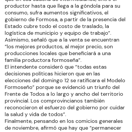
productor hasta que llega a la góndola para su
consumo, sufra aumentos significativos, el
gobierno de Formosa, a partir de la presencia del
Estado cubre todo el costo de traslado, la
logística de municipio y equipo de trabajo”.
Asimismo, señaló que a la venta se encuentran
“los mejores productos, al mejor precio, son
producciones locales que beneficiará a una
familia productora formoseña”.
El intendente consideró que “todas estas
decisiones políticas hicieron que en las
elecciones del domingo 12 se ratificara el Modelo
Formoseño” porque se evidenció un triunfo del
Frente de Todos a lo largo y ancho del territorio
provincial. Los comprovincianos también
reconocieron el esfuerzo del gobierno por cuidar
la salud y vida de todos”.
Finalmente, pensando en los comicios generales
de noviembre, afirmó que hay que “permanecer