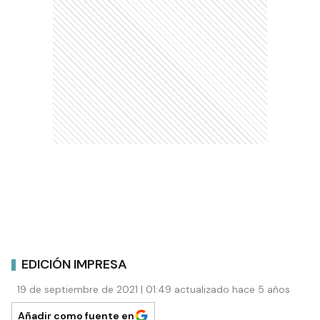
EDICIÓN IMPRESA
19 de septiembre de 2021 | 01:49 actualizado hace 5 años
Añadir como fuente en