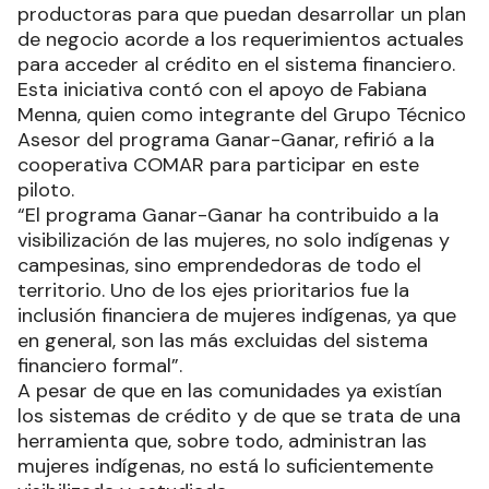
productoras para que puedan desarrollar un plan
de negocio acorde a los requerimientos actuales
para acceder al crédito en el sistema financiero.
Esta iniciativa contó con el apoyo de Fabiana
Menna, quien como integrante del Grupo Técnico
Asesor del programa Ganar-Ganar, refirió a la
cooperativa COMAR para participar en este
piloto.
“El programa Ganar-Ganar ha contribuido a la
visibilización de las mujeres, no solo indígenas y
campesinas, sino emprendedoras de todo el
territorio. Uno de los ejes prioritarios fue la
inclusión financiera de mujeres indígenas, ya que
en general, son las más excluidas del sistema
financiero formal”.
A pesar de que en las comunidades ya existían
los sistemas de crédito y de que se trata de una
herramienta que, sobre todo, administran las
mujeres indígenas, no está lo suficientemente