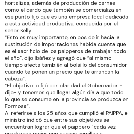
hortalizas, además de producción de carnes
como el cerdo que también se comercializa en
ese punto fijo que es una empresa local dedicada
a esta actividad productiva, conducida por el
señor Kelly.
“Esto es muy importante, en pos de ir hacia la
sustitución de importaciones habida cuenta que
es el sacrificio de los paipperos de trabajar todo
el año”, dijo Ibáñez y agregó que “al mismo
tiempo afecta también al bolsillo del consumidor
cuando te ponen un precio que te arrancan la
cabeza”.
“El objetivo lo fijó con claridad el Gobernador –
dijo- y tenemos que llegar algún día a que todo
lo que se consume en la provincia se produzca en
Formosa”.
Al referirse a los 25 años que cumplió el PAIPPA, el
ministro indicó que entre sus objetivos se
encuentran lograr que el paippero “cada vez
produzcan mejor con nuevas semillas y