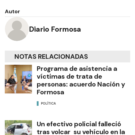
Autor
Diario Formosa
NOTAS RELACIONADAS
Programa de asistencia a
víctimas de trata de
personas: acuerdo Nación y
Formosa
POLÍTICA
Un efectivo policial falleció
tras volcar su vehículo en la