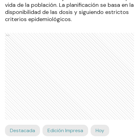
vida de la población. La planificación se basa en la
disponibilidad de las dosis y siguiendo estrictos
criterios epidemiológicos.
Ads
Destacada
Edición Impresa
Hoy