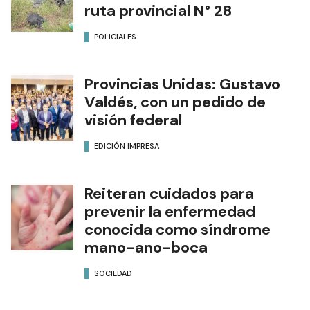
ruta provincial N° 28
POLICIALES
Provincias Unidas: Gustavo
Valdés, con un pedido de
visión federal
EDICIÓN IMPRESA
Reiteran cuidados para
prevenir la enfermedad
conocida como síndrome
mano-ano-boca
SOCIEDAD