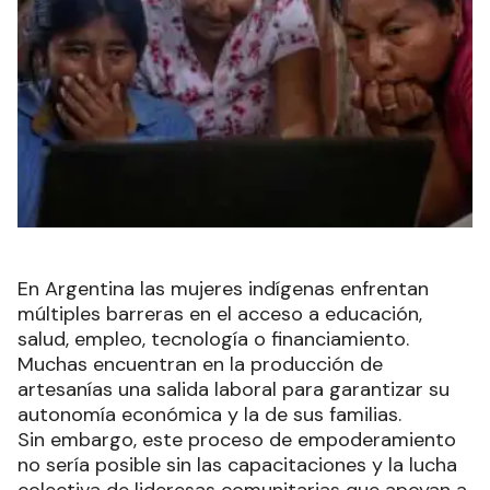
En Argentina las mujeres indígenas enfrentan
múltiples barreras en el acceso a educación,
salud, empleo, tecnología o financiamiento.
Muchas encuentran en la producción de
artesanías una salida laboral para garantizar su
autonomía económica y la de sus familias.
Sin embargo, este proceso de empoderamiento
no sería posible sin las capacitaciones y la lucha