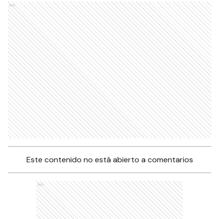
Ads
Este contenido no está abierto a comentarios
Ads