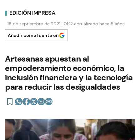
EDICIÓN IMPRESA
18 de septiembre de 2021 | 01:12 actualizado hace 5 años
Añadir como fuente en
Artesanas apuestan al
empoderamiento económico, la
inclusión financiera y la tecnología
para reducir las desigualdades