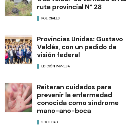
ruta provincial N° 28
POLICIALES
Provincias Unidas: Gustavo
Valdés, con un pedido de
visión federal
EDICIÓN IMPRESA
Reiteran cuidados para
prevenir la enfermedad
conocida como síndrome
mano-ano-boca
SOCIEDAD