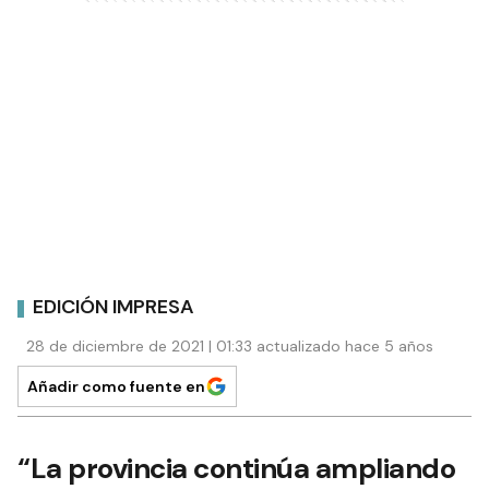
EDICIÓN IMPRESA
28 de diciembre de 2021 | 01:33 actualizado hace 5 años
Añadir como fuente en
“La provincia continúa ampliando