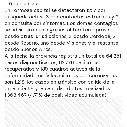
a 5 pacientes.
En Formosa capital se detectaron 12: 7 por
búsqueda activa, 3 por contactos estrechos y 2
en consulta por síntomas. Los demás contagios
se advirtieron en ingresos al territorio provincial
desde otras jurisdicciones: 3 desde Córdoba, 2
desde Rosario, uno desde Misiones y el restante
desde Buenos Aires.
A la fecha, la provincia registra un total de 64.251
casos diagnosticados, 62.776 pacientes
recuperados y 189 cuadros activos de la
enfermedad. Los fallecimientos por coronavirus
son 1.218, los casos en tránsito con salida de la
provincia 68 y la cantidad de test realizados
1.363.467 (4,71% de positividad acumulada).
Ads