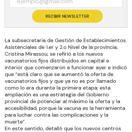
RECIBIR NEWSLETTER
La subsecretaria de Gestión de Establecimientos
Asistenciales de 1.er y 2.o Nivel de la provincia,
Cristina Mirassou, se refirió a los nuevos
vacunatorios fijos distribuidos en capital e
interior que comenzaron a funcionar ayer e indicó
que “está claro que se aumentó la oferta de
vacunatorios fijos y que ya no es por llamado
como lo era durante la primera etapa; esta
ampliación es una estrategia del Gobierno
provincial de potenciar al máximo la oferta y la
accesibilidad, porque la vacuna es la herramienta
para luchar contra las complicaciones y la
muerte”.
En este sentido, detalló que los nuevos centros