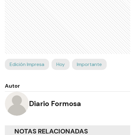
Edición Impresa
Hoy
Importante
Autor
Diario Formosa
NOTAS RELACIONADAS