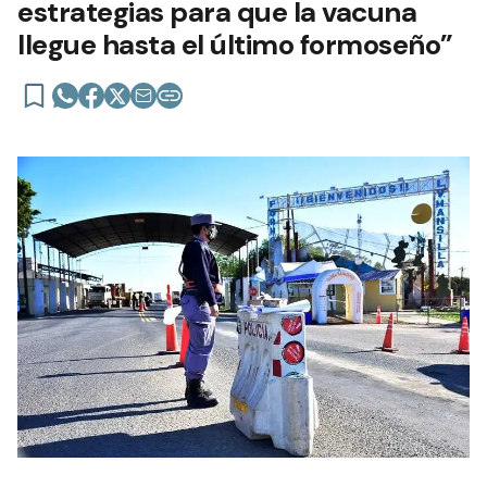
estrategias para que la vacuna
llegue hasta el último formoseño”