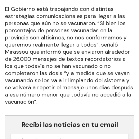
El Gobierno está trabajando con distintas
estrategias comunicacionales para llegar a las
personas que aún no se vacunaron. “Si bien los
porcentajes de personas vacunadas en la
provincia son altísimos, no nos conformamos y
queremos realmente llegar a todos”, señaló
Mirassou que informó que se enviaron alrededor
de 26.000 mensajes de textos recordatorios a
los que todavía no se han vacunado o no
completaron las dosis “y a medida que se vayan
vacunando se los va a ir limpiando del sistema y
se volverá a repetir el mensaje unos días después
a ese número menor que todavía no accedió a la
vacunación”.
Recibí las noticias en tu email