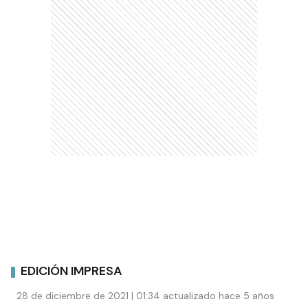
EDICIÓN IMPRESA
28 de diciembre de 2021 | 01:34 actualizado hace 5 años