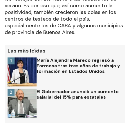
verano. Es por eso que, así como aumentó la
positividad, también crecieron las colas en los
centros de testeos de todo el país,
especialmente los de CABA y algunos municipios
de provincia de Buenos Aires.
Las más leídas
María Alejandra Mareco regresó a
1
Formosa tras tres años de trabajo y
formación en Estados Unidos
El Gobernador anunció un aumento
2
salarial del 15% para estatales