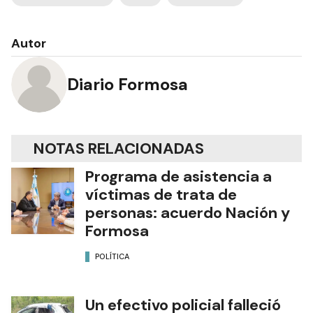
Autor
Diario Formosa
NOTAS RELACIONADAS
Programa de asistencia a
víctimas de trata de
personas: acuerdo Nación y
Formosa
POLÍTICA
Un efectivo policial falleció