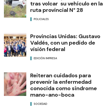
tras volcar su vehículo en la
ruta provincial N° 28
POLICIALES
Provincias Unidas: Gustavo
Valdés, con un pedido de
visión federal
EDICIÓN IMPRESA
Reiteran cuidados para
prevenir la enfermedad
conocida como síndrome
mano-ano-boca
SOCIEDAD