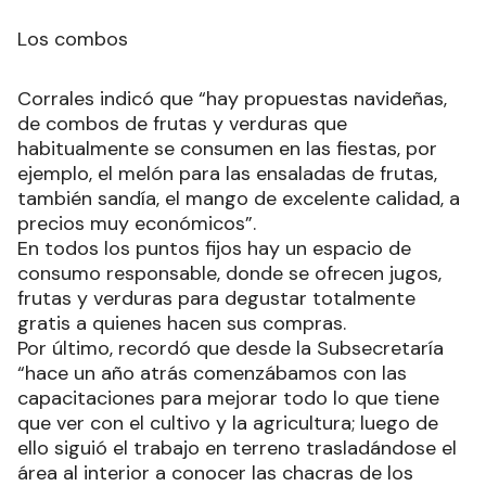
Los combos
Corrales indicó que “hay propuestas navideñas,
de combos de frutas y verduras que
habitualmente se consumen en las fiestas, por
ejemplo, el melón para las ensaladas de frutas,
también sandía, el mango de excelente calidad, a
precios muy económicos”.
En todos los puntos fijos hay un espacio de
consumo responsable, donde se ofrecen jugos,
frutas y verduras para degustar totalmente
gratis a quienes hacen sus compras.
Por último, recordó que desde la Subsecretaría
“hace un año atrás comenzábamos con las
capacitaciones para mejorar todo lo que tiene
que ver con el cultivo y la agricultura; luego de
ello siguió el trabajo en terreno trasladándose el
área al interior a conocer las chacras de los