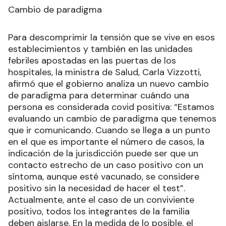
Cambio de paradigma
Para descomprimir la tensión que se vive en esos
establecimientos y también en las unidades
febriles apostadas en las puertas de los
hospitales, la ministra de Salud, Carla Vizzotti,
afirmó que el gobierno analiza un nuevo cambio
de paradigma para determinar cuándo una
persona es considerada covid positiva: “Estamos
evaluando un cambio de paradigma que tenemos
que ir comunicando. Cuando se llega a un punto
en el que es importante el número de casos, la
indicación de la jurisdicción puede ser que un
contacto estrecho de un caso positivo con un
síntoma, aunque esté vacunado, se considere
positivo sin la necesidad de hacer el test”.
Actualmente, ante el caso de un conviviente
positivo, todos los integrantes de la familia
deben aislarse. En la medida de lo posible, el