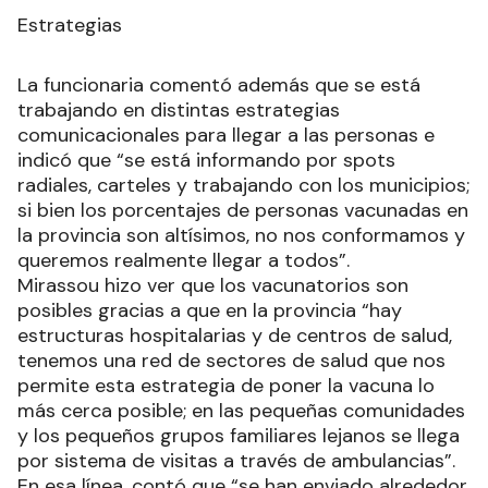
Estrategias
La funcionaria comentó además que se está
trabajando en distintas estrategias
comunicacionales para llegar a las personas e
indicó que “se está informando por spots
radiales, carteles y trabajando con los municipios;
si bien los porcentajes de personas vacunadas en
la provincia son altísimos, no nos conformamos y
queremos realmente llegar a todos”.
Mirassou hizo ver que los vacunatorios son
posibles gracias a que en la provincia “hay
estructuras hospitalarias y de centros de salud,
tenemos una red de sectores de salud que nos
permite esta estrategia de poner la vacuna lo
más cerca posible; en las pequeñas comunidades
y los pequeños grupos familiares lejanos se llega
por sistema de visitas a través de ambulancias”.
En esa línea, contó que “se han enviado alrededor