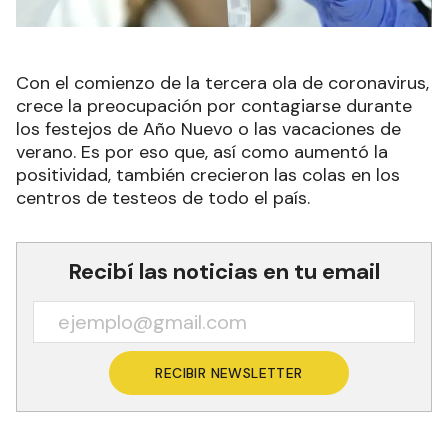
Con el comienzo de la tercera ola de coronavirus,
crece la preocupación por contagiarse durante
los festejos de Año Nuevo o las vacaciones de
verano. Es por eso que, así como aumentó la
positividad, también crecieron las colas en los
centros de testeos de todo el país.
Recibí las noticias en tu email
RECIBIR NEWSLETTER