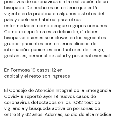
positivos de coronavirus sin la realización de un
hisopado. De hecho es un criterio que está
vigente en la práctica en algunos distritos del
país y suele ser habitual para otras
enfermedades como dengue o gripes comunes.
Como excepción a esta definición, sí deben
hisoparse quienes se incluyan en los siguientes
grupos: pacientes con criterios clínicos de
internación, pacientes con factores de riesgo,
gestantes, personal de salud y personal esencial.
En Formosa 19 casos: 12 en
capital y el resto son ingresos
El Consejo de Atención Integral de la Emergencia
Covid-19 reportó ayer 19 nuevos casos de
coronavirus detectados en los 1.092 test de
vigilancia y búsqueda activa en personas de
entre 8 y 62 años. Además, se dio de alta médica