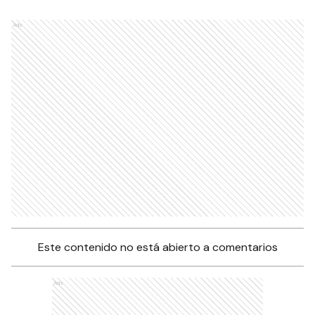
Ads
Este contenido no está abierto a comentarios
Ads