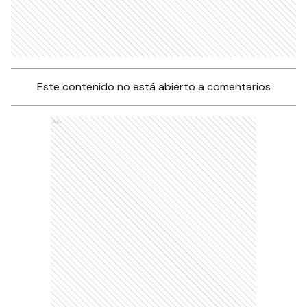
Este contenido no está abierto a comentarios
Ads