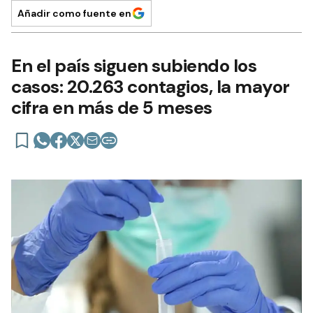
Añadir como fuente en
En el país siguen subiendo los
casos: 20.263 contagios, la mayor
cifra en más de 5 meses