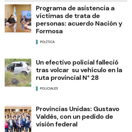
Programa de asistencia a
víctimas de trata de
personas: acuerdo Nación y
Formosa
POLÍTICA
Un efectivo policial falleció
tras volcar su vehículo en la
ruta provincial N° 28
POLICIALES
Provincias Unidas: Gustavo
Valdés, con un pedido de
visión federal