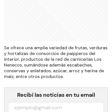
Se ofrece una amplia variedad de frutas, verduras
y hortalizas de consorcios de paipperos del
interior, productos de la red de carnicerías Los
Nenecos, sumándose además escabeches,
conservas y enlatados, azúcar, arroz y harina de
maíz, entre otros productos.
Recibí las noticias en tu email