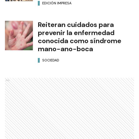
EDICIÓN IMPRESA
Reiteran cuidados para
prevenir la enfermedad
conocida como síndrome
mano-ano-boca
SOCIEDAD
Ads