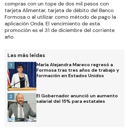
compras con un tope de dos mil pesos con
tarjeta Alimentar, tarjeta de débito del Banco
Formosa o al utilizar como método de pago la
aplicación Onda. El vencimiento de esta
promoción es el 31 de diciembre del corriente
año.
Las más leídas
María Alejandra Mareco regresó a
1
Formosa tras tres años de trabajo y
formación en Estados Unidos
El Gobernador anunció un aumento
2
salarial del 15% para estatales