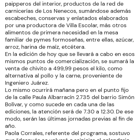
paipperos del interior, productos de la red de
carnicerías de Los Nenecos, sumándose además
escabeches, conservas y enlatados elaborados
por una productora de Villa Escolar, más otros
alimentos de primera necesidad en la mesa
familiar de pymes formoseñas, entre ellas, azúcar,
arroz, harina de maíz, etcétera.
En la edición de hoy que se llevará a cabo en esos
mismos puntos de comercialización, se sumará la
venta de chivito a 499,99 pesos el kilo, como
alternativa al pollo y la carne, proveniente de
Ingeniero Juárez.
Lo mismo ocurrirá mañana pero en el punto fijo
de la calle Paula Albarracín 2.735 del barrio Simón
Bolívar, y como sucede en cada una de las
ediciones, la atención será de 7.30 a 12.30. De ese
modo, serán las últimas jornadas previas al fin de
año.
Paola Corrales, referente del programa, sostuvo