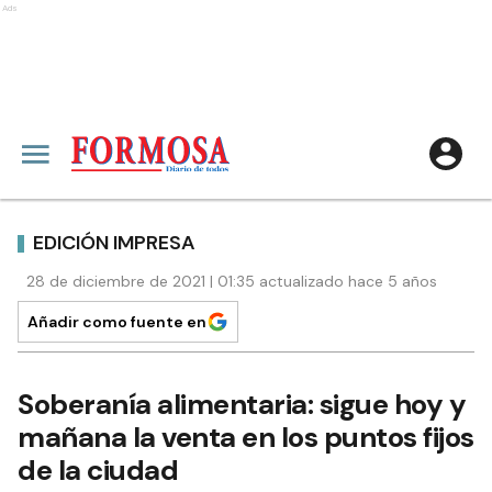
Ads
EDICIÓN IMPRESA
28 de diciembre de 2021 | 01:35 actualizado hace 5 años
Añadir como fuente en
Soberanía alimentaria: sigue hoy y
mañana la venta en los puntos fijos
de la ciudad