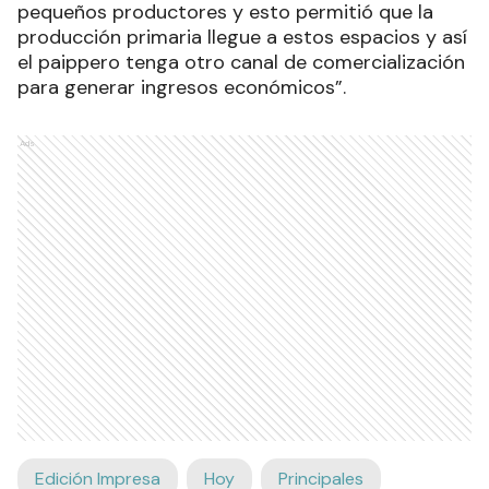
pequeños productores y esto permitió que la
producción primaria llegue a estos espacios y así
el paippero tenga otro canal de comercialización
para generar ingresos económicos”.
Ads
Edición Impresa
Hoy
Principales