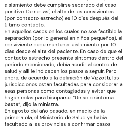
aislamiento debe cumplirse separado del caso
positivo. De ser así, el alta de los convivientes
(por contacto estrecho) es 10 días después del
último contacto.
En aquellos casos en los cuales no sea factible la
separación (por lo general en niños pequeños), el
conviviente debe mantener aislamiento por 10
días desde el alta del paciente. En caso de que el
contacto estrecho presente síntomas dentro del
período mencionado, debía acudir al centro de
salud y allí le indicaban los pasos a seguir. Pero
ahora, de acuerdo a la definición de Vizzotti, las
jurisdicciones están facultadas para considerar a
esas personas como contagiadas y evitar que
hagan colas para hisoparse. “Un solo síntoma
basta”, dijo la ministra.
En agosto del año pasado, en medio de la
primera ola, el Ministerio de Salud ya había
facultado a las provincias a confirmar casos