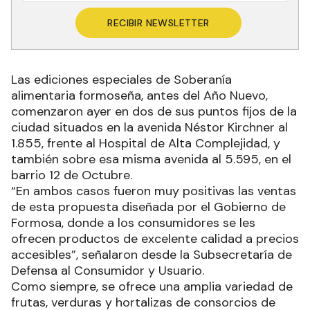
RECIBIR NEWSLETTER
Las ediciones especiales de Soberanía
alimentaria formoseña, antes del Año Nuevo,
comenzaron ayer en dos de sus puntos fijos de la
ciudad situados en la avenida Néstor Kirchner al
1.855, frente al Hospital de Alta Complejidad, y
también sobre esa misma avenida al 5.595, en el
barrio 12 de Octubre.
“En ambos casos fueron muy positivas las ventas
de esta propuesta diseñada por el Gobierno de
Formosa, donde a los consumidores se les
ofrecen productos de excelente calidad a precios
accesibles”, señalaron desde la Subsecretaría de
Defensa al Consumidor y Usuario.
Como siempre, se ofrece una amplia variedad de
frutas, verduras y hortalizas de consorcios de