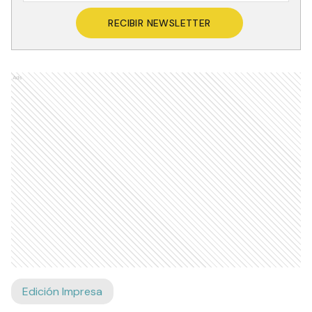
RECIBIR NEWSLETTER
Ads
Edición Impresa