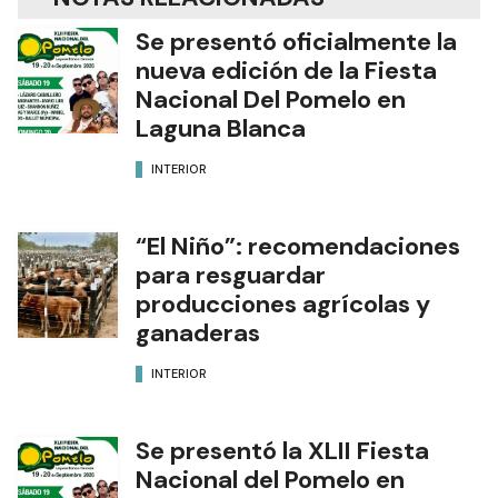
Se presentó oficialmente la
nueva edición de la Fiesta
Nacional Del Pomelo en
Laguna Blanca
INTERIOR
“El Niño”: recomendaciones
para resguardar
producciones agrícolas y
ganaderas
INTERIOR
Se presentó la XLII Fiesta
Nacional del Pomelo en