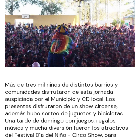
Más de tres mil niños de distintos barrios y
comunidades disfrutaron de esta jornada
auspiciada por el Municipio y CD local. Los
presentes disfrutaron de un show circense,
además hubo sorteo de juguetes y bicicletas.
Una tarde de domingo con juegos, regalos,
música y mucha diversión fueron los atractivos
del Festival Día del Niño - Circo Show, para