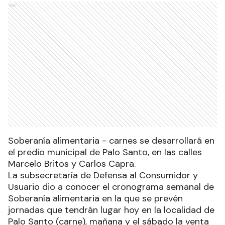
Ads
Soberanía alimentaria - carnes se desarrollará en
el predio municipal de Palo Santo, en las calles
Marcelo Britos y Carlos Capra.
La subsecretaría de Defensa al Consumidor y
Usuario dio a conocer el cronograma semanal de
Soberanía alimentaria en la que se prevén
jornadas que tendrán lugar hoy en la localidad de
Palo Santo (carne), mañana y el sábado la venta