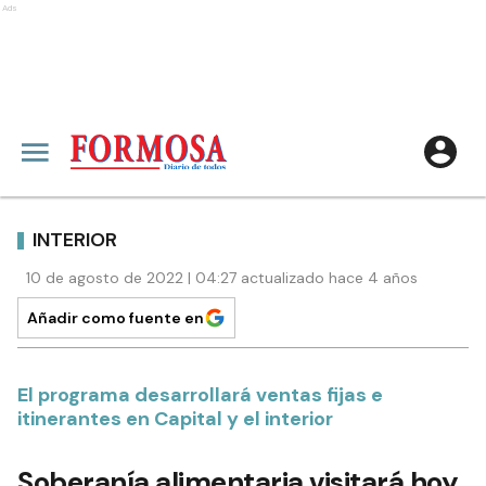
Ads
INTERIOR
10 de agosto de 2022 | 04:27 actualizado hace 4 años
Añadir como fuente en
El programa desarrollará ventas fijas e
itinerantes en Capital y el interior
Soberanía alimentaria visitará hoy