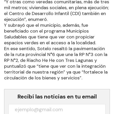
“Y otras como veredas comunitarias, más de tres
mil metros; viviendas sociales, en plena ejecución;
el Centro de Desarrollo Infantil (CDI) también en
ejecución”, enumeró.
Y subrayó que el municipio, además, fue
beneficiado con el programa Municipios
Saludables que tiene que ver con propiciar
espacios verdes en el acceso a la localidad.
En ese sentido, Sotelo resaltó la pavimentación
de la ruta provincial N°6 que une la RP N°3 con la
RP N°2, de Riacho He He con Tres Lagunas y
puntualizó que “tiene que ver con la integración
territorial de nuestra región” ya que “fortalece la
circulación de los bienes y servicios”.
Recibí las noticias en tu email