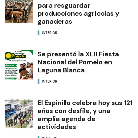
para resguardar
producciones agrícolas y
ganaderas
INTERIOR
Se presentó la XLII Fiesta
Nacional del Pomelo en
Laguna Blanca
INTERIOR
El Espinillo celebra hoy sus 121
años con desfile, y una
amplia agenda de
actividades