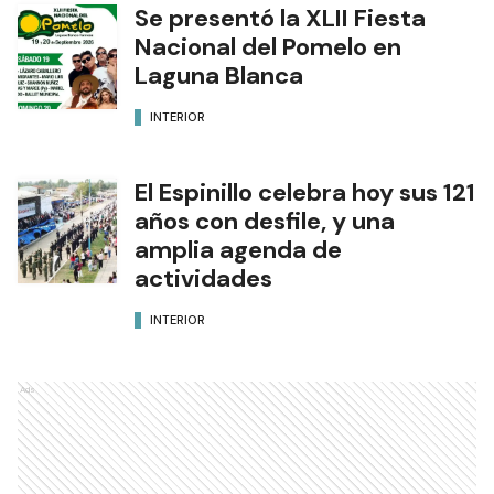
Se presentó la XLII Fiesta
Nacional del Pomelo en
Laguna Blanca
INTERIOR
El Espinillo celebra hoy sus 121
años con desfile, y una
amplia agenda de
actividades
INTERIOR
Ads