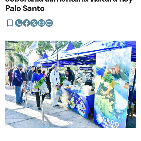
Palo Santo