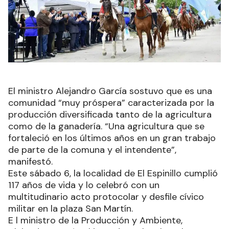
El ministro Alejandro García sostuvo que es una
comunidad “muy próspera” caracterizada por la
producción diversificada tanto de la agricultura
como de la ganadería. “Una agricultura que se
fortaleció en los últimos años en un gran trabajo
de parte de la comuna y el intendente”,
manifestó.
Este sábado 6, la localidad de El Espinillo cumplió
117 años de vida y lo celebró con un
multitudinario acto protocolar y desfile cívico
militar en la plaza San Martín.
E l ministro de la Producción y Ambiente,