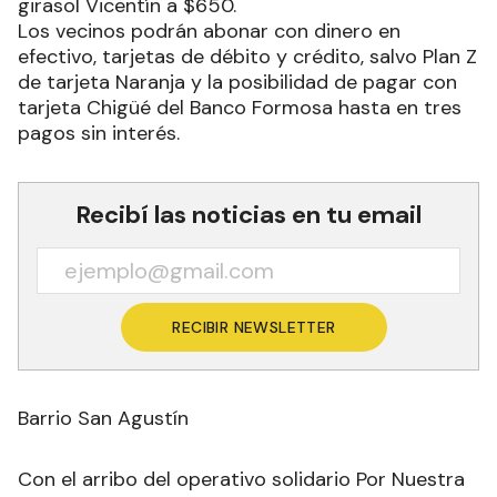
girasol Vicentín a $650.
Los vecinos podrán abonar con dinero en
efectivo, tarjetas de débito y crédito, salvo Plan Z
de tarjeta Naranja y la posibilidad de pagar con
tarjeta Chigüé del Banco Formosa hasta en tres
pagos sin interés.
Recibí las noticias en tu email
RECIBIR NEWSLETTER
Barrio San Agustín
Con el arribo del operativo solidario Por Nuestra