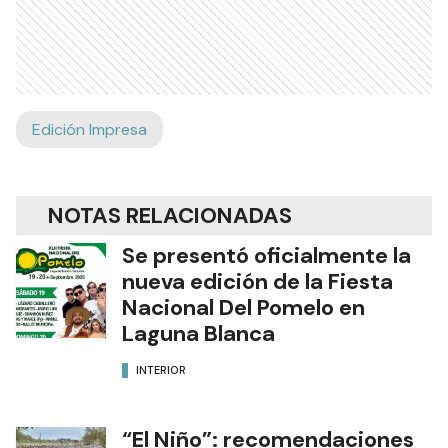
Edición Impresa
NOTAS RELACIONADAS
Se presentó oficialmente la
nueva edición de la Fiesta
Nacional Del Pomelo en
Laguna Blanca
INTERIOR
“El Niño”: recomendaciones