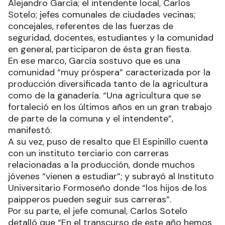
Alejandro García; el intendente local, Carlos
Sotelo; jefes comunales de ciudades vecinas;
concejales, referentes de las fuerzas de
seguridad, docentes, estudiantes y la comunidad
en general, participaron de ésta gran fiesta.
En ese marco, García sostuvo que es una
comunidad “muy próspera” caracterizada por la
producción diversificada tanto de la agricultura
como de la ganadería. “Una agricultura que se
fortaleció en los últimos años en un gran trabajo
de parte de la comuna y el intendente”,
manifestó.
A su vez, puso de resalto que El Espinillo cuenta
con un instituto terciario con carreras
relacionadas a la producción, donde muchos
jóvenes “vienen a estudiar”; y subrayó al Instituto
Universitario Formoseño donde “los hijos de los
paipperos pueden seguir sus carreras”.
Por su parte, el jefe comunal, Carlos Sotelo
detalló que “En el transcurso de este año hemos