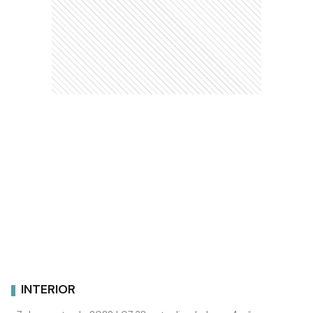
INTERIOR