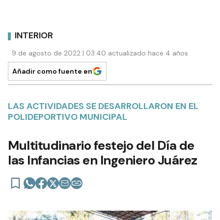
INTERIOR
9 de agosto de 2022 | 03:40 actualizado hace 4 años
Añadir como fuente en
LAS ACTIVIDADES SE DESARROLLARON EN EL
POLIDEPORTIVO MUNICIPAL
Multitudinario festejo del Día de
las Infancias en Ingeniero Juárez