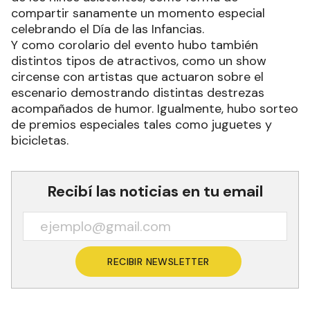
compartir sanamente un momento especial
celebrando el Día de las Infancias.
Y como corolario del evento hubo también
distintos tipos de atractivos, como un show
circense con artistas que actuaron sobre el
escenario demostrando distintas destrezas
acompañados de humor. Igualmente, hubo sorteo
de premios especiales tales como juguetes y
bicicletas.
Recibí las noticias en tu email
RECIBIR NEWSLETTER