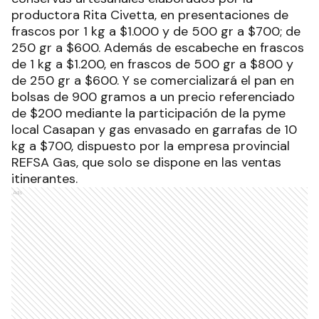
productora Rita Civetta, en presentaciones de
frascos por 1 kg a $1.000 y de 500 gr a $700; de
250 gr a $600. Además de escabeche en frascos
de 1 kg a $1.200, en frascos de 500 gr a $800 y
de 250 gr a $600. Y se comercializará el pan en
bolsas de 900 gramos a un precio referenciado
de $200 mediante la participación de la pyme
local Casapan y gas envasado en garrafas de 10
kg a $700, dispuesto por la empresa provincial
REFSA Gas, que solo se dispone en las ventas
itinerantes.
Ads