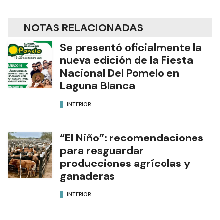
NOTAS RELACIONADAS
Se presentó oficialmente la
nueva edición de la Fiesta
Nacional Del Pomelo en
Laguna Blanca
INTERIOR
“El Niño”: recomendaciones
para resguardar
producciones agrícolas y
ganaderas
INTERIOR