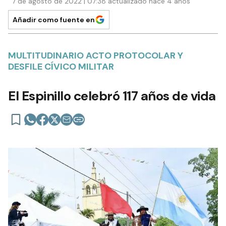
7 de agosto de 2022 | 07:38 actualizado hace 4 años
Añadir como fuente en
MULTITUDINARIO ACTO PROTOCOLAR Y
DESFILE CÍVICO MILITAR
El Espinillo celebró 117 años de vida