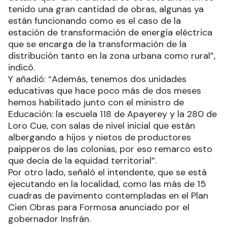
tenido una gran cantidad de obras, algunas ya
están funcionando como es el caso de la
estación de transformación de energía eléctrica
que se encarga de la transformación de la
distribución tanto en la zona urbana como rural”,
indicó.
Y añadió: “Además, tenemos dos unidades
educativas que hace poco más de dos meses
hemos habilitado junto con el ministro de
Educación: la escuela 118 de Apayerey y la 280 de
Loro Cue, con salas de nivel inicial que están
albergando a hijos y nietos de productores
paipperos de las colonias, por eso remarco esto
que decía de la equidad territorial”.
Por otro lado, señaló el intendente, que se está
ejecutando en la localidad, como las más de 15
cuadras de pavimento contempladas en el Plan
Cien Obras para Formosa anunciado por el
gobernador Insfrán.