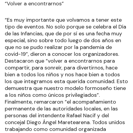
“Volver a encontrarnos”
“Es muy importante que volvamos a tener este
tipo de eventos. No solo porque se celebra el Día
de las Infancias, que de por sí es una fecha muy
especial, sino sobre todo luego de dos años en
que no se pudo realizar por la pandemia de
covid-19”, dieron a conocer los organizadores.
Destacaron que “volver a encontrarnos para
compartir, para sonreír, para divertirnos, hace
bien a todos los niños y nos hace bien a todos
los que integramos esta querida comunidad. Esto
demuestra que nuestro modelo formoseño tiene
a los niños como únicos privilegiados”.
Finalmente, remarcaron “el acompañamiento
permanente de las autoridades locales, en las
personas del intendente Rafael Nacif y del
concejal Diego Ángel Maretearena. Todos unidos
trabajando como comunidad organizada