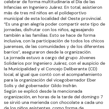
celebrar de forma multitudinaria el Día de las
Infancias en Ingeniero Juárez. En total, asistieron
más de tres mil niños en el polideportivo
municipal de esta localidad del Oeste provincial.
“Es una gran alegría poder compartir este tipo de
jornadas, disfrutar con los niños, agasajando
también a las familias. Esto se hace de forma
inclusiva, con la participación de todos los chicos
juarenses, de las comunidades y de los diferentes
barrios”, aseguraron desde la organización.
La jornada estuvo a cargo del grupo Jóvenes
Solidarios por Ingeniero Juárez, con el auspicio de
la Municipalidad y el Concejo Deliberante (CD)
local, al igual que contó con el acompañamiento
para la organización del vicegobernador Eber
Solís y del gobernador Gildo Insfrán.
Según se explicó desde la mencionada
organización, en horas de la tarde del domingo 7
se sirvió una merienda con chocolate a cada uno
de los niños asistentes, como forma de