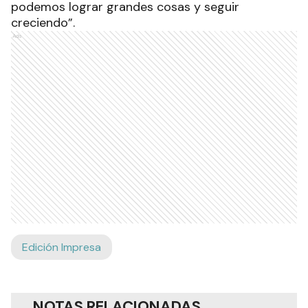
podemos lograr grandes cosas y seguir
creciendo”.
Ads
Edición Impresa
NOTAS RELACIONADAS