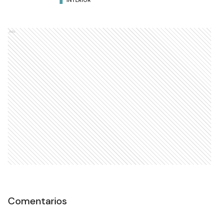
INTERIOR
Ads
Comentarios