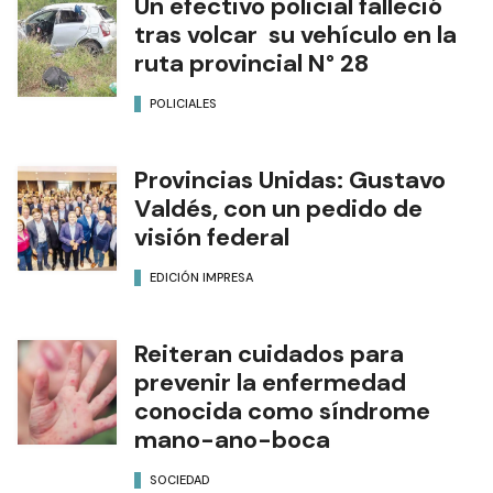
Un efectivo policial falleció
tras volcar su vehículo en la
ruta provincial N° 28
POLICIALES
Provincias Unidas: Gustavo
Valdés, con un pedido de
visión federal
EDICIÓN IMPRESA
Reiteran cuidados para
prevenir la enfermedad
conocida como síndrome
mano-ano-boca
SOCIEDAD