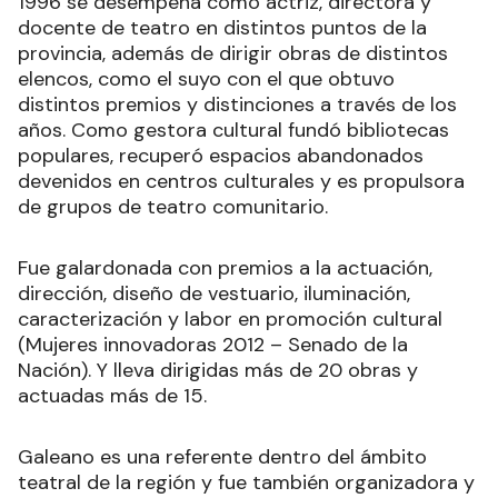
1996 se desempeña como actriz, directora y
docente de teatro en distintos puntos de la
provincia, además de dirigir obras de distintos
elencos, como el suyo con el que obtuvo
distintos premios y distinciones a través de los
años. Como gestora cultural fundó bibliotecas
populares, recuperó espacios abandonados
devenidos en centros culturales y es propulsora
de grupos de teatro comunitario.
Fue galardonada con premios a la actuación,
dirección, diseño de vestuario, iluminación,
caracterización y labor en promoción cultural
(Mujeres innovadoras 2012 – Senado de la
Nación). Y lleva dirigidas más de 20 obras y
actuadas más de 15.
Galeano es una referente dentro del ámbito
teatral de la región y fue también organizadora y