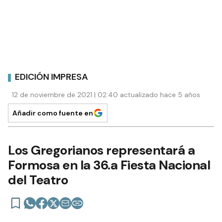
EDICIÓN IMPRESA
12 de noviembre de 2021 | 02:40 actualizado hace 5 años
Añadir como fuente en
Los Gregorianos representará a
Formosa en la 36.a Fiesta Nacional
del Teatro