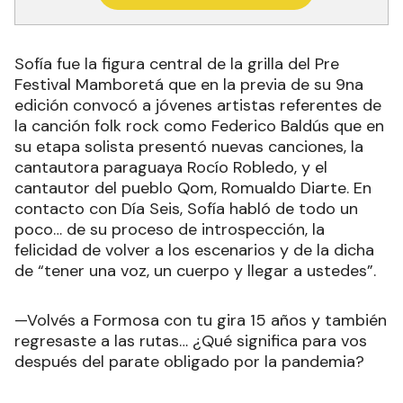
Sofía fue la figura central de la grilla del Pre
Festival Mamboretá que en la previa de su 9na
edición convocó a jóvenes artistas referentes de
la canción folk rock como Federico Baldús que en
su etapa solista presentó nuevas canciones, la
cantautora paraguaya Rocío Robledo, y el
cantautor del pueblo Qom, Romualdo Diarte. En
contacto con Día Seis, Sofía habló de todo un
poco… de su proceso de introspección, la
felicidad de volver a los escenarios y de la dicha
de “tener una voz, un cuerpo y llegar a ustedes”.
—Volvés a Formosa con tu gira 15 años y también
regresaste a las rutas… ¿Qué significa para vos
después del parate obligado por la pandemia?