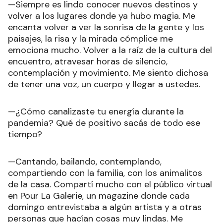
—Siempre es lindo conocer nuevos destinos y
volver a los lugares donde ya hubo magia. Me
encanta volver a ver la sonrisa de la gente y los
paisajes, la risa y la mirada cómplice me
emociona mucho. Volver a la raíz de la cultura del
encuentro, atravesar horas de silencio,
contemplación y movimiento. Me siento dichosa
de tener una voz, un cuerpo y llegar a ustedes.
—¿Cómo canalizaste tu energía durante la
pandemia? Qué de positivo sacás de todo ese
tiempo?
—Cantando, bailando, contemplando,
compartiendo con la familia, con los animalitos
de la casa. Compartí mucho con el público virtual
en Pour La Galerie, un magazine donde cada
domingo entrevistaba a algún artista y a otras
personas que hacían cosas muy lindas. Me