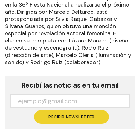
en la 36º Fiesta Nacional a realizarse el próximo
año. Dirigida por Marcela Delturco, está
protagonizada por Silvia Raquel Gabazza y
Silvana Guanes, quien obtuvo una mención
especial por revelación actoral femenina. El
elenco se completa con Lázaro Mareco (diseño
de vestuario y escenografía), Rocío Ruiz
(dirección de arte), Marcelo Gleria (iluminación y
sonido) y Rodrigo Ruiz (colaborador).
Recibí las noticias en tu email
RECIBIR NEWSLETTER