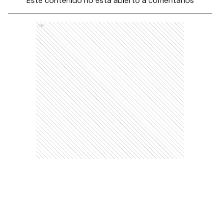
Este contenido no está abierto a comentarios
Ads