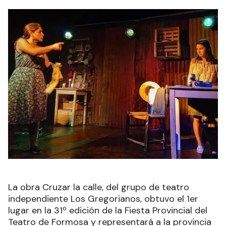
La obra Cruzar la calle, del grupo de teatro
independiente Los Gregorianos, obtuvo el 1er
lugar en la 31º edición de la Fiesta Provincial del
Teatro de Formosa y representará a la provincia