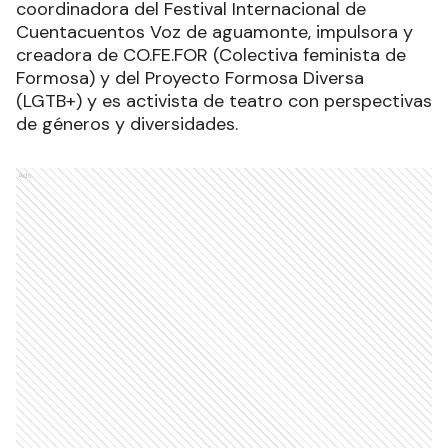
coordinadora del Festival Internacional de
Cuentacuentos Voz de aguamonte, impulsora y
creadora de CO.FE.FOR (Colectiva feminista de
Formosa) y del Proyecto Formosa Diversa
(LGTB+) y es activista de teatro con perspectivas
de géneros y diversidades.
Ads