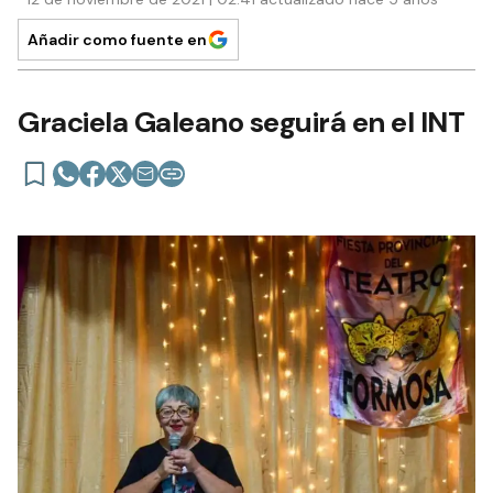
Añadir como fuente en
Graciela Galeano seguirá en el INT