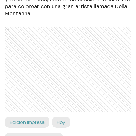
para colorear con una gran artista llamada Delia
Montanha.
Ads
Edición Impresa
Hoy