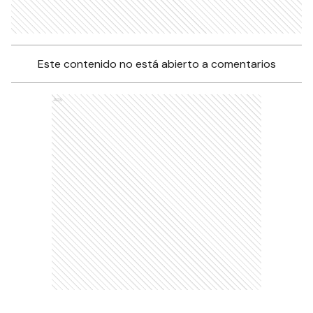
Este contenido no está abierto a comentarios
Ads