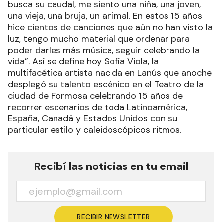
busca su caudal, me siento una niña, una joven,
una vieja, una bruja, un animal. En estos 15 años
hice cientos de canciones que aún no han visto la
luz, tengo mucho material que ordenar para
poder darles más música, seguir celebrando la
vida”. Así se define hoy Sofía Viola, la
multifacética artista nacida en Lanús que anoche
desplegó su talento escénico en el Teatro de la
ciudad de Formosa celebrando 15 años de
recorrer escenarios de toda Latinoamérica,
España, Canadá y Estados Unidos con su
particular estilo y caleidoscópicos ritmos.
Recibí las noticias en tu email
RECIBIR NEWSLETTER