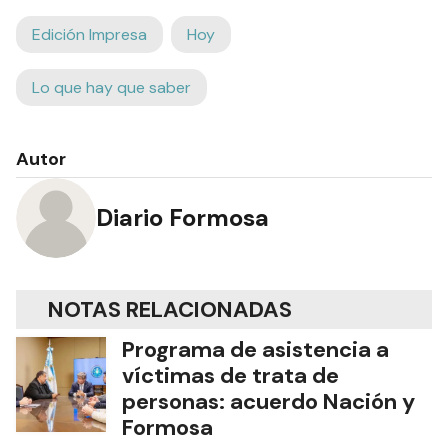
Edición Impresa
Hoy
Lo que hay que saber
Autor
Diario Formosa
NOTAS RELACIONADAS
Programa de asistencia a
víctimas de trata de
personas: acuerdo Nación y
Formosa