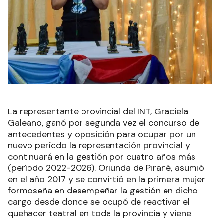
La representante provincial del INT, Graciela
Galeano, ganó por segunda vez el concurso de
antecedentes y oposición para ocupar por un
nuevo período la representación provincial y
continuará en la gestión por cuatro años más
(período 2022-2026). Oriunda de Pirané, asumió
en el año 2017 y se convirtió en la primera mujer
formoseña en desempeñar la gestión en dicho
cargo desde donde se ocupó de reactivar el
quehacer teatral en toda la provincia y viene