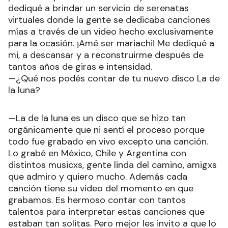
dediqué a brindar un servicio de serenatas
virtuales donde la gente se dedicaba canciones
mías a través de un video hecho exclusivamente
para la ocasión. ¡Amé ser mariachi! Me dediqué a
mi, a descansar y a reconstruirme después de
tantos años de giras e intensidad.
—¿Qué nos podés contar de tu nuevo disco La de
la luna?
—La de la luna es un disco que se hizo tan
orgánicamente que ni sentí el proceso porque
todo fue grabado en vivo excepto una canción.
Lo grabé en México, Chile y Argentina con
distintos musicxs, gente linda del camino, amigxs
que admiro y quiero mucho. Además cada
canción tiene su video del momento en que
grabamos. Es hermoso contar con tantos
talentos para interpretar estas canciones que
estaban tan solitas. Pero mejor les invito a que lo