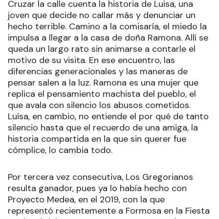
Cruzar la calle cuenta la historia de Luisa, una
joven que decide no callar más y denunciar un
hecho terrible. Camino a la comisaría, el miedo la
impulsa a llegar a la casa de doña Ramona. Allí se
queda un largo rato sin animarse a contarle el
motivo de su visita. En ese encuentro, las
diferencias generacionales y las maneras de
pensar salen a la luz. Ramona es una mujer que
replica el pensamiento machista del pueblo, el
que avala con silencio los abusos cometidos.
Luisa, en cambio, no entiende el por qué de tanto
silencio hasta que el recuerdo de una amiga, la
historia compartida en la que sin querer fue
cómplice, lo cambia todo.
Por tercera vez consecutiva, Los Gregorianos
resulta ganador, pues ya lo había hecho con
Proyecto Medea, en el 2019, con la que
representó recientemente a Formosa en la Fiesta