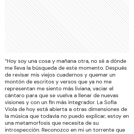
“Hoy soy una cosa y mañana otra, no sé a dónde
me lleva la búsqueda de este momento. Después
de revisar mis viejos cuadernos y quemar un
montón de escritos y versos que ya no me
representan me siento más liviana, vaciar el
cántaro para que se vuelva a llenar de nuevas
visiones y con un fin más integrador. La Sofía
Viola de hoy está abierta a otras dimensiones de
la música que todavía no puedo explicar, estoy en
una metamorfosis que necesita de su
introspección. Reconozco en mi un torrente que