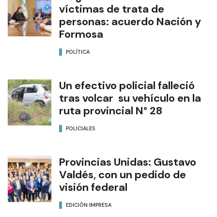
víctimas de trata de
personas: acuerdo Nación y
Formosa
POLÍTICA
Un efectivo policial falleció
tras volcar su vehículo en la
ruta provincial N° 28
POLICIALES
Provincias Unidas: Gustavo
Valdés, con un pedido de
visión federal
EDICIÓN IMPRESA