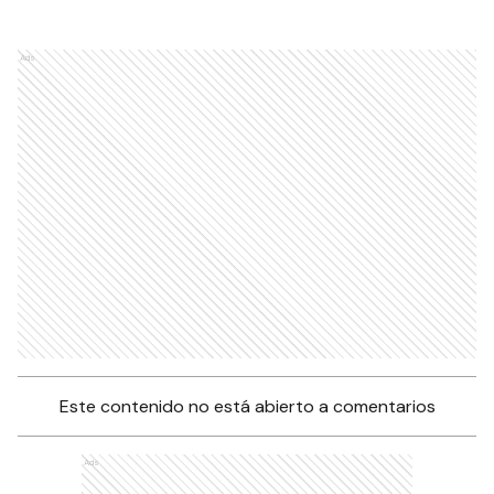
Ads
Este contenido no está abierto a comentarios
Ads