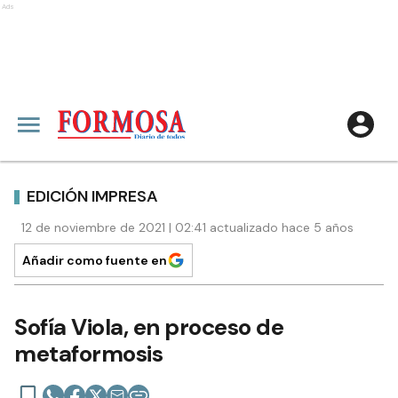
Ads
EDICIÓN IMPRESA
12 de noviembre de 2021 | 02:41 actualizado hace 5 años
Añadir como fuente en
Sofía Viola, en proceso de
metaformosis