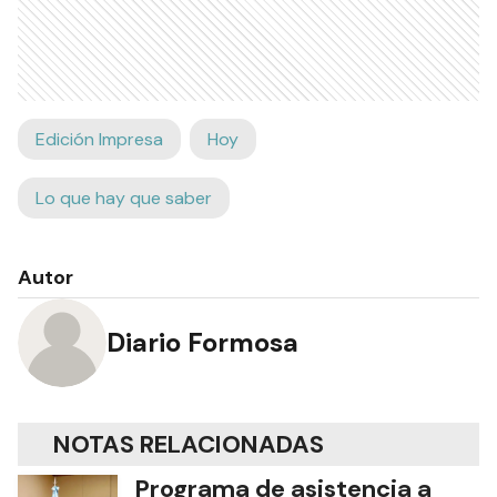
Edición Impresa
Hoy
Lo que hay que saber
Autor
Diario Formosa
NOTAS RELACIONADAS
Programa de asistencia a