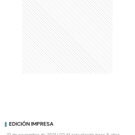
EDICIÓN IMPRESA
12 de noviembre de 2021 | 02:41 actualizado hace 5 años