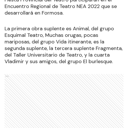
Encuentro Regional de Teatro NEA 2022 que se
desarrollará en Formosa.
La primera obra suplente es Animal, del grupo
Esquimal Teatro, Muchas orugas, pocas
mariposas, del grupo Vida itinerante, es la
segunda suplente, la tercera suplente Fragmenta,
del Taller Universitario de Teatro, y la cuarta
Vladimir y sus amigos, del grupo El burlesque.
Ads