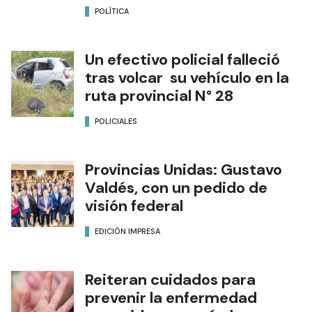
POLÍTICA
Un efectivo policial falleció
tras volcar su vehículo en la
ruta provincial N° 28
POLICIALES
Provincias Unidas: Gustavo
Valdés, con un pedido de
visión federal
EDICIÓN IMPRESA
Reiteran cuidados para
prevenir la enfermedad