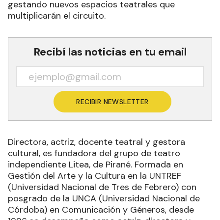
gestando nuevos espacios teatrales que
multiplicarán el circuito.
Recibí las noticias en tu email
RECIBIR NEWSLETTER
Directora, actriz, docente teatral y gestora
cultural, es fundadora del grupo de teatro
independiente Litea, de Pirané. Formada en
Gestión del Arte y la Cultura en la UNTREF
(Universidad Nacional de Tres de Febrero) con
posgrado de la UNCA (Universidad Nacional de
Córdoba) en Comunicación y Géneros, desde