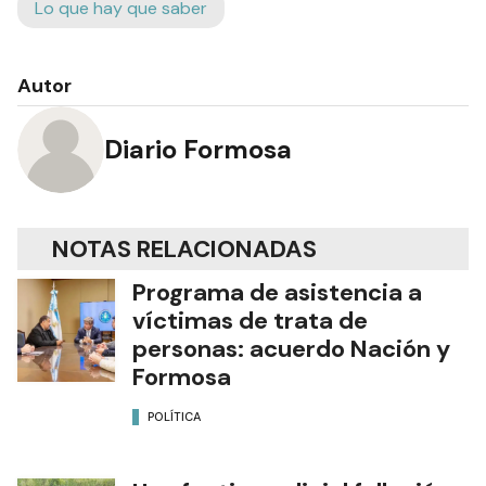
Lo que hay que saber
Autor
Diario Formosa
NOTAS RELACIONADAS
Programa de asistencia a
víctimas de trata de
personas: acuerdo Nación y
Formosa
POLÍTICA