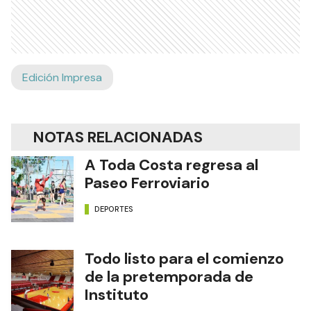
Edición Impresa
NOTAS RELACIONADAS
A Toda Costa regresa al
Paseo Ferroviario
DEPORTES
Todo listo para el comienzo
de la pretemporada de
Instituto