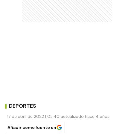
DEPORTES
17 de abril de 2022 | 03:40 actualizado hace 4 años
Añadir como fuente en