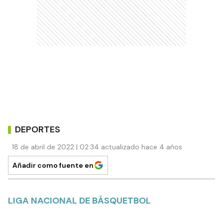
DEPORTES
18 de abril de 2022 | 02:34 actualizado hace 4 años
Añadir como fuente en
LIGA NACIONAL DE BÁSQUETBOL