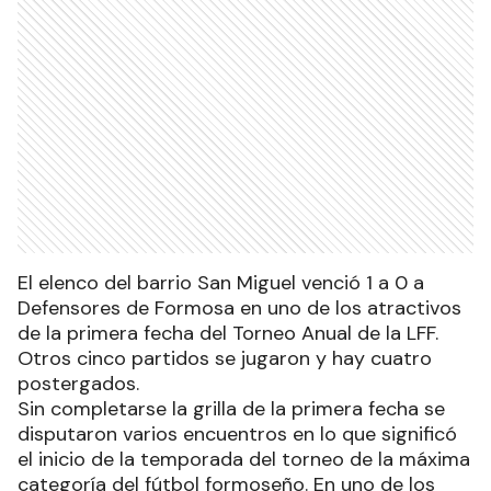
El elenco del barrio San Miguel venció 1 a 0 a
Defensores de Formosa en uno de los atractivos
de la primera fecha del Torneo Anual de la LFF.
Otros cinco partidos se jugaron y hay cuatro
postergados.
Sin completarse la grilla de la primera fecha se
disputaron varios encuentros en lo que significó
el inicio de la temporada del torneo de la máxima
categoría del fútbol formoseño. En uno de los