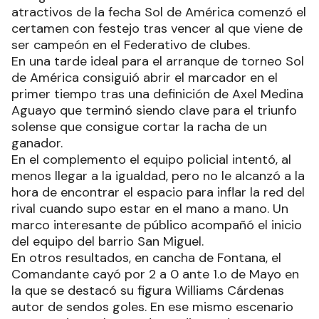
atractivos de la fecha Sol de América comenzó el
certamen con festejo tras vencer al que viene de
ser campeón en el Federativo de clubes.
En una tarde ideal para el arranque de torneo Sol
de América consiguió abrir el marcador en el
primer tiempo tras una definición de Axel Medina
Aguayo que terminó siendo clave para el triunfo
solense que consigue cortar la racha de un
ganador.
En el complemento el equipo policial intentó, al
menos llegar a la igualdad, pero no le alcanzó a la
hora de encontrar el espacio para inflar la red del
rival cuando supo estar en el mano a mano. Un
marco interesante de público acompañó el inicio
del equipo del barrio San Miguel.
En otros resultados, en cancha de Fontana, el
Comandante cayó por 2 a 0 ante 1.o de Mayo en
la que se destacó su figura Williams Cárdenas
autor de sendos goles. En ese mismo escenario