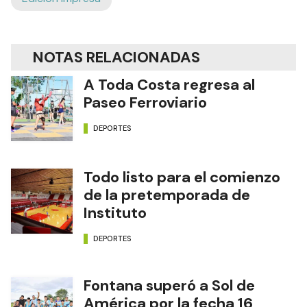
NOTAS RELACIONADAS
A Toda Costa regresa al
Paseo Ferroviario
DEPORTES
Todo listo para el comienzo
de la pretemporada de
Instituto
DEPORTES
Fontana superó a Sol de
América por la fecha 16