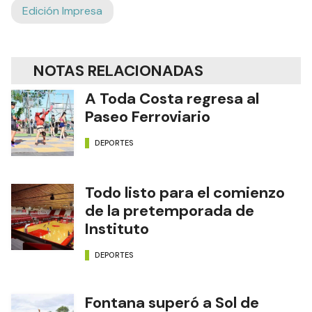
Edición Impresa
NOTAS RELACIONADAS
A Toda Costa regresa al
Paseo Ferroviario
DEPORTES
Todo listo para el comienzo
de la pretemporada de
Instituto
DEPORTES
Fontana superó a Sol de