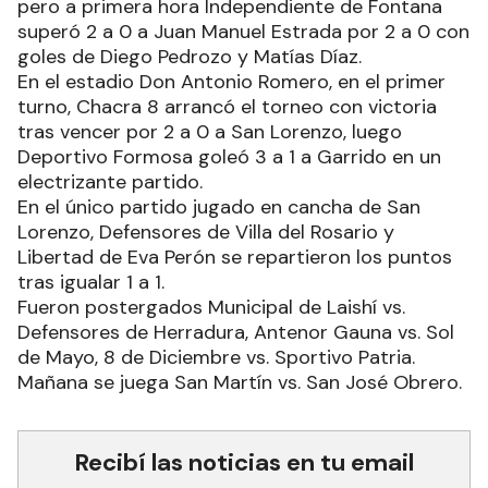
pero a primera hora Independiente de Fontana
superó 2 a 0 a Juan Manuel Estrada por 2 a 0 con
goles de Diego Pedrozo y Matías Díaz.
En el estadio Don Antonio Romero, en el primer
turno, Chacra 8 arrancó el torneo con victoria
tras vencer por 2 a 0 a San Lorenzo, luego
Deportivo Formosa goleó 3 a 1 a Garrido en un
electrizante partido.
En el único partido jugado en cancha de San
Lorenzo, Defensores de Villa del Rosario y
Libertad de Eva Perón se repartieron los puntos
tras igualar 1 a 1.
Fueron postergados Municipal de Laishí vs.
Defensores de Herradura, Antenor Gauna vs. Sol
de Mayo, 8 de Diciembre vs. Sportivo Patria.
Mañana se juega San Martín vs. San José Obrero.
Recibí las noticias en tu email