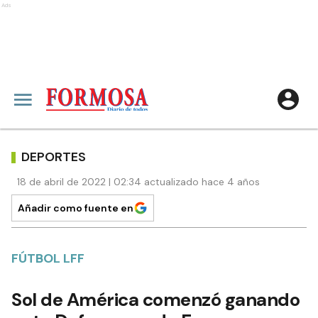
Ads
DEPORTES
18 de abril de 2022 | 02:34 actualizado hace 4 años
Añadir como fuente en
FÚTBOL LFF
Sol de América comenzó ganando