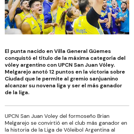
El punta nacido en Villa General Güemes
conquistó el título de la máxima categoría del
vóley argentino con UPCN San Juan Vóley.
Melgarejo anotó 12 puntos en la victoria sobre
Ciudad que le permite al gremio sanjuanino
alcanzar su novena liga y ser el más ganador
de la liga.
UPCN San Juan Voley del formoseño Brian
Melgarejo se convirtió en el club más ganador en
la historia de la Liga de Vóleibol Argentina al