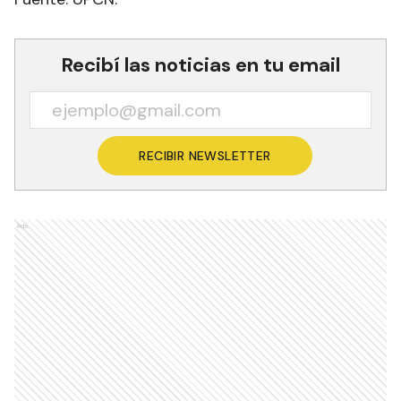
Recibí las noticias en tu email
RECIBIR NEWSLETTER
Ads