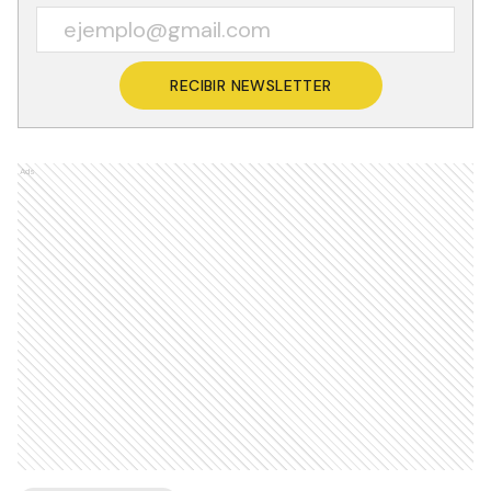
RECIBIR NEWSLETTER
Ads