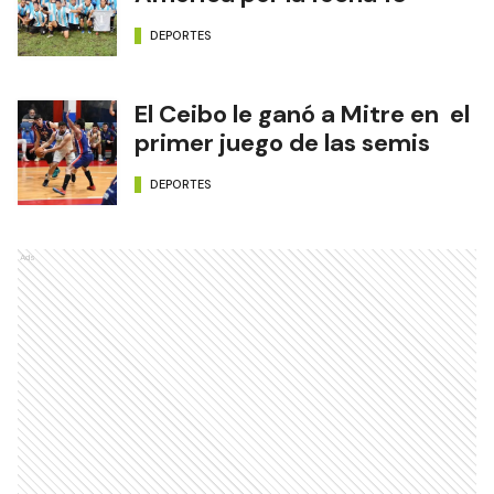
DEPORTES
El Ceibo le ganó a Mitre en el
primer juego de las semis
DEPORTES
Ads