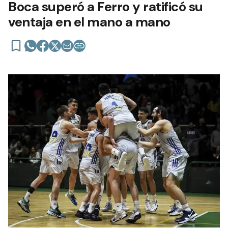
Boca superó a Ferro y ratificó su
ventaja en el mano a mano