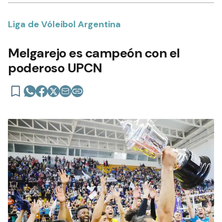
Liga de Vóleibol Argentina
Melgarejo es campeón con el
poderoso UPCN