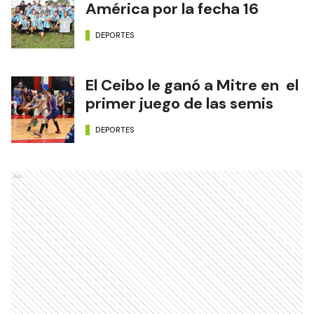
América por la fecha 16
DEPORTES
El Ceibo le ganó a Mitre en el
primer juego de las semis
DEPORTES
Ads