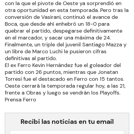
con la que el pivote de Oeste ya sorprendió en
otra oportunidad en esta temporada. Pero tras la
conversión de Vasirani, continuó el avance de
Boca, que desde ahí enhebró un 18-0 para
quebrar el partido, despegarse definitivamente
en el marcador, y sacar una máxima de 24.
Finalmente, un triple del juvenil Santiago Mazza y
un libre de Marco Luchi le pusieron cifras
definitivas al partido.
El ex Ferro Kevin Hernández fue el goleador del
partido con 26 puntos, mientras que Jonatan
Torresi fue el destacado en Ferro con 15 tantos.
Oeste cerrará la temporada regular hoy, a las 21,
frente a Obras y luego se vendrán los Playoffs.
Prensa Ferro
Recibí las noticias en tu email