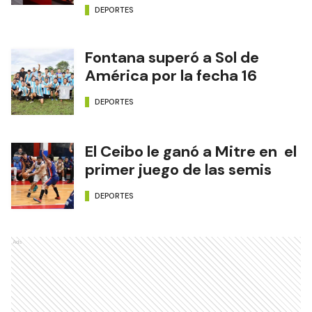
DEPORTES
Fontana superó a Sol de
América por la fecha 16
DEPORTES
El Ceibo le ganó a Mitre en el
primer juego de las semis
DEPORTES
Ads