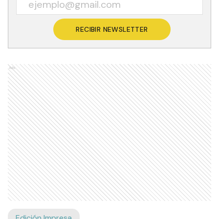
RECIBIR NEWSLETTER
Ads
Edición Impresa