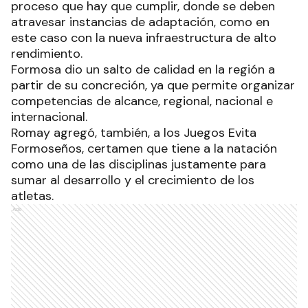
proceso que hay que cumplir, donde se deben
atravesar instancias de adaptación, como en
este caso con la nueva infraestructura de alto
rendimiento.
Formosa dio un salto de calidad en la región a
partir de su concreción, ya que permite organizar
competencias de alcance, regional, nacional e
internacional.
Romay agregó, también, a los Juegos Evita
Formoseños, certamen que tiene a la natación
como una de las disciplinas justamente para
sumar al desarrollo y el crecimiento de los
atletas.
Ads