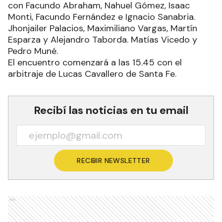
con Facundo Abraham, Nahuel Gómez, Isaac
Monti, Facundo Fernández e Ignacio Sanabria.
Jhonjailer Palacios, Maximiliano Vargas, Martín
Esparza y Alejandro Taborda. Matías Vicedo y
Pedro Muné.
El encuentro comenzará a las 15.45 con el
arbitraje de Lucas Cavallero de Santa Fe.
Recibí las noticias en tu email
RECIBIR NEWSLETTER
Ads