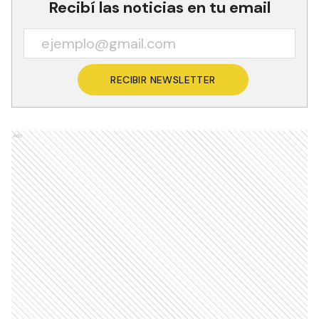
Recibí las noticias en tu email
RECIBIR NEWSLETTER
Ads