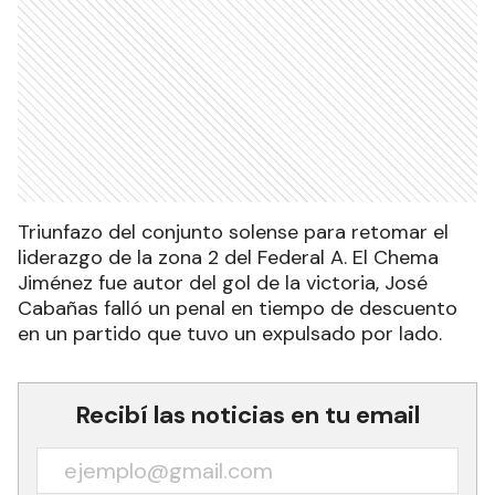
Triunfazo del conjunto solense para retomar el
liderazgo de la zona 2 del Federal A. El Chema
Jiménez fue autor del gol de la victoria, José
Cabañas falló un penal en tiempo de descuento
en un partido que tuvo un expulsado por lado.
Recibí las noticias en tu email