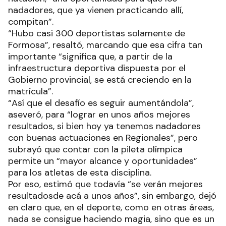
nadadores, que ya vienen practicando allí,
compitan”.
“Hubo casi 300 deportistas solamente de
Formosa”, resaltó, marcando que esa cifra tan
importante “significa que, a partir de la
infraestructura deportiva dispuesta por el
Gobierno provincial, se está creciendo en la
matrícula”.
“Así que el desafío es seguir aumentándola”,
aseveró, para “lograr en unos años mejores
resultados, si bien hoy ya tenemos nadadores
con buenas actuaciones en Regionales”, pero
subrayó que contar con la pileta olímpica
permite un “mayor alcance y oportunidades”
para los atletas de esta disciplina.
Por eso, estimó que todavía “se verán mejores
resultadosde acá a unos años”, sin embargo, dejó
en claro que, en el deporte, como en otras áreas,
nada se consigue haciendo magia, sino que es un