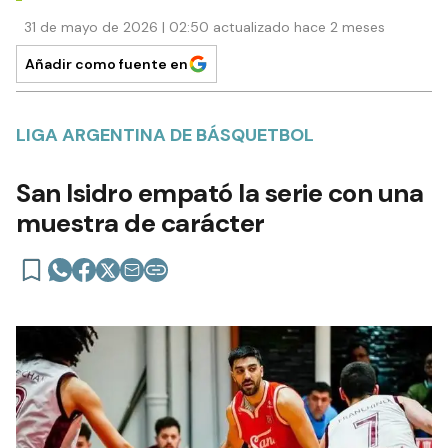
31 de mayo de 2026 | 02:50 actualizado hace 2 meses
Añadir como fuente en
LIGA ARGENTINA DE BÁSQUETBOL
San Isidro empató la serie con una
muestra de carácter