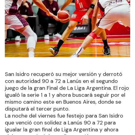
San Isidro recuperó su mejor versión y derrotó
con autoridad 90 a 72 a Lanús en el segundo
juego de la gran Final de La Liga Argentina. El rojo
igualó la serie 1 a 1 y ahora buscará seguir por el
mismo camino este en Buenos Aires, donde se
disputará el tercer punto.
La noche del viernes fue festejo para San Isidro
que venció con solidez a Lanús 90 a 72 para
igualar la gran final de Liga Argentina y ahora