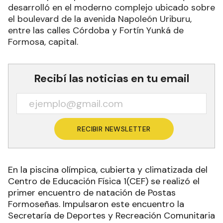
desarrolló en el moderno complejo ubicado sobre
el boulevard de la avenida Napoleón Uriburu,
entre las calles Córdoba y Fortín Yunká de
Formosa, capital.
Recibí las noticias en tu email
RECIBIR NEWSLETTER
En la piscina olímpica, cubierta y climatizada del
Centro de Educación Física 1(CEF) se realizó el
primer encuentro de natación de Postas
Formoseñas. Impulsaron este encuentro la
Secretaría de Deportes y Recreación Comunitaria