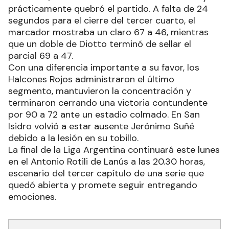
prácticamente quebró el partido. A falta de 24
segundos para el cierre del tercer cuarto, el
marcador mostraba un claro 67 a 46, mientras
que un doble de Diotto terminó de sellar el
parcial 69 a 47.
Con una diferencia importante a su favor, los
Halcones Rojos administraron el último
segmento, mantuvieron la concentración y
terminaron cerrando una victoria contundente
por 90 a 72 ante un estadio colmado. En San
Isidro volvió a estar ausente Jerónimo Suñé
debido a la lesión en su tobillo.
La final de la Liga Argentina continuará este lunes
en el Antonio Rotili de Lanús a las 20.30 horas,
escenario del tercer capítulo de una serie que
quedó abierta y promete seguir entregando
emociones.