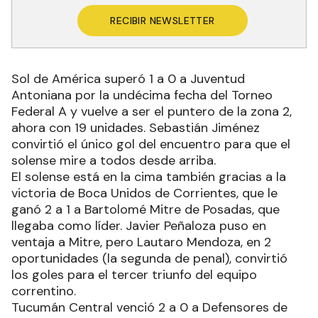
RECIBIR NEWSLETTER
Sol de América superó 1 a 0 a Juventud
Antoniana por la undécima fecha del Torneo
Federal A y vuelve a ser el puntero de la zona 2,
ahora con 19 unidades. Sebastián Jiménez
convirtió el único gol del encuentro para que el
solense mire a todos desde arriba.
El solense está en la cima también gracias a la
victoria de Boca Unidos de Corrientes, que le
ganó 2 a 1 a Bartolomé Mitre de Posadas, que
llegaba como líder. Javier Peñaloza puso en
ventaja a Mitre, pero Lautaro Mendoza, en 2
oportunidades (la segunda de penal), convirtió
los goles para el tercer triunfo del equipo
correntino.
Tucumán Central venció 2 a 0 a Defensores de