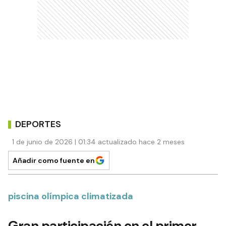
DEPORTES
1 de junio de 2026 | 01:34 actualizado hace 2 meses
Añadir como fuente en
piscina olímpica climatizada
Gran participación en el primer