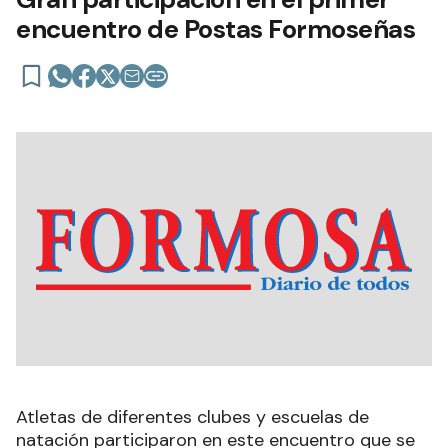
encuentro de Postas Formoseñas
Atletas de diferentes clubes y escuelas de
natación participaron en este encuentro que se