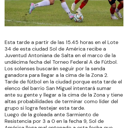
Esta tarde a partir de las 15.45 horas en el Lote
34 de esta ciudad Sol de América recibe a
Juventud Antoniana de Salta en el marco de la
undécima fecha del Torneo Federal A de Fútbol.
Los solenses buscarán seguir por la senda
ganadora para llegar a la cima de la Zona 2.
Tarde de fútbol en la ciudad porque esta tarde el
elenco del barrio San Miguel intentará sumar
ante su gente y llegar a la cima de la Zona y tiene
altas probabilidades de terminar como líder del
grupo si logra festejar esta tarde.
Luego de la goleada ante Sarmiento de
Resistencia por 3 a 0 en la fecha 9, Sol de
América llega mal entonado a esta fecha que