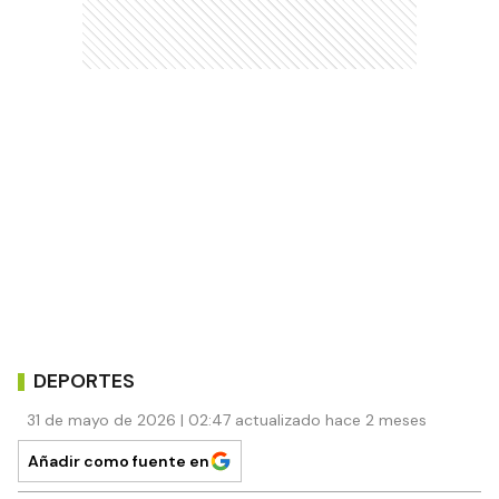
DEPORTES
31 de mayo de 2026 | 02:47 actualizado hace 2 meses
Añadir como fuente en