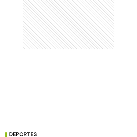
DEPORTES