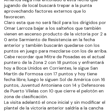
jugando de local buscará trepar a la punta
aprovechando factores externos que lo
favorecen.
Claro esta que no será fácil para los dirigidos por
Omar Larroza bajar a los salteños que también
vienen en ascenso producto de la victoria por 2 a
0 ante Sarmiento de Resistencia en la fecha
anterior y también buscarán quedarse con los
puntos en juego para mezclarse con los de arriba.
Cabe recordar que Mitre de Posadas es el actual
puntero de la Zona 2 con 18 puntos y enfrentará
hoy a Boca Unidos en Corrientes, le sigue San
Martín de Formosa con 17 puntos y hoy tiene
fecha libre, luego le siguen Sol de América con 16
puntos, Juventud Antoniana con 14 y Defensores
de Puerto Vilelas con 10 que cierre el pelotón en
zona de clasificación.
La visita adelantó el once inicial y sin modificar el
plantel de la victoria anterior saldría a la cancha