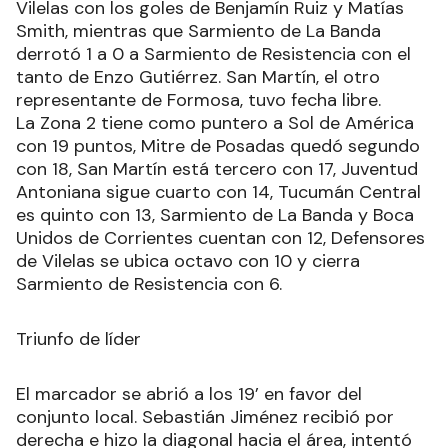
Vilelas con los goles de Benjamín Ruiz y Matías
Smith, mientras que Sarmiento de La Banda
derrotó 1 a 0 a Sarmiento de Resistencia con el
tanto de Enzo Gutiérrez. San Martín, el otro
representante de Formosa, tuvo fecha libre.
La Zona 2 tiene como puntero a Sol de América
con 19 puntos, Mitre de Posadas quedó segundo
con 18, San Martín está tercero con 17, Juventud
Antoniana sigue cuarto con 14, Tucumán Central
es quinto con 13, Sarmiento de La Banda y Boca
Unidos de Corrientes cuentan con 12, Defensores
de Vilelas se ubica octavo con 10 y cierra
Sarmiento de Resistencia con 6.
Triunfo de líder
El marcador se abrió a los 19’ en favor del
conjunto local. Sebastián Jiménez recibió por
derecha e hizo la diagonal hacia el área, intentó