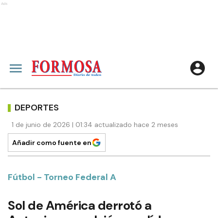
Ads
DEPORTES
1 de junio de 2026 | 01:34 actualizado hace 2 meses
Añadir como fuente en
Fútbol - Torneo Federal A
Sol de América derrotó a