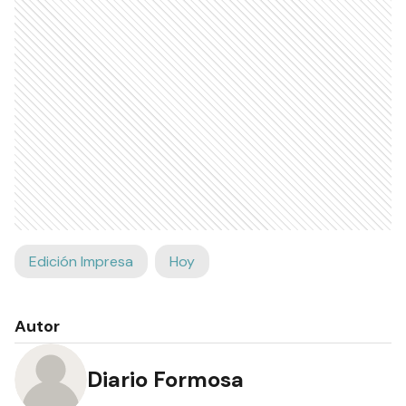
Edición Impresa
Hoy
Autor
Diario Formosa