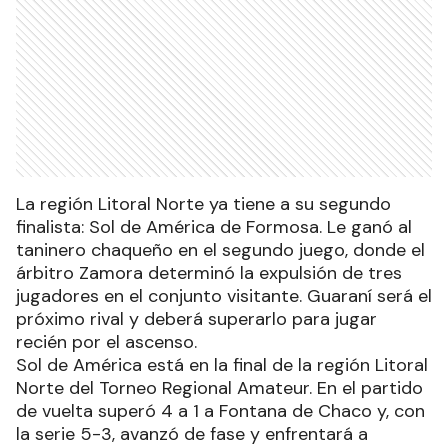
La región Litoral Norte ya tiene a su segundo
finalista: Sol de América de Formosa. Le ganó al
taninero chaqueño en el segundo juego, donde el
árbitro Zamora determinó la expulsión de tres
jugadores en el conjunto visitante. Guaraní será el
próximo rival y deberá superarlo para jugar
recién por el ascenso.
Sol de América está en la final de la región Litoral
Norte del Torneo Regional Amateur. En el partido
de vuelta superó 4 a 1 a Fontana de Chaco y, con
la serie 5-3, avanzó de fase y enfrentará a