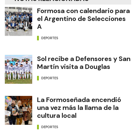
Formosa con calendario para
el Argentino de Selecciones
A
DEPORTES
Sol recibe a Defensores y San
Martín visita a Douglas
DEPORTES
La Formoseñada encendió
una vez más la llama de la
cultura local
DEPORTES