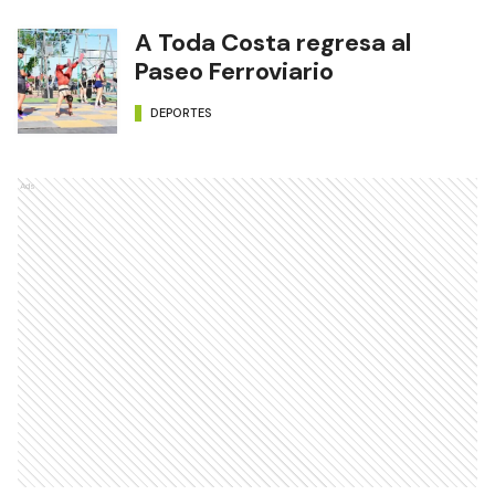
A Toda Costa regresa al
Paseo Ferroviario
DEPORTES
Ads