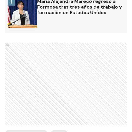
María Alejandra Mareco regresó a
1
Formosa tras tres años de trabajo y
formación en Estados Unidos
Ads