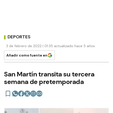
DEPORTES
3 de febrero de 2022 | 01:35 actualizado hace 5 años
Añadir como fuente en
San Martín transita su tercera
semana de pretemporada