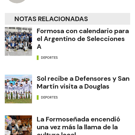
NOTAS RELACIONADAS
Formosa con calendario para
el Argentino de Selecciones
A
DEPORTES
Sol recibe a Defensores y San
Martín visita a Douglas
DEPORTES
La Formoseñada encendió
una vez más la llama de la
cultura local