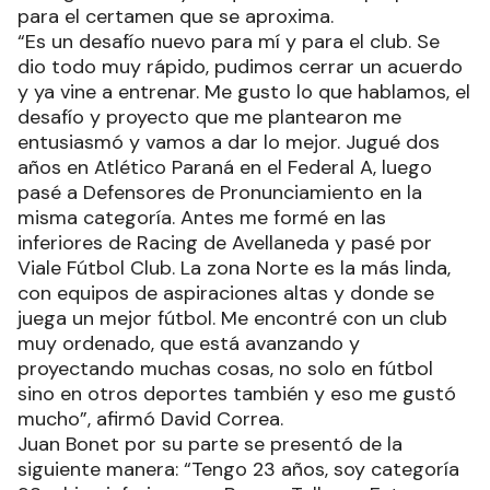
para el certamen que se aproxima.
“Es un desafío nuevo para mí y para el club. Se
dio todo muy rápido, pudimos cerrar un acuerdo
y ya vine a entrenar. Me gusto lo que hablamos, el
desafío y proyecto que me plantearon me
entusiasmó y vamos a dar lo mejor. Jugué dos
años en Atlético Paraná en el Federal A, luego
pasé a Defensores de Pronunciamiento en la
misma categoría. Antes me formé en las
inferiores de Racing de Avellaneda y pasé por
Viale Fútbol Club. La zona Norte es la más linda,
con equipos de aspiraciones altas y donde se
juega un mejor fútbol. Me encontré con un club
muy ordenado, que está avanzando y
proyectando muchas cosas, no solo en fútbol
sino en otros deportes también y eso me gustó
mucho”, afirmó David Correa.
Juan Bonet por su parte se presentó de la
siguiente manera: “Tengo 23 años, soy categoría