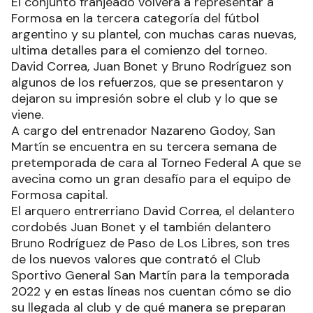
El conjunto franjeado volverá a representar a
Formosa en la tercera categoría del fútbol
argentino y su plantel, con muchas caras nuevas,
ultima detalles para el comienzo del torneo.
David Correa, Juan Bonet y Bruno Rodríguez son
algunos de los refuerzos, que se presentaron y
dejaron su impresión sobre el club y lo que se
viene.
A cargo del entrenador Nazareno Godoy, San
Martín se encuentra en su tercera semana de
pretemporada de cara al Torneo Federal A que se
avecina como un gran desafío para el equipo de
Formosa capital.
El arquero entrerriano David Correa, el delantero
cordobés Juan Bonet y el también delantero
Bruno Rodríguez de Paso de Los Libres, son tres
de los nuevos valores que contrató el Club
Sportivo General San Martín para la temporada
2022 y en estas líneas nos cuentan cómo se dio
su llegada al club y de qué manera se preparan