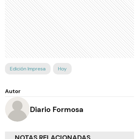
Edición Impresa
Hoy
Autor
Diario Formosa
NOTAS RELACIONADAS