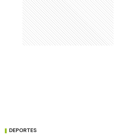
DEPORTES