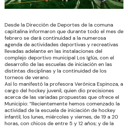
Desde la Dirección de Deportes de la comuna
capitalina informaron que durante todo el mes de
febrero se dará continuidad a la numerosa
agenda de actividades deportivas y recreativas
llevadas adelante en las instalaciones del
complejo deportivo municipal Los Iglús, con el
desarrollo de las escuelas de iniciación en las
distintas disciplinas y la continuidad de los
torneos de verano.
Así lo manifestó la profesora Verónica Espinoza, a
cargo del hockey juvenil, quien dio precisiones
acerca de las variadas propuestas que ofrece el
Municipio: “Recientemente hemos comenzado la
actividad de la escuela de iniciación de hockey
infantil, los lunes, miércoles y viernes, de 19 a 20
horas, con chicos de entre 5 y 12 años; y de la