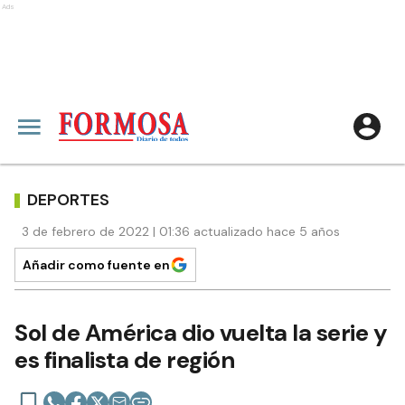
Ads
DEPORTES
3 de febrero de 2022 | 01:36 actualizado hace 5 años
Añadir como fuente en
Sol de América dio vuelta la serie y
es finalista de región