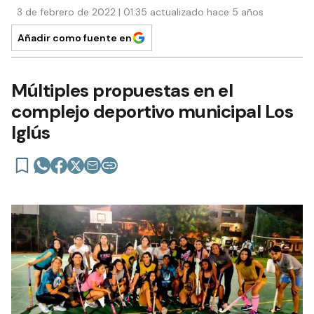
3 de febrero de 2022 | 01:35 actualizado hace 5 años
Añadir como fuente en
Múltiples propuestas en el
complejo deportivo municipal Los
Iglús