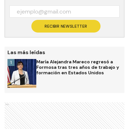
RECIBIR NEWSLETTER
Las más leídas
María Alejandra Mareco regresó a
1
Formosa tras tres años de trabajo y
formación en Estados Unidos
Ads