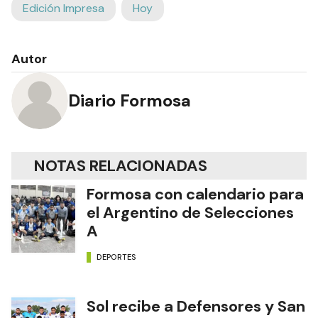
Edición Impresa
Hoy
Autor
Diario Formosa
NOTAS RELACIONADAS
Formosa con calendario para
el Argentino de Selecciones
A
DEPORTES
Sol recibe a Defensores y San