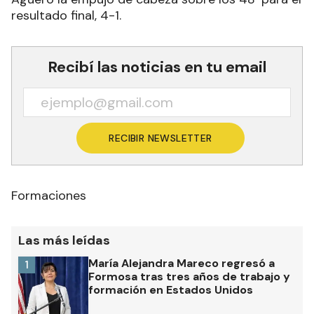
resultado final, 4-1.
Recibí las noticias en tu email
RECIBIR NEWSLETTER
Formaciones
Las más leídas
María Alejandra Mareco regresó a
1
Formosa tras tres años de trabajo y
formación en Estados Unidos