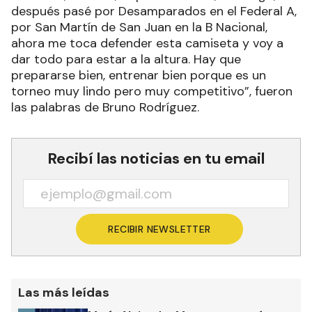
después pasé por Desamparados en el Federal A,
por San Martín de San Juan en la B Nacional,
ahora me toca defender esta camiseta y voy a
dar todo para estar a la altura. Hay que
prepararse bien, entrenar bien porque es un
torneo muy lindo pero muy competitivo”, fueron
las palabras de Bruno Rodríguez.
Recibí las noticias en tu email
RECIBIR NEWSLETTER
Las más leídas