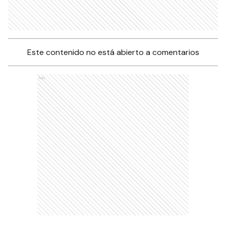
Este contenido no está abierto a comentarios
Ads