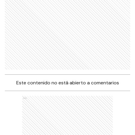
Este contenido no está abierto a comentarios
Ads