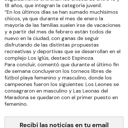
18 años, que integran la categoría juvenil.
“En los últimos días se han sumado muchísimos
chicos, ya que durante el mes de enero la
mayoría de las familias suelen irse de vacaciones
y a partir del mes de febrero están todos de
nuevo en la ciudad, con ganas de seguir
disfrutando de las distintas propuestas
recreativas y deportivas que se desarrollan en el
complejo Los Iglús, destacó Espinoza.
Para concluir, comentó que durante el último fin
de semana concluyeron los torneos libres de
fútbol playa femenino y masculino, donde los
campeones fueron los siguientes: Los Leones se
consagraron en masculino y Las Leonas del
Maradona se quedaron con el primer puesto en
femenino.
Recibí las noticias en tu email