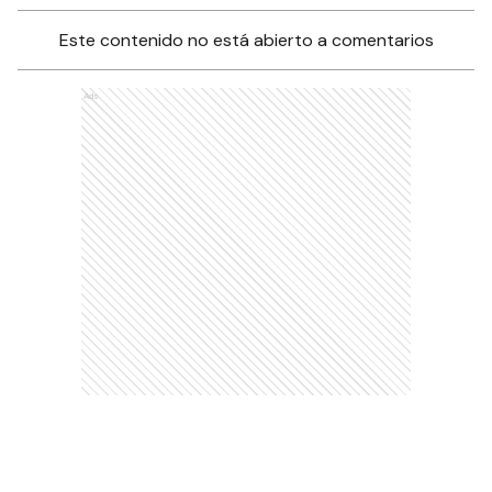
Este contenido no está abierto a comentarios
Ads