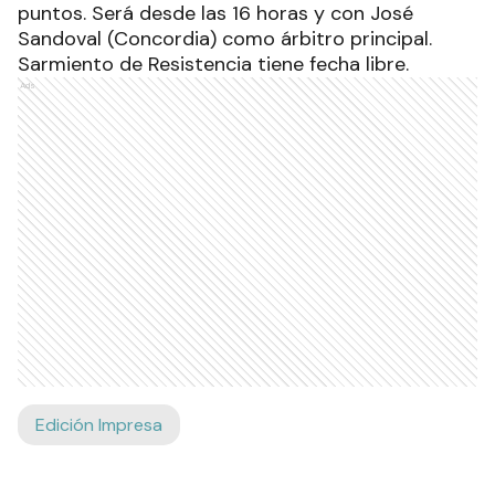
puntos. Será desde las 16 horas y con José
Sandoval (Concordia) como árbitro principal.
Sarmiento de Resistencia tiene fecha libre.
Ads
Edición Impresa