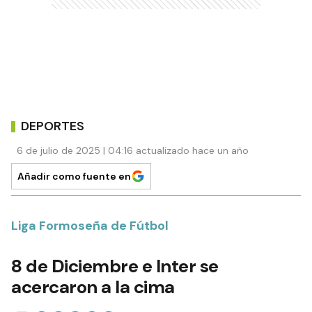
DEPORTES
6 de julio de 2025 | 04:16 actualizado hace un año
Añadir como fuente en
Liga Formoseña de Fútbol
8 de Diciembre e Inter se
acercaron a la cima