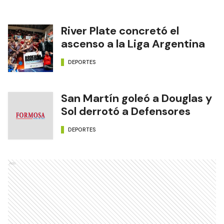
River Plate concretó el
ascenso a la Liga Argentina
DEPORTES
San Martín goleó a Douglas y
Sol derrotó a Defensores
DEPORTES
Ads