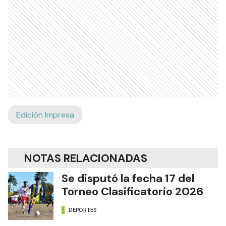
Edición Impresa
NOTAS RELACIONADAS
Se disputó la fecha 17 del
Torneo Clasificatorio 2026
DEPORTES