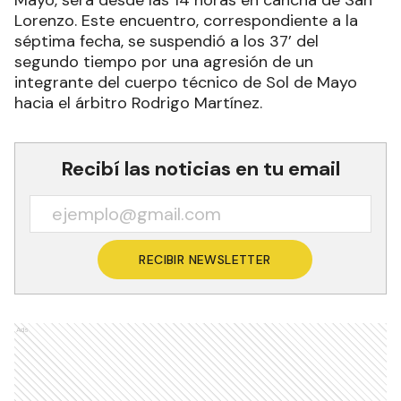
Lorenzo. Este encuentro, correspondiente a la
séptima fecha, se suspendió a los 37’ del
segundo tiempo por una agresión de un
integrante del cuerpo técnico de Sol de Mayo
hacia el árbitro Rodrigo Martínez.
Recibí las noticias en tu email
RECIBIR NEWSLETTER
Ads