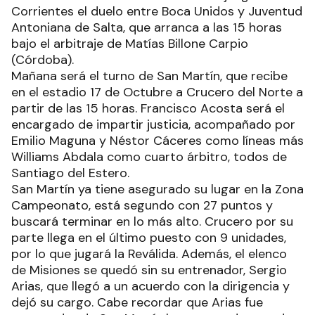
Corrientes el duelo entre Boca Unidos y Juventud
Antoniana de Salta, que arranca a las 15 horas
bajo el arbitraje de Matías Billone Carpio
(Córdoba).
Mañana será el turno de San Martín, que recibe
en el estadio 17 de Octubre a Crucero del Norte a
partir de las 15 horas. Francisco Acosta será el
encargado de impartir justicia, acompañado por
Emilio Maguna y Néstor Cáceres como líneas más
Williams Abdala como cuarto árbitro, todos de
Santiago del Estero.
San Martín ya tiene asegurado su lugar en la Zona
Campeonato, está segundo con 27 puntos y
buscará terminar en lo más alto. Crucero por su
parte llega en el último puesto con 9 unidades,
por lo que jugará la Reválida. Además, el elenco
de Misiones se quedó sin su entrenador, Sergio
Arias, que llegó a un acuerdo con la dirigencia y
dejó su cargo. Cabe recordar que Arias fue