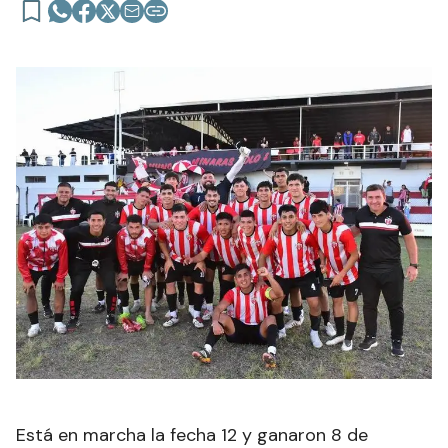
Está en marcha la fecha 12 y ganaron 8 de