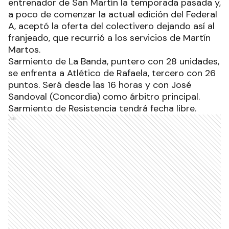
entrenador de San Martín la temporada pasada y,
a poco de comenzar la actual edición del Federal
A, aceptó la oferta del colectivero dejando así al
franjeado, que recurrió a los servicios de Martín
Martos.
Sarmiento de La Banda, puntero con 28 unidades,
se enfrenta a Atlético de Rafaela, tercero con 26
puntos. Será desde las 16 horas y con José
Sandoval (Concordia) como árbitro principal.
Sarmiento de Resistencia tendrá fecha libre.
Ads