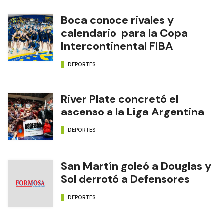
Boca conoce rivales y
calendario para la Copa
Intercontinental FIBA
DEPORTES
River Plate concretó el
ascenso a la Liga Argentina
DEPORTES
San Martín goleó a Douglas y
Sol derrotó a Defensores
DEPORTES