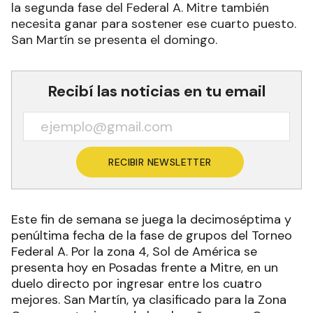
la segunda fase del Federal A. Mitre también
necesita ganar para sostener ese cuarto puesto.
San Martín se presenta el domingo.
Recibí las noticias en tu email
RECIBIR NEWSLETTER
Este fin de semana se juega la decimoséptima y
penúltima fecha de la fase de grupos del Torneo
Federal A. Por la zona 4, Sol de América se
presenta hoy en Posadas frente a Mitre, en un
duelo directo por ingresar entre los cuatro
mejores. San Martín, ya clasificado para la Zona