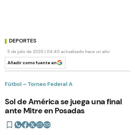
DEPORTES
5 de julio de 2025 | 04:40 actualizado hace un año
Añadir como fuente en
Fútbol – Torneo Federal A
Sol de América se juega una final
ante Mitre en Posadas