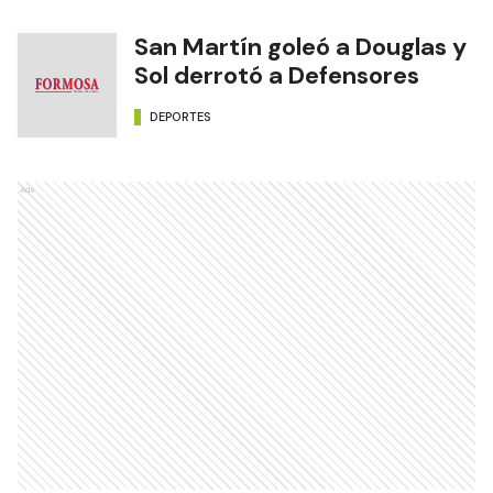
San Martín goleó a Douglas y
Sol derrotó a Defensores
DEPORTES
Ads