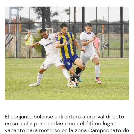
El conjunto solense enfrentará a un rival directo
en su lucha por quedarse con el último lugar
vacante para meterse en la zona Campeonato de