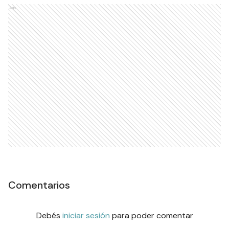
Ads
Comentarios
Debés
iniciar sesión
para poder comentar