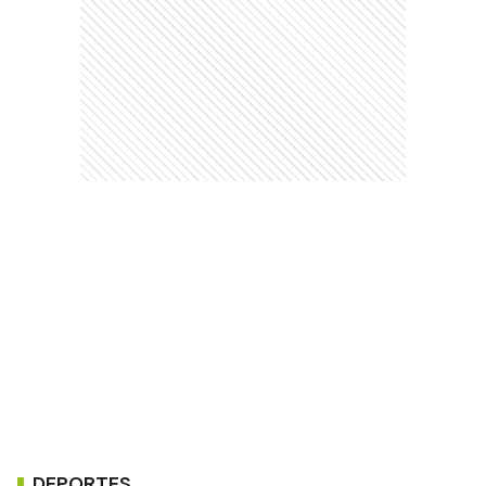
DEPORTES