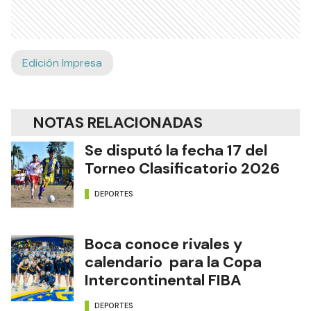
Edición Impresa
NOTAS RELACIONADAS
Se disputó la fecha 17 del
Torneo Clasificatorio 2026
DEPORTES
Boca conoce rivales y
calendario para la Copa
Intercontinental FIBA
DEPORTES