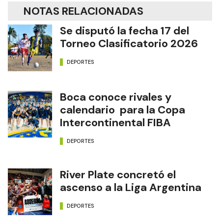
NOTAS RELACIONADAS
Se disputó la fecha 17 del
Torneo Clasificatorio 2026
DEPORTES
Boca conoce rivales y
calendario para la Copa
Intercontinental FIBA
DEPORTES
River Plate concretó el
ascenso a la Liga Argentina
DEPORTES