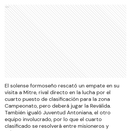
Ads
El solense formoseño rescató un empate en su
visita a Mitre, rival directo en la lucha por el
cuarto puesto de clasificación para la zona
Campeonato, pero deberá jugar la Reválida.
También igualó Juventud Antoniana, el otro
equipo involucrado, por lo que el cuarto
clasificado se resolverá entre misioneros y