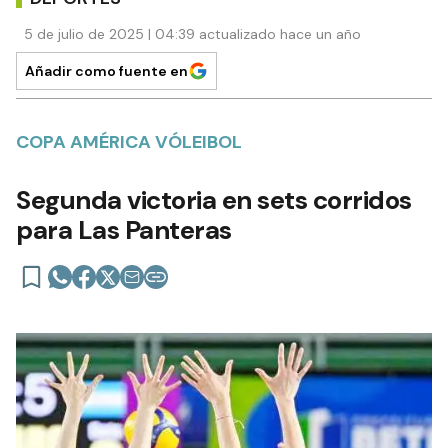
5 de julio de 2025 | 04:39 actualizado hace un año
Añadir como fuente en
COPA AMÉRICA VÓLEIBOL
Segunda victoria en sets corridos
para Las Panteras