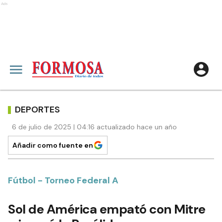
Ads
DEPORTES
6 de julio de 2025 | 04:16 actualizado hace un año
Añadir como fuente en
Fútbol - Torneo Federal A
Sol de América empató con Mitre