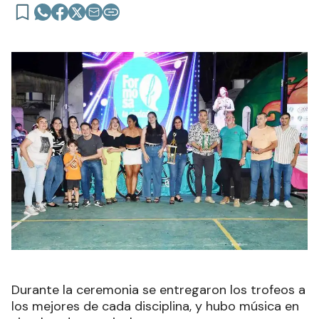
Durante la ceremonia se entregaron los trofeos a
los mejores de cada disciplina, y hubo música en