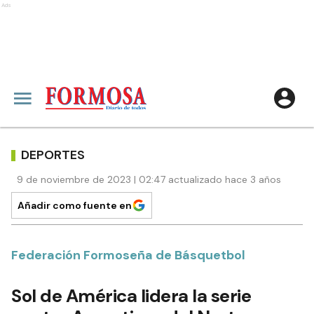
Ads
DEPORTES
9 de noviembre de 2023 | 02:47 actualizado hace 3 años
Añadir como fuente en
Federación Formoseña de Básquetbol
Sol de América lidera la serie