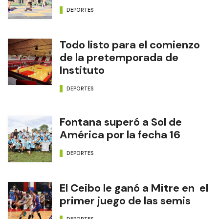
DEPORTES
Todo listo para el comienzo
de la pretemporada de
Instituto
DEPORTES
Fontana superó a Sol de
América por la fecha 16
DEPORTES
El Ceibo le ganó a Mitre en el
primer juego de las semis
DEPORTES