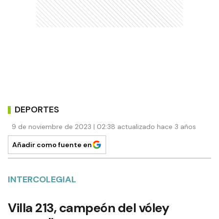
DEPORTES
9 de noviembre de 2023 | 02:38 actualizado hace 3 años
Añadir como fuente en
INTERCOLEGIAL
Villa 213, campeón del vóley