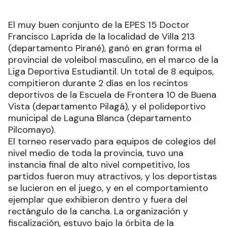
El muy buen conjunto de la EPES 15 Doctor
Francisco Laprida de la localidad de Villa 213
(departamento Pirané), ganó en gran forma el
provincial de voleibol masculino, en el marco de la
Liga Deportiva Estudiantil. Un total de 8 equipos,
compitieron durante 2 días en los recintos
deportivos de la Escuela de Frontera 10 de Buena
Vista (departamento Pilagá), y el polideportivo
municipal de Laguna Blanca (departamento
Pilcomayo).
El torneo reservado para equipos de colegios del
nivel medio de toda la provincia, tuvo una
instancia final de alto nivel competitivo, los
partidos fueron muy atractivos, y los deportistas
se lucieron en el juego, y en el comportamiento
ejemplar que exhibieron dentro y fuera del
rectángulo de la cancha. La organización y
fiscalización, estuvo bajo la órbita de la