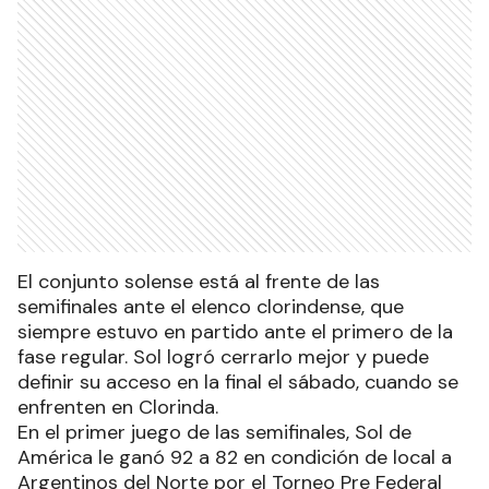
El conjunto solense está al frente de las
semifinales ante el elenco clorindense, que
siempre estuvo en partido ante el primero de la
fase regular. Sol logró cerrarlo mejor y puede
definir su acceso en la final el sábado, cuando se
enfrenten en Clorinda.
En el primer juego de las semifinales, Sol de
América le ganó 92 a 82 en condición de local a
Argentinos del Norte por el Torneo Pre Federal