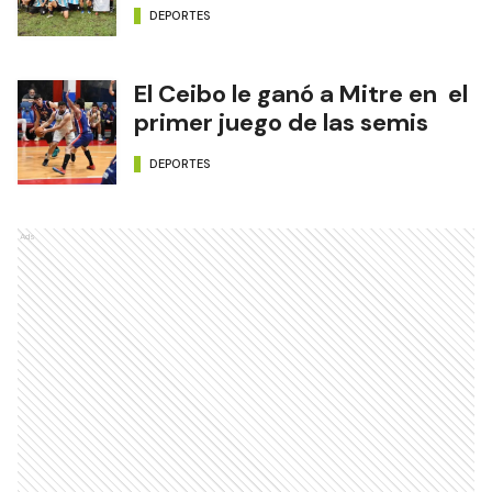
DEPORTES
El Ceibo le ganó a Mitre en el
primer juego de las semis
DEPORTES
Ads