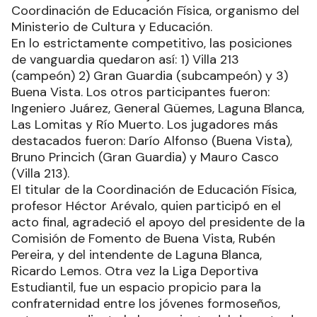
Coordinación de Educación Física, organismo del
Ministerio de Cultura y Educación.
En lo estrictamente competitivo, las posiciones
de vanguardia quedaron así: 1) Villa 213
(campeón) 2) Gran Guardia (subcampeón) y 3)
Buena Vista. Los otros participantes fueron:
Ingeniero Juárez, General Güemes, Laguna Blanca,
Las Lomitas y Río Muerto. Los jugadores más
destacados fueron: Darío Alfonso (Buena Vista),
Bruno Princich (Gran Guardia) y Mauro Casco
(Villa 213).
El titular de la Coordinación de Educación Física,
profesor Héctor Arévalo, quien participó en el
acto final, agradeció el apoyo del presidente de la
Comisión de Fomento de Buena Vista, Rubén
Pereira, y del intendente de Laguna Blanca,
Ricardo Lemos. Otra vez la Liga Deportiva
Estudiantil, fue un espacio propicio para la
confraternidad entre los jóvenes formoseños,