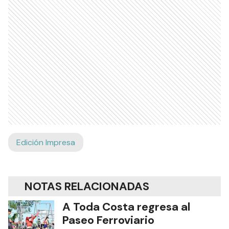
Edición Impresa
NOTAS RELACIONADAS
A Toda Costa regresa al
Paseo Ferroviario