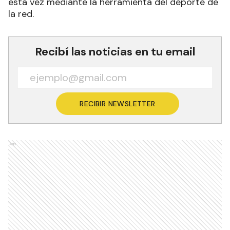
esta vez mediante la herramienta del deporte de
la red.
Recibí las noticias en tu email
RECIBIR NEWSLETTER
Ads