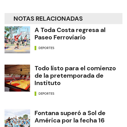
NOTAS RELACIONADAS
A Toda Costa regresa al
Paseo Ferroviario
DEPORTES
Todo listo para el comienzo
de la pretemporada de
Instituto
DEPORTES
Fontana superó a Sol de
América por la fecha 16