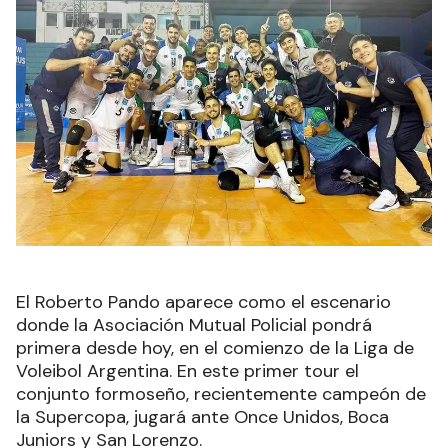
El Roberto Pando aparece como el escenario
donde la Asociación Mutual Policial pondrá
primera desde hoy, en el comienzo de la Liga de
Voleibol Argentina. En este primer tour el
conjunto formoseño, recientemente campeón de
la Supercopa, jugará ante Once Unidos, Boca
Juniors y San Lorenzo.