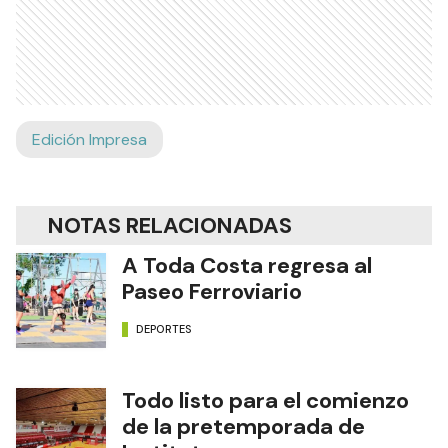
Edición Impresa
NOTAS RELACIONADAS
A Toda Costa regresa al
Paseo Ferroviario
DEPORTES
Todo listo para el comienzo
de la pretemporada de