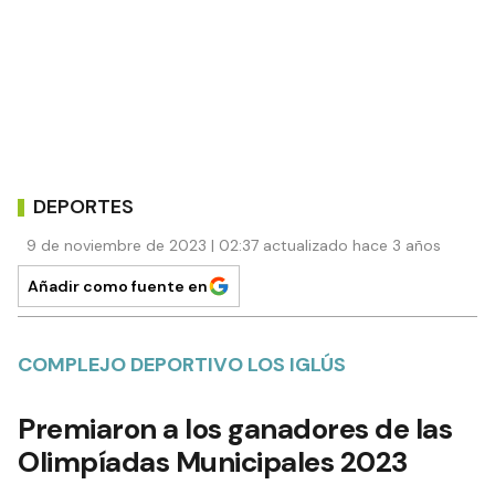
DEPORTES
9 de noviembre de 2023 | 02:37 actualizado hace 3 años
Añadir como fuente en
COMPLEJO DEPORTIVO LOS IGLÚS
Premiaron a los ganadores de las
Olimpíadas Municipales 2023