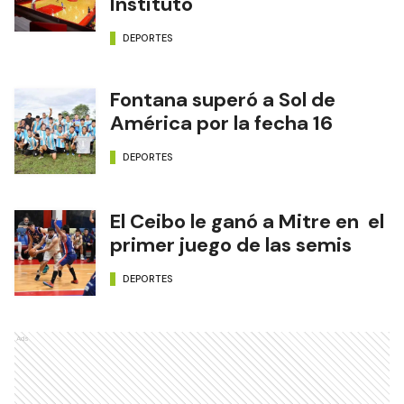
Instituto
DEPORTES
Fontana superó a Sol de
América por la fecha 16
DEPORTES
El Ceibo le ganó a Mitre en el
primer juego de las semis
DEPORTES
Ads