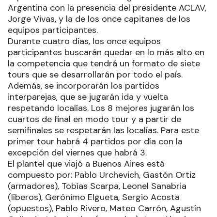
Argentina con la presencia del presidente ACLAV,
Jorge Vivas, y la de los once capitanes de los
equipos participantes.
Durante cuatro días, los once equipos
participantes buscarán quedar en lo más alto en
la competencia que tendrá un formato de siete
tours que se desarrollarán por todo el país.
Además, se incorporarán los partidos
interparejas, que se jugarán ida y vuelta
respetando localías. Los 8 mejores jugarán los
cuartos de final en modo tour y a partir de
semifinales se respetarán las localías. Para este
primer tour habrá 4 partidos por día con la
excepción del viernes que habrá 3.
El plantel que viajó a Buenos Aires está
compuesto por: Pablo Urchevich, Gastón Ortiz
(armadores), Tobías Scarpa, Leonel Sanabria
(líberos), Gerónimo Elgueta, Sergio Acosta
(opuestos), Pablo Rivero, Mateo Carrón, Agustín