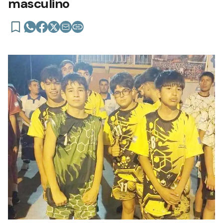
masculino