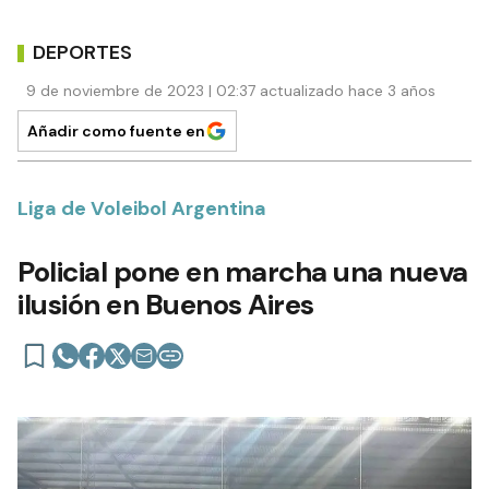
DEPORTES
9 de noviembre de 2023 | 02:37 actualizado hace 3 años
Añadir como fuente en
Liga de Voleibol Argentina
Policial pone en marcha una nueva
ilusión en Buenos Aires