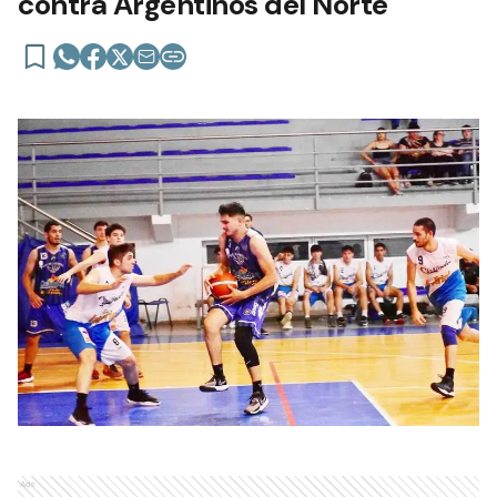
contra Argentinos del Norte
Ads