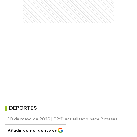
DEPORTES
30 de mayo de 2026 | 02:21 actualizado hace 2 meses
Añadir como fuente en