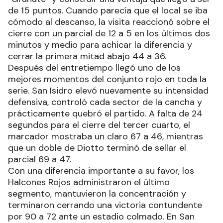
de 15 puntos. Cuando parecía que el local se iba
cómodo al descanso, la visita reaccionó sobre el
cierre con un parcial de 12 a 5 en los últimos dos
minutos y medio para achicar la diferencia y
cerrar la primera mitad abajo 44 a 36.
Después del entretiempo llegó uno de los
mejores momentos del conjunto rojo en toda la
serie. San Isidro elevó nuevamente su intensidad
defensiva, controló cada sector de la cancha y
prácticamente quebró el partido. A falta de 24
segundos para el cierre del tercer cuarto, el
marcador mostraba un claro 67 a 46, mientras
que un doble de Diotto terminó de sellar el
parcial 69 a 47.
Con una diferencia importante a su favor, los
Halcones Rojos administraron el último
segmento, mantuvieron la concentración y
terminaron cerrando una victoria contundente
por 90 a 72 ante un estadio colmado. En San