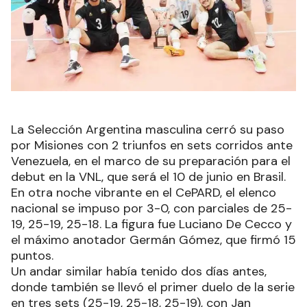
La Selección Argentina masculina cerró su paso
por Misiones con 2 triunfos en sets corridos ante
Venezuela, en el marco de su preparación para el
debut en la VNL, que será el 10 de junio en Brasil.
En otra noche vibrante en el CePARD, el elenco
nacional se impuso por 3-0, con parciales de 25-
19, 25-19, 25-18. La figura fue Luciano De Cecco y
el máximo anotador Germán Gómez, que firmó 15
puntos.
Un andar similar había tenido dos días antes,
donde también se llevó el primer duelo de la serie
en tres sets (25-19, 25-18, 25-19), con Jan