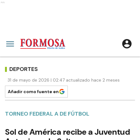
Ads
DEPORTES
31 de mayo de 2026 | 02:47 actualizado hace 2 meses
Añadir como fuente en
TORNEO FEDERAL A DE FÚTBOL
Sol de América recibe a Juventud