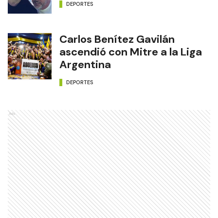
DEPORTES
Carlos Benítez Gavilán
ascendió con Mitre a la Liga
Argentina
DEPORTES
Ads