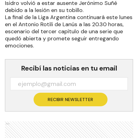
Isidro volvió a estar ausente Jerónimo Suñé
debido a la lesión en su tobillo.
La final de la Liga Argentina continuará este lunes
en el Antonio Rotili de Lanús a las 20.30 horas,
escenario del tercer capítulo de una serie que
quedó abierta y promete seguir entregando
emociones.
Recibí las noticias en tu email
RECIBIR NEWSLETTER
Ads