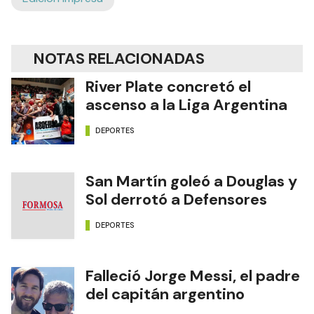
NOTAS RELACIONADAS
River Plate concretó el
ascenso a la Liga Argentina
DEPORTES
San Martín goleó a Douglas y
Sol derrotó a Defensores
DEPORTES
Falleció Jorge Messi, el padre
del capitán argentino