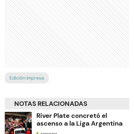
Edición Impresa
NOTAS RELACIONADAS
River Plate concretó el
ascenso a la Liga Argentina