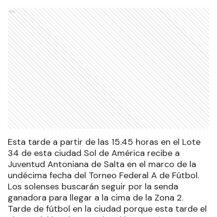
Ads
Esta tarde a partir de las 15.45 horas en el Lote
34 de esta ciudad Sol de América recibe a
Juventud Antoniana de Salta en el marco de la
undécima fecha del Torneo Federal A de Fútbol.
Los solenses buscarán seguir por la senda
ganadora para llegar a la cima de la Zona 2.
Tarde de fútbol en la ciudad porque esta tarde el