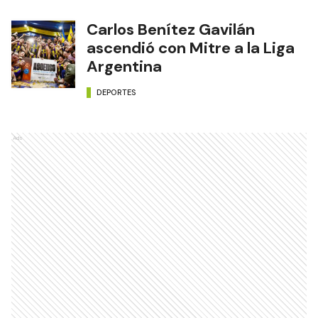
Carlos Benítez Gavilán
ascendió con Mitre a la Liga
Argentina
DEPORTES
Ads