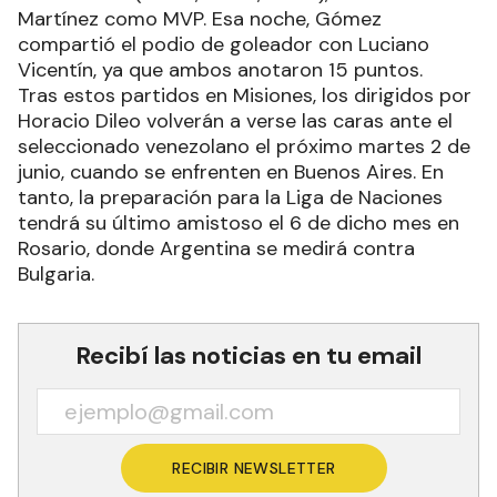
Martínez como MVP. Esa noche, Gómez
compartió el podio de goleador con Luciano
Vicentín, ya que ambos anotaron 15 puntos.
Tras estos partidos en Misiones, los dirigidos por
Horacio Dileo volverán a verse las caras ante el
seleccionado venezolano el próximo martes 2 de
junio, cuando se enfrenten en Buenos Aires. En
tanto, la preparación para la Liga de Naciones
tendrá su último amistoso el 6 de dicho mes en
Rosario, donde Argentina se medirá contra
Bulgaria.
Recibí las noticias en tu email
RECIBIR NEWSLETTER