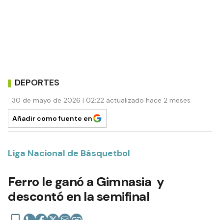
DEPORTES
30 de mayo de 2026 | 02:22 actualizado hace 2 meses
Añadir como fuente en
Liga Nacional de Básquetbol
Ferro le ganó a Gimnasia y
descontó en la semifinal