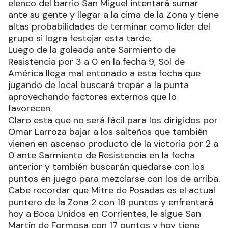
elenco del barrio San Miguel intentará sumar
ante su gente y llegar a la cima de la Zona y tiene
altas probabilidades de terminar como líder del
grupo si logra festejar esta tarde.
Luego de la goleada ante Sarmiento de
Resistencia por 3 a 0 en la fecha 9, Sol de
América llega mal entonado a esta fecha que
jugando de local buscará trepar a la punta
aprovechando factores externos que lo
favorecen.
Claro esta que no será fácil para los dirigidos por
Omar Larroza bajar a los salteños que también
vienen en ascenso producto de la victoria por 2 a
0 ante Sarmiento de Resistencia en la fecha
anterior y también buscarán quedarse con los
puntos en juego para mezclarse con los de arriba.
Cabe recordar que Mitre de Posadas es el actual
puntero de la Zona 2 con 18 puntos y enfrentará
hoy a Boca Unidos en Corrientes, le sigue San
Martín de Formosa con 17 puntos y hoy tiene