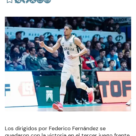
Los dirigidos por Federico Fernández se
quedaron con la victoria en el tercer juego frente