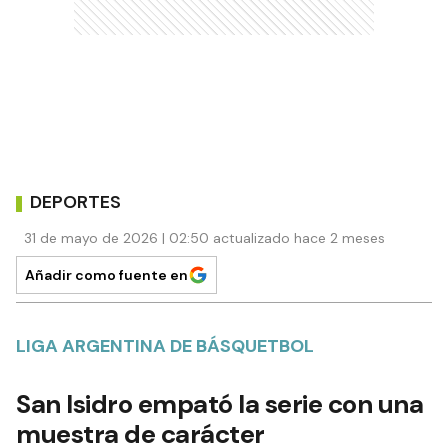
DEPORTES
31 de mayo de 2026 | 02:50 actualizado hace 2 meses
Añadir como fuente en
LIGA ARGENTINA DE BÁSQUETBOL
San Isidro empató la serie con una
muestra de carácter