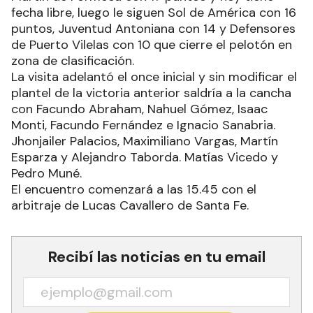
fecha libre, luego le siguen Sol de América con 16
puntos, Juventud Antoniana con 14 y Defensores
de Puerto Vilelas con 10 que cierre el pelotón en
zona de clasificación.
La visita adelantó el once inicial y sin modificar el
plantel de la victoria anterior saldría a la cancha
con Facundo Abraham, Nahuel Gómez, Isaac
Monti, Facundo Fernández e Ignacio Sanabria.
Jhonjailer Palacios, Maximiliano Vargas, Martín
Esparza y Alejandro Taborda. Matías Vicedo y
Pedro Muné.
El encuentro comenzará a las 15.45 con el
arbitraje de Lucas Cavallero de Santa Fe.
Recibí las noticias en tu email