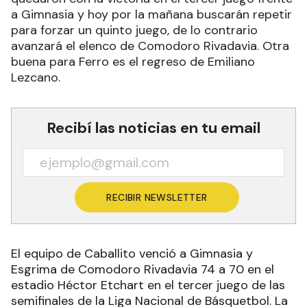
a Gimnasia y hoy por la mañana buscarán repetir
para forzar un quinto juego, de lo contrario
avanzará el elenco de Comodoro Rivadavia. Otra
buena para Ferro es el regreso de Emiliano
Lezcano.
Recibí las noticias en tu email
RECIBIR NEWSLETTER
El equipo de Caballito venció a Gimnasia y
Esgrima de Comodoro Rivadavia 74 a 70 en el
estadio Héctor Etchart en el tercer juego de las
semifinales de la Liga Nacional de Básquetbol. La