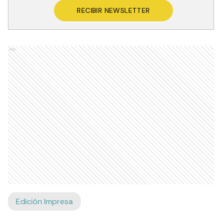
RECIBIR NEWSLETTER
Ads
Edición Impresa