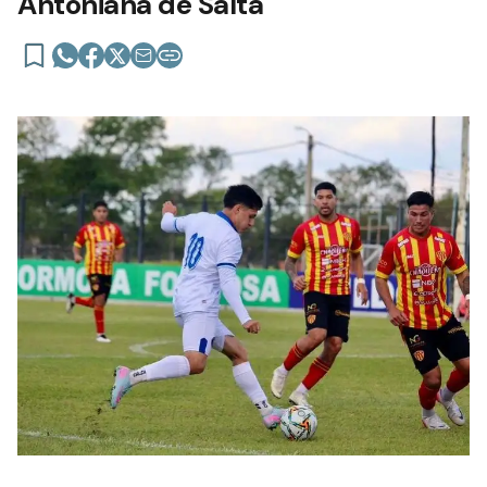
Antoniana de Salta