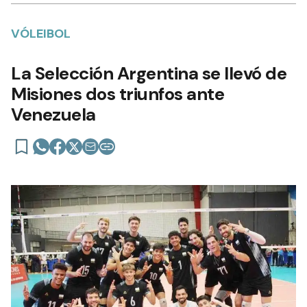
VÓLEIBOL
La Selección Argentina se llevó de
Misiones dos triunfos ante
Venezuela