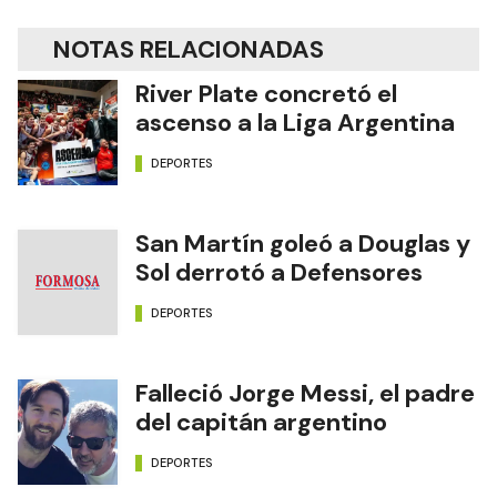
NOTAS RELACIONADAS
River Plate concretó el
ascenso a la Liga Argentina
DEPORTES
San Martín goleó a Douglas y
Sol derrotó a Defensores
DEPORTES
Falleció Jorge Messi, el padre
del capitán argentino
DEPORTES