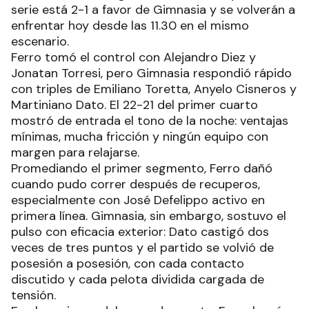
serie está 2-1 a favor de Gimnasia y se volverán a
enfrentar hoy desde las 11.30 en el mismo
escenario.
Ferro tomó el control con Alejandro Diez y
Jonatan Torresi, pero Gimnasia respondió rápido
con triples de Emiliano Toretta, Anyelo Cisneros y
Martiniano Dato. El 22-21 del primer cuarto
mostró de entrada el tono de la noche: ventajas
mínimas, mucha fricción y ningún equipo con
margen para relajarse.
Promediando el primer segmento, Ferro dañó
cuando pudo correr después de recuperos,
especialmente con José Defelippo activo en
primera línea. Gimnasia, sin embargo, sostuvo el
pulso con eficacia exterior: Dato castigó dos
veces de tres puntos y el partido se volvió de
posesión a posesión, con cada contacto
discutido y cada pelota dividida cargada de
tensión.