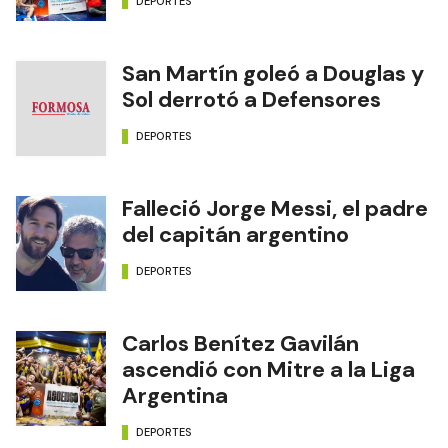
DEPORTES
San Martín goleó a Douglas y
Sol derrotó a Defensores
DEPORTES
Falleció Jorge Messi, el padre
del capitán argentino
DEPORTES
Carlos Benítez Gavilán
ascendió con Mitre a la Liga
Argentina
DEPORTES