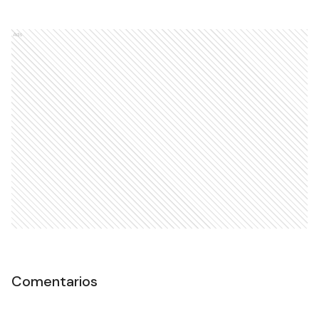
Ads
Comentarios