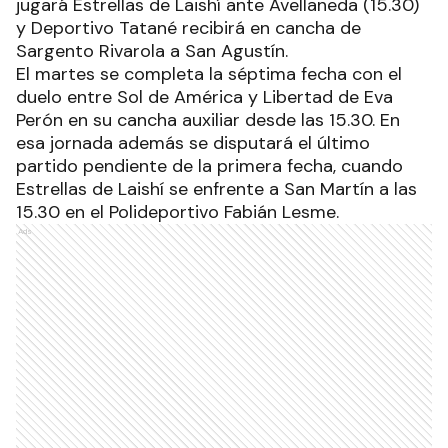
jugará Estrellas de Laishí ante Avellaneda (15.30)
y Deportivo Tatané recibirá en cancha de
Sargento Rivarola a San Agustín.
El martes se completa la séptima fecha con el
duelo entre Sol de América y Libertad de Eva
Perón en su cancha auxiliar desde las 15.30. En
esa jornada además se disputará el último
partido pendiente de la primera fecha, cuando
Estrellas de Laishí se enfrente a San Martín a las
15.30 en el Polideportivo Fabián Lesme.
Ads