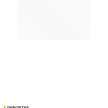
DEPORTES