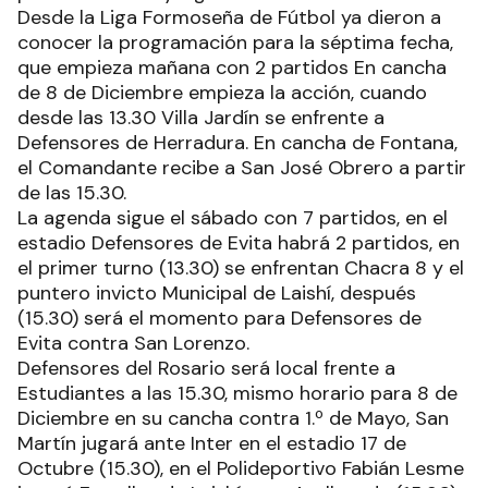
Desde la Liga Formoseña de Fútbol ya dieron a
conocer la programación para la séptima fecha,
que empieza mañana con 2 partidos En cancha
de 8 de Diciembre empieza la acción, cuando
desde las 13.30 Villa Jardín se enfrente a
Defensores de Herradura. En cancha de Fontana,
el Comandante recibe a San José Obrero a partir
de las 15.30.
La agenda sigue el sábado con 7 partidos, en el
estadio Defensores de Evita habrá 2 partidos, en
el primer turno (13.30) se enfrentan Chacra 8 y el
puntero invicto Municipal de Laishí, después
(15.30) será el momento para Defensores de
Evita contra San Lorenzo.
Defensores del Rosario será local frente a
Estudiantes a las 15.30, mismo horario para 8 de
Diciembre en su cancha contra 1.º de Mayo, San
Martín jugará ante Inter en el estadio 17 de
Octubre (15.30), en el Polideportivo Fabián Lesme