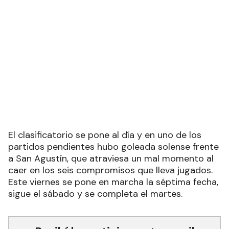
El clasificatorio se pone al día y en uno de los
partidos pendientes hubo goleada solense frente
a San Agustín, que atraviesa un mal momento al
caer en los seis compromisos que lleva jugados.
Este viernes se pone en marcha la séptima fecha,
sigue el sábado y se completa el martes.