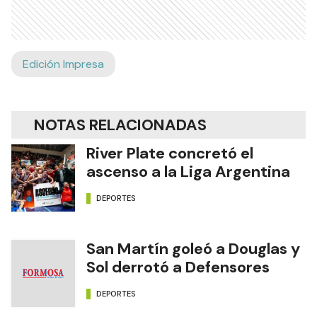
Edición Impresa
NOTAS RELACIONADAS
River Plate concretó el
ascenso a la Liga Argentina
DEPORTES
San Martín goleó a Douglas y
Sol derrotó a Defensores
DEPORTES