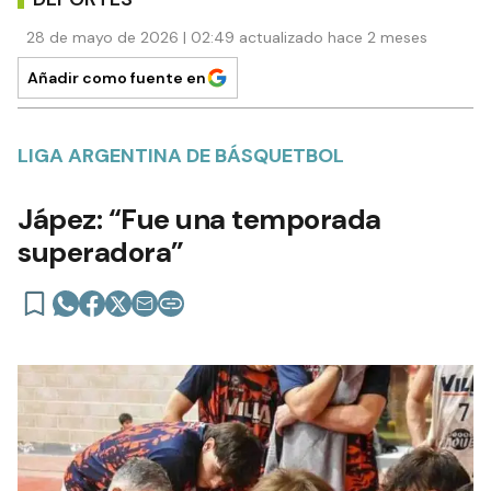
28 de mayo de 2026 | 02:49 actualizado hace 2 meses
Añadir como fuente en
LIGA ARGENTINA DE BÁSQUETBOL
Jápez: “Fue una temporada
superadora”