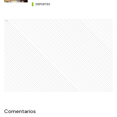
DEPORTES
Ads
Comentarios