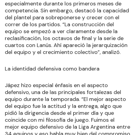
especialmente durante los primeros meses de
competencia. Sin embargo, destacó la capacidad
del plantel para sobreponerse y crecer con el
correr de los partidos. “La construcción del
equipo se empezó a ver claramente desde la
reclasificación, los octavos de final y la serie de
cuartos con Lanús. Ahí apareció la jerarquización
del equipo y el crecimiento colectivo”, analizó.
La identidad defensiva como bandera
Jápez hizo especial énfasis en el aspecto
defensivo, una de las principales fortalezas del
equipo durante la temporada. “El mejor aspecto
del equipo fue la actitud y la entrega, algo que
pidió la dirigencia desde el primer día y que
coincide con mi filosofía de juego. Fuimos el
mejor equipo defensivo de la Liga Argentina entre
34 equipos y eso habla muy bien del compromiso