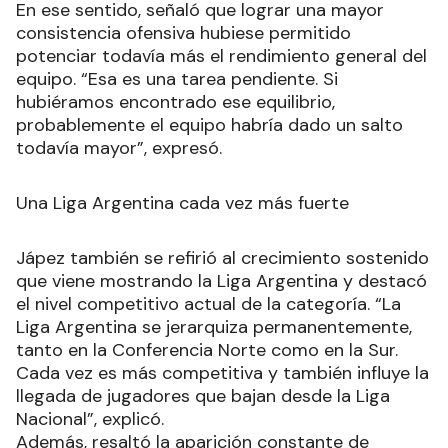
En ese sentido, señaló que lograr una mayor
consistencia ofensiva hubiese permitido
potenciar todavía más el rendimiento general del
equipo. “Esa es una tarea pendiente. Si
hubiéramos encontrado ese equilibrio,
probablemente el equipo habría dado un salto
todavía mayor”, expresó.
Una Liga Argentina cada vez más fuerte
Jápez también se refirió al crecimiento sostenido
que viene mostrando la Liga Argentina y destacó
el nivel competitivo actual de la categoría. “La
Liga Argentina se jerarquiza permanentemente,
tanto en la Conferencia Norte como en la Sur.
Cada vez es más competitiva y también influye la
llegada de jugadores que bajan desde la Liga
Nacional”, explicó.
Además, resaltó la aparición constante de