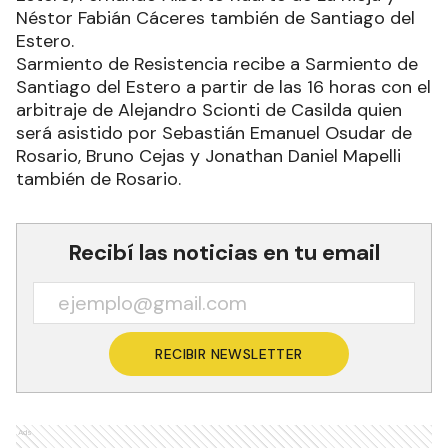
Néstor Fabián Cáceres también de Santiago del
Estero.
Sarmiento de Resistencia recibe a Sarmiento de
Santiago del Estero a partir de las 16 horas con el
arbitraje de Alejandro Scionti de Casilda quien
será asistido por Sebastián Emanuel Osudar de
Rosario, Bruno Cejas y Jonathan Daniel Mapelli
también de Rosario.
Recibí las noticias en tu email
RECIBIR NEWSLETTER
Ads