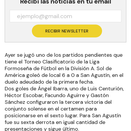
Recibí las noticias en tu email
RECIBIR NEWSLETTER
Ayer se jugó uno de los partidos pendientes que
tiene el Torneo Clasificatorio de la Liga
Formoseña de Fútbol en la División A. Sol de
América goleó de local 6 a 0 a San Agustín, en el
duelo adeudado de la primera fecha.
Dos goles de Ángel Ibarra, uno de Luis Centurión,
Héctor Escobar, Facundo Aguirre y Gastón
Sánchez configuraron la tercera victoria del
conjunto solense en el certamen para
posicionarse en el sexto lugar. Para San Agustín
fue su sexta derrota en igual cantidad de
presentaciones y sigue último.