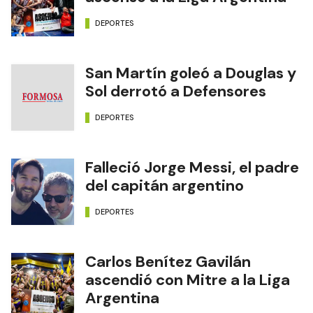
DEPORTES
San Martín goleó a Douglas y
Sol derrotó a Defensores
DEPORTES
Falleció Jorge Messi, el padre
del capitán argentino
DEPORTES
Carlos Benítez Gavilán
ascendió con Mitre a la Liga
Argentina