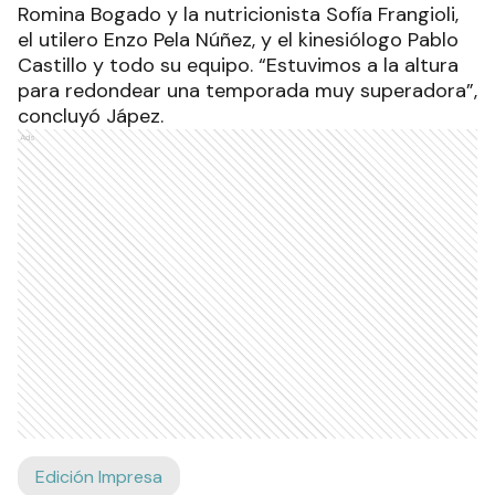
Romina Bogado y la nutricionista Sofía Frangioli,
el utilero Enzo Pela Núñez, y el kinesiólogo Pablo
Castillo y todo su equipo. “Estuvimos a la altura
para redondear una temporada muy superadora”,
concluyó Jápez.
Ads
Edición Impresa