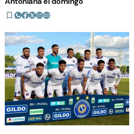
Antoniana el domingo