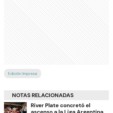
Edición Impresa
NOTAS RELACIONADAS
River Plate concretó el
ascenso a la Liga Argentina