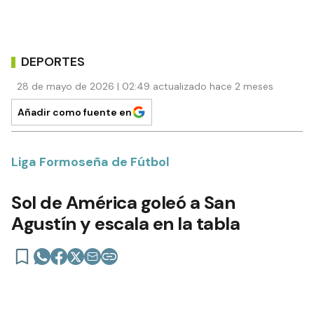
DEPORTES
28 de mayo de 2026 | 02:49 actualizado hace 2 meses
Añadir como fuente en
Liga Formoseña de Fútbol
Sol de América goleó a San
Agustín y escala en la tabla