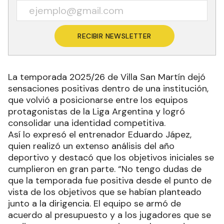
RECIBIR NEWSLETTER
La temporada 2025/26 de Villa San Martín dejó
sensaciones positivas dentro de una institución,
que volvió a posicionarse entre los equipos
protagonistas de la Liga Argentina y logró
consolidar una identidad competitiva.
Así lo expresó el entrenador Eduardo Jápez,
quien realizó un extenso análisis del año
deportivo y destacó que los objetivos iniciales se
cumplieron en gran parte. “No tengo dudas de
que la temporada fue positiva desde el punto de
vista de los objetivos que se habían planteado
junto a la dirigencia. El equipo se armó de
acuerdo al presupuesto y a los jugadores que se