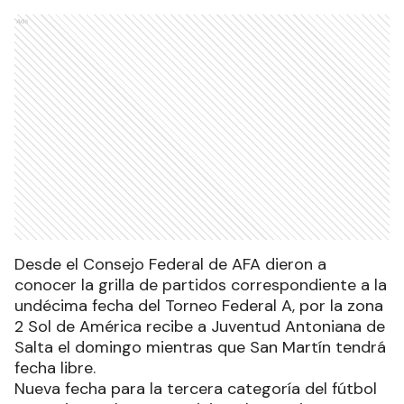
Ads
Desde el Consejo Federal de AFA dieron a
conocer la grilla de partidos correspondiente a la
undécima fecha del Torneo Federal A, por la zona
2 Sol de América recibe a Juventud Antoniana de
Salta el domingo mientras que San Martín tendrá
fecha libre.
Nueva fecha para la tercera categoría del fútbol