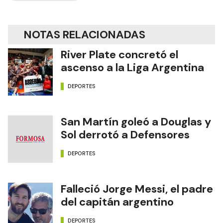
NOTAS RELACIONADAS
River Plate concretó el
ascenso a la Liga Argentina
DEPORTES
San Martín goleó a Douglas y
Sol derrotó a Defensores
DEPORTES
Falleció Jorge Messi, el padre
del capitán argentino
DEPORTES