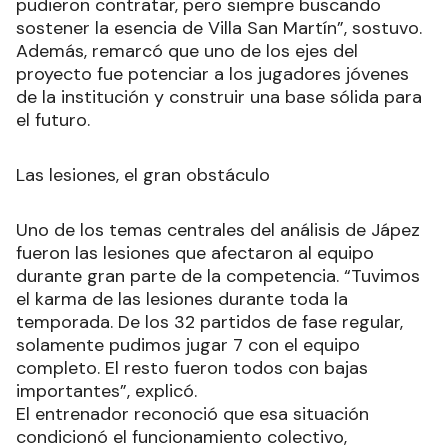
pudieron contratar, pero siempre buscando
sostener la esencia de Villa San Martín”, sostuvo.
Además, remarcó que uno de los ejes del
proyecto fue potenciar a los jugadores jóvenes
de la institución y construir una base sólida para
el futuro.
Las lesiones, el gran obstáculo
Uno de los temas centrales del análisis de Jápez
fueron las lesiones que afectaron al equipo
durante gran parte de la competencia. “Tuvimos
el karma de las lesiones durante toda la
temporada. De los 32 partidos de fase regular,
solamente pudimos jugar 7 con el equipo
completo. El resto fueron todos con bajas
importantes”, explicó.
El entrenador reconoció que esa situación
condicionó el funcionamiento colectivo,