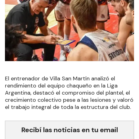
El entrenador de Villa San Martín analizó el
rendimiento del equipo chaqueño en la Liga
Argentina, destacó el compromiso del plantel, el
crecimiento colectivo pese a las lesiones y valoró
el trabajo integral de toda la estructura del club.
Recibí las noticias en tu email