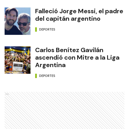
Falleció Jorge Messi, el padre
del capitán argentino
DEPORTES
Carlos Benítez Gavilán
ascendió con Mitre a la Liga
Argentina
DEPORTES
Ads