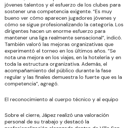
jóvenes talentos y el esfuerzo de los clubes para
sostener una competencia exigente. “Es muy
bueno ver cómo aparecen jugadores jóvenes y
cómo se sigue profesionalizando la categoría. Los
dirigentes hacen un enorme esfuerzo para
mantener una liga realmente sensacional”, indicó.
También valoró las mejoras organizativas que
experimentó el torneo en los últimos años. “Se
nota una mejora en los viajes, en la hotelería y en
toda la estructura organizativa. Además, el
acompañamiento del público durante la fase
regular y las finales demuestra lo fuerte que es la
competencia”, agregó.
El reconocimiento al cuerpo técnico y al equipo
Sobre el cierre, Jápez realizó una valoración
personal de su trabajo y destacó la