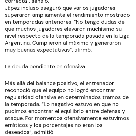
correcta”, señaló.
Jápez incluso aseguró que varios jugadores
superaron ampliamente el rendimiento mostrado
en temporadas anteriores. “No tengo dudas de
que muchos jugadores elevaron muchísimo su
nivel respecto de la temporada pasada en la Liga
Argentina. Cumplieron al máximo y generaron
muy buenas expectativas”, afirmó.
La deuda pendiente en ofensiva
Más allá del balance positivo, el entrenador
reconoció que el equipo no logró encontrar
regularidad ofensiva en determinados tramos de
la temporada. “Lo negativo estuvo en que no
pudimos encontrar el equilibrio entre defensa y
ataque. Por momentos ofensivamente estuvimos
erráticos y los porcentajes no eran los
deseados”, admitió.