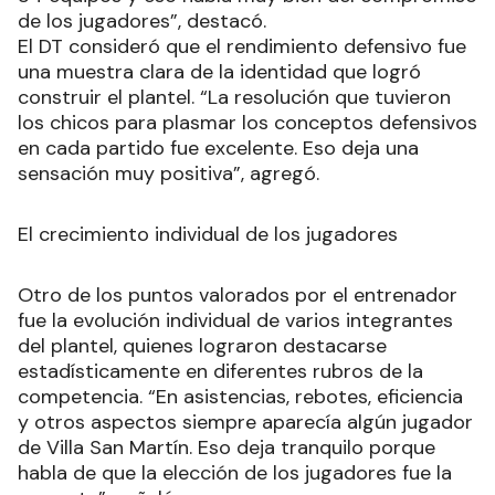
de los jugadores”, destacó.
El DT consideró que el rendimiento defensivo fue
una muestra clara de la identidad que logró
construir el plantel. “La resolución que tuvieron
los chicos para plasmar los conceptos defensivos
en cada partido fue excelente. Eso deja una
sensación muy positiva”, agregó.
El crecimiento individual de los jugadores
Otro de los puntos valorados por el entrenador
fue la evolución individual de varios integrantes
del plantel, quienes lograron destacarse
estadísticamente en diferentes rubros de la
competencia. “En asistencias, rebotes, eficiencia
y otros aspectos siempre aparecía algún jugador
de Villa San Martín. Eso deja tranquilo porque
habla de que la elección de los jugadores fue la