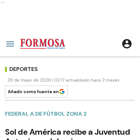
Ads
DEPORTES
29 de mayo de 2026 | 02:17 actualizado hace 2 meses
Añadir como fuente en
FEDERAL A DE FÚTBOL ZONA 2
Sol de América recibe a Juventud