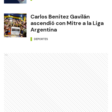
Carlos Benítez Gavilán
ascendió con Mitre a la Liga
Argentina
DEPORTES
Ads