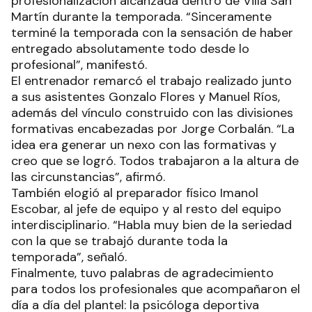
profesionalización alcanzada dentro de Villa San
Martín durante la temporada. “Sinceramente
terminé la temporada con la sensación de haber
entregado absolutamente todo desde lo
profesional”, manifestó.
El entrenador remarcó el trabajo realizado junto
a sus asistentes Gonzalo Flores y Manuel Ríos,
además del vínculo construido con las divisiones
formativas encabezadas por Jorge Corbalán. “La
idea era generar un nexo con las formativas y
creo que se logró. Todos trabajaron a la altura de
las circunstancias”, afirmó.
También elogió al preparador físico Imanol
Escobar, al jefe de equipo y al resto del equipo
interdisciplinario. “Habla muy bien de la seriedad
con la que se trabajó durante toda la
temporada”, señaló.
Finalmente, tuvo palabras de agradecimiento
para todos los profesionales que acompañaron el
día a día del plantel: la psicóloga deportiva