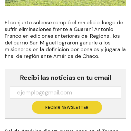
El conjunto solense rompió el maleficio, luego de
sufrir eliminaciones frente a Guaraní Antonio
Franco en ediciones anteriores del Regional, los
del barrio San Miguel lograron ganarle a los
misioneros en la definición por penales y jugará la
final de región ante América de Chaco.
Recibí las noticias en tu email
RECIBIR NEWSLETTER