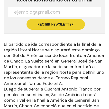
RECIBIR NEWSLETTER
El partido de ida correspondiente a la final de la
región Litoral Norte se disputará este domingo
con Sol de América siendo local frente a América
de Chaco. La vuelta será en General José de San
Martín, el ganador de la serie se enfrentará al
representante de la región Norte para definir uno
de los ascensos desde el Torneo Regional
Amateur al Torneo Federal A.
Luego de superar a Guaraní Antonio Franco por
penales en semifinales, Sol de América tendrá
como rival en la final a América de General San
Martín, Chaco. Se conoció que en el partido de