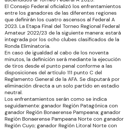
El Consejo Federal oficializó los enfrentamientos
entre los ganadores de las diferentes regiones
que definirán los cuatro ascensos al Federal A
2023. La Etapa Final del Torneo Regional Federal
Amateur 2022/23 de la siguiente manera: estará
integrada por los ocho clubes clasificados de la
Ronda Eliminatoria.
En caso de igualdad al cabo de los noventa
minutos, la definición será mediante la ejecución
de tiros desde el punto penal conforme a las
disposiciones del artículo 111 punto C del
Reglamento General de la AFA. Se disputará por
eliminación directa a un solo partido en estadio
neutral.
Los enfrentamientos serán como se indica
seguidamente: ganador Región Patagónica con
ganador Región Bonaerense Pampeana; ganador
Región Bonaerense Pampeana Norte con ganador
Región Cuyo; ganador Región Litoral Norte con