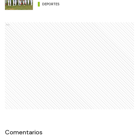
DEPORTES
Ads
Comentarios