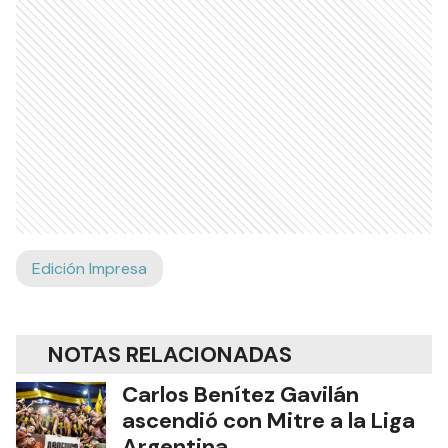
Edición Impresa
NOTAS RELACIONADAS
Carlos Benítez Gavilán
ascendió con Mitre a la Liga
Argentina