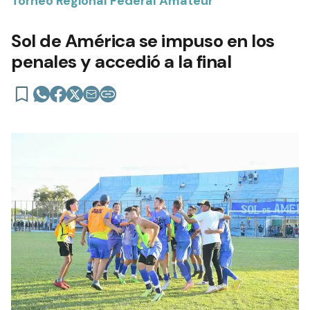
Torneo Regional Federal Amateur
Sol de América se impuso en los
penales y accedió a la final