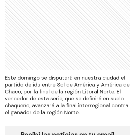
Este domingo se disputará en nuestra ciudad el
partido de ida entre Sol de América y América de
Chaco, por la final de la región Litoral Norte. El
vencedor de esta serie, que se definirá en suelo
chaqueño, avanzará a la final interregional contra
el ganador de la región Norte.
Recibí las noticias en tu email