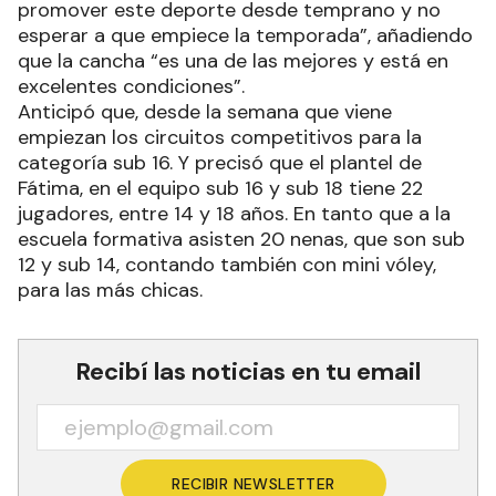
promover este deporte desde temprano y no
esperar a que empiece la temporada”, añadiendo
que la cancha “es una de las mejores y está en
excelentes condiciones”.
Anticipó que, desde la semana que viene
empiezan los circuitos competitivos para la
categoría sub 16. Y precisó que el plantel de
Fátima, en el equipo sub 16 y sub 18 tiene 22
jugadores, entre 14 y 18 años. En tanto que a la
escuela formativa asisten 20 nenas, que son sub
12 y sub 14, contando también con mini vóley,
para las más chicas.
Recibí las noticias en tu email
RECIBIR NEWSLETTER