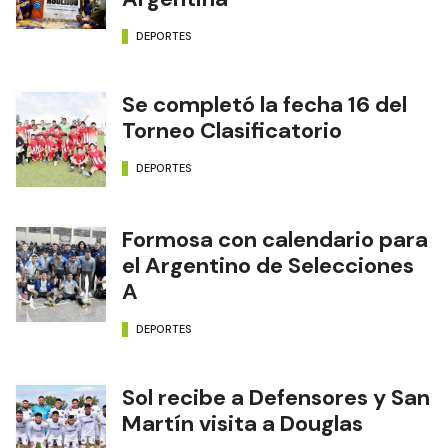
DEPORTES
Se completó la fecha 16 del
Torneo Clasificatorio
DEPORTES
Formosa con calendario para
el Argentino de Selecciones
A
DEPORTES
Sol recibe a Defensores y San
Martín visita a Douglas