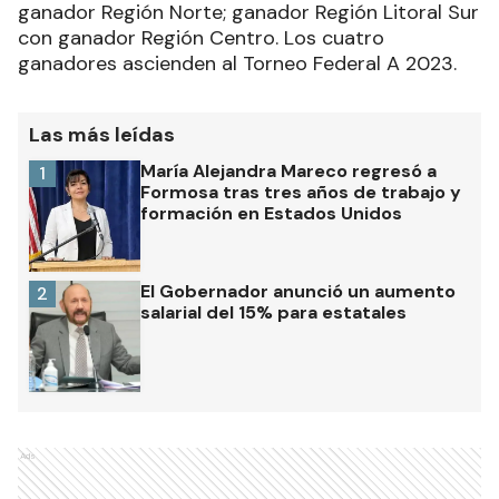
ganador Región Norte; ganador Región Litoral Sur
con ganador Región Centro. Los cuatro
ganadores ascienden al Torneo Federal A 2023.
Las más leídas
María Alejandra Mareco regresó a
1
Formosa tras tres años de trabajo y
formación en Estados Unidos
El Gobernador anunció un aumento
2
salarial del 15% para estatales
Ads