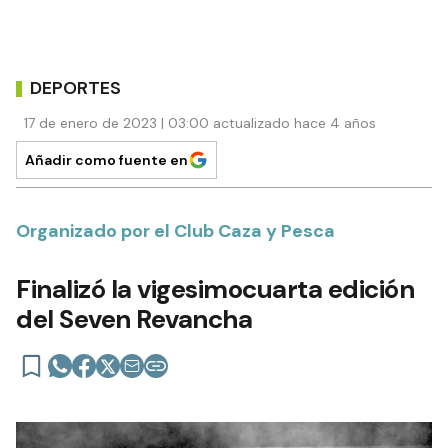
DEPORTES
17 de enero de 2023 | 03:00 actualizado hace 4 años
Añadir como fuente en
Organizado por el Club Caza y Pesca
Finalizó la vigesimocuarta edición
del Seven Revancha