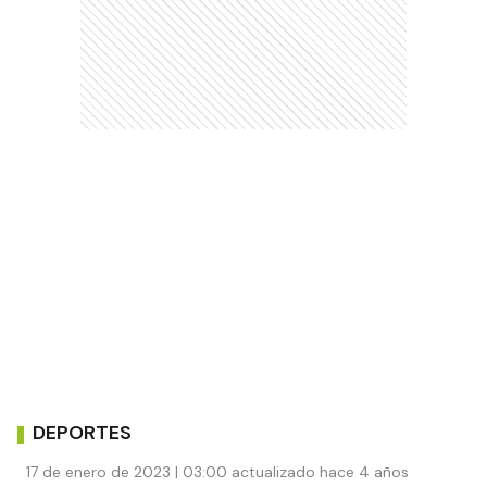
DEPORTES
17 de enero de 2023 | 03:00 actualizado hace 4 años