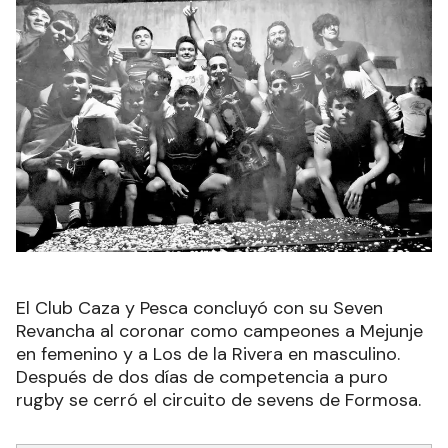
El Club Caza y Pesca concluyó con su Seven
Revancha al coronar como campeones a Mejunje
en femenino y a Los de la Rivera en masculino.
Después de dos días de competencia a puro
rugby se cerró el circuito de sevens de Formosa.