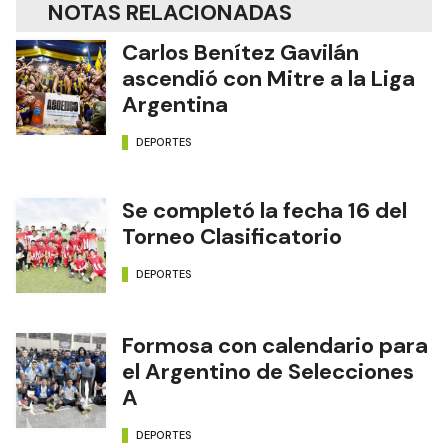
NOTAS RELACIONADAS
Carlos Benítez Gavilán
ascendió con Mitre a la Liga
Argentina
DEPORTES
Se completó la fecha 16 del
Torneo Clasificatorio
DEPORTES
Formosa con calendario para
el Argentino de Selecciones
A
DEPORTES