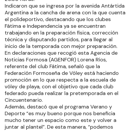
Indicaron que se ingresa por la avenida Antártida
Argentina a la cancha de arena con la que cuenta
el polideportivo, destacando que los clubes
Fátima e Independencia ya se encuentran
trabajando en la preparación física, corrección
técnica y disputando partidos, para llegar al
inicio de la temporada con mejor preparación.
En declaraciones que recogió esta Agencia de
Noticias Formosa (AGENFOR) Lorena Ríos,
referente del club Fátima, señaló que la
Federación Formoseña de Vóley está haciendo
promoción en lo que respecta a la escuela de
vóley de playa, con el objetivo que cada club
federado pueda realizar la pretemporada en el
Cincuentenario.
Además, destacó que el programa Verano y
Deporte “es muy bueno porque nos beneficia
mucho tener un espacio como este y volver a
juntar al plantel”. De esta manera, “podemos