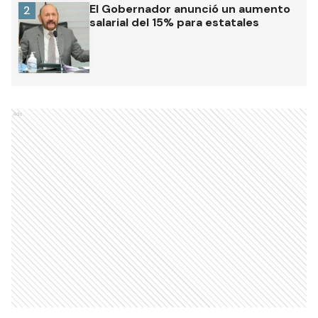
El Gobernador anunció un aumento
2
salarial del 15% para estatales
Ads