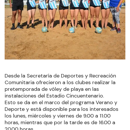
Desde la Secretaría de Deportes y Recreación
Comunitaria ofrecieron a los clubes realizar la
pretemporada de vóley de playa en las
instalaciones del Estadio Cincuentenario.
Esto se da en el marco del programa Verano y
Deporte y está disponible para los interesados
los lunes, miércoles y viernes de 9.00 a 11.00
horas, mientras que por la tarde es de 16.00 a
20.00 horas.