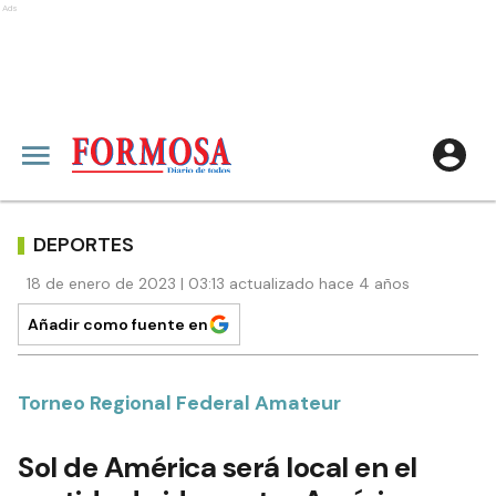
Ads
DEPORTES
18 de enero de 2023 | 03:13 actualizado hace 4 años
Añadir como fuente en
Torneo Regional Federal Amateur
Sol de América será local en el