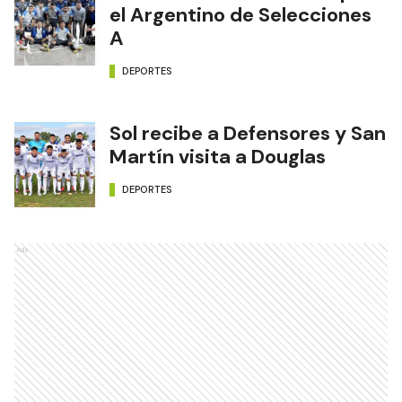
el Argentino de Selecciones
A
DEPORTES
Sol recibe a Defensores y San
Martín visita a Douglas
DEPORTES
Ads