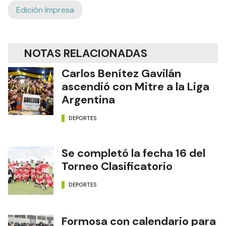
Edición Impresa
NOTAS RELACIONADAS
Carlos Benítez Gavilán
ascendió con Mitre a la Liga
Argentina
DEPORTES
Se completó la fecha 16 del
Torneo Clasificatorio
DEPORTES
Formosa con calendario para