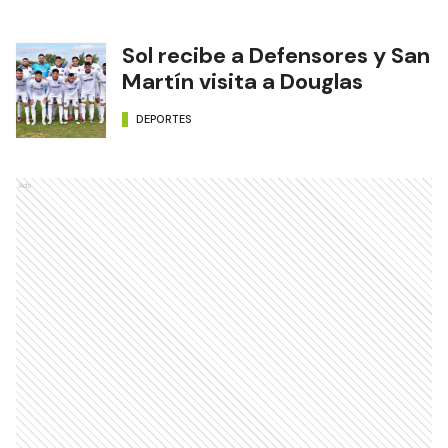
Sol recibe a Defensores y San
Martín visita a Douglas
DEPORTES
Ads