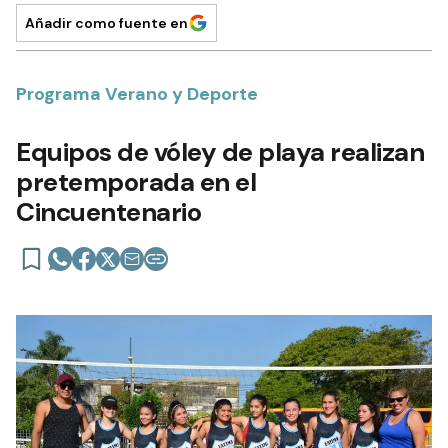
Añadir como fuente en
Programa Verano y Deporte
Equipos de vóley de playa realizan
pretemporada en el
Cincuentenario