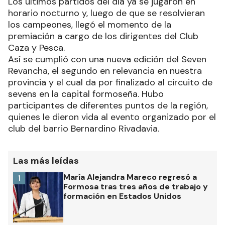
Los últimos partidos del día ya se jugaron en
horario nocturno y, luego de que se resolvieran
los campeones, llegó el momento de la
premiación a cargo de los dirigentes del Club
Caza y Pesca.
Así se cumplió con una nueva edición del Seven
Revancha, el segundo en relevancia en nuestra
provincia y el cual da por finalizado al circuito de
sevens en la capital formoseña. Hubo
participantes de diferentes puntos de la región,
quienes le dieron vida al evento organizado por el
club del barrio Bernardino Rivadavia.
Las más leídas
María Alejandra Mareco regresó a
1
Formosa tras tres años de trabajo y
formación en Estados Unidos