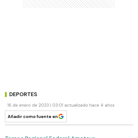
DEPORTES
16 de enero de 2023 | 03:01 actualizado hace 4 años
Añadir como fuente en