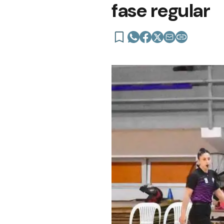
fase regular