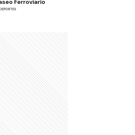
aseo Ferroviario
DEPORTES