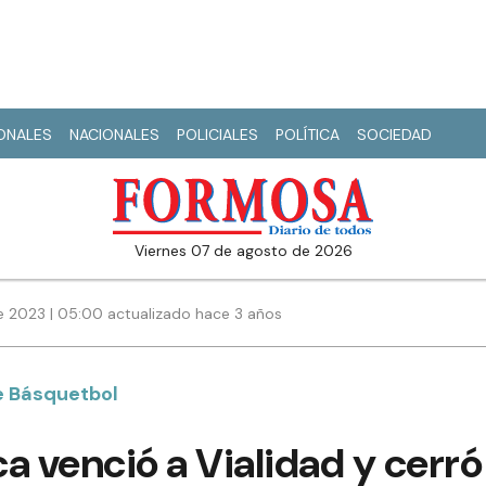
IONALES
NACIONALES
POLICIALES
POLÍTICA
SOCIEDAD
viernes 07 de agosto de 2026
e 2023 | 05:00 actualizado hace 3 años
e Básquetbol
a venció a Vialidad y cerró