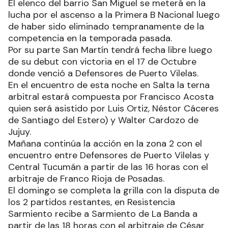
El elenco del barrio San Miguel se meterá en la
lucha por el ascenso a la Primera B Nacional luego
de haber sido eliminado tempranamente de la
competencia en la temporada pasada.
Por su parte San Martín tendrá fecha libre luego
de su debut con victoria en el 17 de Octubre
donde venció a Defensores de Puerto Vilelas.
En el encuentro de esta noche en Salta la terna
arbitral estará compuesta por Francisco Acosta
quien será asistido por Luis Ortiz, Néstor Cáceres
de Santiago del Estero) y Walter Cardozo de
Jujuy.
Mañana continúa la acción en la zona 2 con el
encuentro entre Defensores de Puerto Vilelas y
Central Tucumán a partir de las 16 horas con el
arbitraje de Franco Rioja de Posadas.
El domingo se completa la grilla con la disputa de
los 2 partidos restantes, en Resistencia
Sarmiento recibe a Sarmiento de La Banda a
partir de las 18 horas con el arbitraje de César