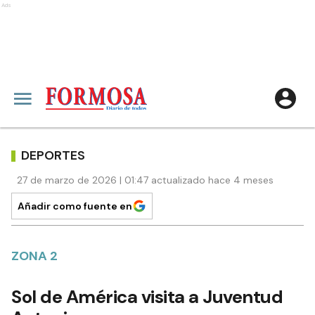
Ads
DEPORTES
27 de marzo de 2026 | 01:47 actualizado hace 4 meses
Añadir como fuente en
ZONA 2
Sol de América visita a Juventud