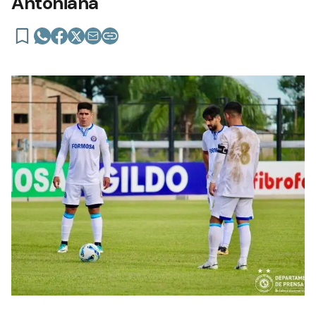
Antoniana