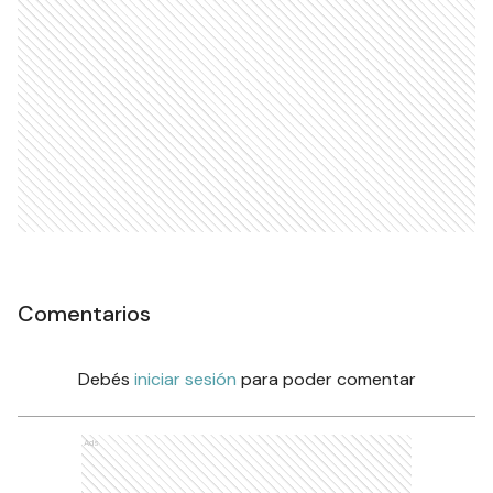
Ads
Comentarios
Debés
iniciar sesión
para poder comentar