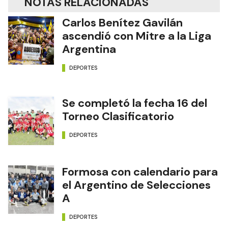
NOTAS RELACIONADAS
Carlos Benítez Gavilán
ascendió con Mitre a la Liga
Argentina
DEPORTES
Se completó la fecha 16 del
Torneo Clasificatorio
DEPORTES
Formosa con calendario para
el Argentino de Selecciones
A
DEPORTES