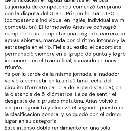
La jornada de competencia comenzó temprano
con la disputa del Grand Prix, en formato ISC
(competencia individual en inglés, individual swim
competition). El formoseño Arias se consagró
campeón tras completar una exigente carrera en
aguas abiertas, marcada por el ritmo intenso y la
estrategia en el río. Fiel a su estilo, el deportista
permaneció siempre en el grupo de punta y logró
imponerse en el tramo final, sumando un nuevo
triunfo.
Ya por la tarde de la misma jornada, el nadador
volvió a competir en la anteúltima fecha del
circuito (formato carrera de larga distancia), en
la distancia de 5 kilómetros. Lejos de sentir el
desgaste de la prueba matutina, Arias volvió a
ser protagonista y alcanzó el segundo puesto en
la clasificación general y se quedó con el primer
lugar en su categoría.
Este intenso doble rendimiento en una sola