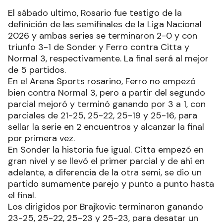
El sábado ultimo, Rosario fue testigo de la
definición de las semifinales de la Liga Nacional
2026 y ambas series se terminaron 2-0 y con
triunfo 3-1 de Sonder y Ferro contra Citta y
Normal 3, respectivamente. La final será al mejor
de 5 partidos.
En el Arena Sports rosarino, Ferro no empezó
bien contra Normal 3, pero a partir del segundo
parcial mejoró y terminó ganando por 3 a 1, con
parciales de 21-25, 25-22, 25-19 y 25-16, para
sellar la serie en 2 encuentros y alcanzar la final
por primera vez.
En Sonder la historia fue igual. Citta empezó en
gran nivel y se llevó el primer parcial y de ahí en
adelante, a diferencia de la otra semi, se dio un