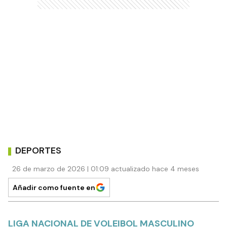
DEPORTES
26 de marzo de 2026 | 01:09 actualizado hace 4 meses
Añadir como fuente en
LIGA NACIONAL DE VOLEIBOL MASCULINO