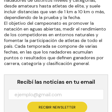
nadadores de distintos niveles y categorías,
desde amateurs hasta atletas de elite, y suele
incluir distancias que van de 1 km a 10 km o más,
dependiendo de la prueba y la fecha.
El objetivo del campeonato es promover la
natación en aguas abiertas, medir el rendimiento
de los competidores en entornos naturales y
fomentar la participación de atletas de todo el
país. Cada temporada se compone de varias
fechas, en las que los nadadores acumulan
puntos o resultados que definen ganadores por
carrera, categoría y clasificación general.
Recibí las noticias en tu email
RECIBIR NEWSLETTER