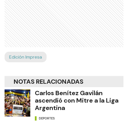
Edición Impresa
NOTAS RELACIONADAS
Carlos Benítez Gavilán
ascendió con Mitre a la Liga
Argentina
DEPORTES