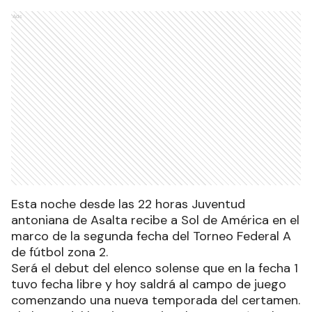
Ads
Esta noche desde las 22 horas Juventud
antoniana de Asalta recibe a Sol de América en el
marco de la segunda fecha del Torneo Federal A
de fútbol zona 2.
Será el debut del elenco solense que en la fecha 1
tuvo fecha libre y hoy saldrá al campo de juego
comenzando una nueva temporada del certamen.