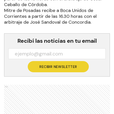
Ceballo de Córdoba.
Mitre de Posadas recibe a Boca Unidos de
Corrientes a partir de las 16.30 horas con el
arbitraje de José Sandoval de Concordia.
Recibí las noticias en tu email
RECIBIR NEWSLETTER
Ads