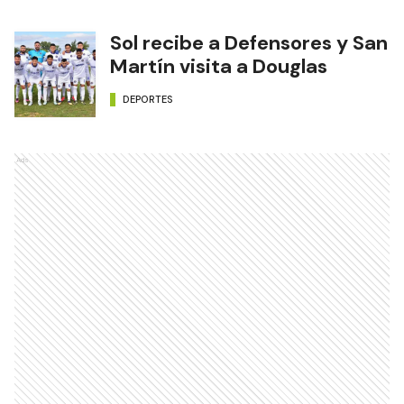
Sol recibe a Defensores y San
Martín visita a Douglas
DEPORTES
Ads