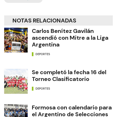
Edición Impresa
NOTAS RELACIONADAS
Carlos Benítez Gavilán
ascendió con Mitre a la Liga
Argentina
DEPORTES
Se completó la fecha 16 del
Torneo Clasificatorio
DEPORTES