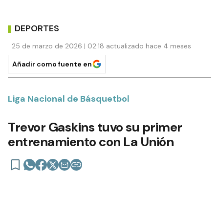
DEPORTES
25 de marzo de 2026 | 02:18 actualizado hace 4 meses
Añadir como fuente en
Liga Nacional de Básquetbol
Trevor Gaskins tuvo su primer
entrenamiento con La Unión