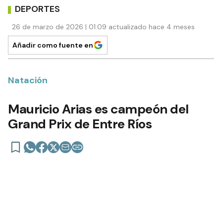
DEPORTES
26 de marzo de 2026 | 01:09 actualizado hace 4 meses
Añadir como fuente en
Natación
Mauricio Arias es campeón del
Grand Prix de Entre Ríos