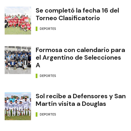
Se completó la fecha 16 del
Torneo Clasificatorio
DEPORTES
Formosa con calendario para
el Argentino de Selecciones
A
DEPORTES
Sol recibe a Defensores y San
Martín visita a Douglas
DEPORTES