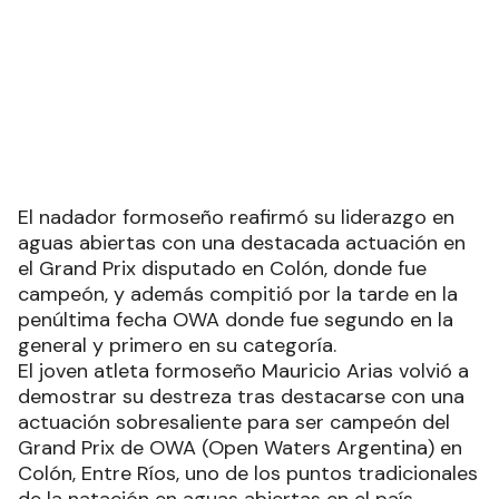
El nadador formoseño reafirmó su liderazgo en
aguas abiertas con una destacada actuación en
el Grand Prix disputado en Colón, donde fue
campeón, y además compitió por la tarde en la
penúltima fecha OWA donde fue segundo en la
general y primero en su categoría.
El joven atleta formoseño Mauricio Arias volvió a
demostrar su destreza tras destacarse con una
actuación sobresaliente para ser campeón del
Grand Prix de OWA (Open Waters Argentina) en
Colón, Entre Ríos, uno de los puntos tradicionales
de la natación en aguas abiertas en el país.