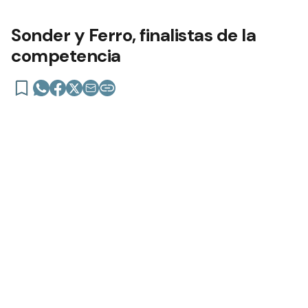
Sonder y Ferro, finalistas de la
competencia