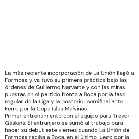
La más reciente incorporación de La Unión llegó a
Formosa y ya tuvo su primera práctica bajo las
órdenes de Guillermo Narvarte y con las miras
puestas en el partido frente a Boca por la fase
regular de la Liga y la posterior semifinal ante
Ferro por la Copa Islas Malvinas.