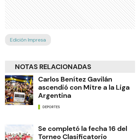
Edición Impresa
NOTAS RELACIONADAS
Carlos Benítez Gavilán
ascendió con Mitre a la Liga
Argentina
DEPORTES