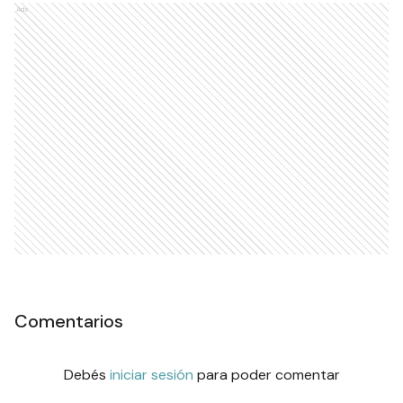
Ads
Comentarios
Debés
iniciar sesión
para poder comentar