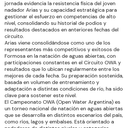
jornada evidencia la resistencia física del joven
nadador Arias y su capacidad estratégica para
gestionar el esfuerzo en competencias de alto
nivel, consolidando su historial de podios y
resultados destacados en anteriores fechas del
circuito.
Arias viene consolidándose como uno de los
representantes más competitivos y exitosos de
Formosa en la natación de aguas abiertas, con
participaciones constantes en el Circuito OWA y
resultados que lo ubican regularmente entre los
mejores de cada fecha. Su preparación sostenida,
basada en volumen de entrenamiento y
adaptación a distintas condiciones de río, ha sido
clave para sostener este nivel.
El Campeonato OWA (Open Water Argentina) es
un torneo nacional de natación en aguas abiertas
que se desarrolla en distintos escenarios del país,
como ríos, lagos y embalses. Está orientado a