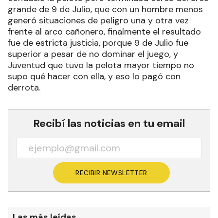
grande de 9 de Julio, que con un hombre menos
generó situaciones de peligro una y otra vez
frente al arco cañonero, finalmente el resultado
fue de estricta justicia, porque 9 de Julio fue
superior a pesar de no dominar el juego, y
Juventud que tuvo la pelota mayor tiempo no
supo qué hacer con ella, y eso lo pagó con
derrota.
Recibí las noticias en tu email
RECIBIR NEWSLETTER
Las más leídas