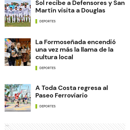
Sol recibe a Defensores y San
Martín visita a Douglas
DEPORTES
La Formoseñada encendió
una vez más la llama de la
cultura local
DEPORTES
A Toda Costa regresa al
Paseo Ferroviario
DEPORTES
Ads