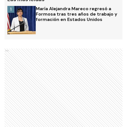
María Alejandra Mareco regresó a
1
Formosa tras tres años de trabajo y
formación en Estados Unidos
Ads