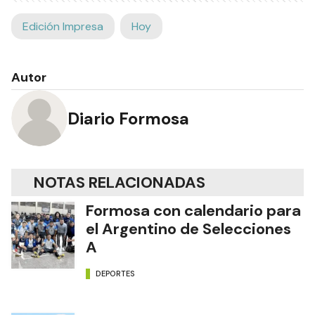
Edición Impresa
Hoy
Autor
Diario Formosa
NOTAS RELACIONADAS
Formosa con calendario para
el Argentino de Selecciones
A
DEPORTES