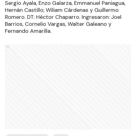
Sergio Ayala, Enzo Galarza, Emmanuel Paniagua,
Hernán Castillo; Wiliam Cárdenas y Guillermo
Romero. DT: Héctor Chaparro. Ingresaron: Joel
Barrios, Cornelio Vargas, Walter Galeano y
Fernando Amarilla.
Ads