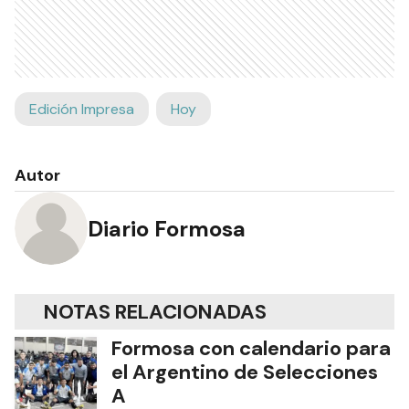
Edición Impresa
Hoy
Autor
Diario Formosa
NOTAS RELACIONADAS
Formosa con calendario para
el Argentino de Selecciones
A