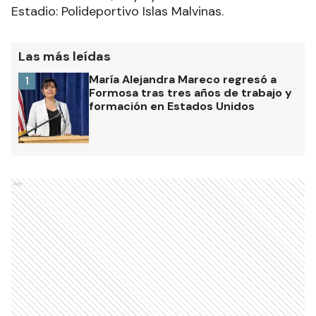
Estadio: Polideportivo Islas Malvinas.
Las más leídas
María Alejandra Mareco regresó a
1
Formosa tras tres años de trabajo y
formación en Estados Unidos
Ads