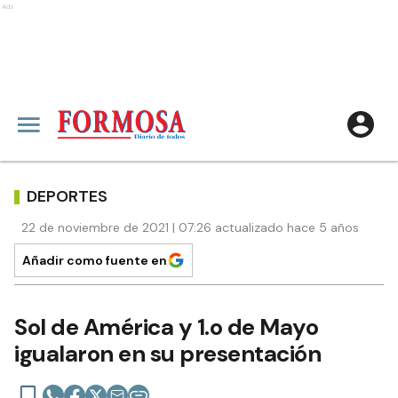
Ads
DEPORTES
22 de noviembre de 2021 | 07:26 actualizado hace 5 años
Añadir como fuente en
Sol de América y 1.o de Mayo
igualaron en su presentación