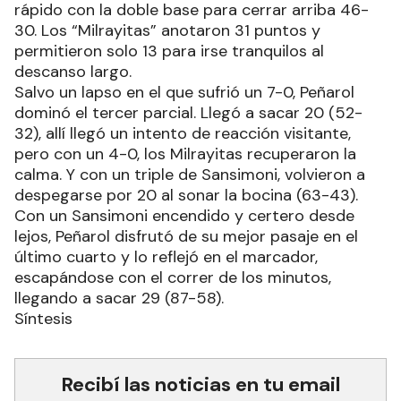
rápido con la doble base para cerrar arriba 46-
30. Los “Milrayitas” anotaron 31 puntos y
permitieron solo 13 para irse tranquilos al
descanso largo.
Salvo un lapso en el que sufrió un 7-0, Peñarol
dominó el tercer parcial. Llegó a sacar 20 (52-
32), allí llegó un intento de reacción visitante,
pero con un 4-0, los Milrayitas recuperaron la
calma. Y con un triple de Sansimoni, volvieron a
despegarse por 20 al sonar la bocina (63-43).
Con un Sansimoni encendido y certero desde
lejos, Peñarol disfrutó de su mejor pasaje en el
último cuarto y lo reflejó en el marcador,
escapándose con el correr de los minutos,
llegando a sacar 29 (87-58).
Síntesis
Recibí las noticias en tu email