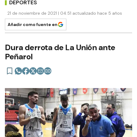
DEPORTES
21 de noviembre de 2021 | 04:51 actualizado hace 5 años
Añadir como fuente en
Dura derrota de La Unión ante
Peñarol