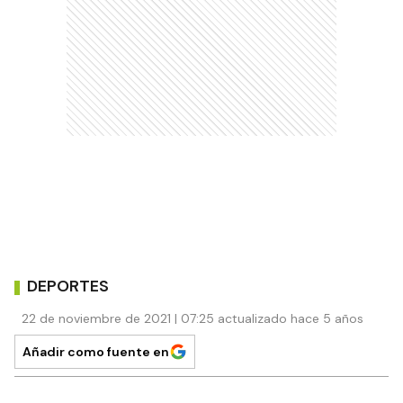
DEPORTES
22 de noviembre de 2021 | 07:25 actualizado hace 5 años
Añadir como fuente en