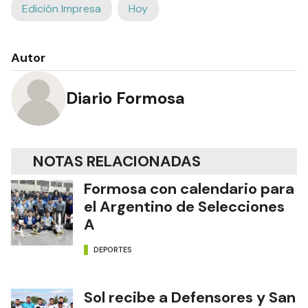
Edición Impresa
Hoy
Autor
Diario Formosa
NOTAS RELACIONADAS
Formosa con calendario para
el Argentino de Selecciones
A
DEPORTES
Sol recibe a Defensores y San