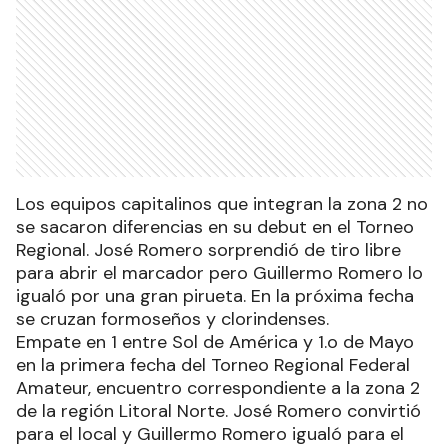
Los equipos capitalinos que integran la zona 2 no
se sacaron diferencias en su debut en el Torneo
Regional. José Romero sorprendió de tiro libre
para abrir el marcador pero Guillermo Romero lo
igualó por una gran pirueta. En la próxima fecha
se cruzan formoseños y clorindenses.
Empate en 1 entre Sol de América y 1.o de Mayo
en la primera fecha del Torneo Regional Federal
Amateur, encuentro correspondiente a la zona 2
de la región Litoral Norte. José Romero convirtió
para el local y Guillermo Romero igualó para el