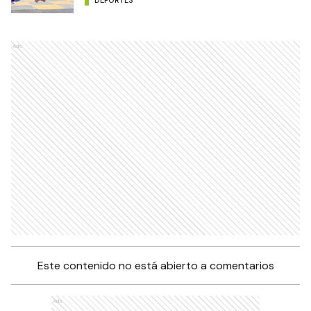
Ads
Este contenido no está abierto a comentarios
Ads