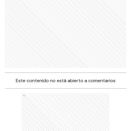
Este contenido no está abierto a comentarios
Ads