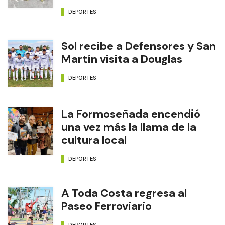
DEPORTES
Sol recibe a Defensores y San
Martín visita a Douglas
DEPORTES
La Formoseñada encendió
una vez más la llama de la
cultura local
DEPORTES
A Toda Costa regresa al
Paseo Ferroviario
DEPORTES