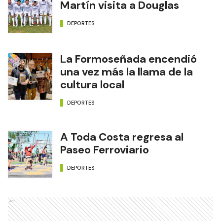
Martín visita a Douglas
DEPORTES
La Formoseñada encendió
una vez más la llama de la
cultura local
DEPORTES
A Toda Costa regresa al
Paseo Ferroviario
DEPORTES
Ads