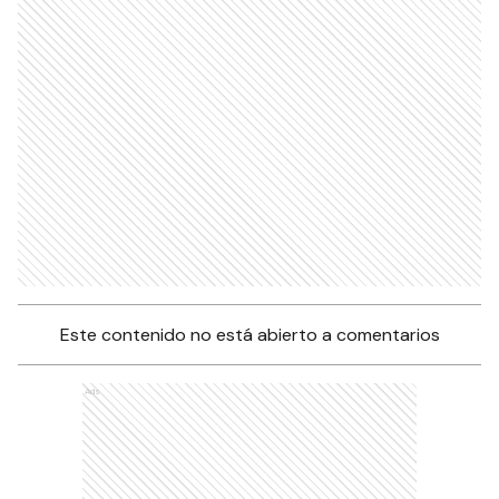
Este contenido no está abierto a comentarios
Ads