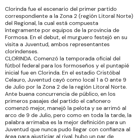
Clorinda fue el escenario del primer partido
correspondiente a la Zona 2 (región Litoral Norte)
del Regional, la cual está compuesta
íntegramente por equipos de la provincia de
Formosa. En el debut, el murguero festejó en su
visita a Juventud, ambos representantes
clorindenses.
CLORINDA. Comenzó la temporada oficial del
fútbol federal para los formoseños y el puntapié
inicial fue en Clorinda. En el estadio Cristóbal
Celauro, Juventud cayó como local 1 a 0 ante 9
de Julio por la Zona 2 de la región Litoral Norte.
Ante buena concurrencia de público, en los
primeros pasajes del partido el cañonero
comenzó mejor, manejó la pelota y se arrimó al
arco de 9 de Julio, pero como en toda la tarde, la
palabra arrimaba es la mejor definición para un
Juventud que nunca pudo llegar con confianza al
área para ajusticiar al rival, hubo un par de