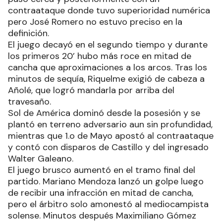
contraataque donde tuvo superioridad numérica
pero José Romero no estuvo preciso en la
definición.
El juego decayó en el segundo tiempo y durante
los primeros 20’ hubo más roce en mitad de
cancha que aproximaciones a los arcos. Tras los
minutos de sequía, Riquelme exigió de cabeza a
Añolé, que logró mandarla por arriba del
travesaño.
Sol de América dominó desde la posesión y se
plantó en terreno adversario aun sin profundidad,
mientras que 1.o de Mayo apostó al contraataque
y contó con disparos de Castillo y del ingresado
Walter Galeano.
El juego brusco aumentó en el tramo final del
partido. Mariano Mendoza lanzó un golpe luego
de recibir una infracción en mitad de cancha,
pero el árbitro solo amonestó al mediocampista
solense. Minutos después Maximiliano Gómez