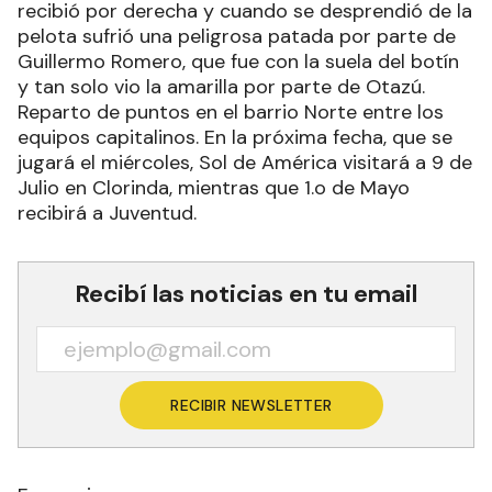
recibió por derecha y cuando se desprendió de la
pelota sufrió una peligrosa patada por parte de
Guillermo Romero, que fue con la suela del botín
y tan solo vio la amarilla por parte de Otazú.
Reparto de puntos en el barrio Norte entre los
equipos capitalinos. En la próxima fecha, que se
jugará el miércoles, Sol de América visitará a 9 de
Julio en Clorinda, mientras que 1.o de Mayo
recibirá a Juventud.
Recibí las noticias en tu email
RECIBIR NEWSLETTER