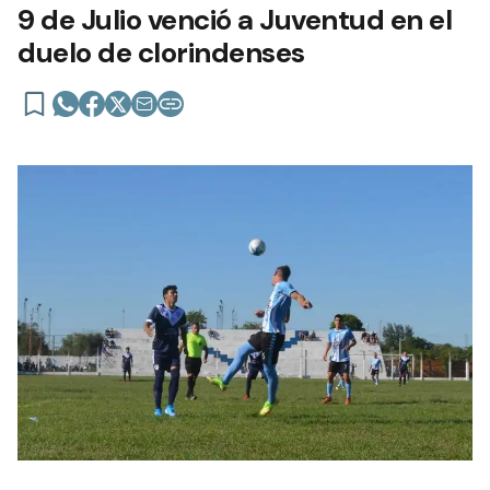
9 de Julio venció a Juventud en el
duelo de clorindenses