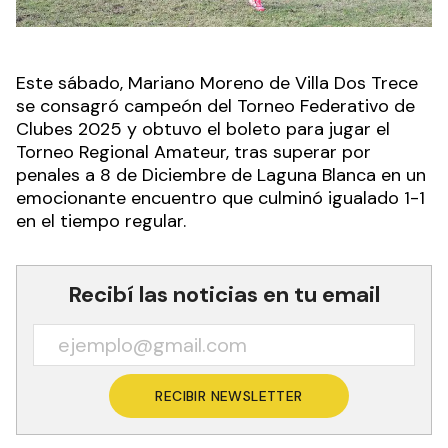
Este sábado, Mariano Moreno de Villa Dos Trece
se consagró campeón del Torneo Federativo de
Clubes 2025 y obtuvo el boleto para jugar el
Torneo Regional Amateur, tras superar por
penales a 8 de Diciembre de Laguna Blanca en un
emocionante encuentro que culminó igualado 1-1
en el tiempo regular.
Recibí las noticias en tu email
RECIBIR NEWSLETTER