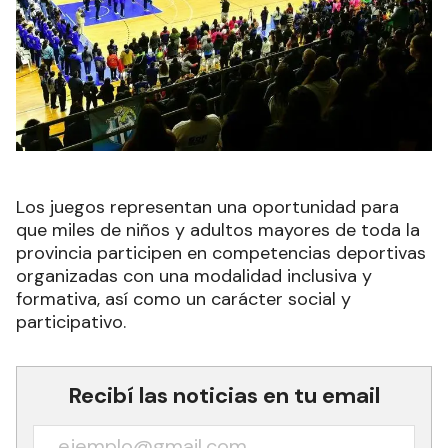
Los juegos representan una oportunidad para
que miles de niños y adultos mayores de toda la
provincia participen en competencias deportivas
organizadas con una modalidad inclusiva y
formativa, así como un carácter social y
participativo.
Recibí las noticias en tu email