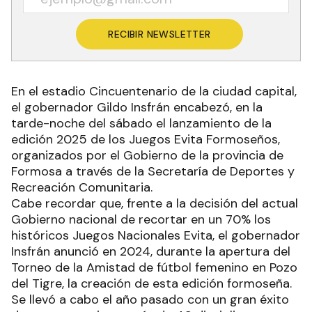
RECIBIR NEWSLETTER
En el estadio Cincuentenario de la ciudad capital,
el gobernador Gildo Insfrán encabezó, en la
tarde-noche del sábado el lanzamiento de la
edición 2025 de los Juegos Evita Formoseños,
organizados por el Gobierno de la provincia de
Formosa a través de la Secretaría de Deportes y
Recreación Comunitaria.
Cabe recordar que, frente a la decisión del actual
Gobierno nacional de recortar en un 70% los
históricos Juegos Nacionales Evita, el gobernador
Insfrán anunció en 2024, durante la apertura del
Torneo de la Amistad de fútbol femenino en Pozo
del Tigre, la creación de esta edición formoseña.
Se llevó a cabo el año pasado con un gran éxito