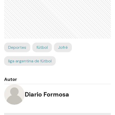
Deportes
fútbol
Jofré
liga argentina de fútbol
Autor
Diario Formosa