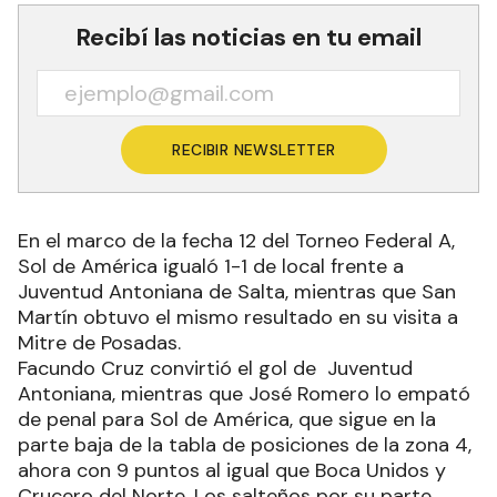
Recibí las noticias en tu email
RECIBIR NEWSLETTER
En el marco de la fecha 12 del Torneo Federal A,
Sol de América igualó 1-1 de local frente a
Juventud Antoniana de Salta, mientras que San
Martín obtuvo el mismo resultado en su visita a
Mitre de Posadas.
Facundo Cruz convirtió el gol de Juventud
Antoniana, mientras que José Romero lo empató
de penal para Sol de América, que sigue en la
parte baja de la tabla de posiciones de la zona 4,
ahora con 9 puntos al igual que Boca Unidos y
Crucero del Norte. Los salteños por su parte