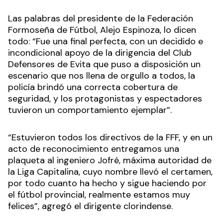
Las palabras del presidente de la Federación
Formoseña de Fútbol, Alejo Espinoza, lo dicen
todo: “Fue una final perfecta, con un decidido e
incondicional apoyo de la dirigencia del Club
Defensores de Evita que puso a disposición un
escenario que nos llena de orgullo a todos, la
policía brindó una correcta cobertura de
seguridad, y los protagonistas y espectadores
tuvieron un comportamiento ejemplar”.
“Estuvieron todos los directivos de la FFF, y en un
acto de reconocimiento entregamos una
plaqueta al ingeniero Jofré, máxima autoridad de
la Liga Capitalina, cuyo nombre llevó el certamen,
por todo cuanto ha hecho y sigue haciendo por
el fútbol provincial, realmente estamos muy
felices”, agregó el dirigente clorindense.