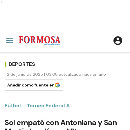
Ads
DEPORTES
2 de junio de 2025 | 03:08 actualizado hace un año
Añadir como fuente en
Fútbol – Torneo Federal A
Sol empató con Antoniana y San