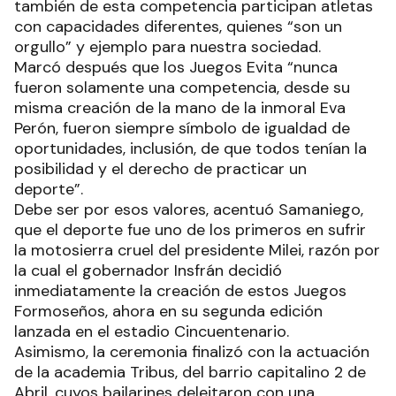
también de esta competencia participan atletas
con capacidades diferentes, quienes “son un
orgullo” y ejemplo para nuestra sociedad.
Marcó después que los Juegos Evita “nunca
fueron solamente una competencia, desde su
misma creación de la mano de la inmoral Eva
Perón, fueron siempre símbolo de igualdad de
oportunidades, inclusión, de que todos tenían la
posibilidad y el derecho de practicar un
deporte”.
Debe ser por esos valores, acentuó Samaniego,
que el deporte fue uno de los primeros en sufrir
la motosierra cruel del presidente Milei, razón por
la cual el gobernador Insfrán decidió
inmediatamente la creación de estos Juegos
Formoseños, ahora en su segunda edición
lanzada en el estadio Cincuentenario.
Asimismo, la ceremonia finalizó con la actuación
de la academia Tribus, del barrio capitalino 2 de
Abril, cuyos bailarines deleitaron con una