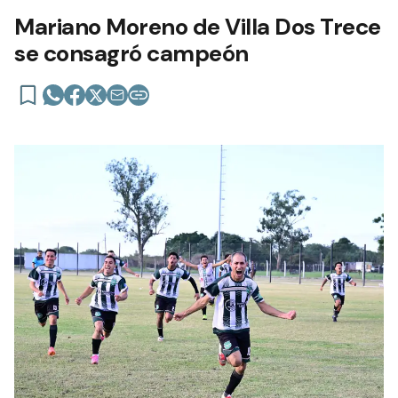
Mariano Moreno de Villa Dos Trece
se consagró campeón