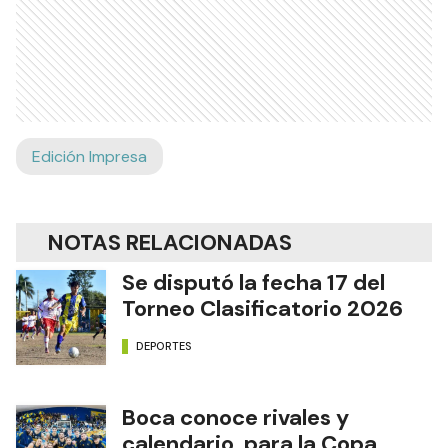
Edición Impresa
NOTAS RELACIONADAS
Se disputó la fecha 17 del
Torneo Clasificatorio 2026
DEPORTES
Boca conoce rivales y
calendario para la Copa