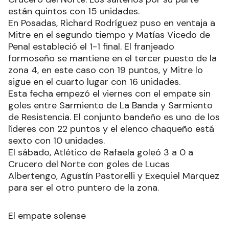
están quintos con 15 unidades.
En Posadas, Richard Rodríguez puso en ventaja a
Mitre en el segundo tiempo y Matías Vicedo de
Penal estableció el 1-1 final. El franjeado
formoseño se mantiene en el tercer puesto de la
zona 4, en este caso con 19 puntos, y Mitre lo
sigue en el cuarto lugar con 16 unidades.
Esta fecha empezó el viernes con el empate sin
goles entre Sarmiento de La Banda y Sarmiento
de Resistencia. El conjunto bandeño es uno de los
líderes con 22 puntos y el elenco chaqueño está
sexto con 10 unidades.
El sábado, Atlético de Rafaela goleó 3 a 0 a
Crucero del Norte con goles de Lucas
Albertengo, Agustín Pastorelli y Exequiel Marquez
para ser el otro puntero de la zona.
El empate solense