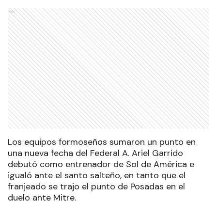
Ads
Los equipos formoseños sumaron un punto en
una nueva fecha del Federal A. Ariel Garrido
debutó como entrenador de Sol de América e
igualó ante el santo salteño, en tanto que el
franjeado se trajo el punto de Posadas en el
duelo ante Mitre.