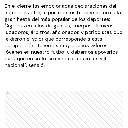
En el cierre, las emocionadas declaraciones del
ingeniero Jofré, le pusieron un broche de oro a la
gran fiesta del más popular de los deportes:
"Agradezco a los dirigentes, cuerpos técnicos,
jugadores, árbitros, aficionados y periodistas que
le dieron el valor que corresponde a esta
competición. Tenemos muy buenos valores
jóvenes en nuestro futbol y debemos apoyarlos
para que en un futuro se destaquen a nivel
nacional", señaló.
Ads