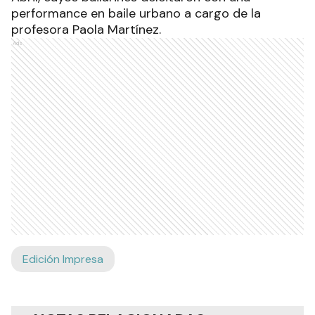
performance en baile urbano a cargo de la
profesora Paola Martínez.
Ads
Edición Impresa