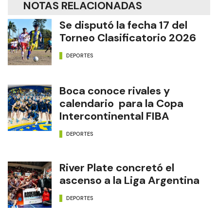
NOTAS RELACIONADAS
Se disputó la fecha 17 del
Torneo Clasificatorio 2026
DEPORTES
Boca conoce rivales y
calendario para la Copa
Intercontinental FIBA
DEPORTES
River Plate concretó el
ascenso a la Liga Argentina
DEPORTES