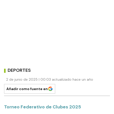
DEPORTES
2 de junio de 2025 | 00:03 actualizado hace un año
Añadir como fuente en
Torneo Federativo de Clubes 2025