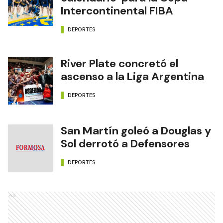
Intercontinental FIBA
DEPORTES
River Plate concretó el
ascenso a la Liga Argentina
DEPORTES
San Martín goleó a Douglas y
Sol derrotó a Defensores
DEPORTES
Ads