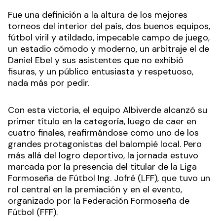
Fue una definición a la altura de los mejores
torneos del interior del país, dos buenos equipos,
fútbol viril y atildado, impecable campo de juego,
un estadio cómodo y moderno, un arbitraje el de
Daniel Ebel y sus asistentes que no exhibió
fisuras, y un público entusiasta y respetuoso,
nada más por pedir.
Con esta victoria, el equipo Albiverde alcanzó su
primer título en la categoría, luego de caer en
cuatro finales, reafirmándose como uno de los
grandes protagonistas del balompié local. Pero
más allá del logro deportivo, la jornada estuvo
marcada por la presencia del titular de la Liga
Formoseña de Fútbol Ing. Jofré (LFF), que tuvo un
rol central en la premiación y en el evento,
organizado por la Federación Formoseña de
Fútbol (FFF).