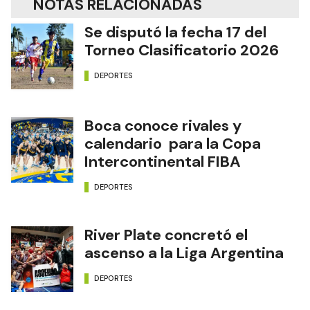
NOTAS RELACIONADAS
Se disputó la fecha 17 del
Torneo Clasificatorio 2026
DEPORTES
Boca conoce rivales y
calendario para la Copa
Intercontinental FIBA
DEPORTES
River Plate concretó el
ascenso a la Liga Argentina
DEPORTES