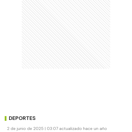
DEPORTES
2 de junio de 2025 | 03:07 actualizado hace un año