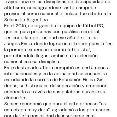
trayectoria en las disciplinas de discapacidad de
atletismo, consagrándose tanto campeón
provincial como nacional e incluso fue citado a la
Selección Argentina.
En el 2015, se organizó el equipo de fútbol PC,
que es para personas con parálisis cerebral,
teniendo la oportunidad ese año de ir a los
Juegos Evita, donde lograron el tercer puesto “en
la primera experiencia como futbolista”,
permitiéndole llegar también a la selección
nacional en esa disciplina.
Este destacado atleta compitió en certámenes
internacionales y en la actualidad se encuentra
estudiando la carrera de Educación Física. Sin
dudas, su historia es de superación y emocionó
conocerla a través de sus palabras durante su
alocución.
Si bien reconoció que para él este proceso “es
una etapa muy dura”, agradeció a los profesores
por darle la posibilidad de inscribirse en el