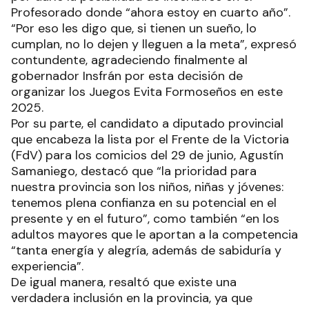
Profesorado donde “ahora estoy en cuarto año”.
“Por eso les digo que, si tienen un sueño, lo
cumplan, no lo dejen y lleguen a la meta”, expresó
contundente, agradeciendo finalmente al
gobernador Insfrán por esta decisión de
organizar los Juegos Evita Formoseños en este
2025.
Por su parte, el candidato a diputado provincial
que encabeza la lista por el Frente de la Victoria
(FdV) para los comicios del 29 de junio, Agustín
Samaniego, destacó que “la prioridad para
nuestra provincia son los niños, niñas y jóvenes:
tenemos plena confianza en su potencial en el
presente y en el futuro”, como también “en los
adultos mayores que le aportan a la competencia
“tanta energía y alegría, además de sabiduría y
experiencia”.
De igual manera, resaltó que existe una
verdadera inclusión en la provincia, ya que