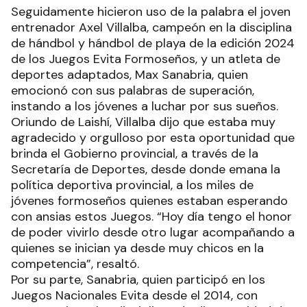
Seguidamente hicieron uso de la palabra el joven
entrenador Axel Villalba, campeón en la disciplina
de hándbol y hándbol de playa de la edición 2024
de los Juegos Evita Formoseños, y un atleta de
deportes adaptados, Max Sanabria, quien
emocionó con sus palabras de superación,
instando a los jóvenes a luchar por sus sueños.
Oriundo de Laishí, Villalba dijo que estaba muy
agradecido y orgulloso por esta oportunidad que
brinda el Gobierno provincial, a través de la
Secretaría de Deportes, desde donde emana la
política deportiva provincial, a los miles de
jóvenes formoseños quienes estaban esperando
con ansias estos Juegos. “Hoy día tengo el honor
de poder vivirlo desde otro lugar acompañando a
quienes se inician ya desde muy chicos en la
competencia”, resaltó.
Por su parte, Sanabria, quien participó en los
Juegos Nacionales Evita desde el 2014, con