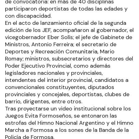
de convocatoria: en más de 40 disciplinas
participaron deportistas de todas las edades y
con discapacidad.
En el acto de lanzamiento oficial de la segunda
edición de los JEF, acompañaron al gobernador, el
vicegobernador Eber Solís; el jefe de Gabinete de
Ministros, Antonio Ferreira; el secretario de
Deportes y Recreación Comunitaria, Mario
Romay; ministros, subsecretarios y directores del
Poder Ejecutivo Provincial, como además
legisladores nacionales y provinciales,
intendentes del interior provincial, candidatos a
convencionales constituyentes, diputados
provinciales y concejales, deportistas, clubes de
barrio, dirigentes, entre otros.
Tras proyectarse un video institucional sobre los
Juegos Evita Formoseños, se entonaron las
estrofas del Himno Nacional Argentino y el Himno
Marcha a Formosa a los sones de la Banda de la
Policía de Formosa.