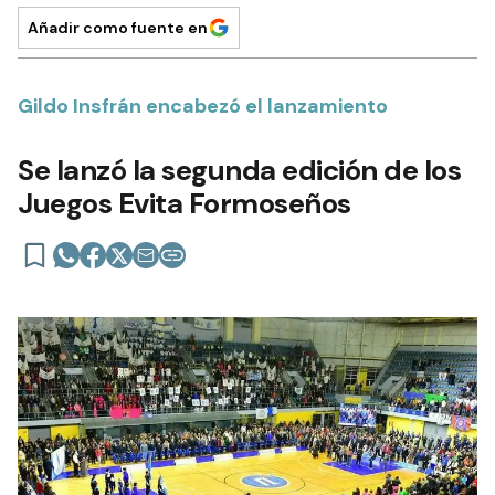
Añadir como fuente en
Gildo Insfrán encabezó el lanzamiento
Se lanzó la segunda edición de los
Juegos Evita Formoseños