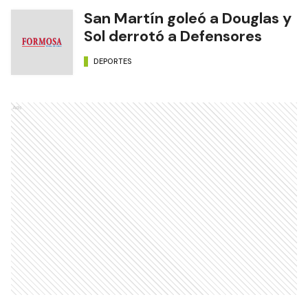
San Martín goleó a Douglas y
Sol derrotó a Defensores
DEPORTES
Ads