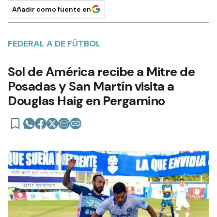
Añadir como fuente en
FEDERAL A DE FÚTBOL
Sol de América recibe a Mitre de
Posadas y San Martín visita a
Douglas Haig en Pergamino