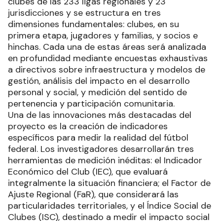
clubes de las 233 ligas regionales y 23
jurisdicciones y se estructura en tres
dimensiones fundamentales: clubes, en su
primera etapa, jugadores y familias, y socios e
hinchas. Cada una de estas áreas será analizada
en profundidad mediante encuestas exhaustivas
a directivos sobre infraestructura y modelos de
gestión, análisis del impacto en el desarrollo
personal y social, y medición del sentido de
pertenencia y participación comunitaria.
Una de las innovaciones más destacadas del
proyecto es la creación de indicadores
específicos para medir la realidad del fútbol
federal. Los investigadores desarrollarán tres
herramientas de medición inéditas: el Indicador
Económico del Club (IEC), que evaluará
integralmente la situación financiera; el Factor de
Ajuste Regional (FaR), que considerará las
particularidades territoriales, y el Índice Social de
Clubes (ISC), destinado a medir el impacto social