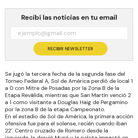
Recibí las noticias en tu email
RECIBIR NEWSLETTER
Se jugó la tercera fecha de la segunda fase del
Torneo Federal A, Sol de América perdió de local 1
a 0 con Mitre de Posadas por la Zona B de la
Etapa Reválida, mientras que San Martín venció 2
a 1 como visitante a Douglas Haig de Pergamino
por la zona B de la etapa Campeonato.
En el estadio de Sol de América, la primera acción
ofensiva fue para el solense, recién cuando iban
22’. Centro cruzado de Romero desde la
izquierda, la desvió Muné y la pelota impactó en