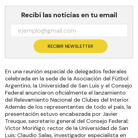
Recibí las noticias en tu email
RECIBIR NEWSLETTER
En una reunión especial de delegados federales
celebrada en la sede de la Asociación del Fútbol
Argentino, la Universidad de San Luis y el Consejo
Federal anunciaron oficialmente el lanzamiento
del Relevamiento Nacional de Clubes del Interior.
Además de los representantes de todo el país, la
presentación estuvo encabezada por Javier
Treuque, secretario general del Consejo Federal;
Víctor Moriñigo, rector de la Universidad de San
Luis; Claudio Salas, investigador especialista en