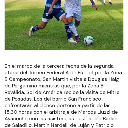
En el marco de la tercera fecha de la segunda
etapa del Torneo Federal A de Fútbol, por la Zona
B Campeonato, San Martín visita a Douglas Haig
de Pergamino mientras que, por la Zona B
Reválida, Sol de América recibe la visita de Mitre
de Posadas. Los del barrio San Francisco
enfrentarán al elenco porteño a partir de las
15.30 horas con el arbitraje de Marcos Liuzzi de
Ayacucho con las asistencias de Joaquín Badano
de Saladillo, Martín Nardelli de Luján y Patricio