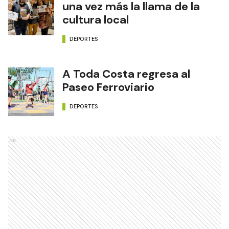
una vez más la llama de la
cultura local
DEPORTES
A Toda Costa regresa al
Paseo Ferroviario
DEPORTES
Ads