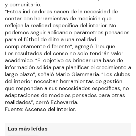
y comunitario.
“Estos indicadores nacen de la necesidad de
contar con herramientas de medición que
reflejen la realidad específica del interior. No
podemos seguir aplicando parámetros pensados
para el fútbol de élite a una realidad
completamente diferente”, agregó Treuque.
Los resultados del censo no solo tendrán valor
académico. “El objetivo es brindar una base de
información sólida para planificar el crecimiento a
largo plazo”, señaló Mario Giammaria. “Los clubes
del interior necesitan herramientas de gestión
que respondan a sus necesidades específicas, no
adaptaciones de modelos pensados para otras
realidades”, cerró Echevarría.
Fuente: Ascenso del Interior.
Las más leídas