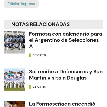
Edición Impresa
NOTAS RELACIONADAS
Formosa con calendario para
el Argentino de Selecciones
A
DEPORTES
Sol recibe a Defensores y San
Martín visita a Douglas
DEPORTES
La Formoseñada encendió