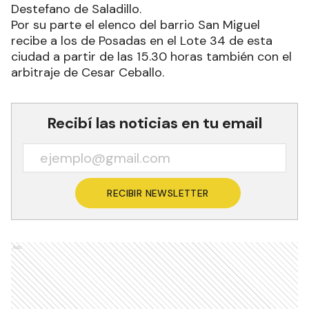
Destefano de Saladillo.
Por su parte el elenco del barrio San Miguel
recibe a los de Posadas en el Lote 34 de esta
ciudad a partir de las 15.30 horas también con el
arbitraje de Cesar Ceballo.
Recibí las noticias en tu email
RECIBIR NEWSLETTER
Ads