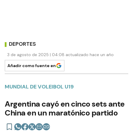
DEPORTES
3 de agosto de 2025 | 04:08 actualizado hace un año
Añadir como fuente en
MUNDIAL DE VOLEIBOL U19
Argentina cayó en cinco sets ante
China en un maratónico partido