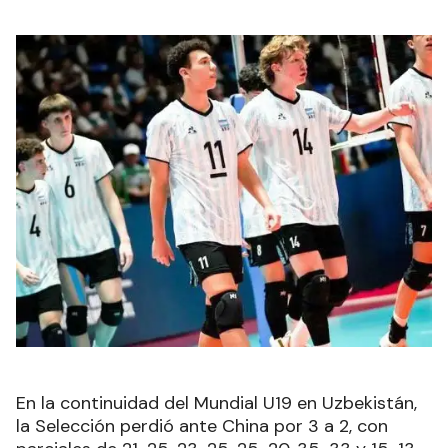
En la continuidad del Mundial U19 en Uzbekistán,
la Selección perdió ante China por 3 a 2, con