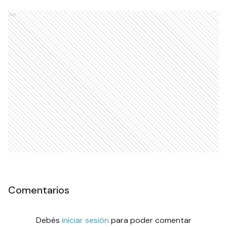
Ads
Comentarios
Debés
iniciar sesión
para poder comentar