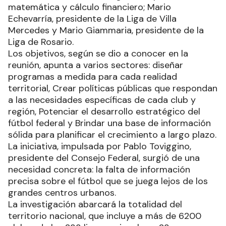
matemática y cálculo financiero; Mario
Echevarría, presidente de la Liga de Villa
Mercedes y Mario Giammaria, presidente de la
Liga de Rosario.
Los objetivos, según se dio a conocer en la
reunión, apunta a varios sectores: diseñar
programas a medida para cada realidad
territorial, Crear políticas públicas que respondan
a las necesidades específicas de cada club y
región, Potenciar el desarrollo estratégico del
fútbol federal y Brindar una base de información
sólida para planificar el crecimiento a largo plazo.
La iniciativa, impulsada por Pablo Toviggino,
presidente del Consejo Federal, surgió de una
necesidad concreta: la falta de información
precisa sobre el fútbol que se juega lejos de los
grandes centros urbanos.
La investigación abarcará la totalidad del
territorio nacional, que incluye a más de 6200