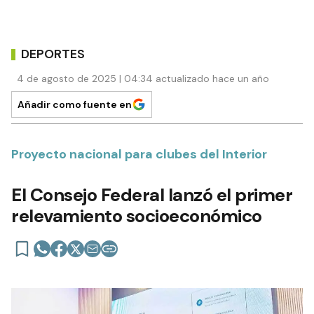
DEPORTES
4 de agosto de 2025 | 04:34 actualizado hace un año
Añadir como fuente en
Proyecto nacional para clubes del Interior
El Consejo Federal lanzó el primer
relevamiento socioeconómico