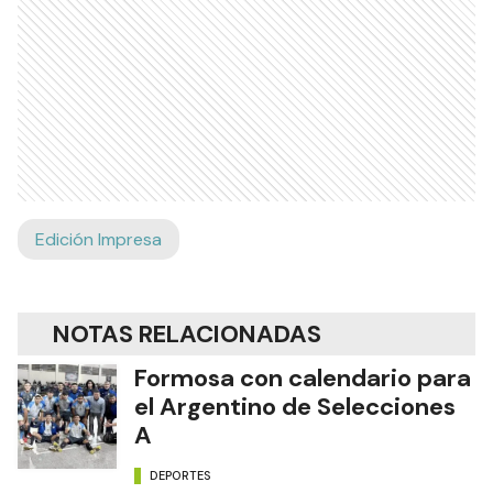
Edición Impresa
NOTAS RELACIONADAS
Formosa con calendario para
el Argentino de Selecciones
A
DEPORTES