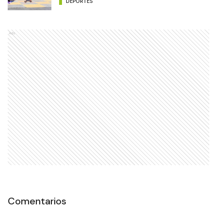
DEPORTES
Ads
Comentarios