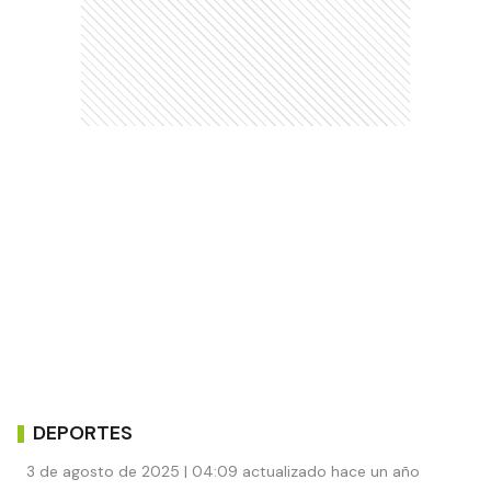
DEPORTES
3 de agosto de 2025 | 04:09 actualizado hace un año