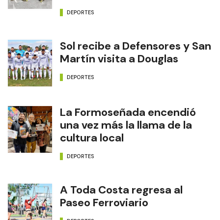
DEPORTES
Sol recibe a Defensores y San
Martín visita a Douglas
DEPORTES
La Formoseñada encendió
una vez más la llama de la
cultura local
DEPORTES
A Toda Costa regresa al
Paseo Ferroviario