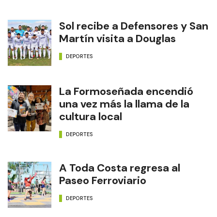
Sol recibe a Defensores y San
Martín visita a Douglas
DEPORTES
La Formoseñada encendió
una vez más la llama de la
cultura local
DEPORTES
A Toda Costa regresa al
Paseo Ferroviario
DEPORTES