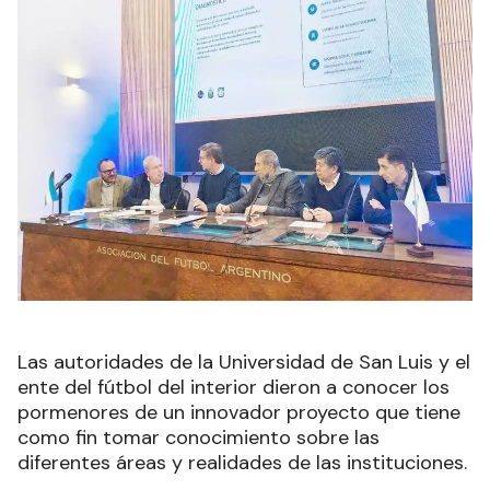
Las autoridades de la Universidad de San Luis y el
ente del fútbol del interior dieron a conocer los
pormenores de un innovador proyecto que tiene
como fin tomar conocimiento sobre las
diferentes áreas y realidades de las instituciones.