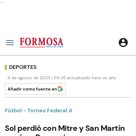
Ads
DEPORTES
4 de agosto de 2025 | 04:35 actualizado hace un año
Añadir como fuente en
Fútbol - Torneo Federal A
Sol perdió con Mitre y San Martín