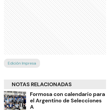
Edición Impresa
NOTAS RELACIONADAS
Formosa con calendario para
el Argentino de Selecciones
A