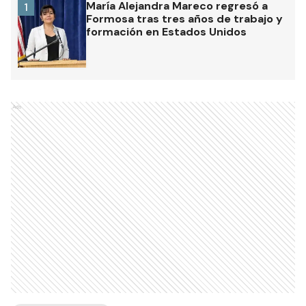
María Alejandra Mareco regresó a
1
Formosa tras tres años de trabajo y
formación en Estados Unidos
Ads