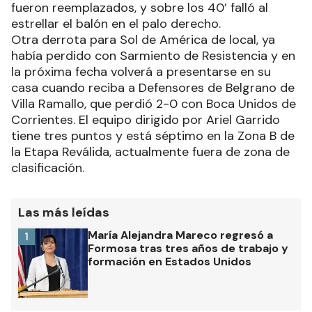
fueron reemplazados, y sobre los 40’ falló al
estrellar el balón en el palo derecho.
Otra derrota para Sol de América de local, ya
había perdido con Sarmiento de Resistencia y en
la próxima fecha volverá a presentarse en su
casa cuando reciba a Defensores de Belgrano de
Villa Ramallo, que perdió 2-0 con Boca Unidos de
Corrientes. El equipo dirigido por Ariel Garrido
tiene tres puntos y está séptimo en la Zona B de
la Etapa Reválida, actualmente fuera de zona de
clasificación.
Las más leídas
María Alejandra Mareco regresó a
1
Formosa tras tres años de trabajo y
formación en Estados Unidos