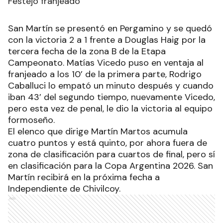
Festejo franjeado
San Martín se presentó en Pergamino y se quedó
con la victoria 2 a 1 frente a Douglas Haig por la
tercera fecha de la zona B de la Etapa
Campeonato. Matías Vicedo puso en ventaja al
franjeado a los 10’ de la primera parte, Rodrigo
Caballuci lo empató un minuto después y cuando
iban 43’ del segundo tiempo, nuevamente Vicedo,
pero esta vez de penal, le dio la victoria al equipo
formoseño.
El elenco que dirige Martín Martos acumula
cuatro puntos y está quinto, por ahora fuera de
zona de clasificación para cuartos de final, pero sí
en clasificación para la Copa Argentina 2026. San
Martín recibirá en la próxima fecha a
Independiente de Chivilcoy.
Ads