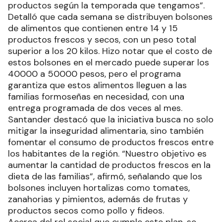
productos según la temporada que tengamos”.
Detalló que cada semana se distribuyen bolsones
de alimentos que contienen entre 14 y 15
productos frescos y secos, con un peso total
superior a los 20 kilos. Hizo notar que el costo de
estos bolsones en el mercado puede superar los
40000 a 50000 pesos, pero el programa
garantiza que estos alimentos lleguen a las
familias formoseñas en necesidad, con una
entrega programada de dos veces al mes.
Santander destacó que la iniciativa busca no solo
mitigar la inseguridad alimentaria, sino también
fomentar el consumo de productos frescos entre
los habitantes de la región. “Nuestro objetivo es
aumentar la cantidad de productos frescos en la
dieta de las familias”, afirmó, señalando que los
bolsones incluyen hortalizas como tomates,
zanahorias y pimientos, además de frutas y
productos secos como pollo y fideos.
Acerca del rol social que cumple este plan, se