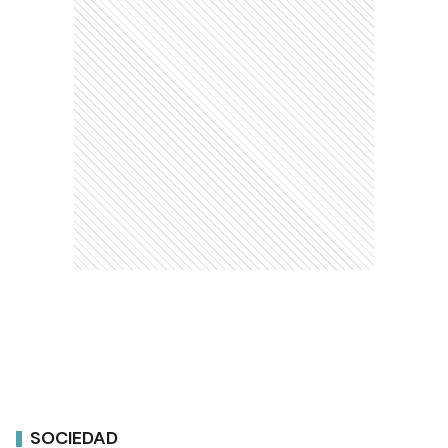
SOCIEDAD