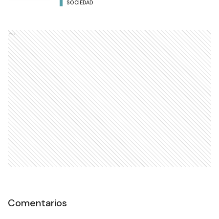
SOCIEDAD
Ads
Comentarios