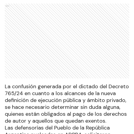
Ads
La confusión generada por el dictado del Decreto
765/24 en cuanto a los alcances de la nueva
definición de ejecución pública y ámbito privado,
se hace necesario determinar sin duda alguna,
quienes están obligados al pago de los derechos
de autor y aquellos que quedan exentos.
Las defensorías del Pueblo de la República