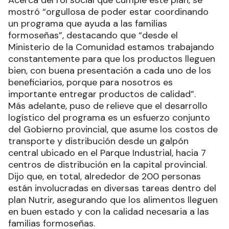
mostró “orgullosa de poder estar coordinando
un programa que ayuda a las familias
formoseñas”, destacando que “desde el
Ministerio de la Comunidad estamos trabajando
constantemente para que los productos lleguen
bien, con buena presentación a cada uno de los
beneficiarios, porque para nosotros es
importante entregar productos de calidad”.
Más adelante, puso de relieve que el desarrollo
logístico del programa es un esfuerzo conjunto
del Gobierno provincial, que asume los costos de
transporte y distribución desde un galpón
central ubicado en el Parque Industrial, hacia 7
centros de distribución en la capital provincial.
Dijo que, en total, alrededor de 200 personas
están involucradas en diversas tareas dentro del
plan Nutrir, asegurando que los alimentos lleguen
en buen estado y con la calidad necesaria a las
familias formoseñas.