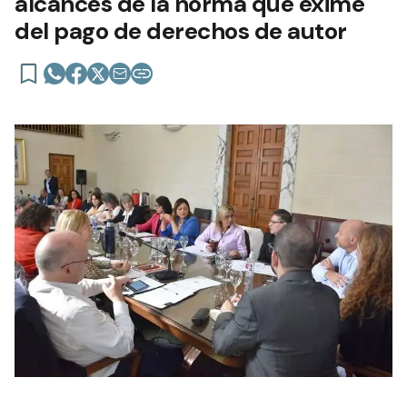
alcances de la norma que exime
del pago de derechos de autor