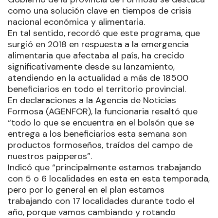
como una solución clave en tiempos de crisis
nacional económica y alimentaria.
En tal sentido, recordó que este programa, que
surgió en 2018 en respuesta a la emergencia
alimentaria que afectaba al país, ha crecido
significativamente desde su lanzamiento,
atendiendo en la actualidad a más de 18500
beneficiarios en todo el territorio provincial.
En declaraciones a la Agencia de Noticias
Formosa (AGENFOR), la funcionaria resaltó que
“todo lo que se encuentra en el bolsón que se
entrega a los beneficiarios esta semana son
productos formoseños, traídos del campo de
nuestros paipperos”.
Indicó que “principalmente estamos trabajando
con 5 o 6 localidades en esta en esta temporada,
pero por lo general en el plan estamos
trabajando con 17 localidades durante todo el
año, porque vamos cambiando y rotando