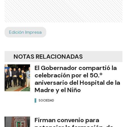
Edición Impresa
NOTAS RELACIONADAS
El Gobernador compartió la
celebración por el 50.º
aniversario del Hospital de la
Madre y el Niño
SOCIEDAD
Firman convenio para