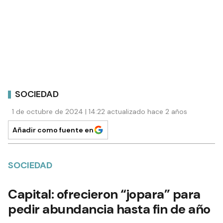
SOCIEDAD
1 de octubre de 2024 | 14:22 actualizado hace 2 años
Añadir como fuente en
SOCIEDAD
Capital: ofrecieron “jopara” para
pedir abundancia hasta fin de año