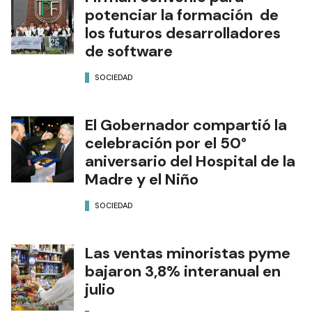
potenciar la formación de
los futuros desarrolladores
de software
SOCIEDAD
El Gobernador compartió la
celebración por el 50°
aniversario del Hospital de la
Madre y el Niño
SOCIEDAD
Las ventas minoristas pyme
bajaron 3,8% interanual en
julio