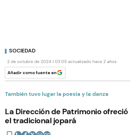
SOCIEDAD
2 de octubre de 2024 | 03:05 actualizado hace 2 años
Añadir como fuente en
También tuvo lugar la poesía y la danza
La Dirección de Patrimonio ofreció
el tradicional jopará