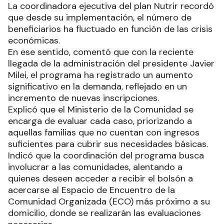
La coordinadora ejecutiva del plan Nutrir recordó
que desde su implementación, el número de
beneficiarios ha fluctuado en función de las crisis
económicas.
En ese sentido, comentó que con la reciente
llegada de la administración del presidente Javier
Milei, el programa ha registrado un aumento
significativo en la demanda, reflejado en un
incremento de nuevas inscripciones.
Explicó que el Ministerio de la Comunidad se
encarga de evaluar cada caso, priorizando a
aquellas familias que no cuentan con ingresos
suficientes para cubrir sus necesidades básicas.
Indicó que la coordinación del programa busca
involucrar a las comunidades, alentando a
quienes deseen acceder a recibir el bolsón a
acercarse al Espacio de Encuentro de la
Comunidad Organizada (ECO) más próximo a su
domicilio, donde se realizarán las evaluaciones