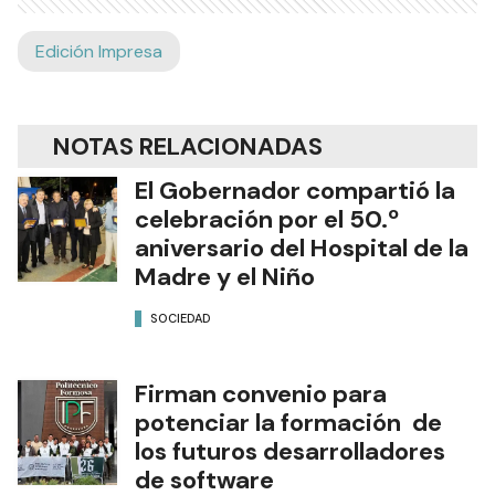
Edición Impresa
NOTAS RELACIONADAS
El Gobernador compartió la
celebración por el 50.º
aniversario del Hospital de la
Madre y el Niño
SOCIEDAD
Firman convenio para
potenciar la formación de
los futuros desarrolladores
de software