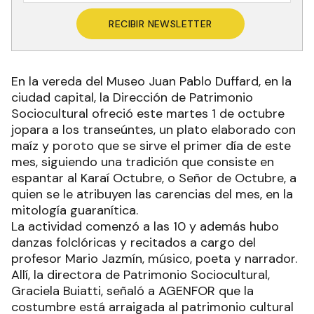
RECIBIR NEWSLETTER
En la vereda del Museo Juan Pablo Duffard, en la
ciudad capital, la Dirección de Patrimonio
Sociocultural ofreció este martes 1 de octubre
jopara a los transeúntes, un plato elaborado con
maíz y poroto que se sirve el primer día de este
mes, siguiendo una tradición que consiste en
espantar al Karaí Octubre, o Señor de Octubre, a
quien se le atribuyen las carencias del mes, en la
mitología guaranítica.
La actividad comenzó a las 10 y además hubo
danzas folclóricas y recitados a cargo del
profesor Mario Jazmín, músico, poeta y narrador.
Allí, la directora de Patrimonio Sociocultural,
Graciela Buiatti, señaló a AGENFOR que la
costumbre está arraigada al patrimonio cultural