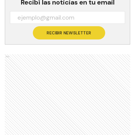
Recibí las noticias en tu email
RECIBIR NEWSLETTER
Ads