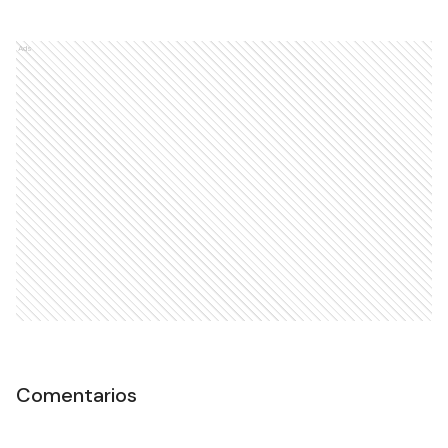
Ads
Comentarios