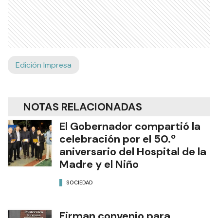
Edición Impresa
NOTAS RELACIONADAS
El Gobernador compartió la
celebración por el 50.º
aniversario del Hospital de la
Madre y el Niño
SOCIEDAD
Firman convenio para