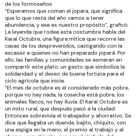
de los formoseños.
“Esperamos que coman el jopara, que significa
que lo que resta del año vamos a tener
abundancia, y ese es nuestro propósito”, graficó.
La leyenda que rodea esta costumbre habla del
Karaí Octubre, una figura mítica que recorre las
casas de los desprevenidos, castigando con la
escasez a quienes no han preparado jopará. Por
ello, las familias y comunidades se esmeran en
compartir este plato: un gesto que simboliza la
solidaridad y el deseo de buena fortuna para el
ciclo agrícola que inicia.
“El mes de octubre es el considerado más pobre,
porque no hay nada, la cosecha está pobre, los
animales flacos, no hay lluvia. El Karaí Octubre es
un mito rural, que después pasó a la ciudad.
Entonces sobrevivía el trabajador y ahorrativo. Se
dice que llegaba un duende, bajito, chiquito, con
una espiga en la mano, el premio al trabajo y al