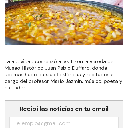
La actividad comenzó a las 10 en la vereda del
Museo Histórico Juan Pablo Duffard, donde
además hubo danzas folklóricas y recitados a
cargo del profesor Mario Jazmín, músico, poeta y
narrador.
Recibí las noticias en tu email