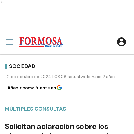
Ads
SOCIEDAD
2 de octubre de 2024 | 03:08 actualizado hace 2 años
Añadir como fuente en
MÚLTIPLES CONSULTAS
Solicitan aclaración sobre los