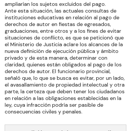
ampliarían los sujetos excluidos del pago.
Ante esta situación, las actuales consultas de
instituciones educativas en relación al pago de
derechos de autor en fiestas de egresados,
graduaciones, entre otros y a los fines de evitar
situaciones de conflicto, es que se peticionó que
el Ministerio de Justicia aclare los alcances de la
nueva definición de ejecución pública y ámbito
privado y de esta manera, determinar con
claridad, quienes están obligados al pago de los
derechos de autor. El funcionario provincial,
señaló que, lo que se busca es evitar, por un lado,
el avasallamiento de propiedad intelectual y otra
parte, la certeza que deben tener los ciudadanos
en relación a las obligaciones establecidas en la
ley, cuya infracción podría ser pasible de
consecuencias civiles y penales.