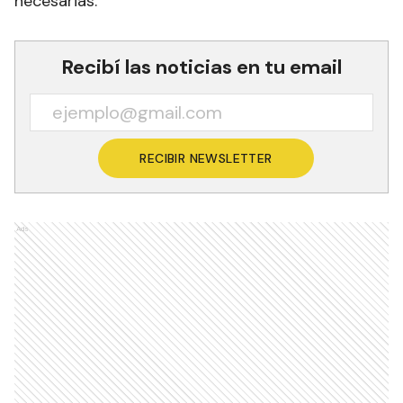
necesarias.
Recibí las noticias en tu email
RECIBIR NEWSLETTER
Ads