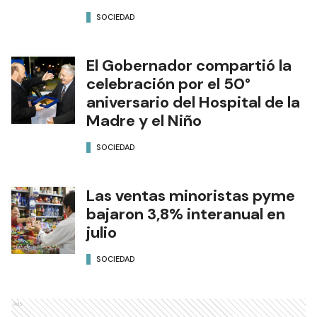
SOCIEDAD
El Gobernador compartió la
celebración por el 50°
aniversario del Hospital de la
Madre y el Niño
SOCIEDAD
Las ventas minoristas pyme
bajaron 3,8% interanual en
julio
SOCIEDAD
Ads