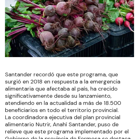
Santander recordó que este programa, que
surgió en 2018 en respuesta a la emergencia
alimentaria que afectaba al país, ha crecido
significativamente desde su lanzamiento,
atendiendo en la actualidad a más de 18.500
beneficiarios en todo el territorio provincial.
La coordinadora ejecutiva del plan provincial
alimentario Nutrir, Anahí Santander, puso de
relieve que este programa implementado por el
Gobierno de la provincia de Formosa se destaca