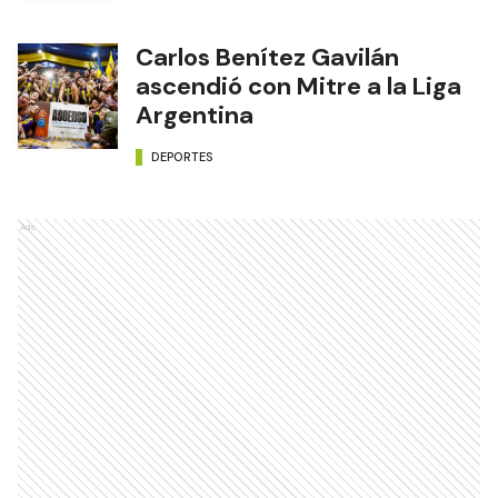
Carlos Benítez Gavilán
ascendió con Mitre a la Liga
Argentina
DEPORTES
Ads