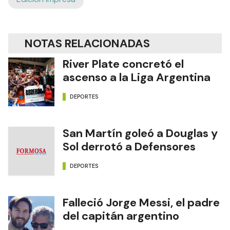
NOTAS RELACIONADAS
River Plate concretó el
ascenso a la Liga Argentina
DEPORTES
San Martín goleó a Douglas y
Sol derrotó a Defensores
DEPORTES
Falleció Jorge Messi, el padre
del capitán argentino