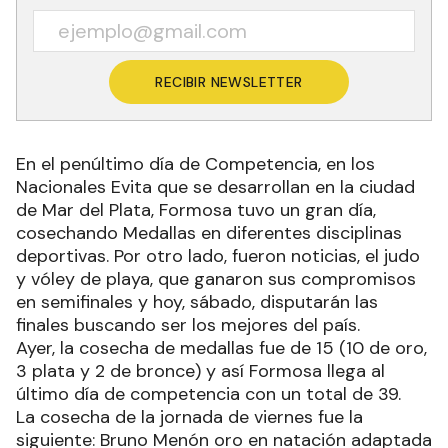
RECIBIR NEWSLETTER
En el penúltimo día de Competencia, en los
Nacionales Evita que se desarrollan en la ciudad
de Mar del Plata, Formosa tuvo un gran día,
cosechando Medallas en diferentes disciplinas
deportivas. Por otro lado, fueron noticias, el judo
y vóley de playa, que ganaron sus compromisos
en semifinales y hoy, sábado, disputarán las
finales buscando ser los mejores del país.
Ayer, la cosecha de medallas fue de 15 (10 de oro,
3 plata y 2 de bronce) y así Formosa llega al
último día de competencia con un total de 39.
La cosecha de la jornada de viernes fue la
siguiente: Bruno Menón oro en natación adaptada