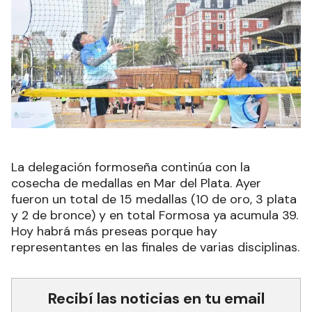
La delegación formoseña continúa con la
cosecha de medallas en Mar del Plata. Ayer
fueron un total de 15 medallas (10 de oro, 3 plata
y 2 de bronce) y en total Formosa ya acumula 39.
Hoy habrá más preseas porque hay
representantes en las finales de varias disciplinas.
Recibí las noticias en tu email