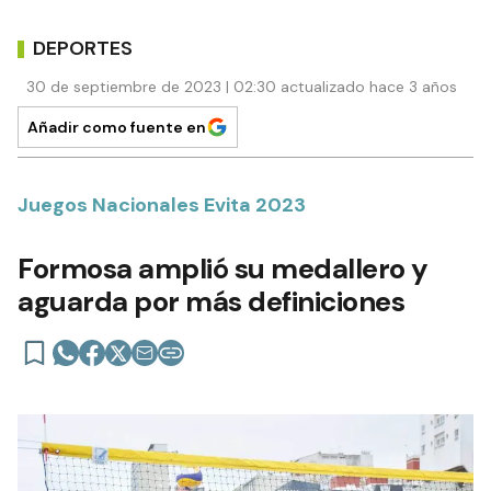
DEPORTES
30 de septiembre de 2023 | 02:30 actualizado hace 3 años
Añadir como fuente en
Juegos Nacionales Evita 2023
Formosa amplió su medallero y
aguarda por más definiciones