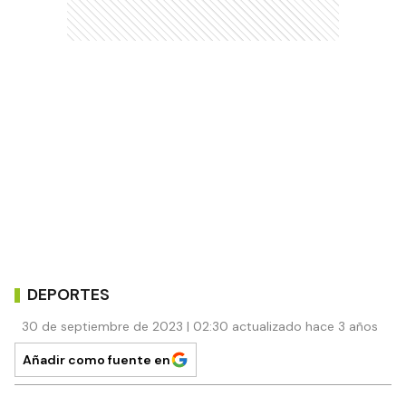
DEPORTES
30 de septiembre de 2023 | 02:30 actualizado hace 3 años
Añadir como fuente en