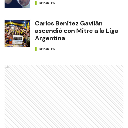
DEPORTES
Carlos Benítez Gavilán
ascendió con Mitre a la Liga
Argentina
DEPORTES
Ads