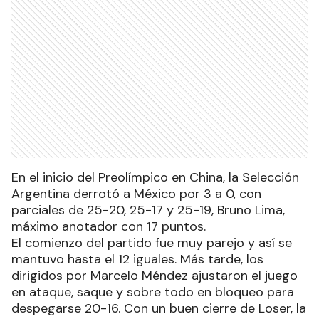
En el inicio del Preolímpico en China, la Selección
Argentina derrotó a México por 3 a 0, con
parciales de 25-20, 25-17 y 25-19, Bruno Lima,
máximo anotador con 17 puntos.
El comienzo del partido fue muy parejo y así se
mantuvo hasta el 12 iguales. Más tarde, los
dirigidos por Marcelo Méndez ajustaron el juego
en ataque, saque y sobre todo en bloqueo para
despegarse 20-16. Con un buen cierre de Loser, la