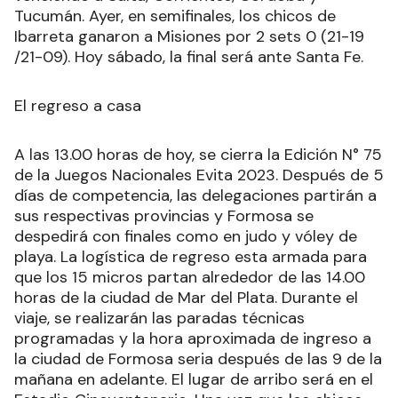
Tucumán. Ayer, en semifinales, los chicos de
Ibarreta ganaron a Misiones por 2 sets 0 (21-19
/21-09). Hoy sábado, la final será ante Santa Fe.
El regreso a casa
A las 13.00 horas de hoy, se cierra la Edición N° 75
de la Juegos Nacionales Evita 2023. Después de 5
días de competencia, las delegaciones partirán a
sus respectivas provincias y Formosa se
despedirá con finales como en judo y vóley de
playa. La logística de regreso esta armada para
que los 15 micros partan alrededor de las 14.00
horas de la ciudad de Mar del Plata. Durante el
viaje, se realizarán las paradas técnicas
programadas y la hora aproximada de ingreso a
la ciudad de Formosa seria después de las 9 de la
mañana en adelante. El lugar de arribo será en el