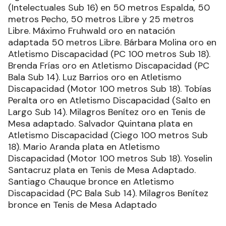
(Intelectuales Sub 16) en 50 metros Espalda, 50
metros Pecho, 50 metros Libre y 25 metros
Libre. Máximo Fruhwald oro en natación
adaptada 50 metros Libre. Bárbara Molina oro en
Atletismo Discapacidad (PC 100 metros Sub 18).
Brenda Frías oro en Atletismo Discapacidad (PC
Bala Sub 14). Luz Barrios oro en Atletismo
Discapacidad (Motor 100 metros Sub 18). Tobías
Peralta oro en Atletismo Discapacidad (Salto en
Largo Sub 14). Milagros Benítez oro en Tenis de
Mesa adaptado. Salvador Quintana plata en
Atletismo Discapacidad (Ciego 100 metros Sub
18). Mario Aranda plata en Atletismo
Discapacidad (Motor 100 metros Sub 18). Yoselin
Santacruz plata en Tenis de Mesa Adaptado.
Santiago Chauque bronce en Atletismo
Discapacidad (PC Bala Sub 14). Milagros Benítez
bronce en Tenis de Mesa Adaptado