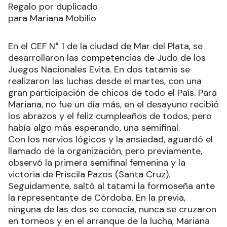
Regalo por duplicado
para Mariana Mobilio
En el CEF N° 1 de la ciudad de Mar del Plata, se
desarrollaron las competencias de Judo de los
Juegos Nacionales Evita. En dos tatamis se
realizaron las luchas desde el martes, con una
gran participación de chicos de todo el País. Para
Mariana, no fue un día más, en el desayuno recibió
los abrazos y el feliz cumpleaños de todos, pero
había algo más esperando, una semifinal.
Con los nervios lógicos y la ansiedad, aguardó el
llamado de la organización, pero previamente,
observó la primera semifinal femenina y la
victoria de Priscila Pazos (Santa Cruz).
Seguidamente, saltó al tatami la formoseña ante
la representante de Córdoba. En la previa,
ninguna de las dos se conocía, nunca se cruzaron
en torneos y en el arranque de la lucha, Mariana