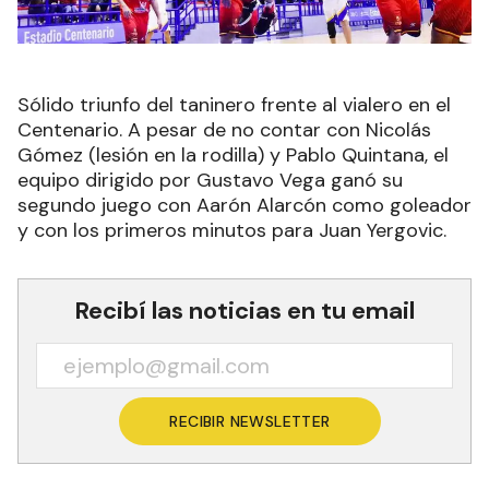
Sólido triunfo del taninero frente al vialero en el
Centenario. A pesar de no contar con Nicolás
Gómez (lesión en la rodilla) y Pablo Quintana, el
equipo dirigido por Gustavo Vega ganó su
segundo juego con Aarón Alarcón como goleador
y con los primeros minutos para Juan Yergovic.
Recibí las noticias en tu email
RECIBIR NEWSLETTER