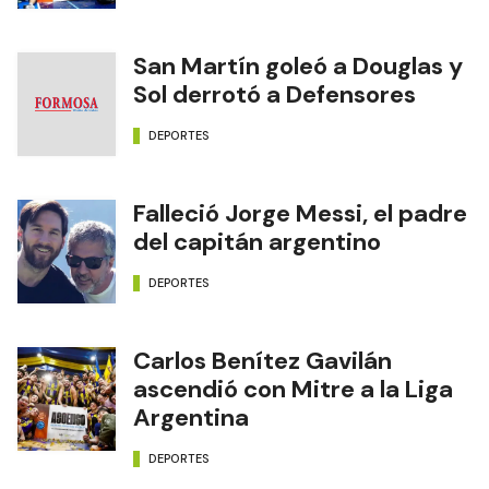
San Martín goleó a Douglas y
Sol derrotó a Defensores
DEPORTES
Falleció Jorge Messi, el padre
del capitán argentino
DEPORTES
Carlos Benítez Gavilán
ascendió con Mitre a la Liga
Argentina
DEPORTES