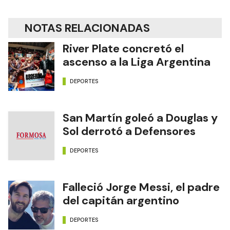
NOTAS RELACIONADAS
River Plate concretó el
ascenso a la Liga Argentina
DEPORTES
San Martín goleó a Douglas y
Sol derrotó a Defensores
DEPORTES
Falleció Jorge Messi, el padre
del capitán argentino
DEPORTES