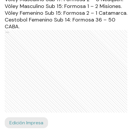
Vóley Masculino Sub 15: Formosa 1 – 2 Misiones.
Vóley Femenino Sub 15: Formosa 2 – 1 Catamarca.
Cestobol Femenino Sub 14: Formosa 36 – 50
CABA.
Ads
Edición Impresa