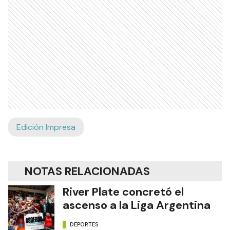
Edición Impresa
NOTAS RELACIONADAS
River Plate concretó el
ascenso a la Liga Argentina
DEPORTES