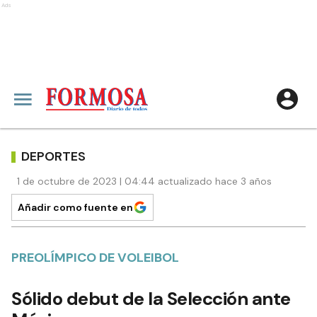
Ads
DEPORTES
1 de octubre de 2023 | 04:44 actualizado hace 3 años
Añadir como fuente en
PREOLÍMPICO DE VOLEIBOL
Sólido debut de la Selección ante