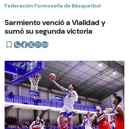
Federación Formoseña de Básquetbol
Sarmiento venció a Vialidad y
sumó su segunda victoria