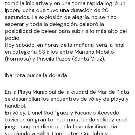
tomó la iniciativa y en una toma rápida logró un
ippon, lucha que tuvo una duración de 20
segundos. La explosión de alegría, no se hizo
esperar y toda la delegación, celebró la
posibilidad de pelear para subir a lo más alto del
podio.
Hoy sábado, en horas de la mañana, será la final
en categoría 53 kilos entre Mariana Mobilio
(Formosa) y Priscila Pazos (Santa Cruz).
Ibarreta busca la dorada
En la Playa Municipal de la ciudad de Mar de Plata
se desarrollan los encuentros de vóley de playa y
hándbol.
En vóley, Lionel Rodríguez y Facundo Acevedo
tuvieron un gran torneo, mostrando solidez en el
juego, sorprendiendo en la fase clasificatoria
venciendo a Salta, Corrientes, Córdoba y