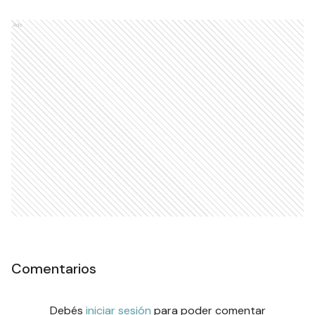
Ads
Comentarios
Debés
iniciar sesión
para poder comentar