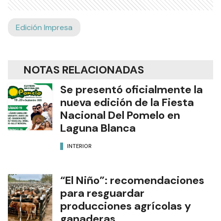
Edición Impresa
NOTAS RELACIONADAS
Se presentó oficialmente la
nueva edición de la Fiesta
Nacional Del Pomelo en
Laguna Blanca
INTERIOR
“El Niño”: recomendaciones
para resguardar
producciones agrícolas y
ganaderas