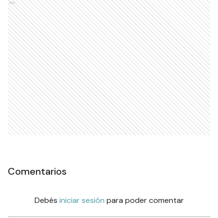
Ads
Comentarios
Debés
iniciar sesión
para poder comentar