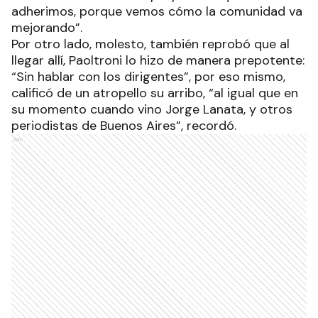
adherimos, porque vemos cómo la comunidad va
mejorando”.
Por otro lado, molesto, también reprobó que al
llegar allí, Paoltroni lo hizo de manera prepotente:
“Sin hablar con los dirigentes”, por eso mismo,
calificó de un atropello su arribo, “al igual que en
su momento cuando vino Jorge Lanata, y otros
periodistas de Buenos Aires”, recordó.
Ads