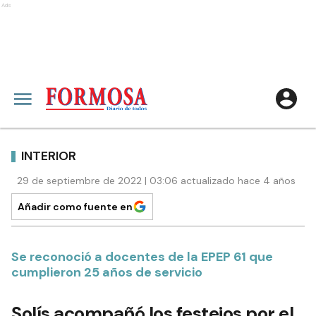
Ads
INTERIOR
29 de septiembre de 2022 | 03:06 actualizado hace 4 años
Añadir como fuente en
Se reconoció a docentes de la EPEP 61 que
cumplieron 25 años de servicio
Solís acompañó los festejos por el