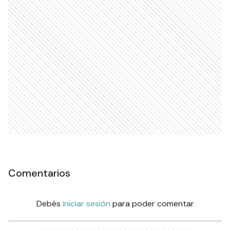
Comentarios
Debés
iniciar sesión
para poder comentar