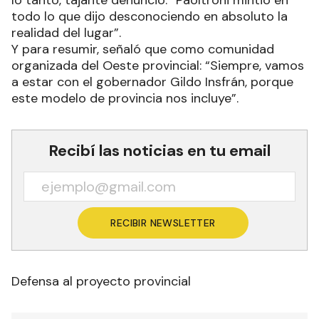
todo lo que dijo desconociendo en absoluto la
realidad del lugar”.
Y para resumir, señaló que como comunidad
organizada del Oeste provincial: “Siempre, vamos
a estar con el gobernador Gildo Insfrán, porque
este modelo de provincia nos incluye”.
Recibí las noticias en tu email
RECIBIR NEWSLETTER
Defensa al proyecto provincial