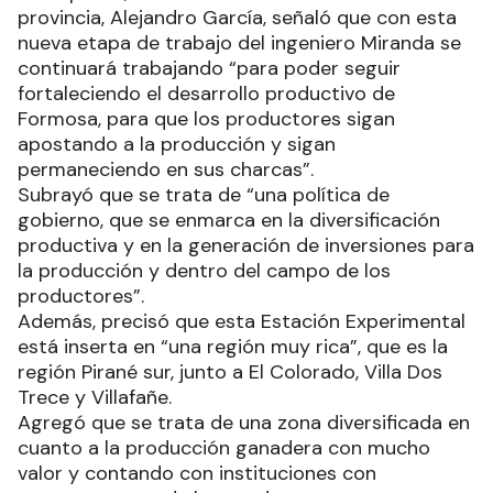
provincia, Alejandro García, señaló que con esta
nueva etapa de trabajo del ingeniero Miranda se
continuará trabajando “para poder seguir
fortaleciendo el desarrollo productivo de
Formosa, para que los productores sigan
apostando a la producción y sigan
permaneciendo en sus charcas”.
Subrayó que se trata de “una política de
gobierno, que se enmarca en la diversificación
productiva y en la generación de inversiones para
la producción y dentro del campo de los
productores”.
Además, precisó que esta Estación Experimental
está inserta en “una región muy rica”, que es la
región Pirané sur, junto a El Colorado, Villa Dos
Trece y Villafañe.
Agregó que se trata de una zona diversificada en
cuanto a la producción ganadera con mucho
valor y contando con instituciones con