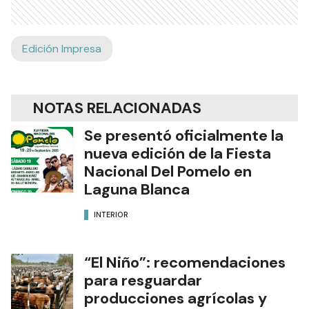
Edición Impresa
NOTAS RELACIONADAS
Se presentó oficialmente la
nueva edición de la Fiesta
Nacional Del Pomelo en
Laguna Blanca
INTERIOR
“El Niño”: recomendaciones
para resguardar
producciones agrícolas y