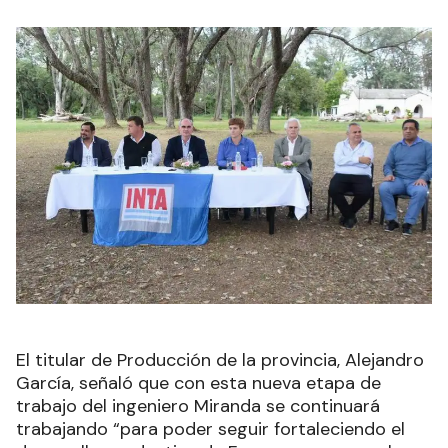
El titular de Producción de la provincia, Alejandro
García, señaló que con esta nueva etapa de
trabajo del ingeniero Miranda se continuará
trabajando “para poder seguir fortaleciendo el