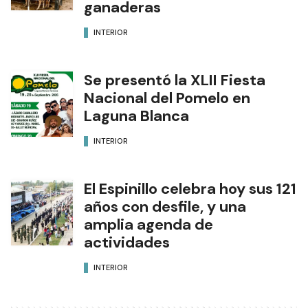
ganaderas
INTERIOR
Se presentó la XLII Fiesta
Nacional del Pomelo en
Laguna Blanca
INTERIOR
El Espinillo celebra hoy sus 121
años con desfile, y una
amplia agenda de
actividades
INTERIOR