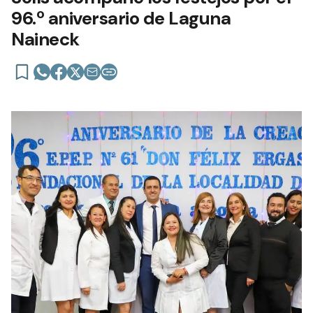
96.º aniversario de Laguna
Naineck