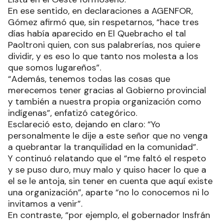
En ese sentido, en declaraciones a AGENFOR,
Gómez afirmó que, sin respetarnos, “hace tres
días había aparecido en El Quebracho el tal
Paoltroni quien, con sus palabrerías, nos quiere
dividir, y es eso lo que tanto nos molesta a los
que somos lugareños”.
“Además, tenemos todas las cosas que
merecemos tener gracias al Gobierno provincial
y también a nuestra propia organización como
indígenas”, enfatizó categórico.
Esclareció esto, dejando en claro: “Yo
personalmente le dije a este señor que no venga
a quebrantar la tranquilidad en la comunidad”.
Y continuó relatando que el “me faltó el respeto
y se puso duro, muy malo y quiso hacer lo que a
el se le antoja, sin tener en cuenta que aquí existe
una organización”, aparte “no lo conocemos ni lo
invitamos a venir”.
En contraste, “por ejemplo, el gobernador Insfrán