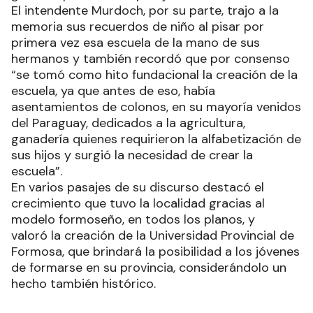
El intendente Murdoch, por su parte, trajo a la
memoria sus recuerdos de niño al pisar por
primera vez esa escuela de la mano de sus
hermanos y también recordó que por consenso
“se tomó como hito fundacional la creación de la
escuela, ya que antes de eso, había
asentamientos de colonos, en su mayoría venidos
del Paraguay, dedicados a la agricultura,
ganadería quienes requirieron la alfabetización de
sus hijos y surgió la necesidad de crear la
escuela”.
En varios pasajes de su discurso destacó el
crecimiento que tuvo la localidad gracias al
modelo formoseño, en todos los planos, y
valoró la creación de la Universidad Provincial de
Formosa, que brindará la posibilidad a los jóvenes
de formarse en su provincia, considerándolo un
hecho también histórico.