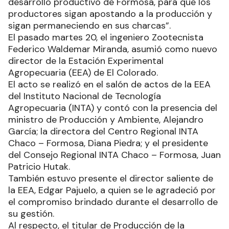
desarrollo productivo de Formosa, para que los
productores sigan apostando a la producción y
sigan permaneciendo en sus charcas”.
El pasado martes 20, el ingeniero Zootecnista
Federico Waldemar Miranda, asumió como nuevo
director de la Estación Experimental
Agropecuaria (EEA) de El Colorado.
El acto se realizó en el salón de actos de la EEA
del Instituto Nacional de Tecnología
Agropecuaria (INTA) y contó con la presencia del
ministro de Producción y Ambiente, Alejandro
García; la directora del Centro Regional INTA
Chaco – Formosa, Diana Piedra; y el presidente
del Consejo Regional INTA Chaco – Formosa, Juan
Patricio Hutak.
También estuvo presente el director saliente de
la EEA, Edgar Pajuelo, a quien se le agradeció por
el compromiso brindado durante el desarrollo de
su gestión.
Al respecto, el titular de Producción de la