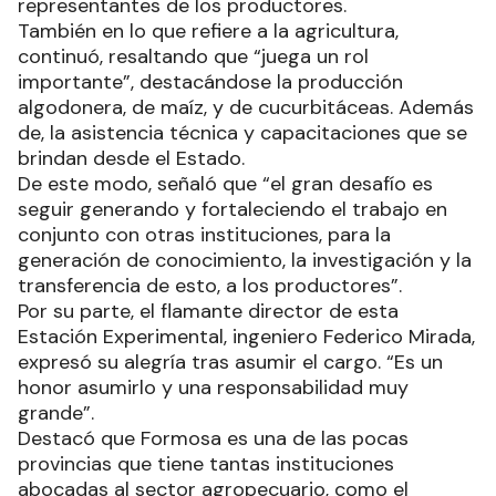
representantes de los productores.
También en lo que refiere a la agricultura,
continuó, resaltando que “juega un rol
importante”, destacándose la producción
algodonera, de maíz, y de cucurbitáceas. Además
de, la asistencia técnica y capacitaciones que se
brindan desde el Estado.
De este modo, señaló que “el gran desafío es
seguir generando y fortaleciendo el trabajo en
conjunto con otras instituciones, para la
generación de conocimiento, la investigación y la
transferencia de esto, a los productores”.
Por su parte, el flamante director de esta
Estación Experimental, ingeniero Federico Mirada,
expresó su alegría tras asumir el cargo. “Es un
honor asumirlo y una responsabilidad muy
grande”.
Destacó que Formosa es una de las pocas
provincias que tiene tantas instituciones
abocadas al sector agropecuario, como el