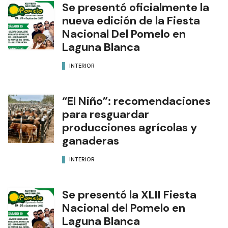
Se presentó oficialmente la
nueva edición de la Fiesta
Nacional Del Pomelo en
Laguna Blanca
INTERIOR
“El Niño”: recomendaciones
para resguardar
producciones agrícolas y
ganaderas
INTERIOR
Se presentó la XLII Fiesta
Nacional del Pomelo en
Laguna Blanca