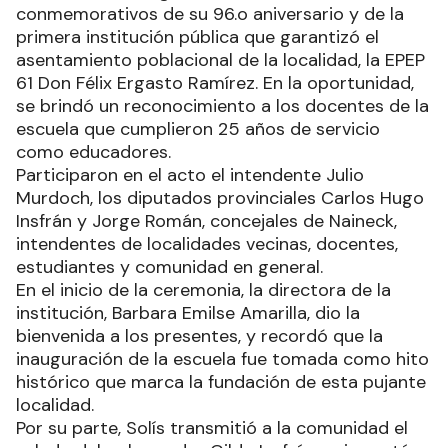
conmemorativos de su 96.o aniversario y de la
primera institución pública que garantizó el
asentamiento poblacional de la localidad, la EPEP
61 Don Félix Ergasto Ramírez. En la oportunidad,
se brindó un reconocimiento a los docentes de la
escuela que cumplieron 25 años de servicio
como educadores.
Participaron en el acto el intendente Julio
Murdoch, los diputados provinciales Carlos Hugo
Insfrán y Jorge Román, concejales de Naineck,
intendentes de localidades vecinas, docentes,
estudiantes y comunidad en general.
En el inicio de la ceremonia, la directora de la
institución, Barbara Emilse Amarilla, dio la
bienvenida a los presentes, y recordó que la
inauguración de la escuela fue tomada como hito
histórico que marca la fundación de esta pujante
localidad.
Por su parte, Solís transmitió a la comunidad el