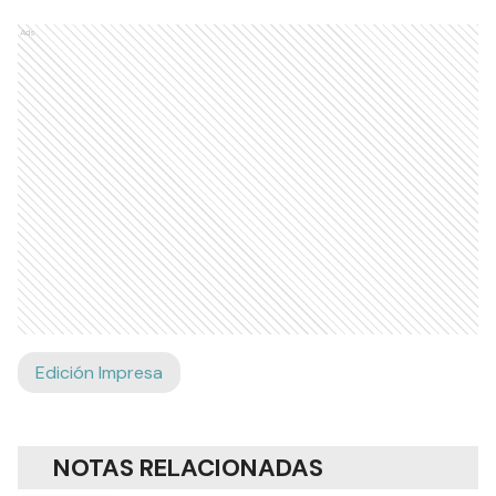
Ads
Edición Impresa
NOTAS RELACIONADAS