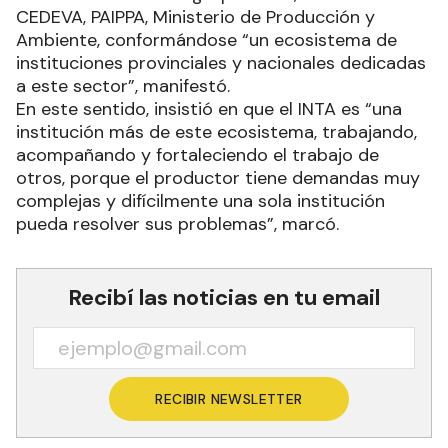
CEDEVA, PAIPPA, Ministerio de Producción y
Ambiente, conformándose “un ecosistema de
instituciones provinciales y nacionales dedicadas
a este sector”, manifestó.
En este sentido, insistió en que el INTA es “una
institución más de este ecosistema, trabajando,
acompañando y fortaleciendo el trabajo de
otros, porque el productor tiene demandas muy
complejas y difícilmente una sola institución
pueda resolver sus problemas”, marcó.
Recibí las noticias en tu email
RECIBIR NEWSLETTER