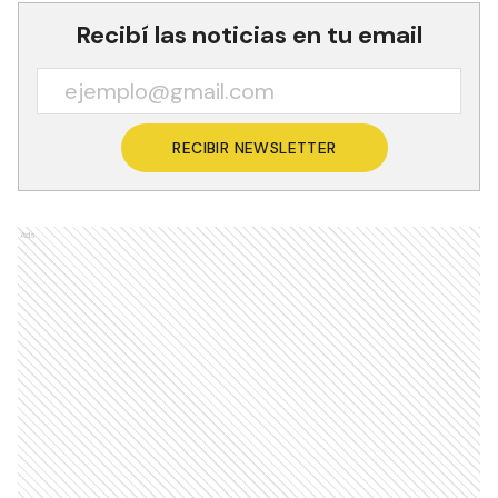
Recibí las noticias en tu email
RECIBIR NEWSLETTER
Ads