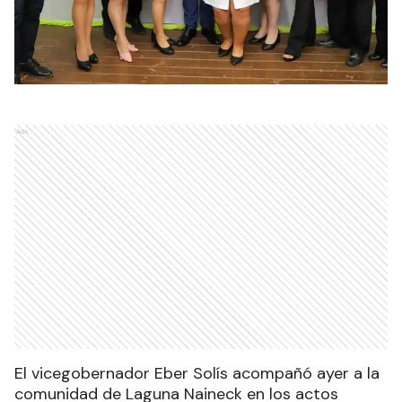
Ads
El vicegobernador Eber Solís acompañó ayer a la
comunidad de Laguna Naineck en los actos