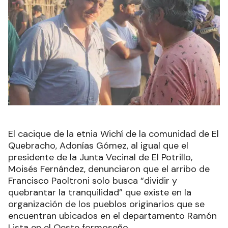
El cacique de la etnia Wichí de la comunidad de El
Quebracho, Adonías Gómez, al igual que el
presidente de la Junta Vecinal de El Potrillo,
Moisés Fernández, denunciaron que el arribo de
Francisco Paoltroni solo busca “dividir y
quebrantar la tranquilidad” que existe en la
organización de los pueblos originarios que se
encuentran ubicados en el departamento Ramón
Lista en el Oeste formoseño.