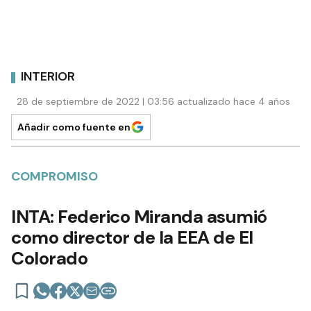
INTERIOR
28 de septiembre de 2022 | 03:56 actualizado hace 4 años
Añadir como fuente en
COMPROMISO
INTA: Federico Miranda asumió
como director de la EEA de El
Colorado