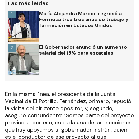
Las más leídas
María Alejandra Mareco regresó a
1
Formosa tras tres años de trabajo y
formación en Estados Unidos
El Gobernador anunció un aumento
2
salarial del 15% para estatales
En la misma línea, el presidente de la Junta
Vecinal de El Potrillo, Fernández, primero, repudió
la visita del dirigente opositor, y, segundo,
aseguró contundente: “Somos parte del proyecto
provincial, por eso, en cada una de las elecciones
que hay apoyamos al gobernador Insfrán, quien
es el conductor de ese proyecto al que