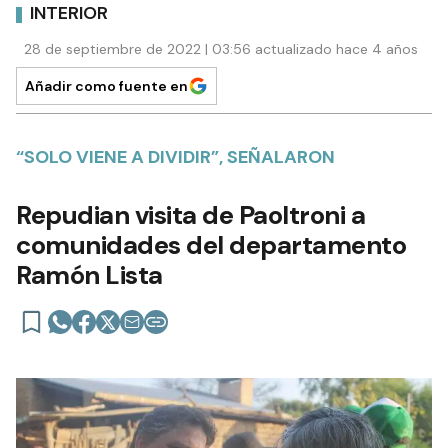
INTERIOR
28 de septiembre de 2022 | 03:56 actualizado hace 4 años
Añadir como fuente en
“SOLO VIENE A DIVIDIR”, SEÑALARON
Repudian visita de Paoltroni a
comunidades del departamento
Ramón Lista