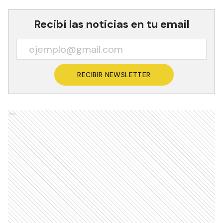
Recibí las noticias en tu email
RECIBIR NEWSLETTER
Ads