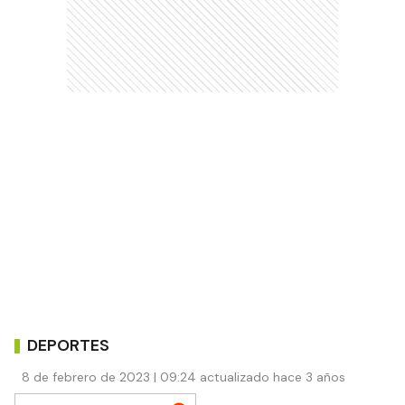
DEPORTES
8 de febrero de 2023 | 09:24 actualizado hace 3 años