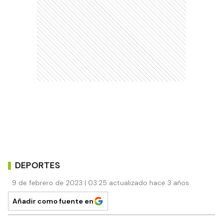
DEPORTES
9 de febrero de 2023 | 03:25 actualizado hace 3 años
Añadir como fuente en