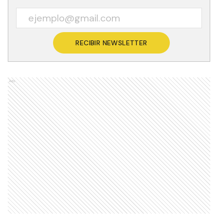
RECIBIR NEWSLETTER
Ads