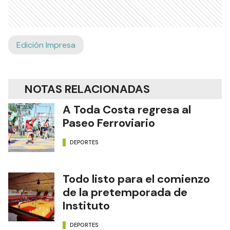
Edición Impresa
NOTAS RELACIONADAS
A Toda Costa regresa al
Paseo Ferroviario
DEPORTES
Todo listo para el comienzo
de la pretemporada de
Instituto
DEPORTES