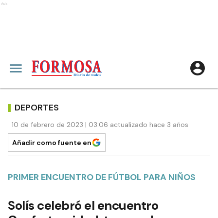
Ads
DEPORTES
10 de febrero de 2023 | 03:06 actualizado hace 3 años
Añadir como fuente en
PRIMER ENCUENTRO DE FÚTBOL PARA NIÑOS
Solís celebró el encuentro