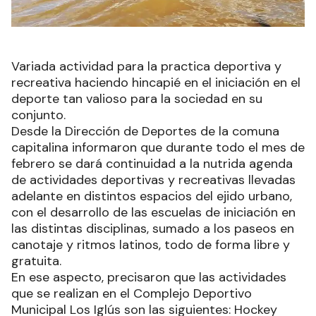
Variada actividad para la practica deportiva y
recreativa haciendo hincapié en el iniciación en el
deporte tan valioso para la sociedad en su
conjunto.
Desde la Dirección de Deportes de la comuna
capitalina informaron que durante todo el mes de
febrero se dará continuidad a la nutrida agenda
de actividades deportivas y recreativas llevadas
adelante en distintos espacios del ejido urbano,
con el desarrollo de las escuelas de iniciación en
las distintas disciplinas, sumado a los paseos en
canotaje y ritmos latinos, todo de forma libre y
gratuita.
En ese aspecto, precisaron que las actividades
que se realizan en el Complejo Deportivo
Municipal Los Iglús son las siguientes: Hockey