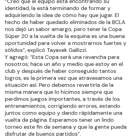
“Creo que el equipo está encontrando su
identidad, la está terminando de formar y
adquiriendo la idea de cómo hay que jugar. El
hecho de haber quedado eliminados de la BCLA
nos dejó un sabor amargo, pero tener la Copa
Súper 20 a la vuelta de la esquina es una buena
oportunidad para volver a mostrarnos fuertes y
sólidos”, explicó Tayavek Gallizzi.
Y agregó: “Esta Copa será una revancha para
nosotros; hace un año y medio que estoy en el
club y después de haber conseguido tantos
logros, es la primera vez que atravesamos una
situación así. Pero debemos revertirla de la
misma manera que lo hicimos siempre que
perdimos juegos importantes, a través de los
entrenamientos, corrigiendo errores, estando
juntos como equipo y dando rápidamente una
vuelta de página. Esperamos tener un lindo
torneo este fin de semana y que la gente pueda
disfrutar de buenos partidos”.