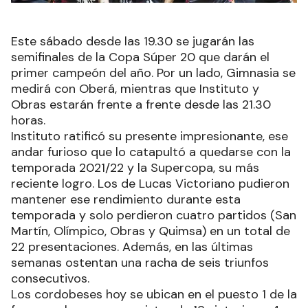
Este sábado desde las 19.30 se jugarán las
semifinales de la Copa Súper 20 que darán el
primer campeón del año. Por un lado, Gimnasia se
medirá con Oberá, mientras que Instituto y
Obras estarán frente a frente desde las 21.30
horas.
Instituto ratificó su presente impresionante, ese
andar furioso que lo catapultó a quedarse con la
temporada 2021/22 y la Supercopa, su más
reciente logro. Los de Lucas Victoriano pudieron
mantener ese rendimiento durante esta
temporada y solo perdieron cuatro partidos (San
Martín, Olímpico, Obras y Quimsa) en un total de
22 presentaciones. Además, en las últimas
semanas ostentan una racha de seis triunfos
consecutivos.
Los cordobeses hoy se ubican en el puesto 1 de la