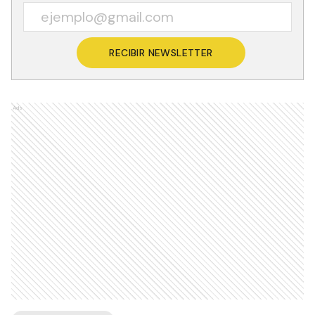
RECIBIR NEWSLETTER
Ads