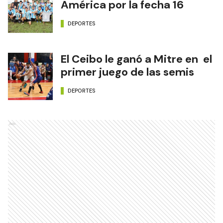
América por la fecha 16
DEPORTES
El Ceibo le ganó a Mitre en el
primer juego de las semis
DEPORTES
Ads