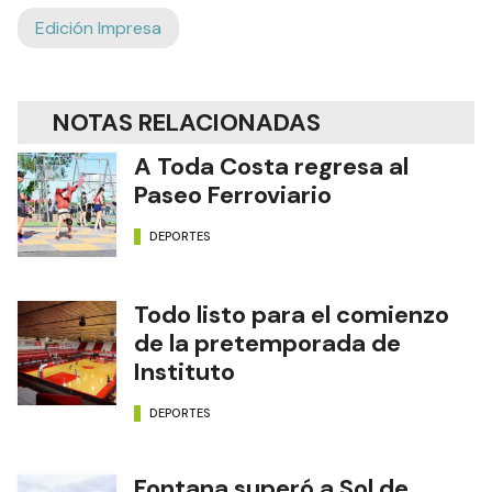
Edición Impresa
NOTAS RELACIONADAS
A Toda Costa regresa al
Paseo Ferroviario
DEPORTES
Todo listo para el comienzo
de la pretemporada de
Instituto
DEPORTES
Fontana superó a Sol de