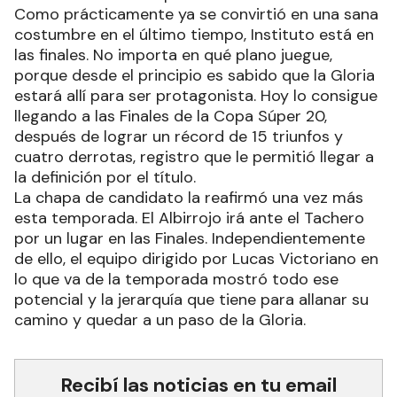
Como prácticamente ya se convirtió en una sana
costumbre en el último tiempo, Instituto está en
las finales. No importa en qué plano juegue,
porque desde el principio es sabido que la Gloria
estará allí para ser protagonista. Hoy lo consigue
llegando a las Finales de la Copa Súper 20,
después de lograr un récord de 15 triunfos y
cuatro derrotas, registro que le permitió llegar a
la definición por el título.
La chapa de candidato la reafirmó una vez más
esta temporada. El Albirrojo irá ante el Tachero
por un lugar en las Finales. Independientemente
de ello, el equipo dirigido por Lucas Victoriano en
lo que va de la temporada mostró todo ese
potencial y la jerarquía que tiene para allanar su
camino y quedar a un paso de la Gloria.
Recibí las noticias en tu email