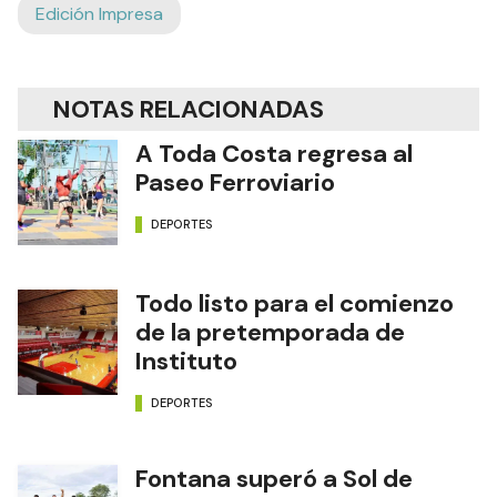
Edición Impresa
NOTAS RELACIONADAS
A Toda Costa regresa al
Paseo Ferroviario
DEPORTES
Todo listo para el comienzo
de la pretemporada de
Instituto
DEPORTES
Fontana superó a Sol de