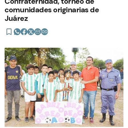
Confraternidad, torneo de
comunidades originarias de
Juárez