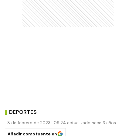
DEPORTES
8 de febrero de 2023 | 09:24 actualizado hace 3 años
Añadir como fuente en