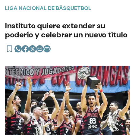
LIGA NACIONAL DE BÁSQUETBOL
Instituto quiere extender su
poderío y celebrar un nuevo título