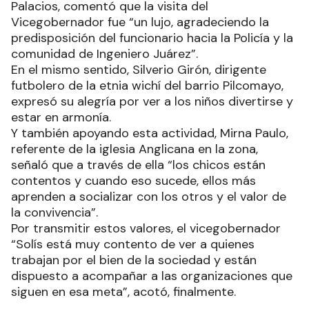
Palacios, comentó que la visita del
Vicegobernador fue “un lujo, agradeciendo la
predisposición del funcionario hacia la Policía y la
comunidad de Ingeniero Juárez”.
En el mismo sentido, Silverio Girón, dirigente
futbolero de la etnia wichí del barrio Pilcomayo,
expresó su alegría por ver a los niños divertirse y
estar en armonía.
Y también apoyando esta actividad, Mirna Paulo,
referente de la iglesia Anglicana en la zona,
señaló que a través de ella “los chicos están
contentos y cuando eso sucede, ellos más
aprenden a socializar con los otros y el valor de
la convivencia”.
Por transmitir estos valores, el vicegobernador
“Solís está muy contento de ver a quienes
trabajan por el bien de la sociedad y están
dispuesto a acompañar a las organizaciones que
siguen en esa meta”, acotó, finalmente.