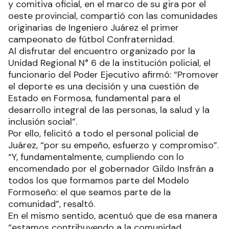
y comitiva oficial, en el marco de su gira por el
oeste provincial, compartió con las comunidades
originarias de Ingeniero Juárez el primer
campeonato de fútbol Confraternidad.
Al disfrutar del encuentro organizado por la
Unidad Regional N° 6 de la institución policial, el
funcionario del Poder Ejecutivo afirmó: “Promover
el deporte es una decisión y una cuestión de
Estado en Formosa, fundamental para el
desarrollo integral de las personas, la salud y la
inclusión social”.
Por ello, felicitó a todo el personal policial de
Juárez, “por su empeño, esfuerzo y compromiso”.
“Y, fundamentalmente, cumpliendo con lo
encomendado por el gobernador Gildo Insfrán a
todos los que formamos parte del Modelo
Formoseño: el que seamos parte de la
comunidad”, resaltó.
En el mismo sentido, acentuó que de esa manera
“estamos contribuyendo a la comunidad