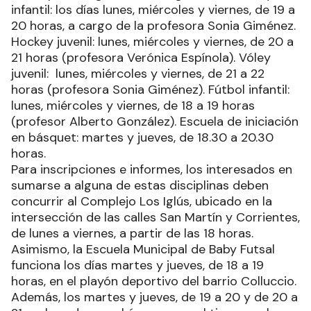
infantil: los días lunes, miércoles y viernes, de 19 a
20 horas, a cargo de la profesora Sonia Giménez.
Hockey juvenil: lunes, miércoles y viernes, de 20 a
21 horas (profesora Verónica Espínola). Vóley
juvenil: lunes, miércoles y viernes, de 21 a 22
horas (profesora Sonia Giménez). Fútbol infantil:
lunes, miércoles y viernes, de 18 a 19 horas
(profesor Alberto González). Escuela de iniciación
en básquet: martes y jueves, de 18.30 a 20.30
horas.
Para inscripciones e informes, los interesados en
sumarse a alguna de estas disciplinas deben
concurrir al Complejo Los Iglús, ubicado en la
intersección de las calles San Martín y Corrientes,
de lunes a viernes, a partir de las 18 horas.
Asimismo, la Escuela Municipal de Baby Futsal
funciona los días martes y jueves, de 18 a 19
horas, en el playón deportivo del barrio Colluccio.
Además, los martes y jueves, de 19 a 20 y de 20 a