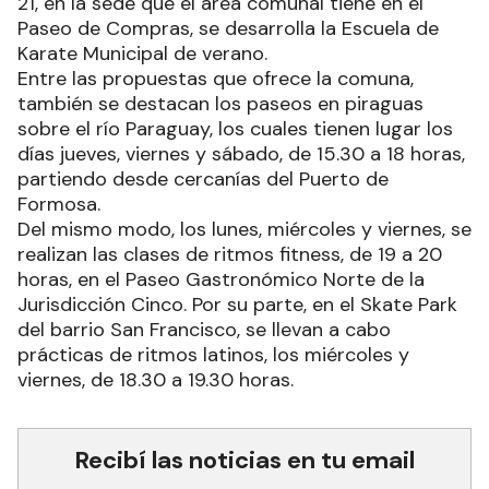
21, en la sede que el área comunal tiene en el
Paseo de Compras, se desarrolla la Escuela de
Karate Municipal de verano.
Entre las propuestas que ofrece la comuna,
también se destacan los paseos en piraguas
sobre el río Paraguay, los cuales tienen lugar los
días jueves, viernes y sábado, de 15.30 a 18 horas,
partiendo desde cercanías del Puerto de
Formosa.
Del mismo modo, los lunes, miércoles y viernes, se
realizan las clases de ritmos fitness, de 19 a 20
horas, en el Paseo Gastronómico Norte de la
Jurisdicción Cinco. Por su parte, en el Skate Park
del barrio San Francisco, se llevan a cabo
prácticas de ritmos latinos, los miércoles y
viernes, de 18.30 a 19.30 horas.
Recibí las noticias en tu email