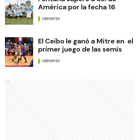
América por la fecha 16
DEPORTES
El Ceibo le ganó a Mitre en el
primer juego de las semis
DEPORTES
Ads