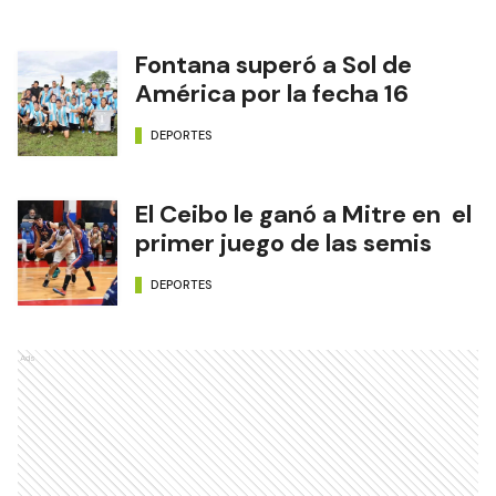
Fontana superó a Sol de
América por la fecha 16
DEPORTES
El Ceibo le ganó a Mitre en el
primer juego de las semis
DEPORTES
Ads