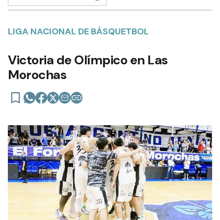
LIGA NACIONAL DE BÁSQUETBOL
Victoria de Olímpico en Las
Morochas