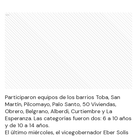
Ads
Participaron equipos de los barrios Toba, San
Martín, Pilcomayo, Palo Santo, 50 Viviendas,
Obrero, Belgrano, Alberdi, Curtiembre y La
Esperanza. Las categorías fueron dos: 6 a 10 años
y de 10 a 14 años.
El último miércoles, el vicegobernador Eber Solís