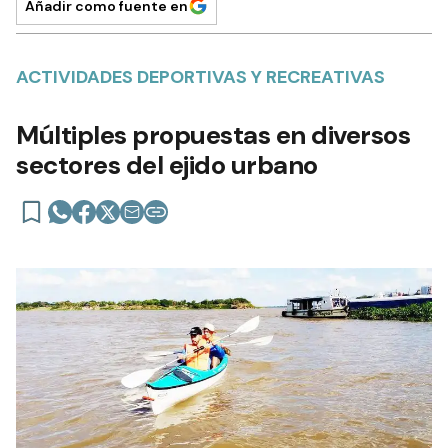
Añadir como fuente en
ACTIVIDADES DEPORTIVAS Y RECREATIVAS
Múltiples propuestas en diversos
sectores del ejido urbano