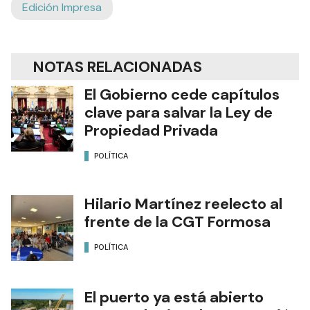
Edición Impresa
NOTAS RELACIONADAS
El Gobierno cede capítulos
clave para salvar la Ley de
Propiedad Privada
POLÍTICA
Hilario Martínez reelecto al
frente de la CGT Formosa
POLÍTICA
El puerto ya está abierto