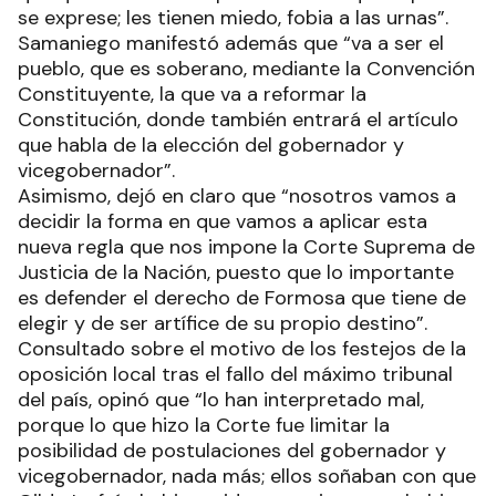
se exprese; les tienen miedo, fobia a las urnas”.
Samaniego manifestó además que “va a ser el
pueblo, que es soberano, mediante la Convención
Constituyente, la que va a reformar la
Constitución, donde también entrará el artículo
que habla de la elección del gobernador y
vicegobernador”.
Asimismo, dejó en claro que “nosotros vamos a
decidir la forma en que vamos a aplicar esta
nueva regla que nos impone la Corte Suprema de
Justicia de la Nación, puesto que lo importante
es defender el derecho de Formosa que tiene de
elegir y de ser artífice de su propio destino”.
Consultado sobre el motivo de los festejos de la
oposición local tras el fallo del máximo tribunal
del país, opinó que “lo han interpretado mal,
porque lo que hizo la Corte fue limitar la
posibilidad de postulaciones del gobernador y
vicegobernador, nada más; ellos soñaban con que