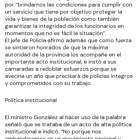
por “brindarnos las condiciones para cumplir con
un servicio que tiene por objetivo proteger la
vida y bienes de la población como también
garantizar la integridad de los funcionarios en
momentos que no es fácil la situación”.
El jefe de Policía afirmó además que como fuerza
se sintieron honrados de que la máxima
autoridad de la provincia los acompañe en el
importante acto institucional, e instó a sus
camaradas a redoblar esfuerzos porque se
avecina un año que precisará de policías íntegros
y comprometidos con su trabajo.
Política institucional
El ministro González al hacer uso de la palabra
señaló que se trataba de un acto de alta política
institucional e indicó: “No porque nos
embanderemos en un movimiento nacional y