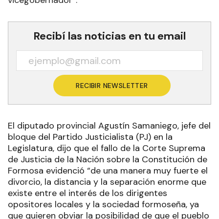
Recibí las noticias en tu email
RECIBIR NEWSLETTER
El diputado provincial Agustín Samaniego, jefe del
bloque del Partido Justicialista (PJ) en la
Legislatura, dijo que el fallo de la Corte Suprema
de Justicia de la Nación sobre la Constitución de
Formosa evidenció “de una manera muy fuerte el
divorcio, la distancia y la separación enorme que
existe entre el interés de los dirigentes
opositores locales y la sociedad formoseña, ya
que quieren obviar la posibilidad de que el pueblo