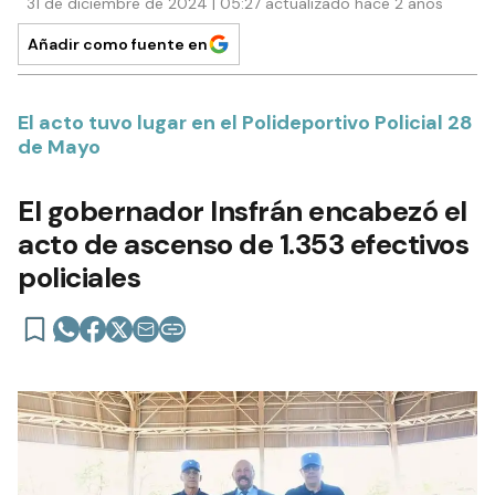
31 de diciembre de 2024 | 05:27 actualizado hace 2 años
Añadir como fuente en
El acto tuvo lugar en el Polideportivo Policial 28
de Mayo
El gobernador Insfrán encabezó el
acto de ascenso de 1.353 efectivos
policiales