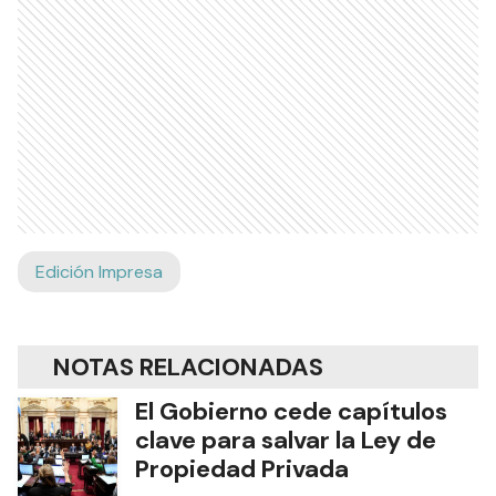
Edición Impresa
NOTAS RELACIONADAS
El Gobierno cede capítulos
clave para salvar la Ley de
Propiedad Privada