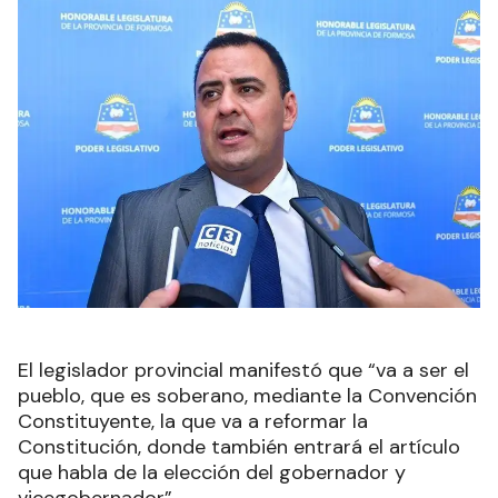
El legislador provincial manifestó que “va a ser el
pueblo, que es soberano, mediante la Convención
Constituyente, la que va a reformar la
Constitución, donde también entrará el artículo
que habla de la elección del gobernador y
vicegobernador”.