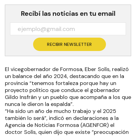
Recibí las noticias en tu email
RECIBIR NEWSLETTER
El vicegobernador de Formosa, Eber Solís, realizó
un balance del año 2024, destacando que en la
provincia “tenemos fortaleza porque hay un
proyecto político que conduce el gobernador
Gildo Insfrán y un pueblo que acompaña a los que
nunca le dieron la espalda”.
“Ha sido un año de mucho trabajo y el 2025
también lo será”, indicó en declaraciones a la
Agencia de Noticias Formosa (AGENFOR) el
doctor Solís, quien dijo que existe “preocupación