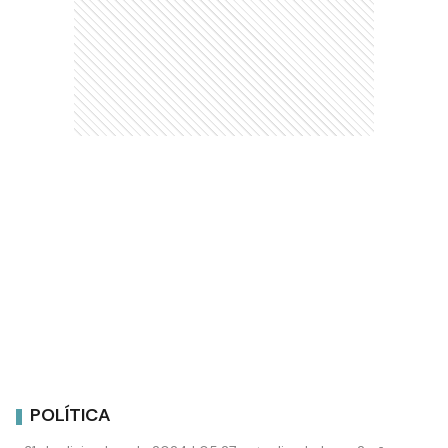
POLÍTICA