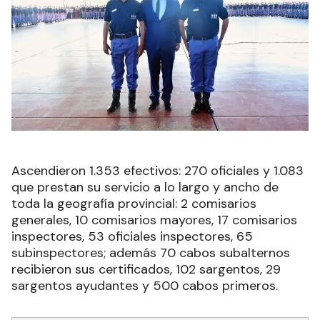
Ascendieron 1.353 efectivos: 270 oficiales y 1.083
que prestan su servicio a lo largo y ancho de
toda la geografía provincial: 2 comisarios
generales, 10 comisarios mayores, 17 comisarios
inspectores, 53 oficiales inspectores, 65
subinspectores; además 70 cabos subalternos
recibieron sus certificados, 102 sargentos, 29
sargentos ayudantes y 500 cabos primeros.