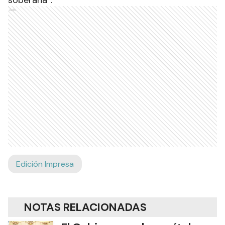
Ads
Edición Impresa
NOTAS RELACIONADAS