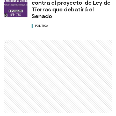
contra el proyecto de Ley de
Tierras que debatirá el
Senado
POLÍTICA
Ads