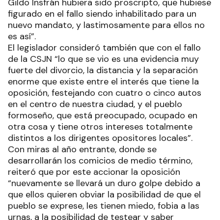
Gildo Insfrán hubiera sido proscripto, que hubiese
figurado en el fallo siendo inhabilitado para un
nuevo mandato, y lastimosamente para ellos no
es así”.
El legislador consideró también que con el fallo
de la CSJN “lo que se vio es una evidencia muy
fuerte del divorcio, la distancia y la separación
enorme que existe entre el interés que tiene la
oposición, festejando con cuatro o cinco autos
en el centro de nuestra ciudad, y el pueblo
formoseño, que está preocupado, ocupado en
otra cosa y tiene otros intereses totalmente
distintos a los dirigentes opositores locales”.
Con miras al año entrante, donde se
desarrollarán los comicios de medio término,
reiteró que por este accionar la oposición
“nuevamente se llevará un duro golpe debido a
que ellos quieren obviar la posibilidad de que el
pueblo se exprese, les tienen miedo, fobia a las
urnas, a la posibilidad de testear y saber