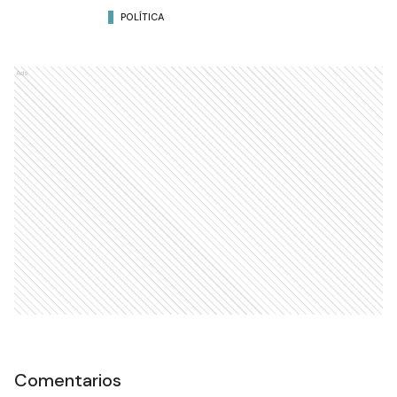
POLÍTICA
Ads
Comentarios