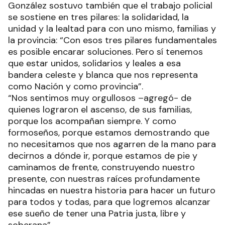
González sostuvo también que el trabajo policial
se sostiene en tres pilares: la solidaridad, la
unidad y la lealtad para con uno mismo, familias y
la provincia: “Con esos tres pilares fundamentales
es posible encarar soluciones. Pero sí tenemos
que estar unidos, solidarios y leales a esa
bandera celeste y blanca que nos representa
como Nación y como provincia”.
“Nos sentimos muy orgullosos –agregó- de
quienes lograron el ascenso, de sus familias,
porque los acompañan siempre. Y como
formoseños, porque estamos demostrando que
no necesitamos que nos agarren de la mano para
decirnos a dónde ir, porque estamos de pie y
caminamos de frente, construyendo nuestro
presente, con nuestras raíces profundamente
hincadas en nuestra historia para hacer un futuro
para todos y todas, para que logremos alcanzar
ese sueño de tener una Patria justa, libre y
soberana”.