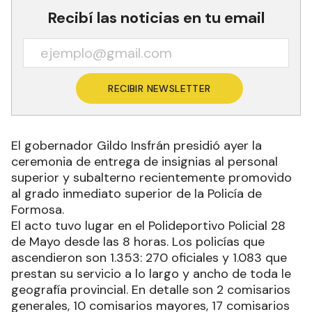
Recibí las noticias en tu email
RECIBIR NEWSLETTER
El gobernador Gildo Insfrán presidió ayer la
ceremonia de entrega de insignias al personal
superior y subalterno recientemente promovido
al grado inmediato superior de la Policía de
Formosa.
El acto tuvo lugar en el Polideportivo Policial 28
de Mayo desde las 8 horas. Los policías que
ascendieron son 1.353: 270 oficiales y 1.083 que
prestan su servicio a lo largo y ancho de toda le
geografía provincial. En detalle son 2 comisarios
generales, 10 comisarios mayores, 17 comisarios