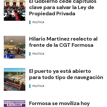
El Gobierno cede capítulos
clave para salvar la Ley de
Propiedad Privada
POLÍTICA
Hilario Martínez reelecto al
frente de la CGT Formosa
POLÍTICA
El puerto ya está abierto
para todo tipo de navegación
POLÍTICA
Formosa se moviliza hoy