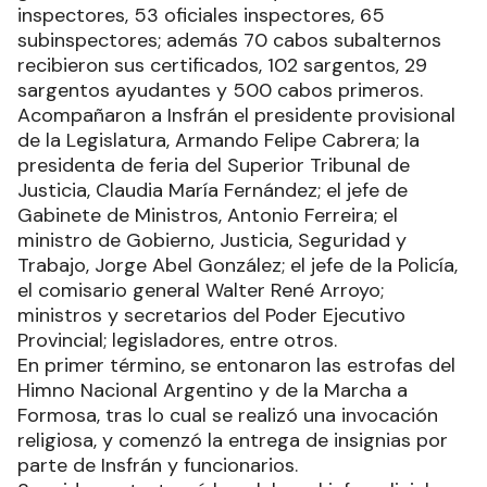
inspectores, 53 oficiales inspectores, 65
subinspectores; además 70 cabos subalternos
recibieron sus certificados, 102 sargentos, 29
sargentos ayudantes y 500 cabos primeros.
Acompañaron a Insfrán el presidente provisional
de la Legislatura, Armando Felipe Cabrera; la
presidenta de feria del Superior Tribunal de
Justicia, Claudia María Fernández; el jefe de
Gabinete de Ministros, Antonio Ferreira; el
ministro de Gobierno, Justicia, Seguridad y
Trabajo, Jorge Abel González; el jefe de la Policía,
el comisario general Walter René Arroyo;
ministros y secretarios del Poder Ejecutivo
Provincial; legisladores, entre otros.
En primer término, se entonaron las estrofas del
Himno Nacional Argentino y de la Marcha a
Formosa, tras lo cual se realizó una invocación
religiosa, y comenzó la entrega de insignias por
parte de Insfrán y funcionarios.