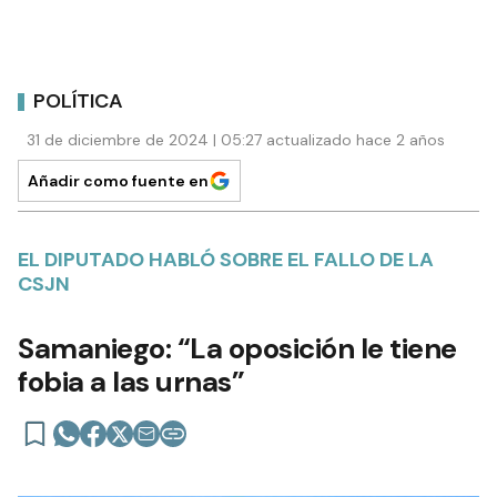
POLÍTICA
31 de diciembre de 2024 | 05:27 actualizado hace 2 años
Añadir como fuente en
EL DIPUTADO HABLÓ SOBRE EL FALLO DE LA
CSJN
Samaniego: “La oposición le tiene
fobia a las urnas”