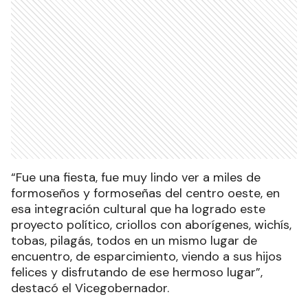
“Fue una fiesta, fue muy lindo ver a miles de
formoseños y formoseñas del centro oeste, en
esa integración cultural que ha logrado este
proyecto político, criollos con aborígenes, wichís,
tobas, pilagás, todos en un mismo lugar de
encuentro, de esparcimiento, viendo a sus hijos
felices y disfrutando de ese hermoso lugar”,
destacó el Vicegobernador.