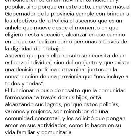
popular, sino porque en este acto, una vez más, el
Gobernador de la provincia cumple con brindar a
los efectivos de la Policía el ascenso que es un
anhelo que mueve desde el momento en que
eligieron esta vocación, alcanzar en ese camino
en el que se realizan como personas a través de
la dignidad del trabajo”.
Aseveró que para ello no solo se necesita de un
esfuerzo individual, sino del conjunto y que exista
una decisión política de caminar juntos en la
construcción de una provincia que “nos incluye a
todos y todas”.
El funcionario puso de resalto que la comunidad
formoseña “a través de sus hijos, está
alcanzando sus logros, porque estos policías,
varones y mujeres, son miembros de una
comunidad concreta”, y les solicitó que pongan
amor en sus actividades, como lo hacen en su
vida familiar y comunitaria.