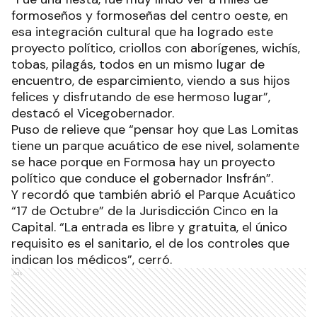
formoseños y formoseñas del centro oeste, en
esa integración cultural que ha logrado este
proyecto político, criollos con aborígenes, wichís,
tobas, pilagás, todos en un mismo lugar de
encuentro, de esparcimiento, viendo a sus hijos
felices y disfrutando de ese hermoso lugar”,
destacó el Vicegobernador.
Puso de relieve que “pensar hoy que Las Lomitas
tiene un parque acuático de ese nivel, solamente
se hace porque en Formosa hay un proyecto
político que conduce el gobernador Insfrán”.
Y recordó que también abrió el Parque Acuático
“17 de Octubre” de la Jurisdicción Cinco en la
Capital. “La entrada es libre y gratuita, el único
requisito es el sanitario, el de los controles que
indican los médicos”, cerró.
Ads