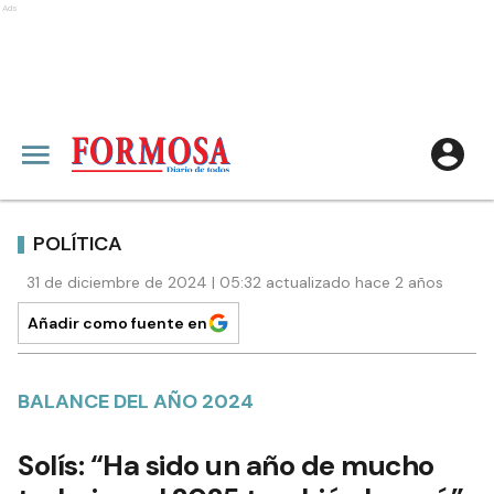
Ads
POLÍTICA
31 de diciembre de 2024 | 05:32 actualizado hace 2 años
Añadir como fuente en
BALANCE DEL AÑO 2024
Solís: “Ha sido un año de mucho