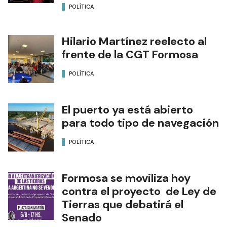
POLÍTICA
Hilario Martínez reelecto al
frente de la CGT Formosa
POLÍTICA
El puerto ya está abierto
para todo tipo de navegación
POLÍTICA
Formosa se moviliza hoy
contra el proyecto de Ley de
Tierras que debatirá el
Senado