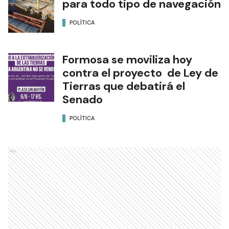
para todo tipo de navegación
POLÍTICA
Formosa se moviliza hoy
contra el proyecto de Ley de
Tierras que debatirá el
Senado
POLÍTICA
Ads