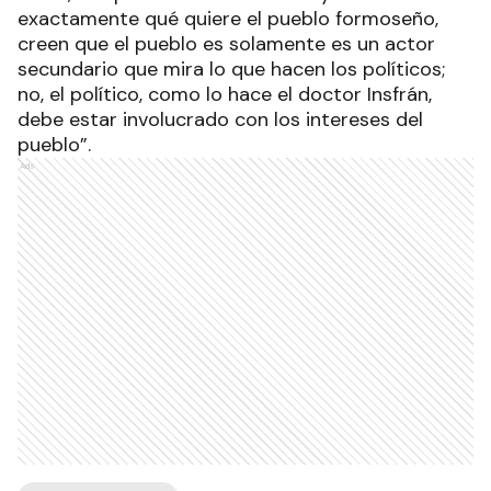
exactamente qué quiere el pueblo formoseño,
creen que el pueblo es solamente es un actor
secundario que mira lo que hacen los políticos;
no, el político, como lo hace el doctor Insfrán,
debe estar involucrado con los intereses del
pueblo”.
Ads