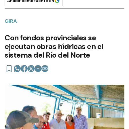
Añadir como fuente en
GIRA
Con fondos provinciales se
ejecutan obras hídricas en el
sistema del Río del Norte