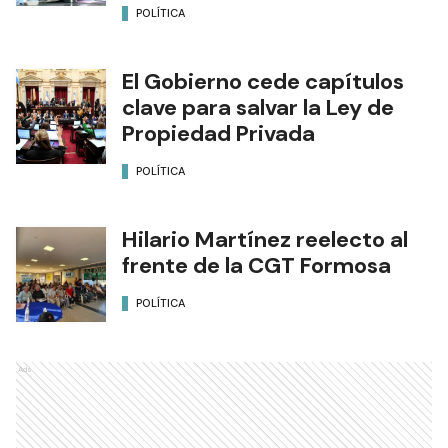
POLÍTICA
El Gobierno cede capítulos
clave para salvar la Ley de
Propiedad Privada
POLÍTICA
Hilario Martínez reelecto al
frente de la CGT Formosa
POLÍTICA
Ads