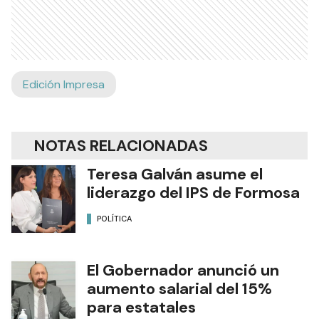
Edición Impresa
NOTAS RELACIONADAS
Teresa Galván asume el
liderazgo del IPS de Formosa
POLÍTICA
El Gobernador anunció un
aumento salarial del 15%
para estatales