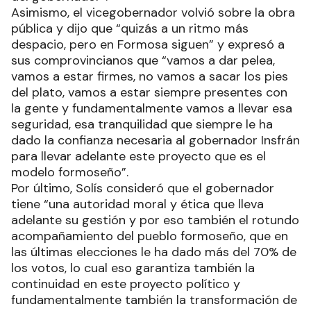
Asimismo, el vicegobernador volvió sobre la obra
pública y dijo que “quizás a un ritmo más
despacio, pero en Formosa siguen” y expresó a
sus comprovincianos que “vamos a dar pelea,
vamos a estar firmes, no vamos a sacar los pies
del plato, vamos a estar siempre presentes con
la gente y fundamentalmente vamos a llevar esa
seguridad, esa tranquilidad que siempre le ha
dado la confianza necesaria al gobernador Insfrán
para llevar adelante este proyecto que es el
modelo formoseño”.
Por último, Solís consideró que el gobernador
tiene “una autoridad moral y ética que lleva
adelante su gestión y por eso también el rotundo
acompañamiento del pueblo formoseño, que en
las últimas elecciones le ha dado más del 70% de
los votos, lo cual eso garantiza también la
continuidad en este proyecto político y
fundamentalmente también la transformación de