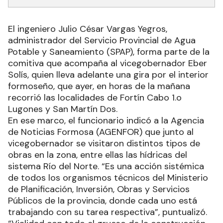
El ingeniero Julio César Vargas Yegros,
administrador del Servicio Provincial de Agua
Potable y Saneamiento (SPAP), forma parte de la
comitiva que acompaña al vicegobernador Eber
Solís, quien lleva adelante una gira por el interior
formoseño, que ayer, en horas de la mañana
recorrió las localidades de Fortín Cabo 1.o
Lugones y San Martín Dos.
En ese marco, el funcionario indicó a la Agencia
de Noticias Formosa (AGENFOR) que junto al
vicegobernador se visitaron distintos tipos de
obras en la zona, entre ellas las hídricas del
sistema Río del Norte. “Es una acción sistémica
de todos los organismos técnicos del Ministerio
de Planificación, Inversión, Obras y Servicios
Públicos de la provincia, donde cada uno está
trabajando con su tarea respectiva”, puntualizó.