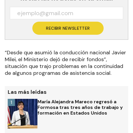
RECIBIR NEWSLETTER
“Desde que asumió la conducción nacional Javier
Milei, el Ministerio dejó de recibir fondos”,
situación que trajo problemas en la continuidad
de algunos programas de asistencia social.
Las más leídas
María Alejandra Mareco regresó a
1
Formosa tras tres años de trabajo y
formación en Estados Unidos