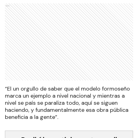
Ads
“El un orgullo de saber que el modelo formoseño
marca un ejemplo a nivel nacional y mientras a
nivel se país se paraliza todo, aquí se siguen
haciendo, y fundamentalmente esa obra pública
beneficia a la gente”.