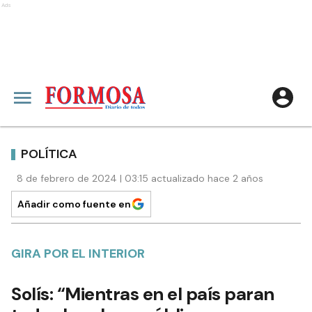
Ads
POLÍTICA
8 de febrero de 2024 | 03:15 actualizado hace 2 años
Añadir como fuente en
GIRA POR EL INTERIOR
Solís: “Mientras en el país paran