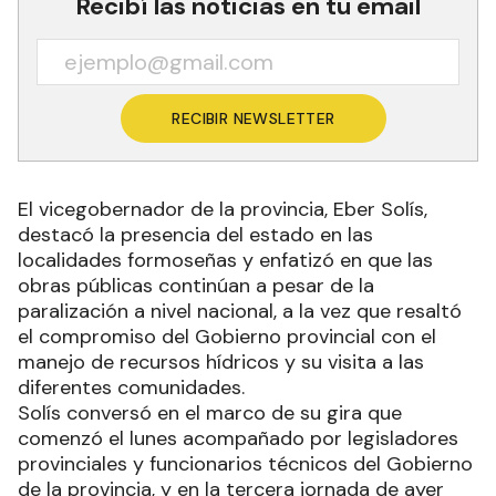
Recibí las noticias en tu email
RECIBIR NEWSLETTER
El vicegobernador de la provincia, Eber Solís,
destacó la presencia del estado en las
localidades formoseñas y enfatizó en que las
obras públicas continúan a pesar de la
paralización a nivel nacional, a la vez que resaltó
el compromiso del Gobierno provincial con el
manejo de recursos hídricos y su visita a las
diferentes comunidades.
Solís conversó en el marco de su gira que
comenzó el lunes acompañado por legisladores
provinciales y funcionarios técnicos del Gobierno
de la provincia, y en la tercera jornada de ayer