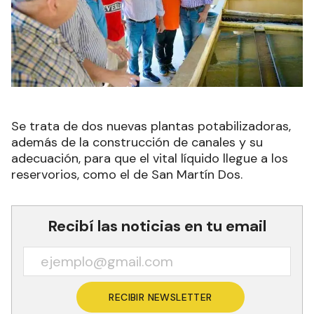
Se trata de dos nuevas plantas potabilizadoras,
además de la construcción de canales y su
adecuación, para que el vital líquido llegue a los
reservorios, como el de San Martín Dos.
Recibí las noticias en tu email
RECIBIR NEWSLETTER