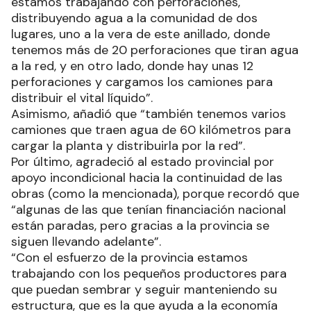
estamos trabajando con perforaciones,
distribuyendo agua a la comunidad de dos
lugares, uno a la vera de este anillado, donde
tenemos más de 20 perforaciones que tiran agua
a la red, y en otro lado, donde hay unas 12
perforaciones y cargamos los camiones para
distribuir el vital líquido”.
Asimismo, añadió que “también tenemos varios
camiones que traen agua de 60 kilómetros para
cargar la planta y distribuirla por la red”.
Por último, agradeció al estado provincial por
apoyo incondicional hacia la continuidad de las
obras (como la mencionada), porque recordó que
“algunas de las que tenían financiación nacional
están paradas, pero gracias a la provincia se
siguen llevando adelante”.
“Con el esfuerzo de la provincia estamos
trabajando con los pequeños productores para
que puedan sembrar y seguir manteniendo su
estructura, que es la que ayuda a la economía