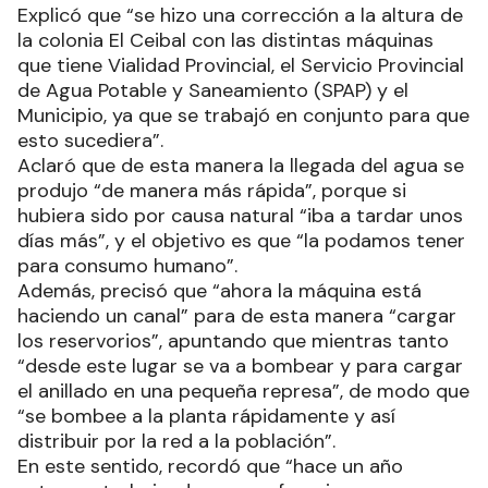
Explicó que “se hizo una corrección a la altura de
la colonia El Ceibal con las distintas máquinas
que tiene Vialidad Provincial, el Servicio Provincial
de Agua Potable y Saneamiento (SPAP) y el
Municipio, ya que se trabajó en conjunto para que
esto sucediera”.
Aclaró que de esta manera la llegada del agua se
produjo “de manera más rápida”, porque si
hubiera sido por causa natural “iba a tardar unos
días más”, y el objetivo es que “la podamos tener
para consumo humano”.
Además, precisó que “ahora la máquina está
haciendo un canal” para de esta manera “cargar
los reservorios”, apuntando que mientras tanto
“desde este lugar se va a bombear y para cargar
el anillado en una pequeña represa”, de modo que
“se bombee a la planta rápidamente y así
distribuir por la red a la población”.
En este sentido, recordó que “hace un año