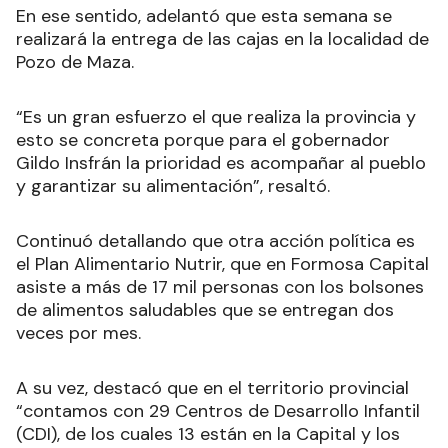
En ese sentido, adelantó que esta semana se
realizará la entrega de las cajas en la localidad de
Pozo de Maza.
“Es un gran esfuerzo el que realiza la provincia y
esto se concreta porque para el gobernador
Gildo Insfrán la prioridad es acompañar al pueblo
y garantizar su alimentación”, resaltó.
Continuó detallando que otra acción política es
el Plan Alimentario Nutrir, que en Formosa Capital
asiste a más de 17 mil personas con los bolsones
de alimentos saludables que se entregan dos
veces por mes.
A su vez, destacó que en el territorio provincial
“contamos con 29 Centros de Desarrollo Infantil
(CDI), de los cuales 13 están en la Capital y los