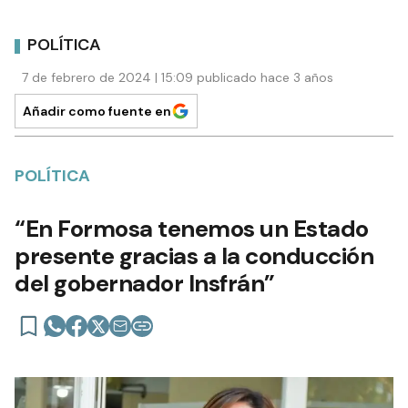
POLÍTICA
7 de febrero de 2024 | 15:09 publicado hace 3 años
Añadir como fuente en
POLÍTICA
“En Formosa tenemos un Estado
presente gracias a la conducción
del gobernador Insfrán”