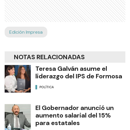
Edición Impresa
NOTAS RELACIONADAS
Teresa Galván asume el
liderazgo del IPS de Formosa
POLÍTICA
El Gobernador anunció un
aumento salarial del 15%
para estatales