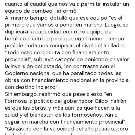
cuanto al caudal que nos va a permitir instalar un
equipo de bombeo”, informó.
Al mismo tiempo, detalló que ese equipo “es el
primero que vamos a poner en marcha. Luego, se
duplicará la capacidad con otro equipo de
bombeo eléctrico para que en el menor tiempo
posible podamos recuperar el nivel del anillado”.
“Todo esto se ejecuta con financiamiento
provincial”, subrayó categórico poniendo en valor
la inversión del estado, “en contraste con el
Gobierno nacional que ha paralizado todas las
obras con financiamiento nacional en la provincia,
con destino incierto”.
Sin embargo, reafirmó que pese a esto “en
Formosa la política del gobernador Gildo Insfrán
es que las obras, y más aún las que hacen a la
salud y el bienestar de los formoseños, van a
seguir en marcha con financiamiento provincial”.
“Quizás no con la velocidad del año pasado, pero