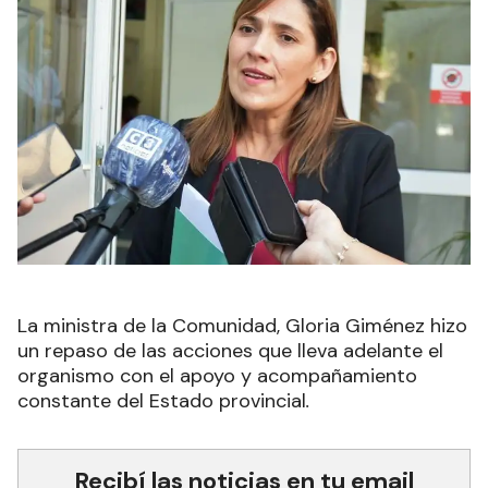
La ministra de la Comunidad, Gloria Giménez hizo
un repaso de las acciones que lleva adelante el
organismo con el apoyo y acompañamiento
constante del Estado provincial
.
Recibí las noticias en tu email