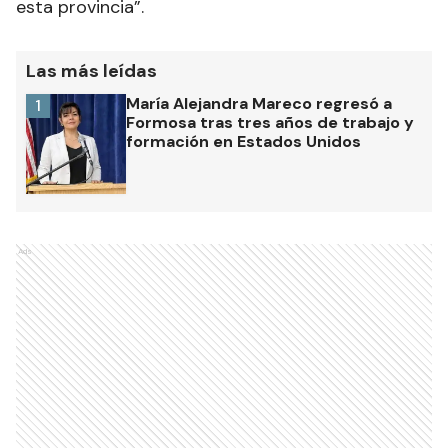
esta provincia”.
Las más leídas
María Alejandra Mareco regresó a
1
Formosa tras tres años de trabajo y
formación en Estados Unidos
Ads