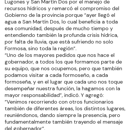
Lugones y San Martín Dos por el manejo de
recursos hídricos y remarcó el compromiso del
Gobierno de la provincia porque “ayer llegó el
agua a San Martín Dos, lo cual beneficia a toda
esa comunidad, después de mucho tiempo y
entendiendo también la profunda crisis hídrica,
por falta de lluvia, que está sufriendo no solo
Formosa, sino toda la región”.
“Uno de los mayores pedidos que nos hace el
gobernador, a todos los que formamos parte de
su equipo, que nos ocupemos, pero que también
podamos visitar a cada formoseño, a cada
formoseña, y en el lugar que cada uno nos toque
desempeñar nuestra función, la hagamos con la
mayor responsabilidad”, indicó. Y agregó:
“Venimos recorriendo con otros funcionarios
también de diferentes áreas, los distintos lugares,
reuniéndonos, dando siempre la presencia, pero
fundamentalmente también trayendo el mensaje
del gobernador”.