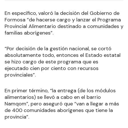
En específico, valoró la decisión del Gobierno de
Formosa “de hacerse cargo y lanzar el Programa
Provincial Alimentario destinado a comunidades y
familias aborígenes”.
“Por decisión de la gestión nacional, se cortó
absolutamente todo, entonces el Estado estatal
se hizo cargo de este programa que es
ejecutado cien por ciento con recursos
provinciales”.
En primer término, “la entrega (de los módulos
alimentarios) se llevó a cabo en el barrio
Namqom”, pero aseguró que “van a llegar a más
de 400 comunidades aborígenes que tiene la
provincia”.