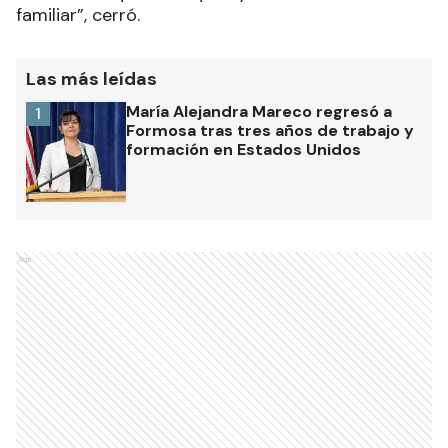
familiar”, cerró.
Las más leídas
María Alejandra Mareco regresó a
1
Formosa tras tres años de trabajo y
formación en Estados Unidos
Ads