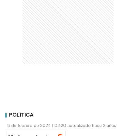
POLÍTICA
8 de febrero de 2024 | 03:20 actualizado hace 2 años