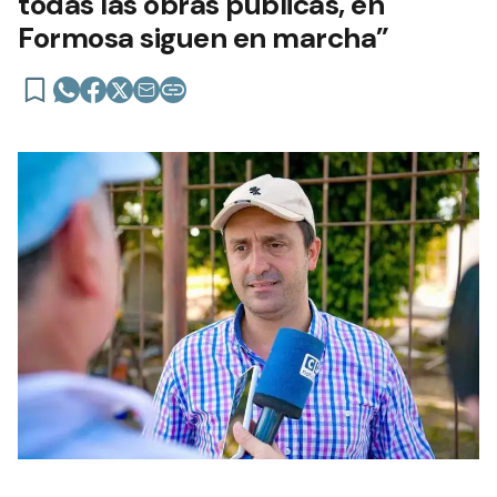
todas las obras públicas, en
Formosa siguen en marcha”