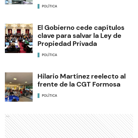
POLÍTICA
El Gobierno cede capítulos
clave para salvar la Ley de
Propiedad Privada
POLÍTICA
Hilario Martínez reelecto al
frente de la CGT Formosa
POLÍTICA
Ads