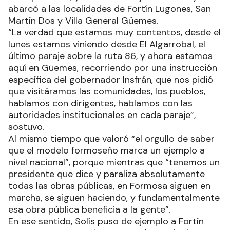
abarcó a las localidades de Fortín Lugones, San
Martín Dos y Villa General Güemes.
“La verdad que estamos muy contentos, desde el
lunes estamos viniendo desde El Algarrobal, el
último paraje sobre la ruta 86, y ahora estamos
aquí en Güemes, recorriendo por una instrucción
específica del gobernador Insfrán, que nos pidió
que visitáramos las comunidades, los pueblos,
hablamos con dirigentes, hablamos con las
autoridades institucionales en cada paraje”,
sostuvo.
Al mismo tiempo que valoró “el orgullo de saber
que el modelo formoseño marca un ejemplo a
nivel nacional”, porque mientras que “tenemos un
presidente que dice y paraliza absolutamente
todas las obras públicas, en Formosa siguen en
marcha, se siguen haciendo, y fundamentalmente
esa obra pública beneficia a la gente”.
En ese sentido, Solís puso de ejemplo a Fortín