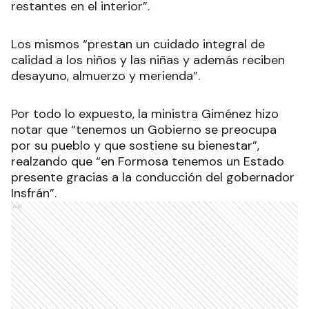
restantes en el interior”.
Los mismos “prestan un cuidado integral de
calidad a los niños y las niñas y además reciben
desayuno, almuerzo y merienda”.
Por todo lo expuesto, la ministra Giménez hizo
notar que “tenemos un Gobierno se preocupa
por su pueblo y que sostiene su bienestar”,
realzando que “en Formosa tenemos un Estado
presente gracias a la conducción del gobernador
Insfrán”.
Ads