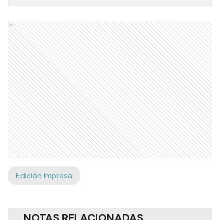
Ads
Edición Impresa
NOTAS RELACIONADAS