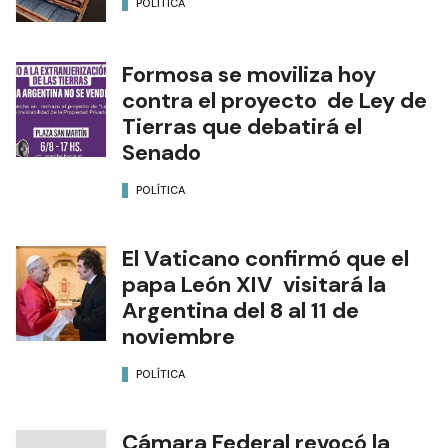
POLÍTICA
Formosa se moviliza hoy
contra el proyecto de Ley de
Tierras que debatirá el
Senado
POLÍTICA
El Vaticano confirmó que el
papa León XIV visitará la
Argentina del 8 al 11 de
noviembre
POLÍTICA
Cámara Federal revocó la