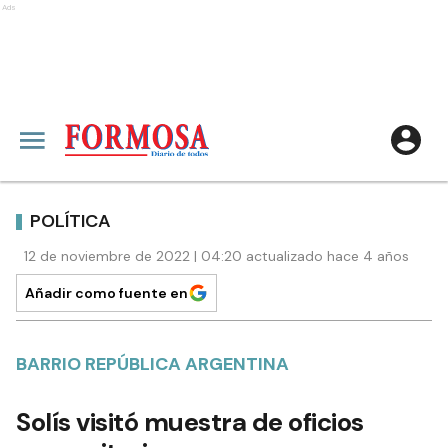
Ads
POLÍTICA
12 de noviembre de 2022 | 04:20 actualizado hace 4 años
Añadir como fuente en
BARRIO REPÚBLICA ARGENTINA
Solís visitó muestra de oficios