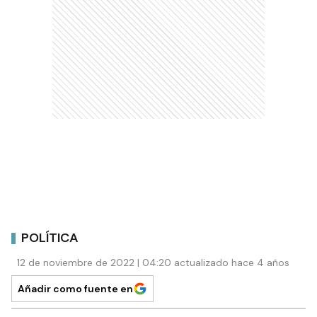
POLÍTICA
12 de noviembre de 2022 | 04:20 actualizado hace 4 años
Añadir como fuente en