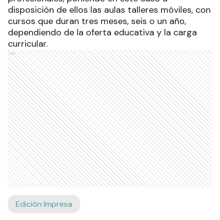
disposición de ellos las aulas talleres móviles, con
cursos que duran tres meses, seis o un año,
dependiendo de la oferta educativa y la carga
curricular.
Ads
Edición Impresa