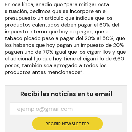
En esa línea, añadió que “para mitigar esta
situación, pedimos que se incorpore en el
presupuesto un artículo que indique que los
productos calentados deben pagar el 60% del
impuesto interno que hoy no pagan, que el
tabaco picado pase a pagar del 20% al 50%, que
los habanos que hoy pagan un impuesto de 20%
paguen uno de 70% igual que los cigarrillos y que
el adicional fijo que hoy tiene el cigarrillo de 6,60
pesos, también sea agregado a todos los
productos antes mencionados”.
Recibí las noticias en tu email
RECIBIR NEWSLETTER