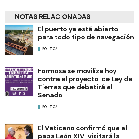
NOTAS RELACIONADAS
El puerto ya está abierto
para todo tipo de navegación
POLÍTICA
Formosa se moviliza hoy
contra el proyecto de Ley de
Tierras que debatirá el
Senado
POLÍTICA
El Vaticano confirmó que el
papa León XIV visitará la