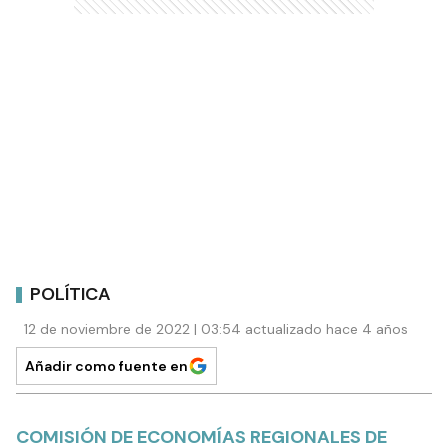
POLÍTICA
12 de noviembre de 2022 | 03:54 actualizado hace 4 años
Añadir como fuente en
COMISIÓN DE ECONOMÍAS REGIONALES DE