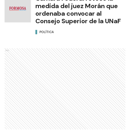
medida del juez Morán que
ordenaba convocar al
Consejo Superior de la UNaF
POLÍTICA
Ads