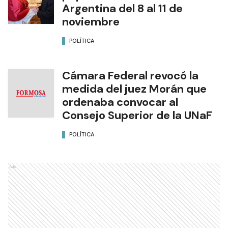
Argentina del 8 al 11 de
noviembre
POLÍTICA
Cámara Federal revocó la
medida del juez Morán que
ordenaba convocar al
Consejo Superior de la UNaF
POLÍTICA
Ads