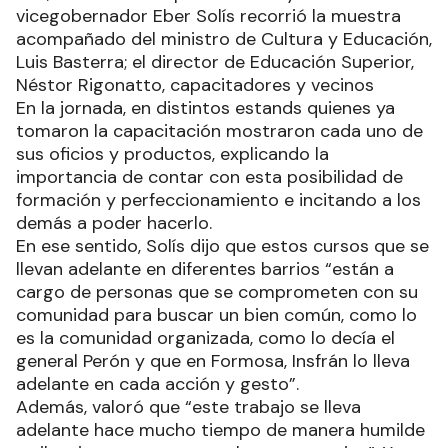
vicegobernador Eber Solís recorrió la muestra
acompañado del ministro de Cultura y Educación,
Luis Basterra; el director de Educación Superior,
Néstor Rigonatto, capacitadores y vecinos
En la jornada, en distintos estands quienes ya
tomaron la capacitación mostraron cada uno de
sus oficios y productos, explicando la
importancia de contar con esta posibilidad de
formación y perfeccionamiento e incitando a los
demás a poder hacerlo.
En ese sentido, Solís dijo que estos cursos que se
llevan adelante en diferentes barrios “están a
cargo de personas que se comprometen con su
comunidad para buscar un bien común, como lo
es la comunidad organizada, como lo decía el
general Perón y que en Formosa, Insfrán lo lleva
adelante en cada acción y gesto”.
Además, valoró que “este trabajo se lleva
adelante hace mucho tiempo de manera humilde