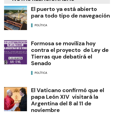
El puerto ya está abierto
para todo tipo de navegación
POLÍTICA
Formosa se moviliza hoy
contra el proyecto de Ley de
Tierras que debatirá el
Senado
POLÍTICA
El Vaticano confirmó que el
papa León XIV visitará la
Argentina del 8 al 11 de
noviembre