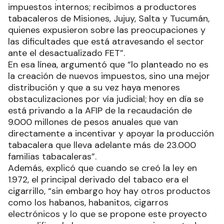
impuestos internos; recibimos a productores
tabacaleros de Misiones, Jujuy, Salta y Tucumán,
quienes expusieron sobre las preocupaciones y
las dificultades que está atravesando el sector
ante el desactualizado FET”.
En esa línea, argumentó que “lo planteado no es
la creación de nuevos impuestos, sino una mejor
distribución y que a su vez haya menores
obstaculizaciones por vía judicial; hoy en día se
está privando a la AFIP de la recaudación de
9.000 millones de pesos anuales que van
directamente a incentivar y apoyar la producción
tabacalera que lleva adelante más de 23.000
familias tabacaleras”.
Además, explicó que cuando se creó la ley en
1.972, el principal derivado del tabaco era el
cigarrillo, “sin embargo hoy hay otros productos
como los habanos, habanitos, cigarros
electrónicos y lo que se propone este proyecto