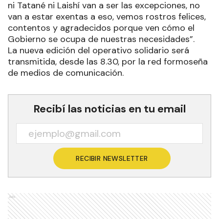
ni Tatané ni Laishí van a ser las excepciones, no
van a estar exentas a eso, vemos rostros felices,
contentos y agradecidos porque ven cómo el
Gobierno se ocupa de nuestras necesidades”.
La nueva edición del operativo solidario será
transmitida, desde las 8.30, por la red formoseña
de medios de comunicación.
Recibí las noticias en tu email
RECIBIR NEWSLETTER
Ads