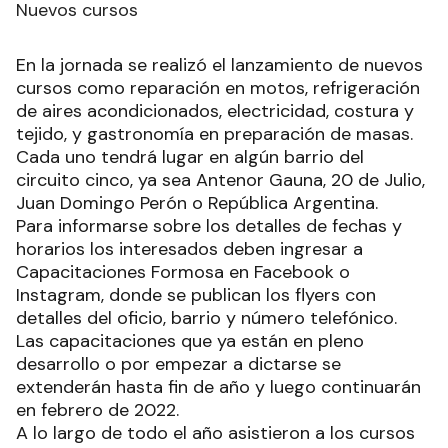
Nuevos cursos
En la jornada se realizó el lanzamiento de nuevos
cursos como reparación en motos, refrigeración
de aires acondicionados, electricidad, costura y
tejido, y gastronomía en preparación de masas.
Cada uno tendrá lugar en algún barrio del
circuito cinco, ya sea Antenor Gauna, 20 de Julio,
Juan Domingo Perón o República Argentina.
Para informarse sobre los detalles de fechas y
horarios los interesados deben ingresar a
Capacitaciones Formosa en Facebook o
Instagram, donde se publican los flyers con
detalles del oficio, barrio y número telefónico.
Las capacitaciones que ya están en pleno
desarrollo o por empezar a dictarse se
extenderán hasta fin de año y luego continuarán
en febrero de 2022.
A lo largo de todo el año asistieron a los cursos