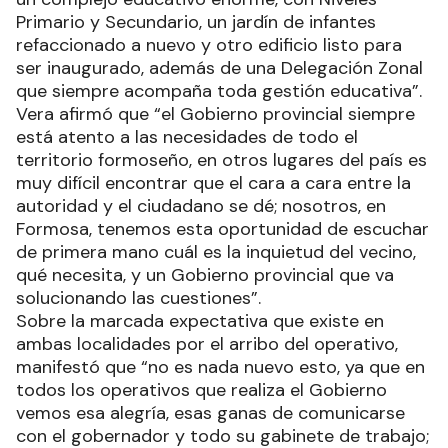
Primario y Secundario, un jardín de infantes
refaccionado a nuevo y otro edificio listo para
ser inaugurado, además de una Delegación Zonal
que siempre acompaña toda gestión educativa”.
Vera afirmó que “el Gobierno provincial siempre
está atento a las necesidades de todo el
territorio formoseño, en otros lugares del país es
muy difícil encontrar que el cara a cara entre la
autoridad y el ciudadano se dé; nosotros, en
Formosa, tenemos esta oportunidad de escuchar
de primera mano cuál es la inquietud del vecino,
qué necesita, y un Gobierno provincial que va
solucionando las cuestiones”.
Sobre la marcada expectativa que existe en
ambas localidades por el arribo del operativo,
manifestó que “no es nada nuevo esto, ya que en
todos los operativos que realiza el Gobierno
vemos esa alegría, esas ganas de comunicarse
con el gobernador y todo su gabinete de trabajo;