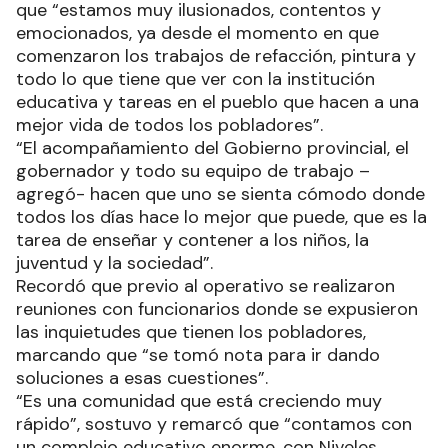
que “estamos muy ilusionados, contentos y
emocionados, ya desde el momento en que
comenzaron los trabajos de refacción, pintura y
todo lo que tiene que ver con la institución
educativa y tareas en el pueblo que hacen a una
mejor vida de todos los pobladores”.
“El acompañamiento del Gobierno provincial, el
gobernador y todo su equipo de trabajo –
agregó- hacen que uno se sienta cómodo donde
todos los días hace lo mejor que puede, que es la
tarea de enseñar y contener a los niños, la
juventud y la sociedad”.
Recordó que previo al operativo se realizaron
reuniones con funcionarios donde se expusieron
las inquietudes que tienen los pobladores,
marcando que “se tomó nota para ir dando
soluciones a esas cuestiones”.
“Es una comunidad que está creciendo muy
rápido”, sostuvo y remarcó que “contamos con
un complejo educativo enorme, con Niveles