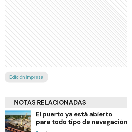
Edición Impresa
NOTAS RELACIONADAS
El puerto ya está abierto
para todo tipo de navegación