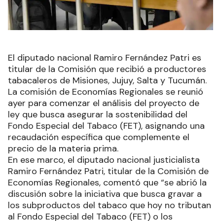
El diputado nacional Ramiro Fernández Patri es
titular de la Comisión que recibió a productores
tabacaleros de Misiones, Jujuy, Salta y Tucumán.
La comisión de Economías Regionales se reunió
ayer para comenzar el análisis del proyecto de
ley que busca asegurar la sostenibilidad del
Fondo Especial del Tabaco (FET), asignando una
recaudación específica que complemente el
precio de la materia prima.
En ese marco, el diputado nacional justicialista
Ramiro Fernández Patri, titular de la Comisión de
Economías Regionales, comentó que “se abrió la
discusión sobre la iniciativa que busca gravar a
los subproductos del tabaco que hoy no tributan
al Fondo Especial del Tabaco (FET) o los