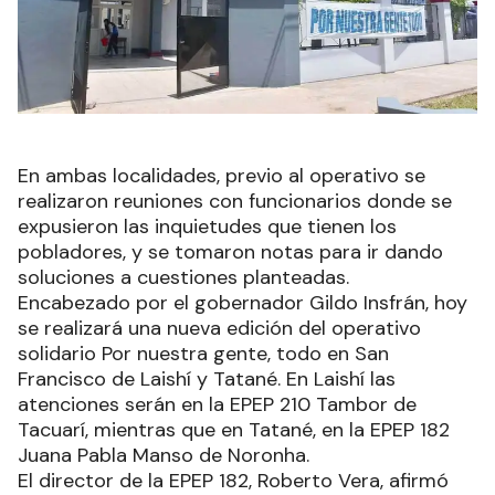
En ambas localidades, previo al operativo se
realizaron reuniones con funcionarios donde se
expusieron las inquietudes que tienen los
pobladores, y se tomaron notas para ir dando
soluciones a cuestiones planteadas.
Encabezado por el gobernador Gildo Insfrán, hoy
se realizará una nueva edición del operativo
solidario Por nuestra gente, todo en San
Francisco de Laishí y Tatané. En Laishí las
atenciones serán en la EPEP 210 Tambor de
Tacuarí, mientras que en Tatané, en la EPEP 182
Juana Pabla Manso de Noronha.
El director de la EPEP 182, Roberto Vera, afirmó