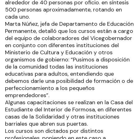
alrededor de 40 personas por oficio. en síntesis
500 personas aproximadamente, rotando en
cada uno.
Marta Núñez, jefa de Departamento de Educación
Permanente, detalló que los cursos están a cargo
del equipo de colaboradores del Vicegobernador
en conjunto con diferentes instituciones del
Ministerio de Cultura y Educación y otros
organismos de gobierno: “Pusimos a disposición
de la comunidad todas las instituciones
educativas para adultos, entendiendo que
debemos darle una posibilidad de formación o de
perfeccionamiento a los pequeños
emprendedores”.
Algunas capacitaciones se realizan en la Casa del
Estudiante del Interior de Formosa, en diferentes
casas de la Solidaridad y otras instituciones
barriales que abren sus puertas.
Los cursos son dictados por distintos
profesionales, poniendo en este caso a