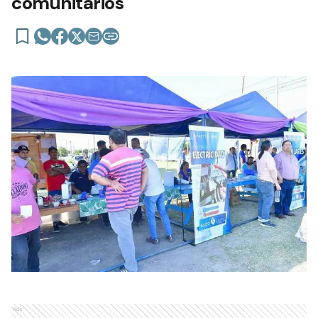
comunitarios
Ads