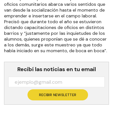
oficios comunitarios abarca varios sentidos que
van desde la socialización hasta el momento de
emprender e insertarse en el campo laboral.
Precisó que durante todo el año se estuvieron
dictando capacitaciones de oficios en distintos
barrios y “justamente por las inquietudes de los
alumnos, quienes proponían que se dé a conocer
a los demás, surge este muestreo ya que todo
había iniciado en su momento, de boca en boca”.
Recibí las noticias en tu email
RECIBIR NEWSLETTER