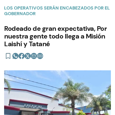
LOS OPERATIVOS SERÁN ENCABEZADOS POR EL
GOBERNADOR
Rodeado de gran expectativa, Por
nuestra gente todo llega a Misión
Laishí y Tatané