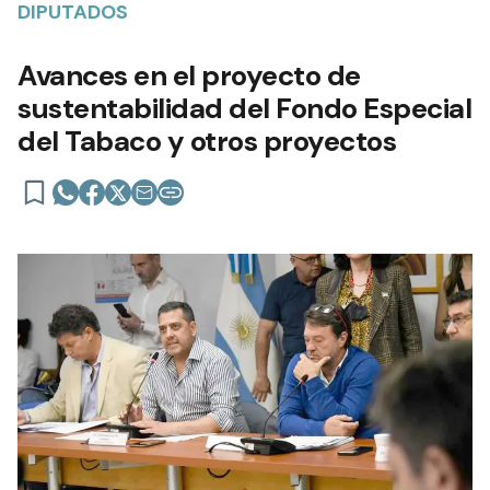
DIPUTADOS
Avances en el proyecto de
sustentabilidad del Fondo Especial
del Tabaco y otros proyectos