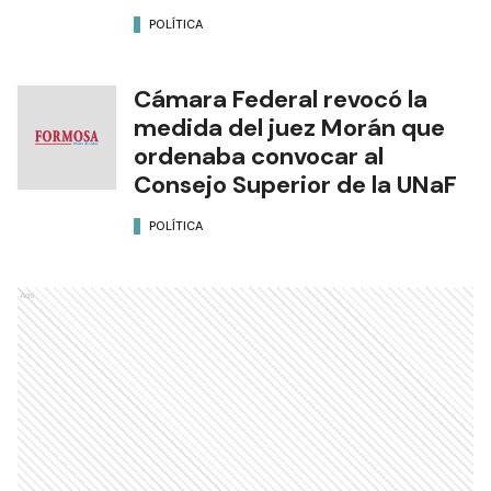
POLÍTICA
Cámara Federal revocó la
medida del juez Morán que
ordenaba convocar al
Consejo Superior de la UNaF
POLÍTICA
Ads