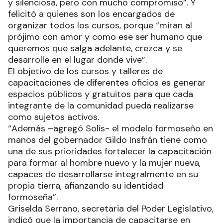
y silenciosa, pero con mucho compromiso”. Y
felicitó a quienes son los encargados de
organizar todos los cursos, porque “miran al
prójimo con amor y como ese ser humano que
queremos que salga adelante, crezca y se
desarrolle en el lugar donde vive”.
El objetivo de los cursos y talleres de
capacitaciones de diferentes oficios es generar
espacios públicos y gratuitos para que cada
integrante de la comunidad pueda realizarse
como sujetos activos.
“Además –agregó Solís- el modelo formoseño en
manos del gobernador Gildo Insfrán tiene como
una de sus prioridades fortalecer la capacitación
para formar al hombre nuevo y la mujer nueva,
capaces de desarrollarse integralmente en su
propia tierra, afianzando su identidad
formoseña”.
Griselda Serrano, secretaria del Poder Legislativo,
indicó que la importancia de capacitarse en