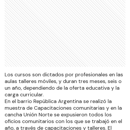
Los cursos son dictados por profesionales en las
aulas talleres móviles, y duran tres meses, seis o
un año, dependiendo de la oferta educativa y la
carga curricular.
En el barrio República Argentina se realizó la
muestra de Capacitaciones comunitarias y en la
cancha Unión Norte se expusieron todos los
oficios comunitarios con los que se trabajó en el
año, a través de capacitaciones y talleres. El