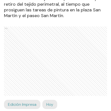
retiro del tejido perimetral, al tiempo que
prosiguen las tareas de pintura en la plaza San
Martín y el paseo San Martín.
Ads
Edición Impresa
Hoy