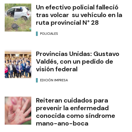
Un efectivo policial falleció
tras volcar su vehículo en la
ruta provincial N° 28
POLICIALES
Provincias Unidas: Gustavo
Valdés, con un pedido de
visión federal
EDICIÓN IMPRESA
Reiteran cuidados para
prevenir la enfermedad
conocida como síndrome
mano-ano-boca