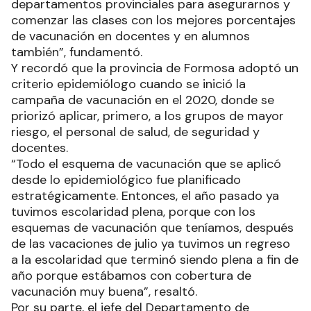
departamentos provinciales para asegurarnos y
comenzar las clases con los mejores porcentajes
de vacunación en docentes y en alumnos
también”, fundamentó.
Y recordó que la provincia de Formosa adoptó un
criterio epidemiólogo cuando se inició la
campaña de vacunación en el 2020, donde se
priorizó aplicar, primero, a los grupos de mayor
riesgo, el personal de salud, de seguridad y
docentes.
“Todo el esquema de vacunación que se aplicó
desde lo epidemiológico fue planificado
estratégicamente. Entonces, el año pasado ya
tuvimos escolaridad plena, porque con los
esquemas de vacunación que teníamos, después
de las vacaciones de julio ya tuvimos un regreso
a la escolaridad que terminó siendo plena a fin de
año porque estábamos con cobertura de
vacunación muy buena”, resaltó.
Por su parte, el jefe del Departamento de