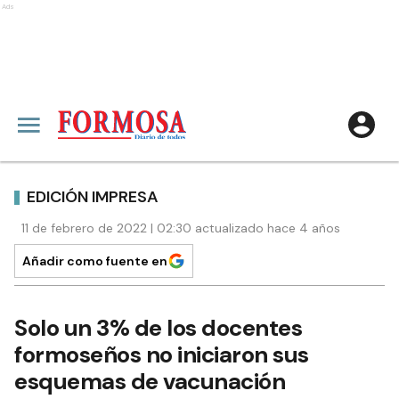
Ads
EDICIÓN IMPRESA
11 de febrero de 2022 | 02:30 actualizado hace 4 años
Añadir como fuente en
Solo un 3% de los docentes
formoseños no iniciaron sus
esquemas de vacunación