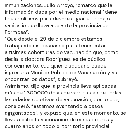
Inmunizaciones, Julio Arroyo, remarcó que la
información dada por el medio nacional “tiene
fines políticos para desprestigiar el trabajo
sanitario que lleva adelante la provincia de
Formosa”.
“Que desde el 29 de diciembre estamos
trabajando sin descanso para tener estas
altísimas coberturas de vacunación que, como
decía la doctora Rodríguez, es de público
conocimiento, cualquier ciudadano puede
ingresar a Monitor Público de Vacunación y va
encontrar los datos”, subrayó.
Asimismo, dijo que la provincia lleva aplicadas
más de 1.300.000 dosis de vacunas entre todas
las edades objetivos de vacunación, por lo que,
consideró, “estamos avanzando a pasos
agigantados”; y expuso que, en este momento, se
lleva a cabo la vacunación de niños de tres y
cuatro años en todo el territorio provincial.