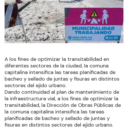
A los fines de optimizar la transitabilidad en
diferentes sectores de la ciudad, la comuna
capitalina intensifica las tareas planificadas de
bacheo y sellado de juntas y fisuras en distintos
sectores del ejido urbano.
Dando continuidad al plan de mantenimiento de
la infraestructura vial, a los fines de optimizar la
transitabilidad, la Dirección de Obras Públicas de
la comuna capitalina intensifica las tareas
planificadas de bacheo y sellado de juntas y
fisuras en distintos sectores del ejido urbano.