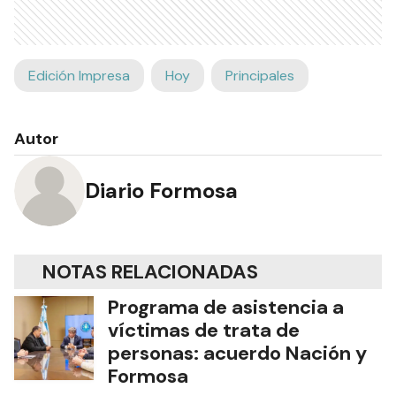
Edición Impresa
Hoy
Principales
Autor
Diario Formosa
NOTAS RELACIONADAS
Programa de asistencia a
víctimas de trata de
personas: acuerdo Nación y
Formosa