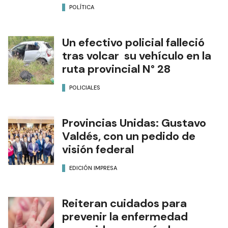
POLÍTICA
Un efectivo policial falleció
tras volcar su vehículo en la
ruta provincial N° 28
POLICIALES
Provincias Unidas: Gustavo
Valdés, con un pedido de
visión federal
EDICIÓN IMPRESA
Reiteran cuidados para
prevenir la enfermedad