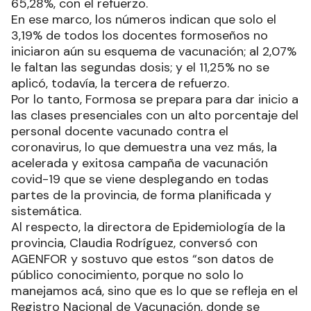
65,28%, con el refuerzo.
En ese marco, los números indican que solo el
3,19% de todos los docentes formoseños no
iniciaron aún su esquema de vacunación; al 2,07%
le faltan las segundas dosis; y el 11,25% no se
aplicó, todavía, la tercera de refuerzo.
Por lo tanto, Formosa se prepara para dar inicio a
las clases presenciales con un alto porcentaje del
personal docente vacunado contra el
coronavirus, lo que demuestra una vez más, la
acelerada y exitosa campaña de vacunación
covid-19 que se viene desplegando en todas
partes de la provincia, de forma planificada y
sistemática.
Al respecto, la directora de Epidemiología de la
provincia, Claudia Rodríguez, conversó con
AGENFOR y sostuvo que estos “son datos de
público conocimiento, porque no solo lo
manejamos acá, sino que es lo que se refleja en el
Registro Nacional de Vacunación, donde se