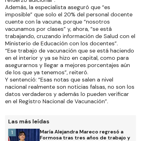
Además, la especialista aseguró que “es
imposible” que solo el 20% del personal docente
cuente con la vacuna, porque “nosotros
vacunamos por clases” y, ahora, “se está
trabajando, cruzando información de Salud con el
Ministerio de Educación con los docentes”.
“Ese trabajo de vacunación que se está haciendo
en el interior y ya se hizo en capital, como para
asegurarnos y llegar a mejores porcentajes aún
de los que ya tenemos”, reiteró.
Y sentenció: “Esas notas que salen a nivel
nacional realmente son noticias falsas, no son los
datos verdaderos y además lo pueden verificar
en el Registro Nacional de Vacunación”.
Las más leídas
María Alejandra Mareco regresó a
1
Formosa tras tres años de trabajo y