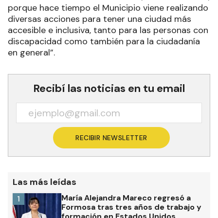
porque hace tiempo el Municipio viene realizando
diversas acciones para tener una ciudad más
accesible e inclusiva, tanto para las personas con
discapacidad como también para la ciudadanía
en general”.
Recibí las noticias en tu email
RECIBIR NEWSLETTER
Las más leídas
María Alejandra Mareco regresó a
1
Formosa tras tres años de trabajo y
formación en Estados Unidos