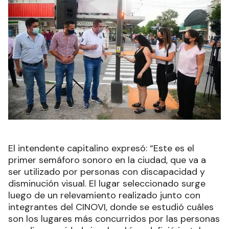
El intendente capitalino expresó: “Este es el
primer semáforo sonoro en la ciudad, que va a
ser utilizado por personas con discapacidad y
disminución visual. El lugar seleccionado surge
luego de un relevamiento realizado junto con
integrantes del CINOVI, donde se estudió cuáles
son los lugares más concurridos por las personas