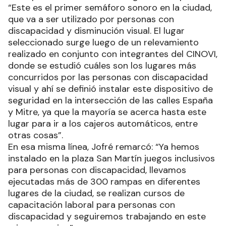
“Este es el primer semáforo sonoro en la ciudad,
que va a ser utilizado por personas con
discapacidad y disminución visual. El lugar
seleccionado surge luego de un relevamiento
realizado en conjunto con integrantes del CINOVI,
donde se estudió cuáles son los lugares más
concurridos por las personas con discapacidad
visual y ahí se definió instalar este dispositivo de
seguridad en la intersección de las calles España
y Mitre, ya que la mayoría se acerca hasta este
lugar para ir a los cajeros automáticos, entre
otras cosas”.
En esa misma línea, Jofré remarcó: “Ya hemos
instalado en la plaza San Martín juegos inclusivos
para personas con discapacidad, llevamos
ejecutadas más de 300 rampas en diferentes
lugares de la ciudad, se realizan cursos de
capacitación laboral para personas con
discapacidad y seguiremos trabajando en este