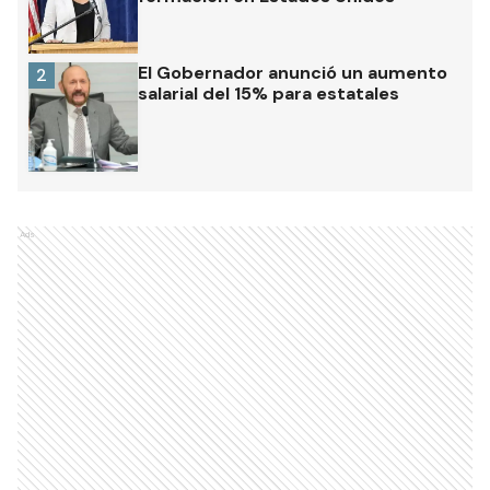
El Gobernador anunció un aumento
2
salarial del 15% para estatales
Ads