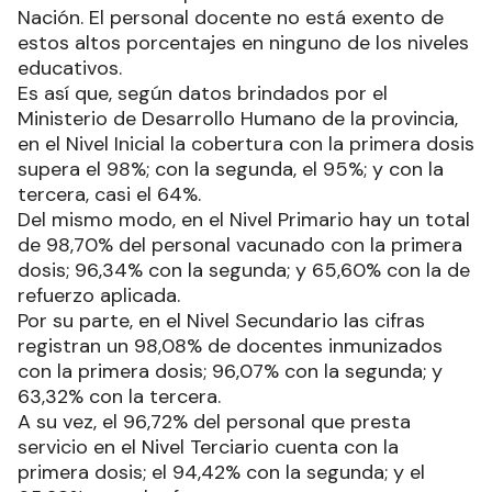
Nación. El personal docente no está exento de
estos altos porcentajes en ninguno de los niveles
educativos.
Es así que, según datos brindados por el
Ministerio de Desarrollo Humano de la provincia,
en el Nivel Inicial la cobertura con la primera dosis
supera el 98%; con la segunda, el 95%; y con la
tercera, casi el 64%.
Del mismo modo, en el Nivel Primario hay un total
de 98,70% del personal vacunado con la primera
dosis; 96,34% con la segunda; y 65,60% con la de
refuerzo aplicada.
Por su parte, en el Nivel Secundario las cifras
registran un 98,08% de docentes inmunizados
con la primera dosis; 96,07% con la segunda; y
63,32% con la tercera.
A su vez, el 96,72% del personal que presta
servicio en el Nivel Terciario cuenta con la
primera dosis; el 94,42% con la segunda; y el