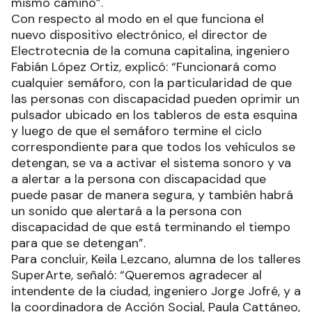
mismo camino”.
Con respecto al modo en el que funciona el
nuevo dispositivo electrónico, el director de
Electrotecnia de la comuna capitalina, ingeniero
Fabián López Ortiz, explicó: “Funcionará como
cualquier semáforo, con la particularidad de que
las personas con discapacidad pueden oprimir un
pulsador ubicado en los tableros de esta esquina
y luego de que el semáforo termine el ciclo
correspondiente para que todos los vehículos se
detengan, se va a activar el sistema sonoro y va
a alertar a la persona con discapacidad que
puede pasar de manera segura, y también habrá
un sonido que alertará a la persona con
discapacidad de que está terminando el tiempo
para que se detengan”.
Para concluir, Keila Lezcano, alumna de los talleres
SuperArte, señaló: “Queremos agradecer al
intendente de la ciudad, ingeniero Jorge Jofré, y a
la coordinadora de Acción Social, Paula Cattáneo,