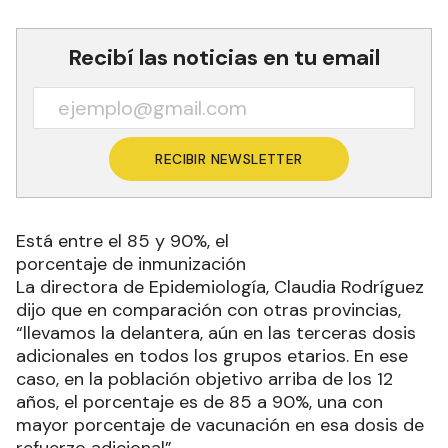
Recibí las noticias en tu email
RECIBIR NEWSLETTER
Está entre el 85 y 90%, el
porcentaje de inmunización
La directora de Epidemiología, Claudia Rodríguez
dijo que en comparación con otras provincias,
“llevamos la delantera, aún en las terceras dosis
adicionales en todos los grupos etarios. En ese
caso, en la población objetivo arriba de los 12
años, el porcentaje es de 85 a 90%, una con
mayor porcentaje de vacunación en esa dosis de
refuerzo adicional”.