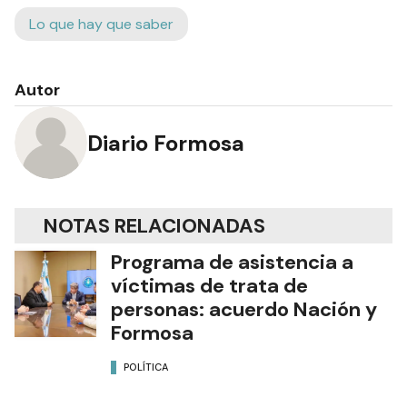
Lo que hay que saber
Autor
Diario Formosa
NOTAS RELACIONADAS
Programa de asistencia a
víctimas de trata de
personas: acuerdo Nación y
Formosa
POLÍTICA