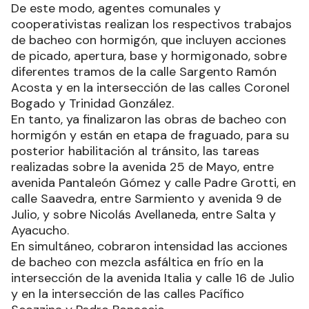
De este modo, agentes comunales y
cooperativistas realizan los respectivos trabajos
de bacheo con hormigón, que incluyen acciones
de picado, apertura, base y hormigonado, sobre
diferentes tramos de la calle Sargento Ramón
Acosta y en la intersección de las calles Coronel
Bogado y Trinidad González.
En tanto, ya finalizaron las obras de bacheo con
hormigón y están en etapa de fraguado, para su
posterior habilitación al tránsito, las tareas
realizadas sobre la avenida 25 de Mayo, entre
avenida Pantaleón Gómez y calle Padre Grotti, en
calle Saavedra, entre Sarmiento y avenida 9 de
Julio, y sobre Nicolás Avellaneda, entre Salta y
Ayacucho.
En simultáneo, cobraron intensidad las acciones
de bacheo con mezcla asfáltica en frío en la
intersección de la avenida Italia y calle 16 de Julio
y en la intersección de las calles Pacífico