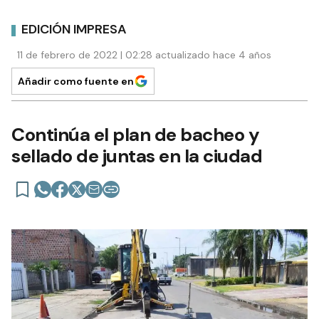
EDICIÓN IMPRESA
11 de febrero de 2022 | 02:28 actualizado hace 4 años
Añadir como fuente en
Continúa el plan de bacheo y
sellado de juntas en la ciudad