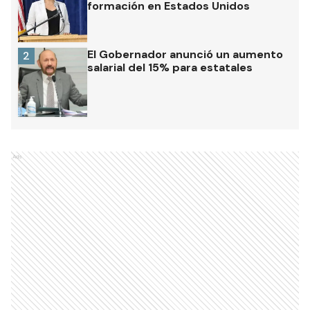
formación en Estados Unidos
El Gobernador anunció un aumento
2
salarial del 15% para estatales
Ads