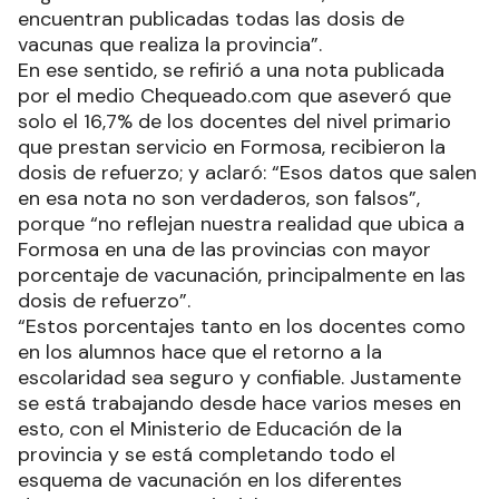
encuentran publicadas todas las dosis de
vacunas que realiza la provincia”.
En ese sentido, se refirió a una nota publicada
por el medio Chequeado.com que aseveró que
solo el 16,7% de los docentes del nivel primario
que prestan servicio en Formosa, recibieron la
dosis de refuerzo; y aclaró: “Esos datos que salen
en esa nota no son verdaderos, son falsos”,
porque “no reflejan nuestra realidad que ubica a
Formosa en una de las provincias con mayor
porcentaje de vacunación, principalmente en las
dosis de refuerzo”.
“Estos porcentajes tanto en los docentes como
en los alumnos hace que el retorno a la
escolaridad sea seguro y confiable. Justamente
se está trabajando desde hace varios meses en
esto, con el Ministerio de Educación de la
provincia y se está completando todo el
esquema de vacunación en los diferentes