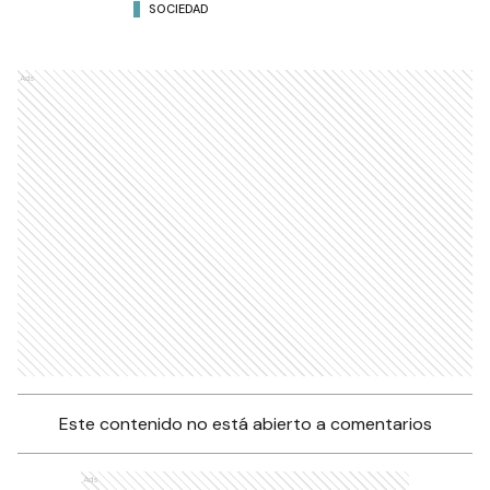
SOCIEDAD
Ads
Este contenido no está abierto a comentarios
Ads