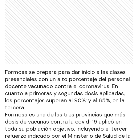
Formosa se prepara para dar inicio a las clases
presenciales con un alto porcentaje del personal
docente vacunado contra el coronavirus. En
cuanto a primeras y segundas dosis aplicadas,
los porcentajes superan al 90%; y al 65%, en la
tercera.
Formosa es una de las tres provincias que más
dosis de vacunas contra la covid-19 aplicó en
toda su población objetivo, incluyendo el tercer
refuerzo indicado por el Ministerio de Salud de la