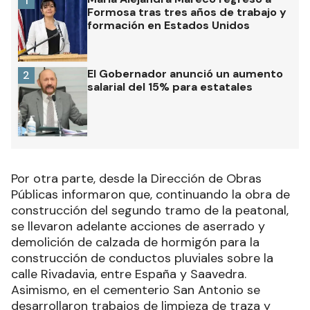
1
Formosa tras tres años de trabajo y
formación en Estados Unidos
El Gobernador anunció un aumento
2
salarial del 15% para estatales
Por otra parte, desde la Dirección de Obras
Públicas informaron que, continuando la obra de
construcción del segundo tramo de la peatonal,
se llevaron adelante acciones de aserrado y
demolición de calzada de hormigón para la
construcción de conductos pluviales sobre la
calle Rivadavia, entre España y Saavedra.
Asimismo, en el cementerio San Antonio se
desarrollaron trabajos de limpieza de traza y