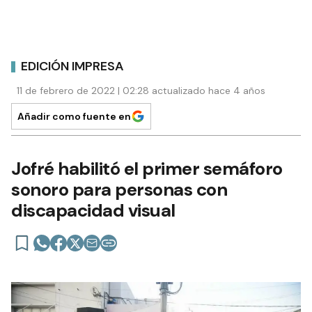
EDICIÓN IMPRESA
11 de febrero de 2022 | 02:28 actualizado hace 4 años
Añadir como fuente en
Jofré habilitó el primer semáforo
sonoro para personas con
discapacidad visual