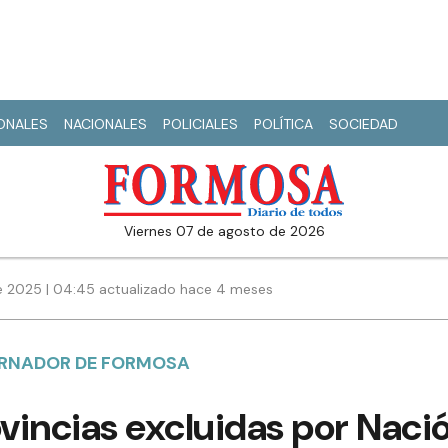
IONALES
NACIONALES
POLICIALES
POLÍTICA
SOCIEDAD
viernes 07 de agosto de 2026
e 2025 | 04:45 actualizado hace 4 meses
ERNADOR DE FORMOSA
vincias excluidas por Naci