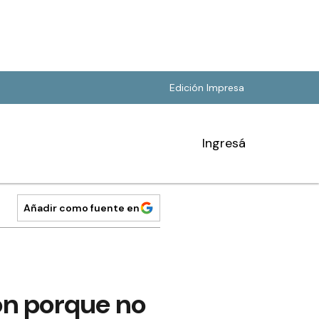
Edición Impresa
Ingresá
Añadir como fuente en
ón porque no