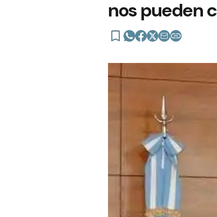
nos pueden 