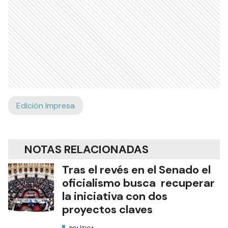
Edición Impresa
NOTAS RELACIONADAS
Tras el revés en el Senado el
oficialismo busca recuperar
la iniciativa con dos
proyectos claves