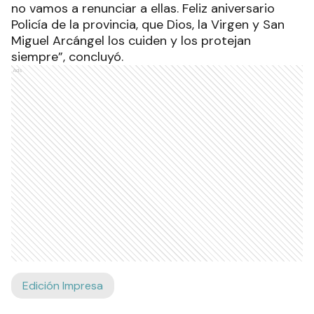
no vamos a renunciar a ellas. Feliz aniversario
Policía de la provincia, que Dios, la Virgen y San
Miguel Arcángel los cuiden y los protejan
siempre”, concluyó.
Ads
Edición Impresa