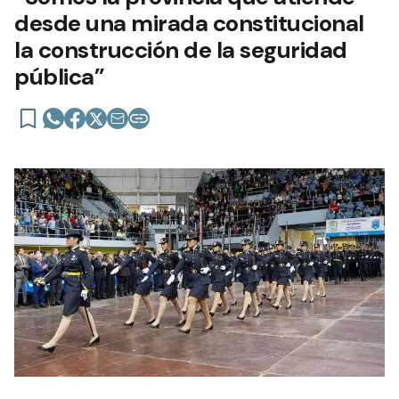
desde una mirada constitucional
la construcción de la seguridad
pública”