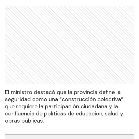
Ads
El ministro destacó que la provincia define la
seguridad como una “construcción colectiva”
que requiere la participación ciudadana y la
confluencia de políticas de educación, salud y
obras públicas.