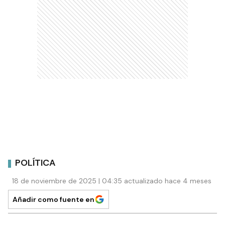
POLÍTICA
18 de noviembre de 2025 | 04:35 actualizado hace 4 meses
Añadir como fuente en