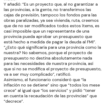
Y añadió: “Es un proyecto que, al no garantizar a
las provincias, a la gente, no transferimos las
cajas de previsión, tampoco los fondos para las
obras paralizadas, ya sea vivienda, ruta, creemos
que de no ser modificados todos estos ítems, es
casi imposible que un representante de una
provincia pueda aprobar un presupuesto que
está hecho a medida de pagar la deuda al FMI”.
“¿Esto qué significaría para una provincia como la
nuestra? No sabemos, porque el proyecto de
presupuesto no destina absolutamente nada
para las necesidades de nuestra provincia, así
que si no se modifica el proyecto de presupuesto,
va a ser muy complicado”, ratificó.
Asimismo, el funcionario consideró que “la
inflación no se detiene” sino que “todos los mese
crece” al igual que “los servicios” y pidió “tener
en cuenta la recaudación de las provincias” que
“decrece”.