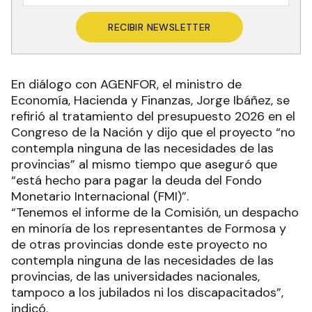
RECIBIR NEWSLETTER
En diálogo con AGENFOR, el ministro de
Economía, Hacienda y Finanzas, Jorge Ibáñez, se
refirió al tratamiento del presupuesto 2026 en el
Congreso de la Nación y dijo que el proyecto “no
contempla ninguna de las necesidades de las
provincias” al mismo tiempo que aseguró que
“está hecho para pagar la deuda del Fondo
Monetario Internacional (FMI)”.
“Tenemos el informe de la Comisión, un despacho
en minoría de los representantes de Formosa y
de otras provincias donde este proyecto no
contempla ninguna de las necesidades de las
provincias, de las universidades nacionales,
tampoco a los jubilados ni los discapacitados”,
indicó.