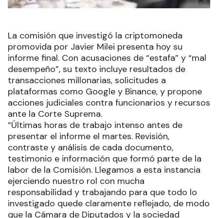
La comisión que investigó la criptomoneda
promovida por Javier Milei presenta hoy su
informe final. Con acusaciones de “estafa” y “mal
desempeño”, su texto incluye resultados de
transacciones millonarias, solicitudes a
plataformas como Google y Binance, y propone
acciones judiciales contra funcionarios y recursos
ante la Corte Suprema.
“Últimas horas de trabajo intenso antes de
presentar el informe el martes. Revisión,
contraste y análisis de cada documento,
testimonio e información que formó parte de la
labor de la Comisión. Llegamos a esta instancia
ejerciendo nuestro rol con mucha
responsabilidad y trabajando para que todo lo
investigado quede claramente reflejado, de modo
que la Cámara de Diputados y la sociedad