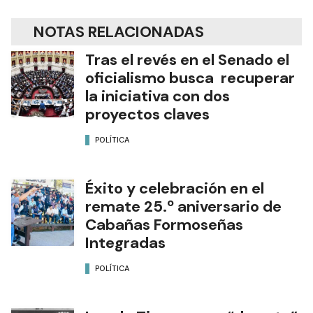
NOTAS RELACIONADAS
Tras el revés en el Senado el
oficialismo busca recuperar
la iniciativa con dos
proyectos claves
POLÍTICA
Éxito y celebración en el
remate 25.º aniversario de
Cabañas Formoseñas
Integradas
POLÍTICA