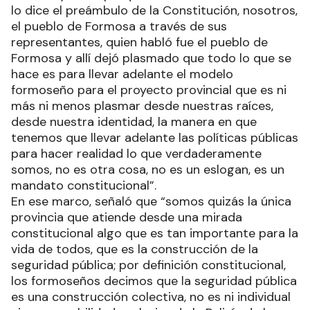
lo dice el preámbulo de la Constitución, nosotros,
el pueblo de Formosa a través de sus
representantes, quien habló fue el pueblo de
Formosa y allí dejó plasmado que todo lo que se
hace es para llevar adelante el modelo
formoseño para el proyecto provincial que es ni
más ni menos plasmar desde nuestras raíces,
desde nuestra identidad, la manera en que
tenemos que llevar adelante las políticas públicas
para hacer realidad lo que verdaderamente
somos, no es otra cosa, no es un eslogan, es un
mandato constitucional”.
En ese marco, señaló que “somos quizás la única
provincia que atiende desde una mirada
constitucional algo que es tan importante para la
vida de todos, que es la construcción de la
seguridad pública; por definición constitucional,
los formoseños decimos que la seguridad pública
es una construcción colectiva, no es ni individual