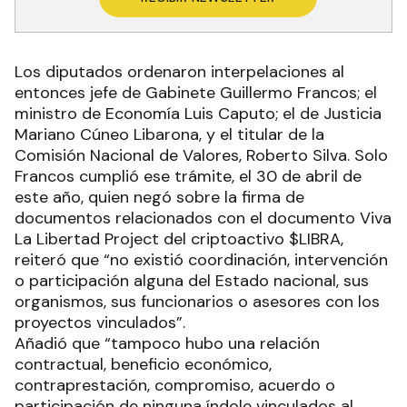
Los diputados ordenaron interpelaciones al
entonces jefe de Gabinete Guillermo Francos; el
ministro de Economía Luis Caputo; el de Justicia
Mariano Cúneo Libarona, y el titular de la
Comisión Nacional de Valores, Roberto Silva. Solo
Francos cumplió ese trámite, el 30 de abril de
este año, quien negó sobre la firma de
documentos relacionados con el documento Viva
La Libertad Project del criptoactivo $LIBRA,
reiteró que “no existió coordinación, intervención
o participación alguna del Estado nacional, sus
organismos, sus funcionarios o asesores con los
proyectos vinculados”.
Añadió que “tampoco hubo una relación
contractual, beneficio económico,
contraprestación, compromiso, acuerdo o
participación de ninguna índole vinculados al