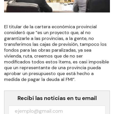
El titular de la cartera económica provincial
consideró que “es un proyecto que, al no
garantizarle a las provincias, a la gente, no
transferimos las cajas de previsión, tampoco los
fondos para las obras paralizadas, ya sea
vivienda, ruta, creemos que de no ser
modificados todos estos ítems, es casi imposible
que un representante de una provincia pueda
aprobar un presupuesto que está hecho a
medida de pagar la deuda al FMI”.
Recibí las noticias en tu email