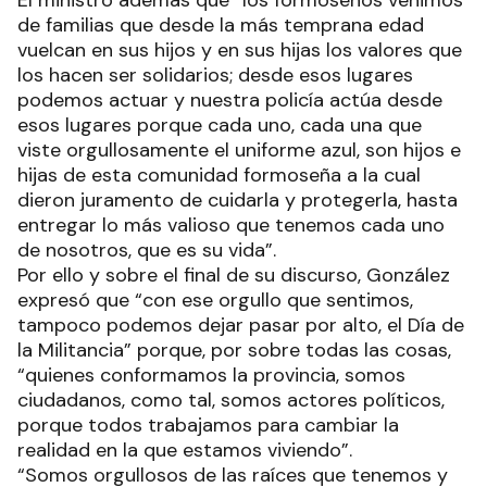
de familias que desde la más temprana edad
vuelcan en sus hijos y en sus hijas los valores que
los hacen ser solidarios; desde esos lugares
podemos actuar y nuestra policía actúa desde
esos lugares porque cada uno, cada una que
viste orgullosamente el uniforme azul, son hijos e
hijas de esta comunidad formoseña a la cual
dieron juramento de cuidarla y protegerla, hasta
entregar lo más valioso que tenemos cada uno
de nosotros, que es su vida”.
Por ello y sobre el final de su discurso, González
expresó que “con ese orgullo que sentimos,
tampoco podemos dejar pasar por alto, el Día de
la Militancia” porque, por sobre todas las cosas,
“quienes conformamos la provincia, somos
ciudadanos, como tal, somos actores políticos,
porque todos trabajamos para cambiar la
realidad en la que estamos viviendo”.
“Somos orgullosos de las raíces que tenemos y