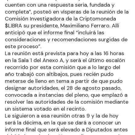
cuenten con una respuesta seria, fundada y
completa”, posteó en vísperas de la reunión de la
Comisión Investigadora de la Criptomoneda
$LIBRA su presidente, Maximiliano Ferraro. Allí
anticipó que el informe final “incluirá las
consideraciones y recomendaciones surgidas de
este proceso”.
La reunión está prevista para hoy a las 16 horas
en la Sala 1 del Anexo A, y será el último escalón
recorrido por esta comisión que a lo largo del
año trabajó con altibajos, pues recién pudo
meterse de lleno en tema a partir de que pudo
designar autoridades, el 28 de agosto pasado,
convocada a instancias del pleno, que emplazó a
resolver las autoridades de la comisión mediante
un sistema votado en el recinto.
Le siguieron a esa reunión otras 9 y la de hoy
será la décima, en la que se dará a conocer un
informe final que será elevado a Diputados antes