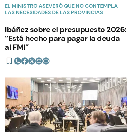
EL MINISTRO ASEVERÓ QUE NO CONTEMPLA
LAS NECESIDADES DE LAS PROVINCIAS
Ibáñez sobre el presupuesto 2026:
“Está hecho para pagar la deuda
al FMI”