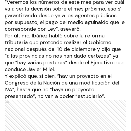
“Veremos los números de este mes para ver cuál
va a ser la decisión sobre el mes próximo, eso sí
garantizando desde ya a los agentes públicos,
por supuesto, el pago del medio aguinaldo que le
corresponde por Ley”, aseveró.
Por último, Ibáñez habló sobre la reforma
tributaria que pretende realizar el Gobierno
nacional después del 10 de diciembre y dijo que
“a las provincias no nos han dado certezas” ya
que “hay varias posturas” desde el Ejecutivo que
conduce Javier Milei.
Y explicó que, si bien, “hay un proyecto en el
Congreso de la Nación de una modificación del
IVA”, hasta que no “haya un proyecto
presentado”, no van a poder “estudiarlo”.
Ads