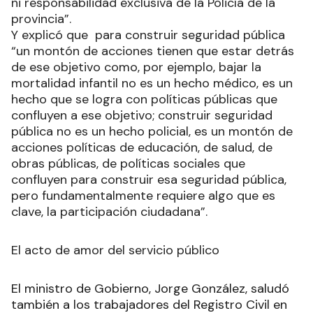
ni responsabilidad exclusiva de la Policía de la
provincia”.
Y explicó que para construir seguridad pública
“un montón de acciones tienen que estar detrás
de ese objetivo como, por ejemplo, bajar la
mortalidad infantil no es un hecho médico, es un
hecho que se logra con políticas públicas que
confluyen a ese objetivo; construir seguridad
pública no es un hecho policial, es un montón de
acciones políticas de educación, de salud, de
obras públicas, de políticas sociales que
confluyen para construir esa seguridad pública,
pero fundamentalmente requiere algo que es
clave, la participación ciudadana”.
El acto de amor del servicio público
El ministro de Gobierno, Jorge González, saludó
también a los trabajadores del Registro Civil en