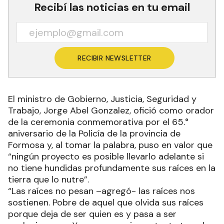
Recibí las noticias en tu email
RECIBIR NEWSLETTER
El ministro de Gobierno, Justicia, Seguridad y
Trabajo, Jorge Abel Gonzalez, ofició como orador
de la ceremonia conmemorativa por el 65.°
aniversario de la Policía de la provincia de
Formosa y, al tomar la palabra, puso en valor que
“ningún proyecto es posible llevarlo adelante si
no tiene hundidas profundamente sus raíces en la
tierra que lo nutre”.
“Las raíces no pesan –agregó- las raíces nos
sostienen. Pobre de aquel que olvida sus raíces
porque deja de ser quien es y pasa a ser