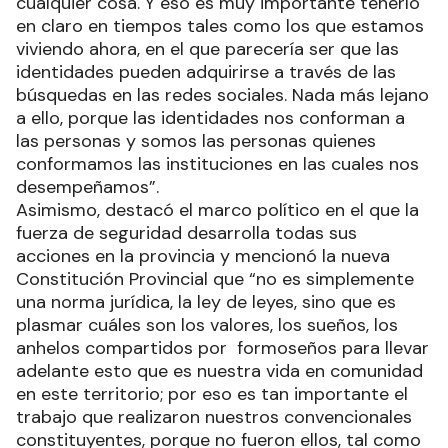
cualquier cosa. Y eso es muy importante tenerlo
en claro en tiempos tales como los que estamos
viviendo ahora, en el que parecería ser que las
identidades pueden adquirirse a través de las
búsquedas en las redes sociales. Nada más lejano
a ello, porque las identidades nos conforman a
las personas y somos las personas quienes
conformamos las instituciones en las cuales nos
desempeñamos”.
Asimismo, destacó el marco político en el que la
fuerza de seguridad desarrolla todas sus
acciones en la provincia y mencionó la nueva
Constitución Provincial que “no es simplemente
una norma jurídica, la ley de leyes, sino que es
plasmar cuáles son los valores, los sueños, los
anhelos compartidos por formoseños para llevar
adelante esto que es nuestra vida en comunidad
en este territorio; por eso es tan importante el
trabajo que realizaron nuestros convencionales
constituyentes, porque no fueron ellos, tal como