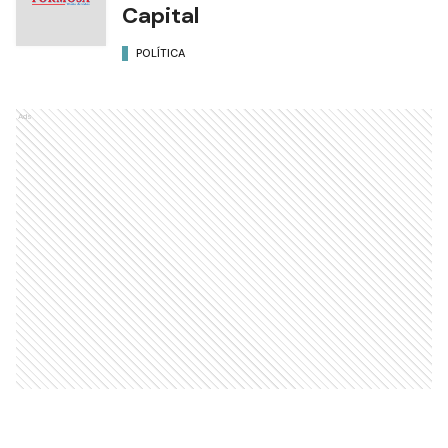
Capital
POLÍTICA
Ads