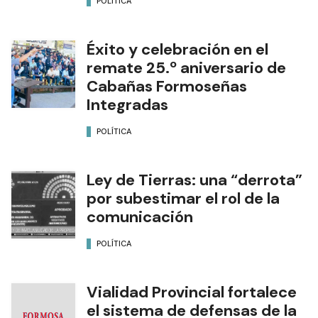
POLÍTICA
Éxito y celebración en el
remate 25.º aniversario de
Cabañas Formoseñas
Integradas
POLÍTICA
Ley de Tierras: una “derrota”
por subestimar el rol de la
comunicación
POLÍTICA
Vialidad Provincial fortalece
el sistema de defensas de la