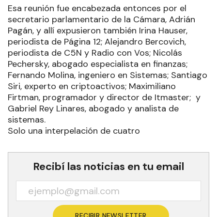
Esa reunión fue encabezada entonces por el
secretario parlamentario de la Cámara, Adrián
Pagán, y allí expusieron también Irina Hauser,
periodista de Página 12; Alejandro Bercovich,
periodista de C5N y Radio con Vos; Nicolás
Pechersky, abogado especialista en finanzas;
Fernando Molina, ingeniero en Sistemas; Santiago
Siri, experto en criptoactivos; Maximiliano
Firtman, programador y director de Itmaster; y
Gabriel Rey Linares, abogado y analista de
sistemas.
Solo una interpelación de cuatro
Recibí las noticias en tu email
RECIBIR NEWSLETTER