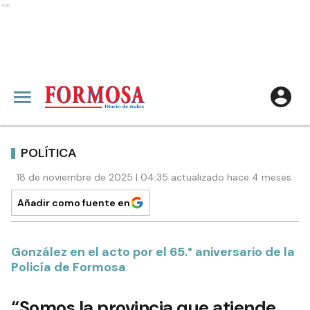
Ads
POLÍTICA
18 de noviembre de 2025 | 04:35 actualizado hace 4 meses
Añadir como fuente en
González en el acto por el 65.° aniversario de la
Policía de Formosa
“Somos la provincia que atiende