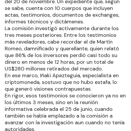
del 20 de noviembre. Un expediente que, según
se sabe, cuenta con 10 cuerpos que incluyen
actas, testimonios, documentos de exchanges,
informes técnicos y dictámenes.
La comisión investigó activamente durante los
tres meses posteriores. Entre los testimonios
más reveladores, cabe recordar el de Martín
Romeo, damnificado y querellante, quien relató
que 86% de los inversores perdió casi todo su
dinero en menos de 12 horas, por un total de
US$280 millones retirados del mercado.
En ese marco, Iñaki Apezteguia, especialista en
criptomoneda, sostuvo que no hubo estafa, lo
que generó visiones contrapuestas.
En rigor, esos testimonios se conocieron ya no en
los últimos 3 meses, sino en la reunión
informativa celebrada el 25 de junio, cuando
también se había emplazado a la comisión a
avanzar con la investigación aun cuando no tenía
autoridades.