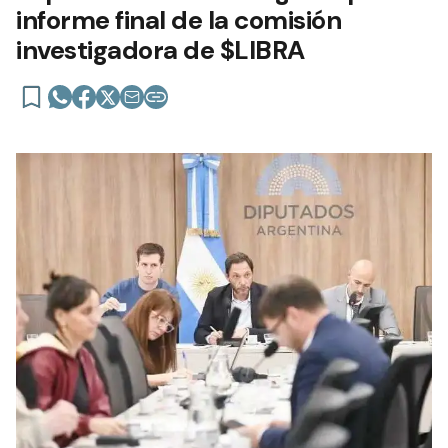
informe final de la comisión
investigadora de $LIBRA