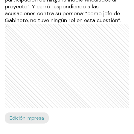
proyecto”. Y cerró respondiendo a las
acusaciones contra su persona: “como jefe de
Gabinete, no tuve ningún rol en esta cuestión”.
Ads
Edición Impresa