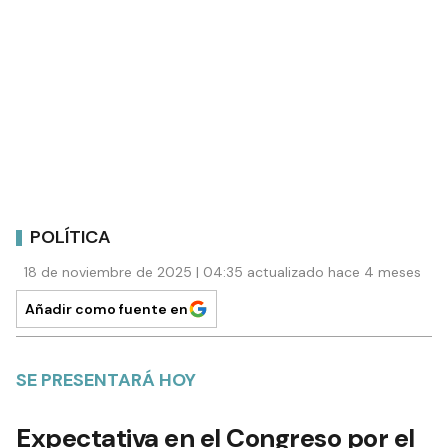
POLÍTICA
18 de noviembre de 2025 | 04:35 actualizado hace 4 meses
Añadir como fuente en
SE PRESENTARÁ HOY
Expectativa en el Congreso por el