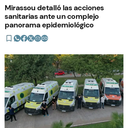
Mirassou detalló las acciones
sanitarias ante un complejo
panorama epidemiológico