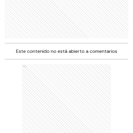
Este contenido no está abierto a comentarios
Ads