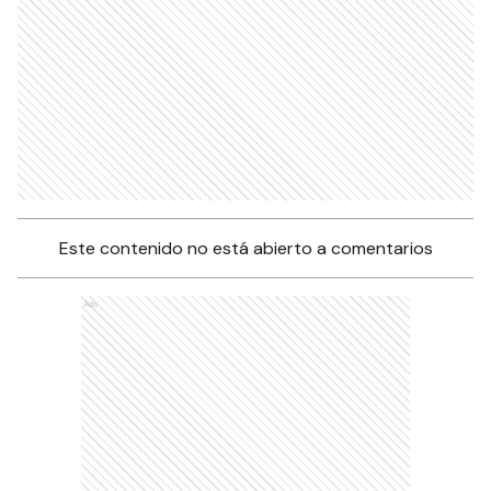
Este contenido no está abierto a comentarios
Ads