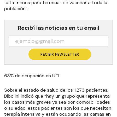
falta menos para terminar de vacunar a toda la
población”.
Recibí las noticias en tu email
RECIBIR NEWSLETTER
63% de ocupación en UTI
Sobre el estado de salud de los 1.273 pacientes,
Bibolini indicó que “hay un grupo que representa
los casos más graves ya sea por comorbilidades
o su edad, estos pacientes son los que necesitan
terapia intensiva y están ocupando las camas en