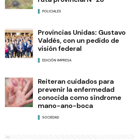
POLICIALES
Provincias Unidas: Gustavo
Valdés, con un pedido de
visión federal
EDICIÓN IMPRESA
Reiteran cuidados para
prevenir la enfermedad
conocida como síndrome
mano-ano-boca
SOCIEDAD
Ads