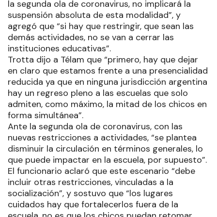
la segunda ola de coronavirus, no implicará la
suspensión absoluta de esta modalidad”, y
agregó que “si hay que restringir, que sean las
demás actividades, no se van a cerrar las
instituciones educativas”.
Trotta dijo a Télam que “primero, hay que dejar
en claro que estamos frente a una presencialidad
reducida ya que en ninguna jurisdicción argentina
hay un regreso pleno a las escuelas que solo
admiten, como máximo, la mitad de los chicos en
forma simultánea”.
Ante la segunda ola de coronavirus, con las
nuevas restricciones a actividades, “se plantea
disminuir la circulación en términos generales, lo
que puede impactar en la escuela, por supuesto”.
El funcionario aclaró que este escenario “debe
incluir otras restricciones, vinculadas a la
socialización”, y sostuvo que “los lugares
cuidados hay que fortalecerlos fuera de la
escuela, no es que los chicos puedan retomar