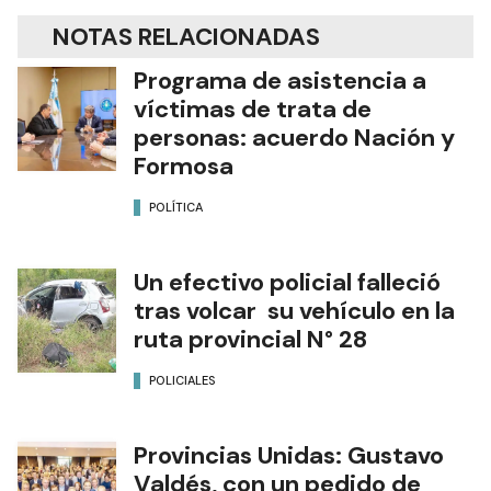
NOTAS RELACIONADAS
Programa de asistencia a
víctimas de trata de
personas: acuerdo Nación y
Formosa
POLÍTICA
Un efectivo policial falleció
tras volcar su vehículo en la
ruta provincial N° 28
POLICIALES
Provincias Unidas: Gustavo
Valdés, con un pedido de