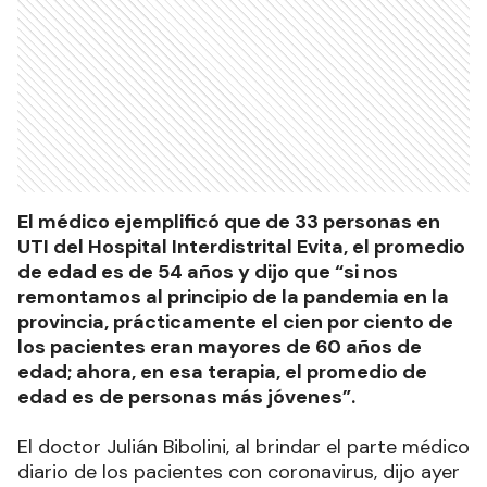
El médico ejemplificó que de 33 personas en
UTI del Hospital Interdistrital Evita, el promedio
de edad es de 54 años y dijo que “si nos
remontamos al principio de la pandemia en la
provincia, prácticamente el cien por ciento de
los pacientes eran mayores de 60 años de
edad; ahora, en esa terapia, el promedio de
edad es de personas más jóvenes”.
El doctor Julián Bibolini, al brindar el parte médico
diario de los pacientes con coronavirus, dijo ayer