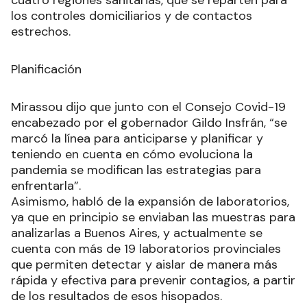
cuatro regiones sanitarias, que se reparten para
los controles domiciliarios y de contactos
estrechos.
Planificación
Mirassou dijo que junto con el Consejo Covid-19
encabezado por el gobernador Gildo Insfrán, “se
marcó la línea para anticiparse y planificar y
teniendo en cuenta en cómo evoluciona la
pandemia se modifican las estrategias para
enfrentarla”.
Asimismo, habló de la expansión de laboratorios,
ya que en principio se enviaban las muestras para
analizarlas a Buenos Aires, y actualmente se
cuenta con más de 19 laboratorios provinciales
que permiten detectar y aislar de manera más
rápida y efectiva para prevenir contagios, a partir
de los resultados de esos hisopados.