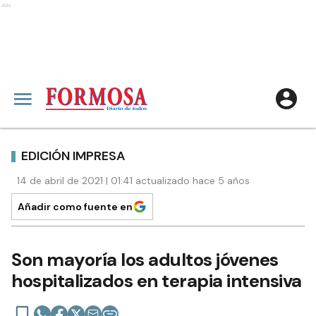
Ads
EDICIÓN IMPRESA
14 de abril de 2021 | 01:41 actualizado hace 5 años
Añadir como fuente en
Son mayoría los adultos jóvenes
hospitalizados en terapia intensiva