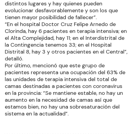
distintos lugares y hay quienes pueden
evolucionar desfavorablemente y son los que
tienen mayor posibilidad de fallecer”.
“En el hospital Doctor Cruz Felipe Arnedo de
Clorinda, hay 6 pacientes en terapia intensiva; en
el Alta Complejidad, hay 11; en el Interdistrital de
la Contingencia tenemos 33; en el Hospital
Distrital 8, hay 3 y otros pacientes en el Central”,
detalló.
Por último, mencionó que este grupo de
pacientes representa una ocupación del 63% de
las unidades de terapia intensiva del total de
camas destinadas a pacientes con coronavirus
en la provincia: “Se mantiene estable, no hay un
aumento en la necesidad de camas así que
estamos bien, no hay una sobresaturación del
sistema en la actualidad”.