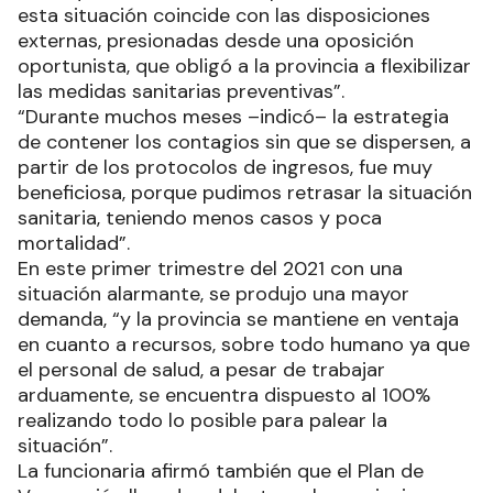
esta situación coincide con las disposiciones
externas, presionadas desde una oposición
oportunista, que obligó a la provincia a flexibilizar
las medidas sanitarias preventivas”.
“Durante muchos meses –indicó– la estrategia
de contener los contagios sin que se dispersen, a
partir de los protocolos de ingresos, fue muy
beneficiosa, porque pudimos retrasar la situación
sanitaria, teniendo menos casos y poca
mortalidad”.
En este primer trimestre del 2021 con una
situación alarmante, se produjo una mayor
demanda, “y la provincia se mantiene en ventaja
en cuanto a recursos, sobre todo humano ya que
el personal de salud, a pesar de trabajar
arduamente, se encuentra dispuesto al 100%
realizando todo lo posible para palear la
situación”.
La funcionaria afirmó también que el Plan de