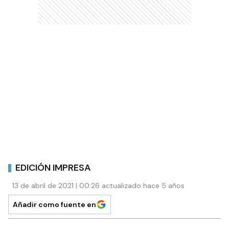
EDICIÓN IMPRESA
13 de abril de 2021 | 00:26 actualizado hace 5 años
Añadir como fuente en