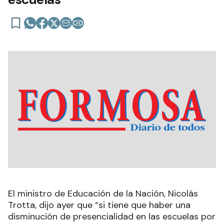
El ministro de Educación de la Nación, Nicolás
Trotta, dijo ayer que “si tiene que haber una
disminución de presencialidad en las escuelas por