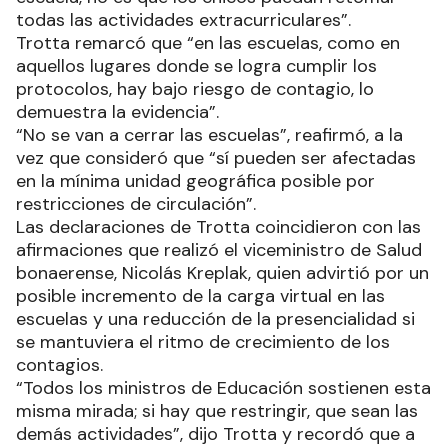
todas las actividades extracurriculares”.
Trotta remarcó que “en las escuelas, como en
aquellos lugares donde se logra cumplir los
protocolos, hay bajo riesgo de contagio, lo
demuestra la evidencia”.
“No se van a cerrar las escuelas”, reafirmó, a la
vez que consideró que “sí pueden ser afectadas
en la mínima unidad geográfica posible por
restricciones de circulación”.
Las declaraciones de Trotta coincidieron con las
afirmaciones que realizó el viceministro de Salud
bonaerense, Nicolás Kreplak, quien advirtió por un
posible incremento de la carga virtual en las
escuelas y una reducción de la presencialidad si
se mantuviera el ritmo de crecimiento de los
contagios.
“Todos los ministros de Educación sostienen esta
misma mirada; si hay que restringir, que sean las
demás actividades”, dijo Trotta y recordó que a