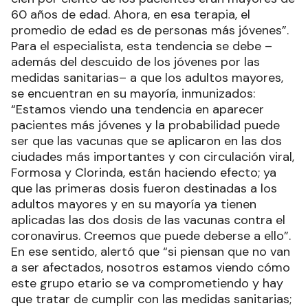
60 años de edad. Ahora, en esa terapia, el
promedio de edad es de personas más jóvenes”.
Para el especialista, esta tendencia se debe –
además del descuido de los jóvenes por las
medidas sanitarias– a que los adultos mayores,
se encuentran en su mayoría, inmunizados:
“Estamos viendo una tendencia en aparecer
pacientes más jóvenes y la probabilidad puede
ser que las vacunas que se aplicaron en las dos
ciudades más importantes y con circulación viral,
Formosa y Clorinda, están haciendo efecto; ya
que las primeras dosis fueron destinadas a los
adultos mayores y en su mayoría ya tienen
aplicadas las dos dosis de las vacunas contra el
coronavirus. Creemos que puede deberse a ello”.
En ese sentido, alertó que “si piensan que no van
a ser afectados, nosotros estamos viendo cómo
este grupo etario se va comprometiendo y hay
que tratar de cumplir con las medidas sanitarias;