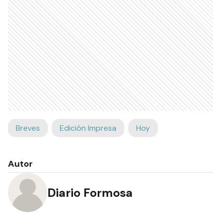
Breves
Edición Impresa
Hoy
Autor
Diario Formosa