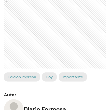
Ads
Edición Impresa
Hoy
Importante
Autor
Diario Formosa