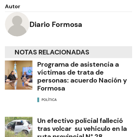
Autor
Diario Formosa
NOTAS RELACIONADAS
Programa de asistencia a
víctimas de trata de
personas: acuerdo Nación y
Formosa
POLÍTICA
Un efectivo policial falleció
tras volcar su vehículo en la
ruta provincial N° 28