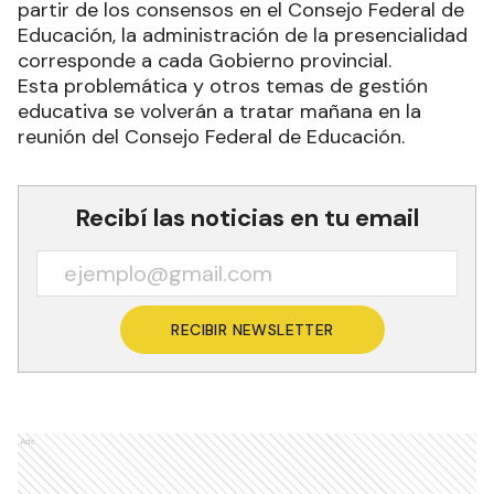
partir de los consensos en el Consejo Federal de
Educación, la administración de la presencialidad
corresponde a cada Gobierno provincial.
Esta problemática y otros temas de gestión
educativa se volverán a tratar mañana en la
reunión del Consejo Federal de Educación.
Recibí las noticias en tu email
RECIBIR NEWSLETTER
Ads