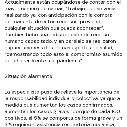
Actualmente están ocupándose de contar con el
mayor número de camas, “trabajo que se venía
realizando ya, con anticipación con la compra
permanente de estos recursos, previendo
cualquier situación que pueda acontecer”.
También hubo una redistribución de recurso
humano capacitado, y en paralelo se realizaron
capacitaciones a los demás agentes de salud,
“demostrando todo esto el compromiso asumido
para hacer frente a la pandemia”.
Situación alarmante
La especialista puso de relieve la importancia de
la responsabilidad individual y colectiva, ya que a
medida que aumentan los casos confirmados,
aumentan los casos graves “porque de cada 100
positivos, el 5% se comporta de forma grave y un
3% requieren asistencia respiratoria mecánica;