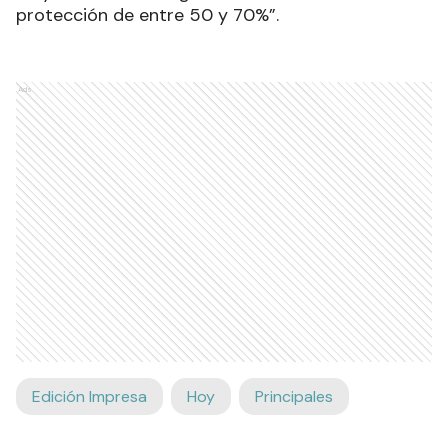
protección de entre 50 y 70%”.
Ads
Edición Impresa
Hoy
Principales