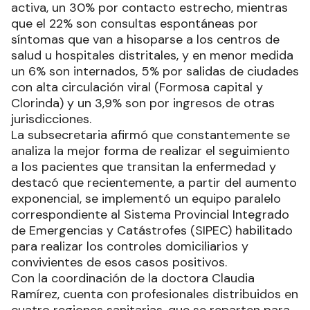
activa, un 30% por contacto estrecho, mientras
que el 22% son consultas espontáneas por
síntomas que van a hisoparse a los centros de
salud u hospitales distritales, y en menor medida
un 6% son internados, 5% por salidas de ciudades
con alta circulación viral (Formosa capital y
Clorinda) y un 3,9% son por ingresos de otras
jurisdicciones.
La subsecretaria afirmó que constantemente se
analiza la mejor forma de realizar el seguimiento
a los pacientes que transitan la enfermedad y
destacó que recientemente, a partir del aumento
exponencial, se implementó un equipo paralelo
correspondiente al Sistema Provincial Integrado
de Emergencias y Catástrofes (SIPEC) habilitado
para realizar los controles domiciliarios y
convivientes de esos casos positivos.
Con la coordinación de la doctora Claudia
Ramírez, cuenta con profesionales distribuidos en