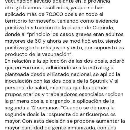
Vacunación llevado adelante en la provincia
otorgó buenos resultados, ya que se han
aplicado más de 70.000 dosis en todo el
territorio formoseño, teniendo como evidencia
positiva la situación de la ciudad de Clorinda,
donde al “principio los casos graves eran adultos
mayores de 60 y ahora se modificó esto, siendo
positiva gente más joven y esto, por supuesto es
producto de la vacunación”.
En relación a la aplicación de las dos dosis, aclaró
que en Formosa, adhiriéndose a la estrategia
planteada desde el Estado nacional, se aplicó la
inoculación con las dos dosis de la Sputnik V al
personal de salud, mientras que los demás
grupos etarios y trabajadores esenciales reciben
la primera dosis, alargando la aplicación de la
segunda a 12 semanas: “Cuando se demora la
segunda dosis la respuesta de anticuerpos es
mayor. Con esta decisión se propone aumentar la
mayor cantidad de gente inmunizada, con una