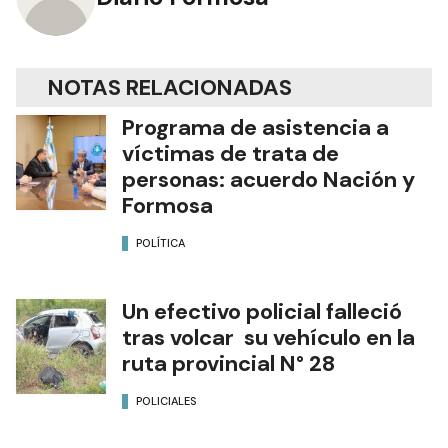
NOTAS RELACIONADAS
Programa de asistencia a
víctimas de trata de
personas: acuerdo Nación y
Formosa
POLÍTICA
Un efectivo policial falleció
tras volcar su vehículo en la
ruta provincial N° 28
POLICIALES