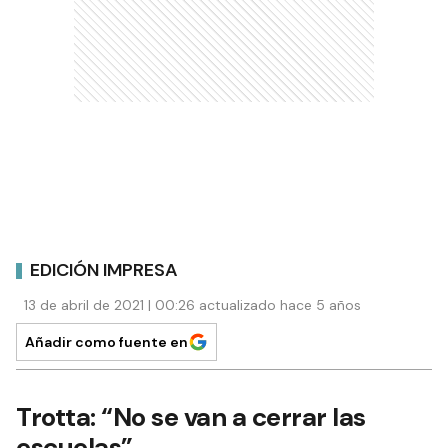
EDICIÓN IMPRESA
13 de abril de 2021 | 00:26 actualizado hace 5 años
Añadir como fuente en
Trotta: “No se van a cerrar las
escuelas”