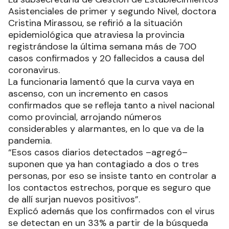
Asistenciales de primer y segundo Nivel, doctora
Cristina Mirassou, se refirió a la situación
epidemiológica que atraviesa la provincia
registrándose la última semana más de 700
casos confirmados y 20 fallecidos a causa del
coronavirus.
La funcionaria lamentó que la curva vaya en
ascenso, con un incremento en casos
confirmados que se refleja tanto a nivel nacional
como provincial, arrojando números
considerables y alarmantes, en lo que va de la
pandemia.
“Esos casos diarios detectados –agregó–
suponen que ya han contagiado a dos o tres
personas, por eso se insiste tanto en controlar a
los contactos estrechos, porque es seguro que
de allí surjan nuevos positivos”.
Explicó además que los confirmados con el virus
se detectan en un 33% a partir de la búsqueda