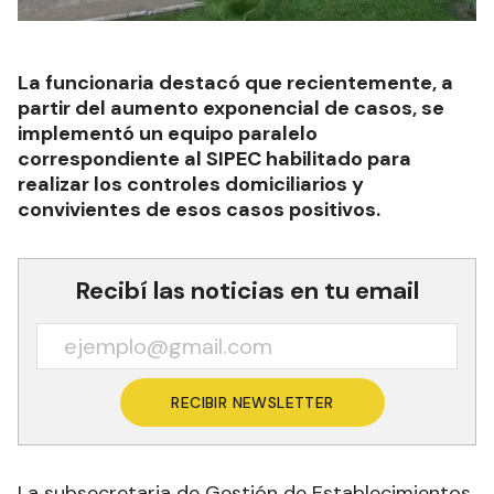
La funcionaria destacó que recientemente, a
partir del aumento exponencial de casos, se
implementó un equipo paralelo
correspondiente al SIPEC habilitado para
realizar los controles domiciliarios y
convivientes de esos casos positivos.
Recibí las noticias en tu email
RECIBIR NEWSLETTER
La subsecretaria de Gestión de Establecimientos