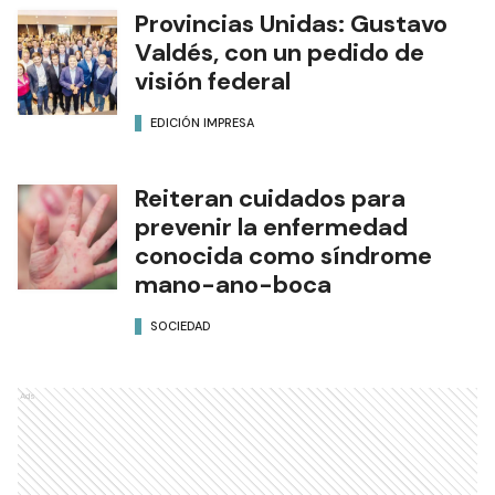
Provincias Unidas: Gustavo
Valdés, con un pedido de
visión federal
EDICIÓN IMPRESA
Reiteran cuidados para
prevenir la enfermedad
conocida como síndrome
mano-ano-boca
SOCIEDAD
Ads