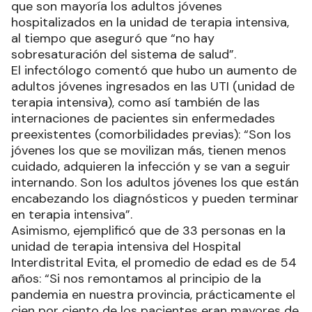
que son mayoría los adultos jóvenes
hospitalizados en la unidad de terapia intensiva,
al tiempo que aseguró que “no hay
sobresaturación del sistema de salud”.
El infectólogo comentó que hubo un aumento de
adultos jóvenes ingresados en las UTI (unidad de
terapia intensiva), como así también de las
internaciones de pacientes sin enfermedades
preexistentes (comorbilidades previas): “Son los
jóvenes los que se movilizan más, tienen menos
cuidado, adquieren la infección y se van a seguir
internando. Son los adultos jóvenes los que están
encabezando los diagnósticos y pueden terminar
en terapia intensiva”.
Asimismo, ejemplificó que de 33 personas en la
unidad de terapia intensiva del Hospital
Interdistrital Evita, el promedio de edad es de 54
años: “Si nos remontamos al principio de la
pandemia en nuestra provincia, prácticamente el
cien por ciento de los pacientes eran mayores de