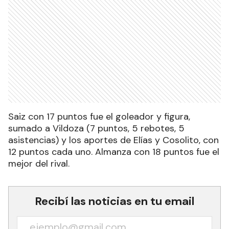
Saiz con 17 puntos fue el goleador y figura,
sumado a Vildoza (7 puntos, 5 rebotes, 5
asistencias) y los aportes de Elías y Cosolito, con
12 puntos cada uno. Almanza con 18 puntos fue el
mejor del rival.
Recibí las noticias en tu email