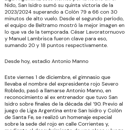
Nido, San Isidro sumó su quinta victoria de la
2023/2024 superando a Colón 79 a 66 con 30
minutos de alto vuelo. Desde el segundo período,
el equipo de Beltramo mostró la mejor imagen en
lo que va de la temporada. César Lavoratornuovo
y Manuel Lambrisca fueron clave para eso,
sumando 20 y 18 puntos respectivamente.
Desde hoy, estadio Antonio Manno
Este viernes 1 de diciembre, el gimnasio que
llevaba el nombre del expresidente rojo Severo
Robledo, pasó a llamarse Antonio Manno, en
reconocimiento al ex entrenador que tuvo San
Isidro sobre finales de la década del ‘90. Previo al
juego de Liga Argentina entre San Isidro y Colón
de Santa Fe, se realizó un homenaje especial
sobre la sede del rojo en calle Corrientes y,