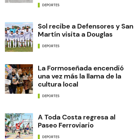
DEPORTES
Sol recibe a Defensores y San
Martín visita a Douglas
DEPORTES
La Formoseñada encendió
una vez más la llama de la
cultura local
DEPORTES
A Toda Costa regresa al
Paseo Ferroviario
DEPORTES