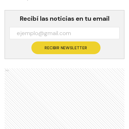
Recibí las noticias en tu email
RECIBIR NEWSLETTER
Ads