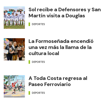
Sol recibe a Defensores y San
Martín visita a Douglas
DEPORTES
La Formoseñada encendió
una vez más la llama de la
cultura local
DEPORTES
A Toda Costa regresa al
Paseo Ferroviario
DEPORTES