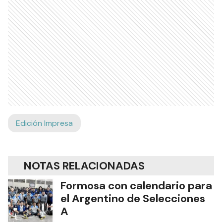
Edición Impresa
NOTAS RELACIONADAS
Formosa con calendario para
el Argentino de Selecciones
A