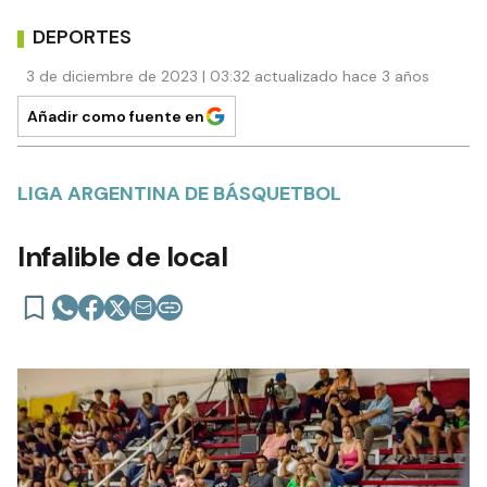
DEPORTES
3 de diciembre de 2023 | 03:32 actualizado hace 3 años
Añadir como fuente en
LIGA ARGENTINA DE BÁSQUETBOL
Infalible de local