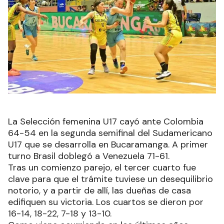
La Selección femenina U17 cayó ante Colombia
64-54 en la segunda semifinal del Sudamericano
U17 que se desarrolla en Bucaramanga. A primer
turno Brasil doblegó a Venezuela 71-61.
Tras un comienzo parejo, el tercer cuarto fue
clave para que el trámite tuviese un desequilibrio
notorio, y a partir de allí, las dueñas de casa
edifiquen su victoria. Los cuartos se dieron por
16-14, 18-22, 7-18 y 13-10.