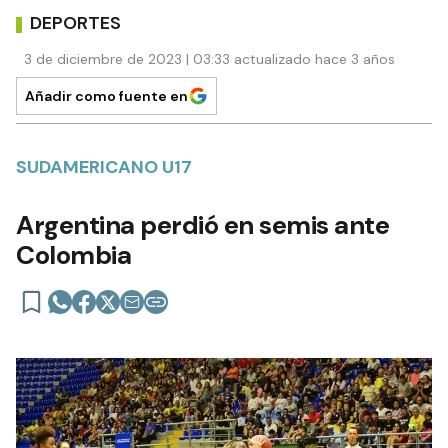
DEPORTES
3 de diciembre de 2023 | 03:33 actualizado hace 3 años
Añadir como fuente en
SUDAMERICANO U17
Argentina perdió en semis ante
Colombia