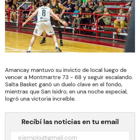
Amancay mantuvo su invicto de local luego de
vencer a Montmartre 73 - 68 y seguir escalando.
Salta Basket ganó un duelo clave en el fondo,
mientras que San Isidro, en una noche especial,
logró una victoria increíble.
Recibí las noticias en tu email