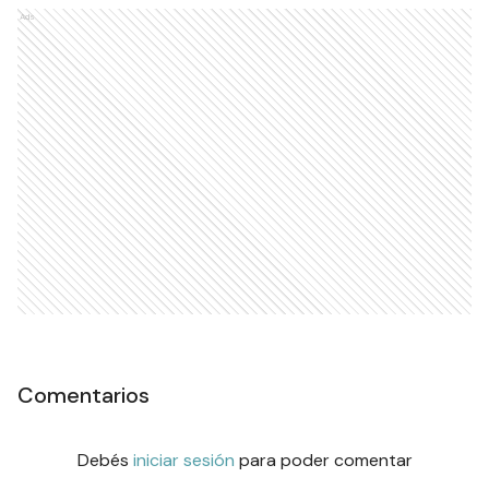
Ads
Comentarios
Debés
iniciar sesión
para poder comentar