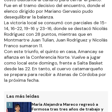
Fue en el tramo decisivo del encuentro, donde el
elenco dirigido por Mariano Gervasio pudo
desequilibrar la balanza.
La victoria local se consumó con parciales de 15-
14, 16-22, 19-16 y 23-16, donde se destacó Nicolás
Rodríguez con 28 puntos, mientras que en
Montmartre Juan Tulian, Juan Rodríguez y Nicolás
Franco sumaron 11.
Con este triunfo, el quinto en casa, Amancay se
afianza en la Conferencia Norte. Vuelve a jugar
como local este domingo, frente a Salta Basket
desde las 22. En tanto, el cuervo catamarqueño
se prepara para recibir a Atenas de Córdoba por
la próxima fecha.
Las más leídas
María Alejandra Mareco regresó a
1
Formosa tras tres años de trabajo y