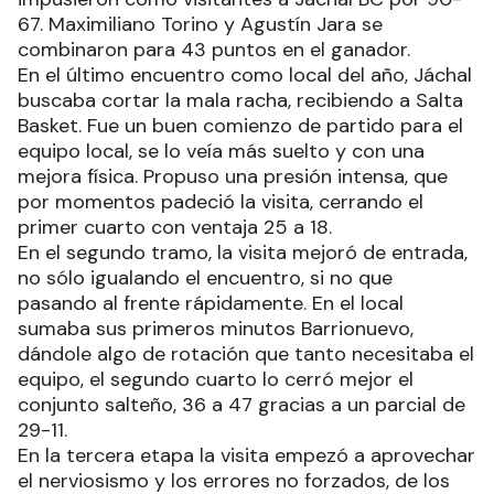
67. Maximiliano Torino y Agustín Jara se
combinaron para 43 puntos en el ganador.
En el último encuentro como local del año, Jáchal
buscaba cortar la mala racha, recibiendo a Salta
Basket. Fue un buen comienzo de partido para el
equipo local, se lo veía más suelto y con una
mejora física. Propuso una presión intensa, que
por momentos padeció la visita, cerrando el
primer cuarto con ventaja 25 a 18.
En el segundo tramo, la visita mejoró de entrada,
no sólo igualando el encuentro, si no que
pasando al frente rápidamente. En el local
sumaba sus primeros minutos Barrionuevo,
dándole algo de rotación que tanto necesitaba el
equipo, el segundo cuarto lo cerró mejor el
conjunto salteño, 36 a 47 gracias a un parcial de
29-11.
En la tercera etapa la visita empezó a aprovechar
el nerviosismo y los errores no forzados, de los