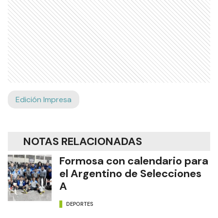
Edición Impresa
NOTAS RELACIONADAS
Formosa con calendario para
el Argentino de Selecciones
A
DEPORTES