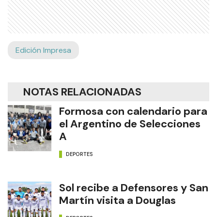
Edición Impresa
NOTAS RELACIONADAS
Formosa con calendario para
el Argentino de Selecciones
A
DEPORTES
Sol recibe a Defensores y San
Martín visita a Douglas