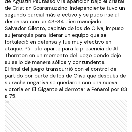
de Agustín Pautasso y la aparición bajo el cristal
de Cristian Scaramuzzino. Independiente tuvo un
segundo parcial más efectivo y se pudo irse al
descanso con un 43-34 bien manejado.
Salvador Giletto, capitán de los de Oliva, impuso
su jerarquía para liderar un equipo que se
fortaleció en defensa y fue muy efectivo en
ataque. Párrafo aparte para la presencia de Al
Thornton en un momento del juego donde dejó
su sello de manera sólida y contundente.
El final del juego transcurrió con el control del
partido por parte de los de Oliva que después de
su racha negativa se quedaron con una nueva
victoria en El Gigante al derrotar a Peñarol por 83
a 75.
Ads