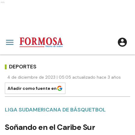
Ads
DEPORTES
4 de diciembre de 2023 | 05:05 actualizado hace 3 años
Añadir como fuente en
LIGA SUDAMERICANA DE BÁSQUETBOL
Soñando en el Caribe Sur