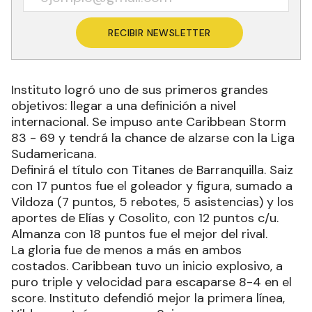
RECIBIR NEWSLETTER
Instituto logró uno de sus primeros grandes
objetivos: llegar a una definición a nivel
internacional. Se impuso ante Caribbean Storm
83 - 69 y tendrá la chance de alzarse con la Liga
Sudamericana.
Definirá el título con Titanes de Barranquilla. Saiz
con 17 puntos fue el goleador y figura, sumado a
Vildoza (7 puntos, 5 rebotes, 5 asistencias) y los
aportes de Elías y Cosolito, con 12 puntos c/u.
Almanza con 18 puntos fue el mejor del rival.
La gloria fue de menos a más en ambos
costados. Caribbean tuvo un inicio explosivo, a
puro triple y velocidad para escaparse 8-4 en el
score. Instituto defendió mejor la primera línea,