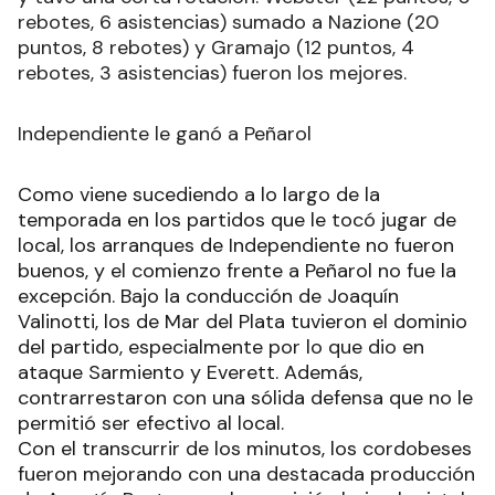
rebotes, 6 asistencias) sumado a Nazione (20
puntos, 8 rebotes) y Gramajo (12 puntos, 4
rebotes, 3 asistencias) fueron los mejores.
Independiente le ganó a Peñarol
Como viene sucediendo a lo largo de la
temporada en los partidos que le tocó jugar de
local, los arranques de Independiente no fueron
buenos, y el comienzo frente a Peñarol no fue la
excepción. Bajo la conducción de Joaquín
Valinotti, los de Mar del Plata tuvieron el dominio
del partido, especialmente por lo que dio en
ataque Sarmiento y Everett. Además,
contrarrestaron con una sólida defensa que no le
permitió ser efectivo al local.
Con el transcurrir de los minutos, los cordobeses
fueron mejorando con una destacada producción