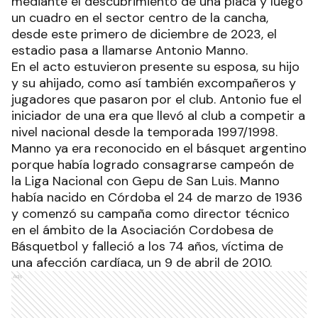
mediante el descubrimiento de una placa y luego
un cuadro en el sector centro de la cancha,
desde este primero de diciembre de 2023, el
estadio pasa a llamarse Antonio Manno.
En el acto estuvieron presente su esposa, su hijo
y su ahijado, como así también excompañeros y
jugadores que pasaron por el club. Antonio fue el
iniciador de una era que llevó al club a competir a
nivel nacional desde la temporada 1997/1998.
Manno ya era reconocido en el básquet argentino
porque había logrado consagrarse campeón de
la Liga Nacional con Gepu de San Luis. Manno
había nacido en Córdoba el 24 de marzo de 1936
y comenzó su campaña como director técnico
en el ámbito de la Asociación Cordobesa de
Básquetbol y falleció a los 74 años, víctima de
una afección cardíaca, un 9 de abril de 2010.
Ads