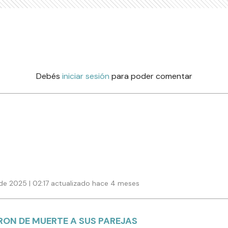
Debés
iniciar sesión
para poder comentar
de 2025 | 02:17 actualizado hace 4 meses
ON DE MUERTE A SUS PAREJAS