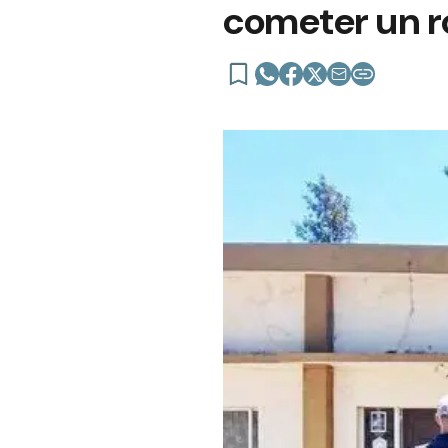
cometer un 