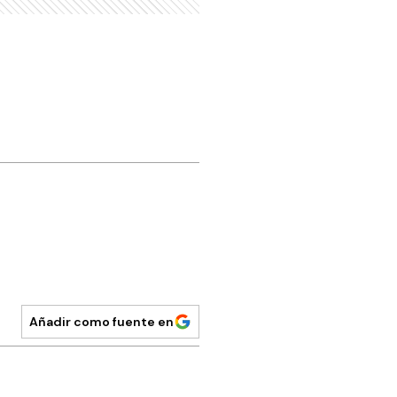
Añadir como fuente en