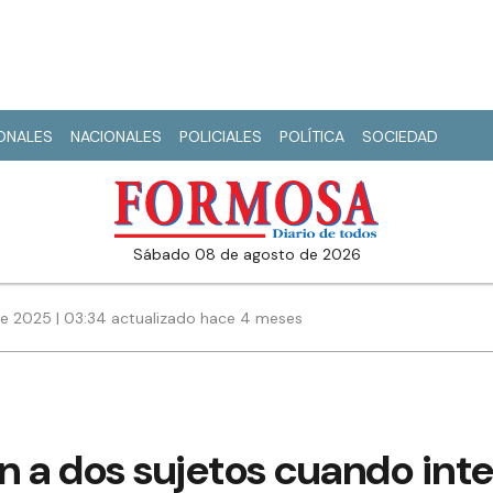
IONALES
NACIONALES
POLICIALES
POLÍTICA
SOCIEDAD
sábado 08 de agosto de 2026
de 2025 | 03:34 actualizado hace 4 meses
n a dos sujetos cuando int