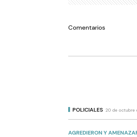
Comentarios
POLICIALES
20 de octubre 
AGREDIERON Y AMENAZAR