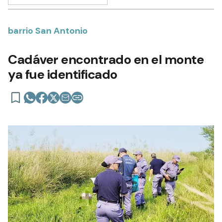
barrio San Antonio
Cadáver encontrado en el monte
ya fue identificado