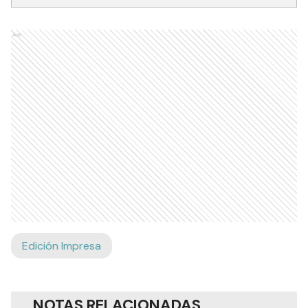
Ads
Edición Impresa
NOTAS RELACIONADAS