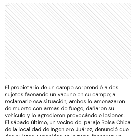
Ads
El propietario de un campo sorprendió a dos
sujetos faenando un vacuno en su campo; al
reclamarle esa situación, ambos lo amenazaron
de muerte con armas de fuego, dañaron su
vehículo y lo agredieron provocándole lesiones.
El sábado último, un vecino del paraje Bolsa Chica
de la localidad de Ingeniero Juárez, denunció que