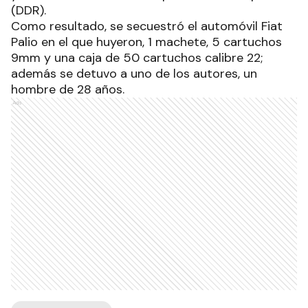
(DDR).
Como resultado, se secuestró el automóvil Fiat
Palio en el que huyeron, 1 machete, 5 cartuchos
9mm y una caja de 50 cartuchos calibre 22;
además se detuvo a uno de los autores, un
hombre de 28 años.
Ads