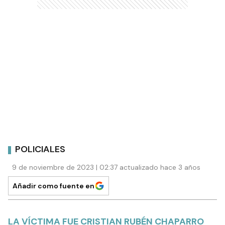
POLICIALES
9 de noviembre de 2023 | 02:37 actualizado hace 3 años
Añadir como fuente en
LA VÍCTIMA FUE CRISTIAN RUBÉN CHAPARRO