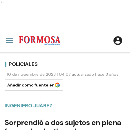
Ads
POLICIALES
10 de noviembre de 2023 | 04:07 actualizado hace 3 años
Añadir como fuente en
INGENIERO JUÁREZ
Sorprendió a dos sujetos en plena