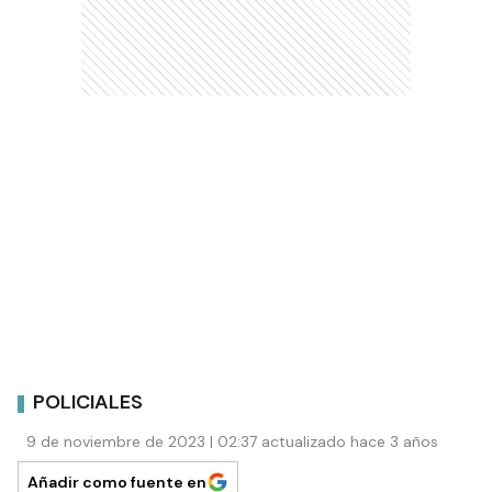
POLICIALES
9 de noviembre de 2023 | 02:37 actualizado hace 3 años
Añadir como fuente en