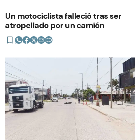
Un motociclista falleció tras ser
atropellado por un camión