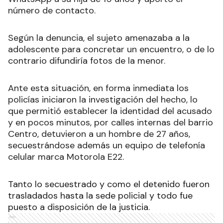
número de contacto.
Según la denuncia, el sujeto amenazaba a la
adolescente para concretar un encuentro, o de lo
contrario difundiría fotos de la menor.
Ante esta situación, en forma inmediata los
policías iniciaron la investigación del hecho, lo
que permitió establecer la identidad del acusado
y en pocos minutos, por calles internas del barrio
Centro, detuvieron a un hombre de 27 años,
secuestrándose además un equipo de telefonía
celular marca Motorola E22.
Tanto lo secuestrado y como el detenido fueron
trasladados hasta la sede policial y todo fue
puesto a disposición de la justicia.
Ads