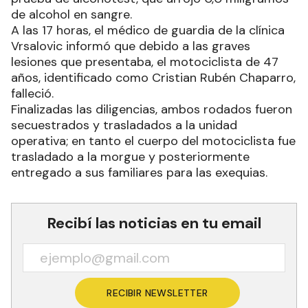
de alcohol en sangre.
A las 17 horas, el médico de guardia de la clínica
Vrsalovic informó que debido a las graves
lesiones que presentaba, el motociclista de 47
años, identificado como Cristian Rubén Chaparro,
falleció.
Finalizadas las diligencias, ambos rodados fueron
secuestrados y trasladados a la unidad
operativa; en tanto el cuerpo del motociclista fue
trasladado a la morgue y posteriormente
entregado a sus familiares para las exequias.
Recibí las noticias en tu email
RECIBIR NEWSLETTER