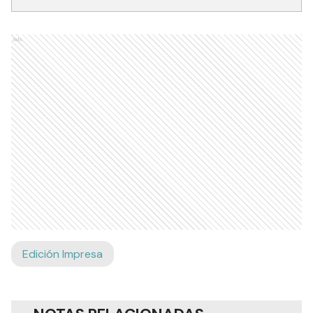
Ads
Edición Impresa