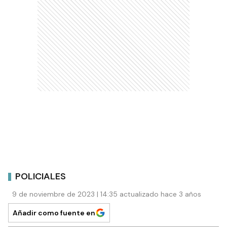
POLICIALES
9 de noviembre de 2023 | 14:35 actualizado hace 3 años
Añadir como fuente en