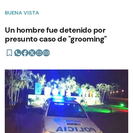
BUENA VISTA
Un hombre fue detenido por
presunto caso de "grooming"