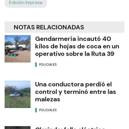
Edición Impresa
NOTAS RELACIONADAS
Gendarmería incautó 40
kilos de hojas de coca en un
operativo sobre la Ruta 39
POLICIALES
Una conductora perdió el
control y terminó entre las
malezas
POLICIALES