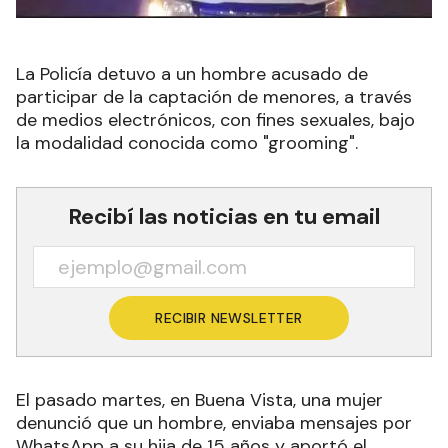
La Policía detuvo a un hombre acusado de
participar de la captación de menores, a través
de medios electrónicos, con fines sexuales, bajo
la modalidad conocida como "grooming".
Recibí las noticias en tu email
RECIBIR NEWSLETTER
El pasado martes, en Buena Vista, una mujer
denunció que un hombre, enviaba mensajes por
WhatsApp a su hija de 15 años y aportó el