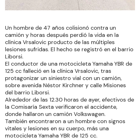
Un hombre de 47 años colisionó contra un
camión y horas después perdió la vida en la
clínica Vrsalovic producto de las múltiples
lesiones sufridas. El hecho se registró en el barrio
Liborsi.
El conductor de una motocicleta Yamaha YBR de
125 cc falleció en la clínica Vrsalovic, tras
protagonizar un siniestro vial con un camión,
sobre avenida Néstor Kirchner y calle Misiones
del barrio Liborsi.
Alrededor de las 12.30 horas de ayer, efectivos de
la Comisaría Sexta verificaron el accidente,
donde hallaron un camión Volkswagen.
También encontraron a un hombre con signos
vitales y lesiones en su cuerpo, más una
motocicleta Yamaha YBR de 125 cc.