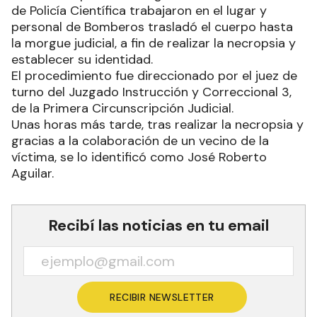
de Policía Científica trabajaron en el lugar y
personal de Bomberos trasladó el cuerpo hasta
la morgue judicial, a fin de realizar la necropsia y
establecer su identidad.
El procedimiento fue direccionado por el juez de
turno del Juzgado Instrucción y Correccional 3,
de la Primera Circunscripción Judicial.
Unas horas más tarde, tras realizar la necropsia y
gracias a la colaboración de un vecino de la
víctima, se lo identificó como José Roberto
Aguilar.
Recibí las noticias en tu email
RECIBIR NEWSLETTER