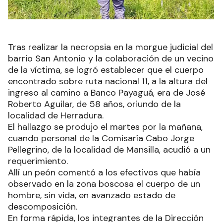
Tras realizar la necropsia en la morgue judicial del
barrio San Antonio y la colaboración de un vecino
de la víctima, se logró establecer que el cuerpo
encontrado sobre ruta nacional 11, a la altura del
ingreso al camino a Banco Payaguá, era de José
Roberto Aguilar, de 58 años, oriundo de la
localidad de Herradura.
El hallazgo se produjo el martes por la mañana,
cuando personal de la Comisaría Cabo Jorge
Pellegrino, de la localidad de Mansilla, acudió a un
requerimiento.
Allí un peón comentó a los efectivos que había
observado en la zona boscosa el cuerpo de un
hombre, sin vida, en avanzado estado de
descomposición.
En forma rápida, los integrantes de la Dirección