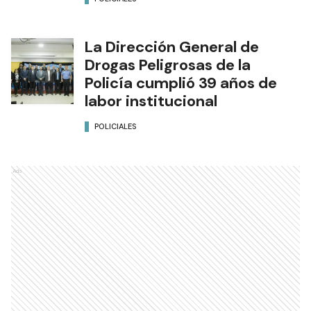
La Dirección General de
Drogas Peligrosas de la
Policía cumplió 39 años de
labor institucional
POLICIALES
Ads