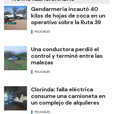
Gendarmería incautó 40
kilos de hojas de coca en un
operativo sobre la Ruta 39
POLICIALES
Una conductora perdió el
control y terminó entre las
malezas
POLICIALES
Clorinda: falla eléctrica
consume una camioneta en
un complejo de alquileres
POLICIALES