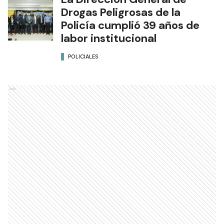
Drogas Peligrosas de la
Policía cumplió 39 años de
labor institucional
POLICIALES
Ads