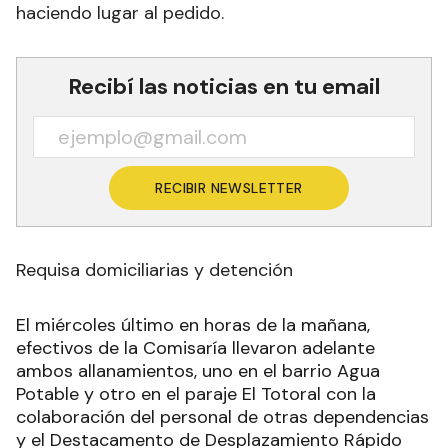
haciendo lugar al pedido.
Recibí las noticias en tu email
RECIBIR NEWSLETTER
Requisa domiciliarias y detención
El miércoles último en horas de la mañana,
efectivos de la Comisaría llevaron adelante
ambos allanamientos, uno en el barrio Agua
Potable y otro en el paraje El Totoral con la
colaboración del personal de otras dependencias
y el Destacamento de Desplazamiento Rápido