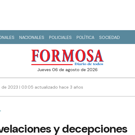
IONALES
NACIONALES
POLICIALES
POLÍTICA
SOCIEDAD
jueves 06 de agosto de 2026
 de 2023 | 03:05 actualizado hace 3 años
L
evelaciones y decepciones