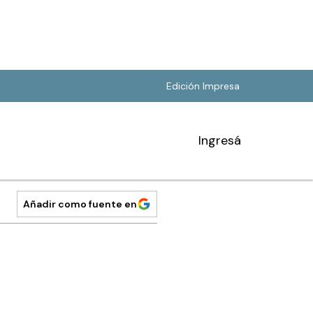
Edición Impresa
Ingresá
Añadir como fuente en