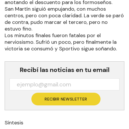
anotando el descuento para los formoseños.
San Martín siguió empujando, con muchos
centros, pero con poca claridad. La verde se paró
de contra, pudo marcar el tercero, pero no
estuvo fino.
Los minutos finales fueron fatales por el
nerviosismo. Sufrió un poco, pero finalmente la
victoria se consumó y Sportivo sigue soñando.
Recibí las noticias en tu email
RECIBIR NEWSLETTER
Síntesis