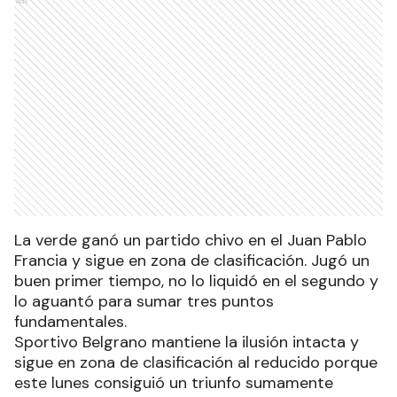
Ads
La verde ganó un partido chivo en el Juan Pablo
Francia y sigue en zona de clasificación. Jugó un
buen primer tiempo, no lo liquidó en el segundo y
lo aguantó para sumar tres puntos
fundamentales.
Sportivo Belgrano mantiene la ilusión intacta y
sigue en zona de clasificación al reducido porque
este lunes consiguió un triunfo sumamente