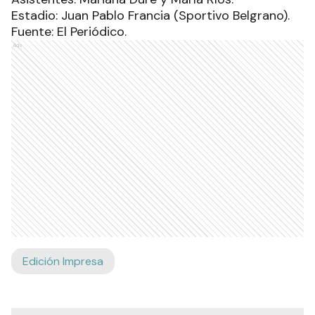
Estadio: Juan Pablo Francia (Sportivo Belgrano).
Fuente: El Periódico.
Ads
Edición Impresa