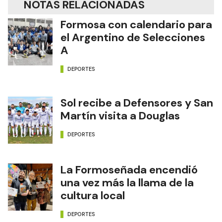
NOTAS RELACIONADAS
Formosa con calendario para
el Argentino de Selecciones
A
DEPORTES
Sol recibe a Defensores y San
Martín visita a Douglas
DEPORTES
La Formoseñada encendió
una vez más la llama de la
cultura local
DEPORTES