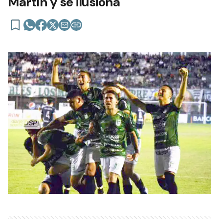
Martín y se ilusiona