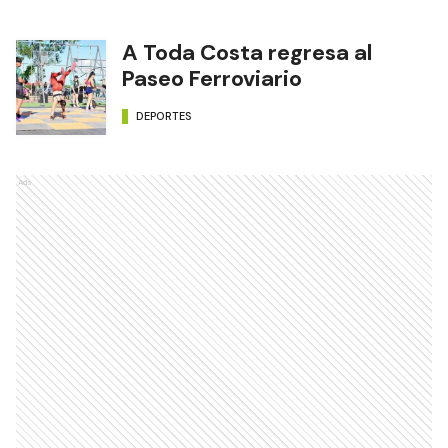
A Toda Costa regresa al
Paseo Ferroviario
DEPORTES
Ads