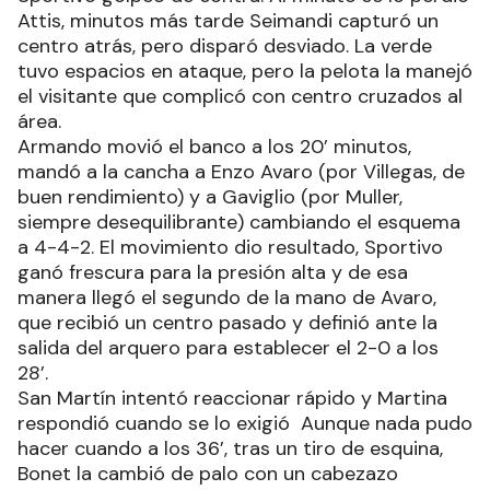
Attis, minutos más tarde Seimandi capturó un
centro atrás, pero disparó desviado. La verde
tuvo espacios en ataque, pero la pelota la manejó
el visitante que complicó con centro cruzados al
área.
Armando movió el banco a los 20’ minutos,
mandó a la cancha a Enzo Avaro (por Villegas, de
buen rendimiento) y a Gaviglio (por Muller,
siempre desequilibrante) cambiando el esquema
a 4-4-2. El movimiento dio resultado, Sportivo
ganó frescura para la presión alta y de esa
manera llegó el segundo de la mano de Avaro,
que recibió un centro pasado y definió ante la
salida del arquero para establecer el 2-0 a los
28’.
San Martín intentó reaccionar rápido y Martina
respondió cuando se lo exigió Aunque nada pudo
hacer cuando a los 36’, tras un tiro de esquina,
Bonet la cambió de palo con un cabezazo