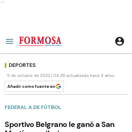
Ads
DEPORTES
5 de octubre de 2022 | 04:39 actualizado hace 4 años
Añadir como fuente en
FEDERAL A DE FÚTBOL
Sportivo Belgrano le ganó a San