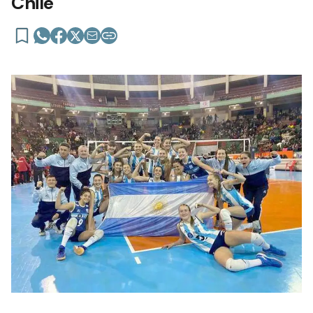
Chile