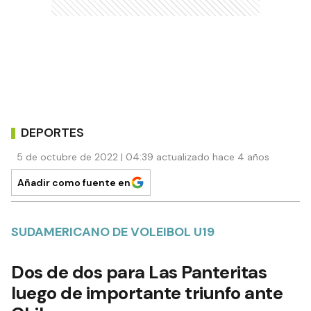
DEPORTES
5 de octubre de 2022 | 04:39 actualizado hace 4 años
Añadir como fuente en
SUDAMERICANO DE VOLEIBOL U19
Dos de dos para Las Panteritas
luego de importante triunfo ante