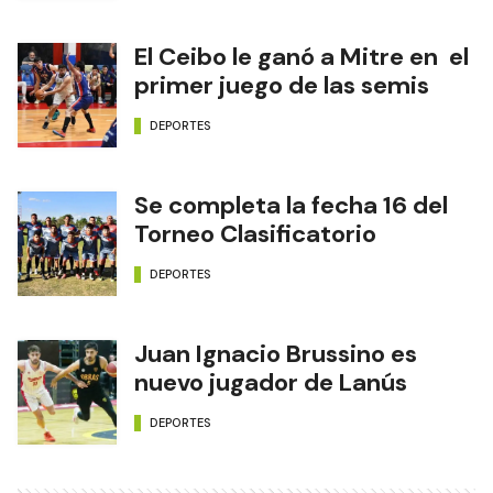
El Ceibo le ganó a Mitre en el
primer juego de las semis
DEPORTES
Se completa la fecha 16 del
Torneo Clasificatorio
DEPORTES
Juan Ignacio Brussino es
nuevo jugador de Lanús
DEPORTES