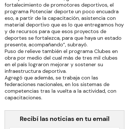
fortalecimiento de promotores deportivos, el
programa Potenciar deporte un poco encuadra
eso, a partir de la capacitación, asistencia con
material deportivo que es lo que entregamos hoy
y de recursos para que esos proyectos de
deportes se fortalezca, para que haya un estado
presente, acompañando”, subrayó.
Puso de relieve también el programa Clubes en
obra por medio del cual más de tres mil clubes
en el país lograron mejorar y sostener su
infraestructura deportiva.
Agregó que además, se trabaja con las
federaciones nacionales, en los sistemas de
competencias tras la vuelta a la actividad, con
capacitaciones.
Recibí las noticias en tu email