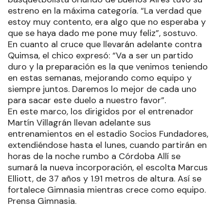
estreno en la máxima categoría. “La verdad que
estoy muy contento, era algo que no esperaba y
que se haya dado me pone muy feliz”, sostuvo.
En cuanto al cruce que llevarán adelante contra
Quimsa, el chico expresó: “Va a ser un partido
duro y la preparación es la que venimos teniendo
en estas semanas, mejorando como equipo y
siempre juntos. Daremos lo mejor de cada uno
para sacar este duelo a nuestro favor”.
En este marco, los dirigidos por el entrenador
Martín Villagrán llevan adelante sus
entrenamientos en el estadio Socios Fundadores,
extendiéndose hasta el lunes, cuando partirán en
horas de la noche rumbo a Córdoba Allí se
sumará la nueva incorporación, el escolta Marcus
Elliott, de 37 años y 1.91 metros de altura. Así se
fortalece Gimnasia mientras crece como equipo.
Prensa Gimnasia.