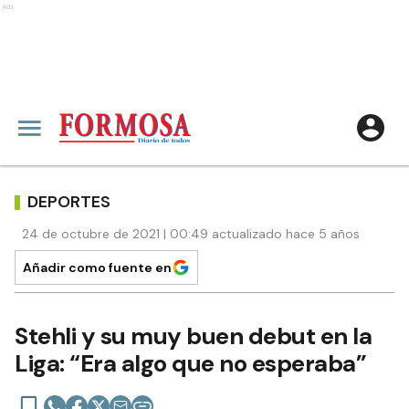
Ads
DEPORTES
24 de octubre de 2021 | 00:49 actualizado hace 5 años
Añadir como fuente en
Stehli y su muy buen debut en la
Liga: “Era algo que no esperaba”