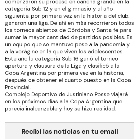
comenzaron su proceso en cancha grande en la
categoría Sub 12 y en el gimnasio y al año
siguiente, por primera vez en la historia del club,
ganaron una liga. De ahí en más recorrieron todos
los torneos abiertos de Córdoba y Santa fe para
sumar la mayor cantidad de partidos posibles. Es
un equipo que se mantuvo pese a la pandemia y
a la vorágine en la que viven los adolescentes.
Este año la categoría Sub 16 ganó el torneo
apertura y clausura de la Liga y clasificó a la
Copa Argentina por primera vez en la historia,
después de obtener el cuarto puesto en la Copa
Provincial.
Complejo Deportivo de Justiniano Posse viajará
en los próximos días a la Copa Argentina que
parecía inalcanzable y hoy se hizo realidad.
Recibí las noticias en tu email