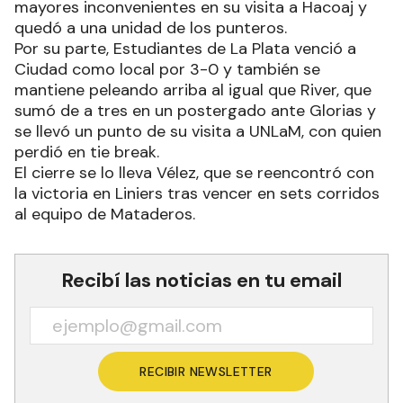
mayores inconvenientes en su visita a Hacoaj y
quedó a una unidad de los punteros.
Por su parte, Estudiantes de La Plata venció a
Ciudad como local por 3-0 y también se
mantiene peleando arriba al igual que River, que
sumó de a tres en un postergado ante Glorias y
se llevó un punto de su visita a UNLaM, con quien
perdió en tie break.
El cierre se lo lleva Vélez, que se reencontró con
la victoria en Liniers tras vencer en sets corridos
al equipo de Mataderos.
Recibí las noticias en tu email
RECIBIR NEWSLETTER