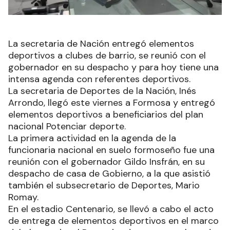
La secretaria de Nación entregó elementos
deportivos a clubes de barrio, se reunió con el
gobernador en su despacho y para hoy tiene una
intensa agenda con referentes deportivos.
La secretaria de Deportes de la Nación, Inés
Arrondo, llegó este viernes a Formosa y entregó
elementos deportivos a beneficiarios del plan
nacional Potenciar deporte.
La primera actividad en la agenda de la
funcionaria nacional en suelo formoseño fue una
reunión con el gobernador Gildo Insfrán, en su
despacho de casa de Gobierno, a la que asistió
también el subsecretario de Deportes, Mario
Romay.
En el estadio Centenario, se llevó a cabo el acto
de entrega de elementos deportivos en el marco