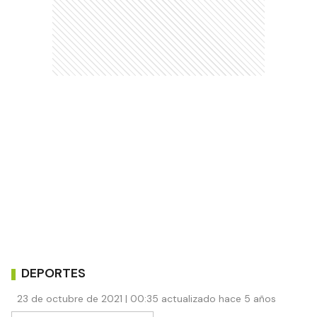
DEPORTES
23 de octubre de 2021 | 00:35 actualizado hace 5 años