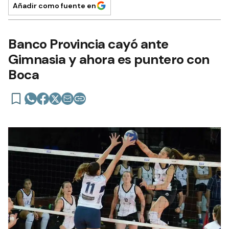
Añadir como fuente en
Banco Provincia cayó ante
Gimnasia y ahora es puntero con
Boca