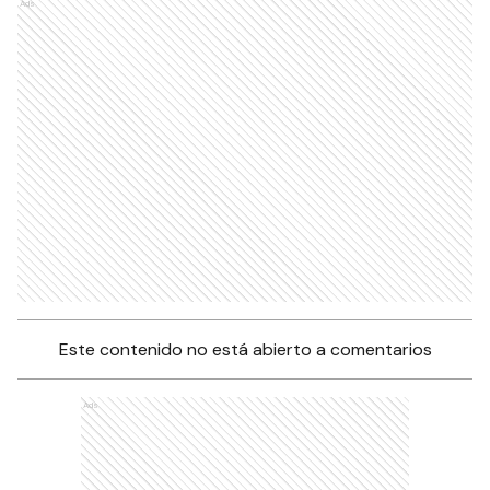
Ads
Este contenido no está abierto a comentarios
Ads