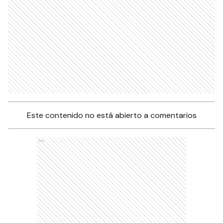
Este contenido no está abierto a comentarios
Ads