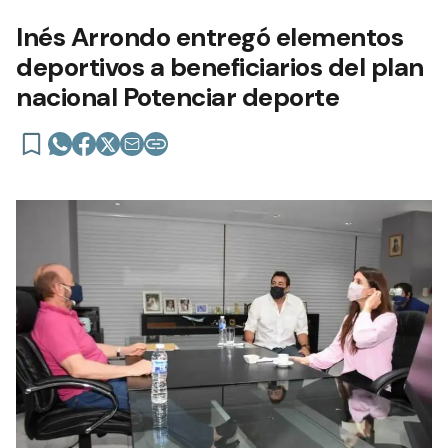
Inés Arrondo entregó elementos
deportivos a beneficiarios del plan
nacional Potenciar deporte