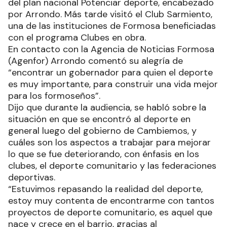
del plan nacional Potenciar deporte, encabezado
por Arrondo. Más tarde visitó el Club Sarmiento,
una de las instituciones de Formosa beneficiadas
con el programa Clubes en obra.
En contacto con la Agencia de Noticias Formosa
(Agenfor) Arrondo comentó su alegría de
“encontrar un gobernador para quien el deporte
es muy importante, para construir una vida mejor
para los formoseños”.
Dijo que durante la audiencia, se habló sobre la
situación en que se encontró al deporte en
general luego del gobierno de Cambiemos, y
cuáles son los aspectos a trabajar para mejorar
lo que se fue deteriorando, con énfasis en los
clubes, el deporte comunitario y las federaciones
deportivas.
“Estuvimos repasando la realidad del deporte,
estoy muy contenta de encontrarme con tantos
proyectos de deporte comunitario, es aquel que
nace y crece en el barrio, gracias al