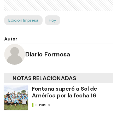
Edición Impresa
Hoy
Autor
Diario Formosa
NOTAS RELACIONADAS
Fontana superó a Sol de
América por la fecha 16
DEPORTES