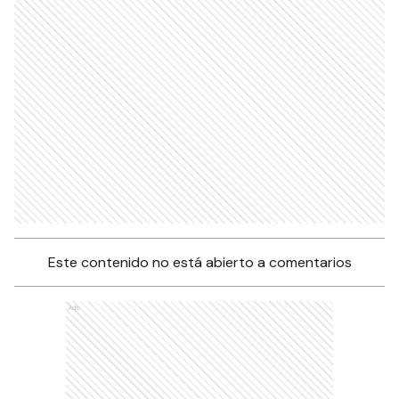
Este contenido no está abierto a comentarios
Ads