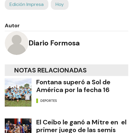
Edición Impresa
Hoy
Autor
Diario Formosa
NOTAS RELACIONADAS
Fontana superó a Sol de
América por la fecha 16
DEPORTES
El Ceibo le ganó a Mitre en el
primer juego de las semis