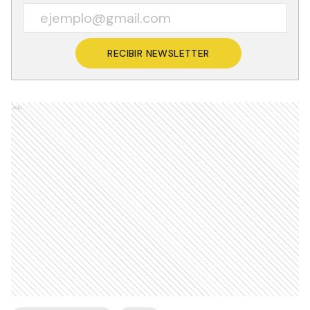
RECIBIR NEWSLETTER
Ads