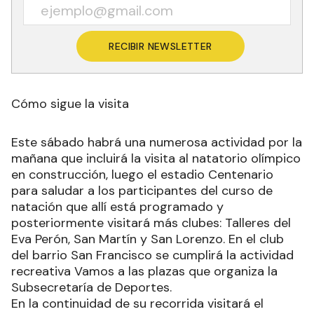
RECIBIR NEWSLETTER
Cómo sigue la visita
Este sábado habrá una numerosa actividad por la
mañana que incluirá la visita al natatorio olímpico
en construcción, luego el estadio Centenario
para saludar a los participantes del curso de
natación que allí está programado y
posteriormente visitará más clubes: Talleres del
Eva Perón, San Martín y San Lorenzo. En el club
del barrio San Francisco se cumplirá la actividad
recreativa Vamos a las plazas que organiza la
Subsecretaría de Deportes.
En la continuidad de su recorrida visitará el