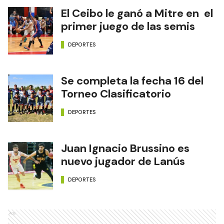
El Ceibo le ganó a Mitre en el
primer juego de las semis
DEPORTES
Se completa la fecha 16 del
Torneo Clasificatorio
DEPORTES
Juan Ignacio Brussino es
nuevo jugador de Lanús
DEPORTES
Ads