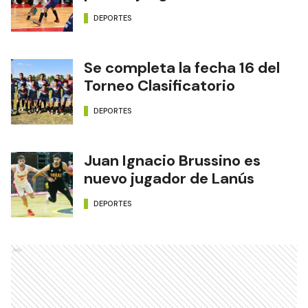
DEPORTES
Se completa la fecha 16 del
Torneo Clasificatorio
DEPORTES
Juan Ignacio Brussino es
nuevo jugador de Lanús
DEPORTES
Ads