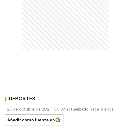
DEPORTES
23 de octubre de 2021 | 00:37 actualizado hace 5 años
Añadir como fuente en