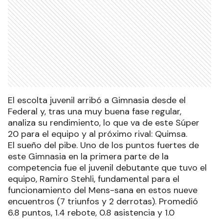
El escolta juvenil arribó a Gimnasia desde el
Federal y, tras una muy buena fase regular,
analiza su rendimiento, lo que va de este Súper
20 para el equipo y al próximo rival: Quimsa.
El sueño del pibe. Uno de los puntos fuertes de
este Gimnasia en la primera parte de la
competencia fue el juvenil debutante que tuvo el
equipo, Ramiro Stehli, fundamental para el
funcionamiento del Mens-sana en estos nueve
encuentros (7 triunfos y 2 derrotas). Promedió
6.8 puntos, 1.4 rebote, 0.8 asistencia y 1.0