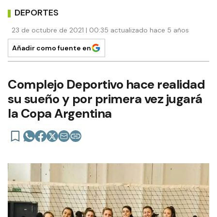
DEPORTES
23 de octubre de 2021 | 00:35 actualizado hace 5 años
Añadir como fuente en
Complejo Deportivo hace realidad
su sueño y por primera vez jugará
la Copa Argentina