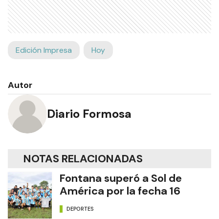
Edición Impresa
Hoy
Autor
Diario Formosa
NOTAS RELACIONADAS
Fontana superó a Sol de
América por la fecha 16
DEPORTES