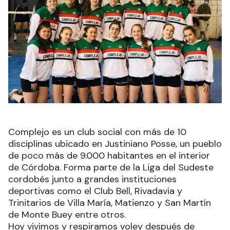
Complejo es un club social con más de 10
disciplinas ubicado en Justiniano Posse, un pueblo
de poco más de 9.000 habitantes en el interior
de Córdoba. Forma parte de la Liga del Sudeste
cordobés junto a grandes instituciones
deportivas como el Club Bell, Rivadavia y
Trinitarios de Villa María, Matienzo y San Martín
de Monte Buey entre otros.
Hoy vivimos y respiramos voley después de