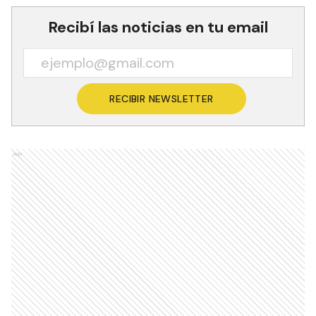
Recibí las noticias en tu email
RECIBIR NEWSLETTER
Ads