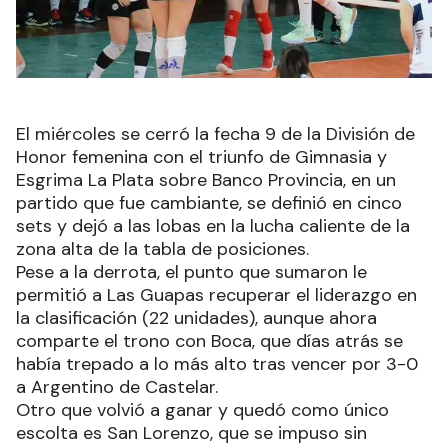
El miércoles se cerró la fecha 9 de la División de
Honor femenina con el triunfo de Gimnasia y
Esgrima La Plata sobre Banco Provincia, en un
partido que fue cambiante, se definió en cinco
sets y dejó a las lobas en la lucha caliente de la
zona alta de la tabla de posiciones.
Pese a la derrota, el punto que sumaron le
permitió a Las Guapas recuperar el liderazgo en
la clasificación (22 unidades), aunque ahora
comparte el trono con Boca, que días atrás se
había trepado a lo más alto tras vencer por 3-0
a Argentino de Castelar.
Otro que volvió a ganar y quedó como único
escolta es San Lorenzo, que se impuso sin