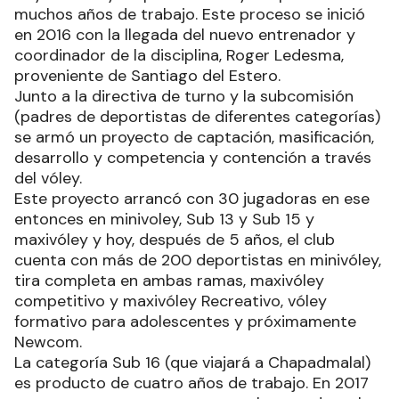
muchos años de trabajo. Este proceso se inició
en 2016 con la llegada del nuevo entrenador y
coordinador de la disciplina, Roger Ledesma,
proveniente de Santiago del Estero.
Junto a la directiva de turno y la subcomisión
(padres de deportistas de diferentes categorías)
se armó un proyecto de captación, masificación,
desarrollo y competencia y contención a través
del vóley.
Este proyecto arrancó con 30 jugadoras en ese
entonces en minivoley, Sub 13 y Sub 15 y
maxivóley y hoy, después de 5 años, el club
cuenta con más de 200 deportistas en minivóley,
tira completa en ambas ramas, maxivóley
competitivo y maxivóley Recreativo, vóley
formativo para adolescentes y próximamente
Newcom.
La categoría Sub 16 (que viajará a Chapadmalal)
es producto de cuatro años de trabajo. En 2017