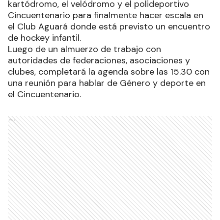
kartódromo, el velódromo y el polideportivo
Cincuentenario para finalmente hacer escala en
el Club Aguará donde está previsto un encuentro
de hockey infantil.
Luego de un almuerzo de trabajo con
autoridades de federaciones, asociaciones y
clubes, completará la agenda sobre las 15.30 con
una reunión para hablar de Género y deporte en
el Cincuentenario.
Ads