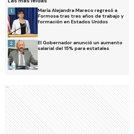
Las más leídas
María Alejandra Mareco regresó a
1
Formosa tras tres años de trabajo y
formación en Estados Unidos
El Gobernador anunció un aumento
2
salarial del 15% para estatales
Ads