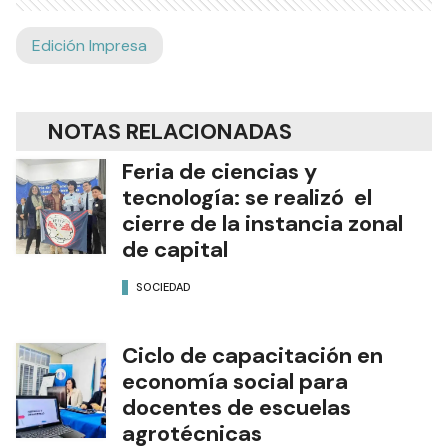
Edición Impresa
NOTAS RELACIONADAS
Feria de ciencias y
tecnología: se realizó el
cierre de la instancia zonal
de capital
SOCIEDAD
Ciclo de capacitación en
economía social para
docentes de escuelas
agrotécnicas