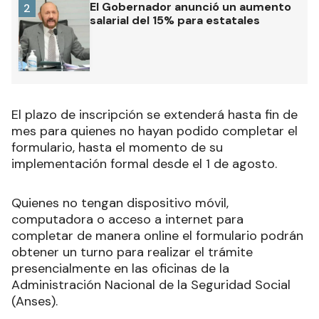
El Gobernador anunció un aumento
2
salarial del 15% para estatales
El plazo de inscripción se extenderá hasta fin de
mes para quienes no hayan podido completar el
formulario, hasta el momento de su
implementación formal desde el 1 de agosto.
Quienes no tengan dispositivo móvil,
computadora o acceso a internet para
completar de manera online el formulario podrán
obtener un turno para realizar el trámite
presencialmente en las oficinas de la
Administración Nacional de la Seguridad Social
(Anses).