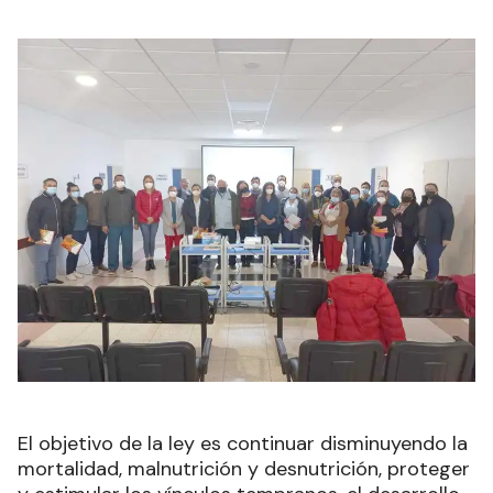
El objetivo de la ley es continuar disminuyendo la
mortalidad, malnutrición y desnutrición, proteger