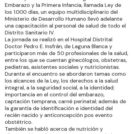
Embarazo y la Primera Infancia, llamada Ley de
los 1.000 días, un equipo multidisciplinario del
Ministerio de Desarrollo Humano llevó adelante
una capacitación al personal de salud de todo el
Distrito Sanitario IV.
La jornada se realizó en el Hospital Distrital
Doctor Pedro E. Insfrán, de Laguna Blanca y
participaron más de 50 profesionales de la salud,
entre los que se cuentan ginecólogos, obstetras,
pediatras, asistentes sociales y nutricionistas.
Durante el encuentro se abordaron temas como
los alcances de la Ley, los derechos a la salud
integral, a la seguridad social, a la identidad;
importancia en el control del embarazo,
captación temprana, carné perinatal; además de
la garantía de identificación e identidad del
recién nacido y anticoncepción pos evento
obstétrico.
También se habló acerca de nutrición y