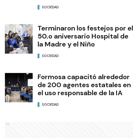
SOCIEDAD
Terminaron los festejos por el
50.o aniversario Hospital de
la Madre y el Niño
SOCIEDAD
Formosa capacitó alrededor
de 200 agentes estatales en
el uso responsable de la IA
SOCIEDAD
Ads