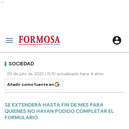
Ads
SOCIEDAD
20 de julio de 2022 | 15:10 actualizado hace 4 años
Añadir como fuente en
SE EXTENDERÁ HASTA FIN DE MES PARA
QUIENES NO HAYAN PODIDO COMPLETAR EL
FORMULARIO