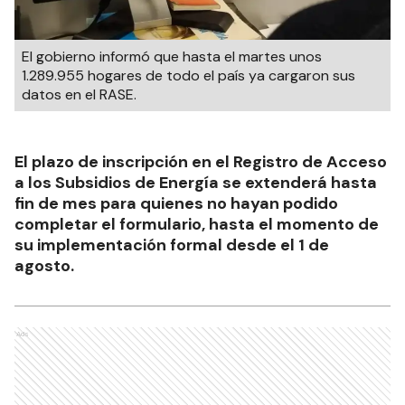
El gobierno informó que hasta el martes unos
1.289.955 hogares de todo el país ya cargaron sus
datos en el RASE.
El plazo de inscripción en el Registro de Acceso
a los Subsidios de Energía se extenderá hasta
fin de mes para quienes no hayan podido
completar el formulario, hasta el momento de
su implementación formal desde el 1 de
agosto.
Ads