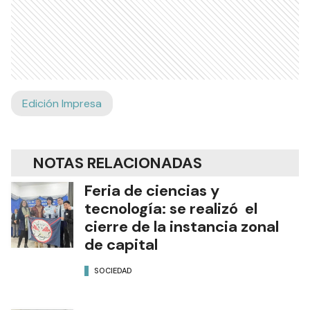
Edición Impresa
NOTAS RELACIONADAS
Feria de ciencias y
tecnología: se realizó el
cierre de la instancia zonal
de capital
SOCIEDAD