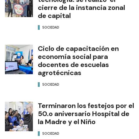
cierre de la instancia zonal
de capital
SOCIEDAD
Ciclo de capacitación en
economía social para
docentes de escuelas
agrotécnicas
SOCIEDAD
Terminaron los festejos por el
50.o aniversario Hospital de
la Madre y el Niño
SOCIEDAD