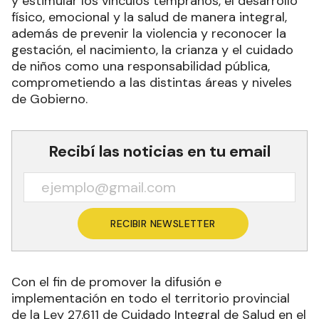
y estimular los vínculos tempranos, el desarrollo
físico, emocional y la salud de manera integral,
además de prevenir la violencia y reconocer la
gestación, el nacimiento, la crianza y el cuidado
de niños como una responsabilidad pública,
comprometiendo a las distintas áreas y niveles
de Gobierno.
Recibí las noticias en tu email
RECIBIR NEWSLETTER
Con el fin de promover la difusión e
implementación en todo el territorio provincial
de la Ley 27.611 de Cuidado Integral de Salud en el