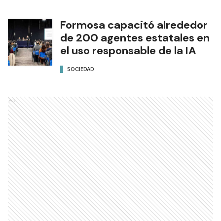
Formosa capacitó alrededor
de 200 agentes estatales en
el uso responsable de la IA
SOCIEDAD
Ads