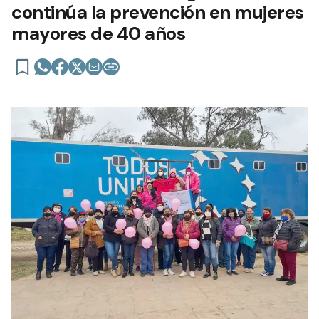
continúa la prevención en mujeres
mayores de 40 años