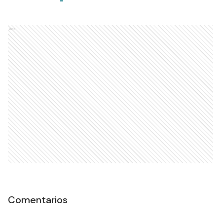
Ads
Comentarios