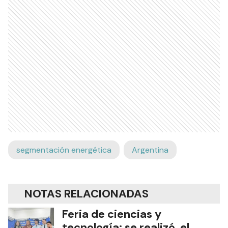
segmentación energética
Argentina
NOTAS RELACIONADAS
Feria de ciencias y
tecnología: se realizó el