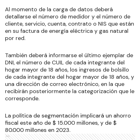
Al momento de la carga de datos deberá
detallarse el número de medidor y el número de
cliente, servicio, cuenta, contrato o NIS que están
en su factura de energía eléctrica y gas natural
por red.
También deberá informarse el último ejemplar de
DNI, el número de CUIL de cada integrante del
hogar mayor de 18 años, los ingresos de bolsillo
de cada integrante del hogar mayor de 18 años, y
una dirección de correo electrónico, en la que
recibirán posteriormente la categorización que le
corresponde.
La política de segmentación implicará un ahorro
fiscal este año de $ 15.000 millones, y de $
80.000 millones en 2023.
Ads