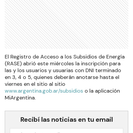
El Registro de Acceso a los Subsidios de Energía
(RASE) abrió este miércoles la inscripción para
las y los usuarios y usuarias con DNI terminado
en 3, 4 o 5, quienes deberán anotarse hasta el
viernes en el sitio al sitio
www.argentina.gob.ar/subsidios
o la aplicación
MiArgentina.
Recibí las noticias en tu email