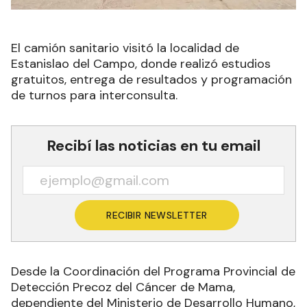
El camión sanitario visitó la localidad de
Estanislao del Campo, donde realizó estudios
gratuitos, entrega de resultados y programación
de turnos para interconsulta.
Recibí las noticias en tu email
RECIBIR NEWSLETTER
Desde la Coordinación del Programa Provincial de
Detección Precoz del Cáncer de Mama,
dependiente del Ministerio de Desarrollo Humano,