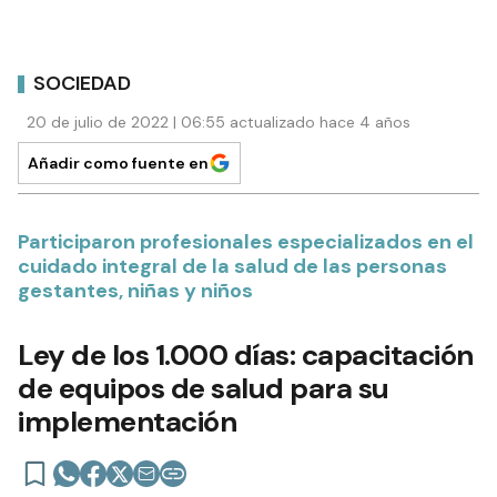
SOCIEDAD
20 de julio de 2022 | 06:55 actualizado hace 4 años
Añadir como fuente en
Participaron profesionales especializados en el
cuidado integral de la salud de las personas
gestantes, niñas y niños
Ley de los 1.000 días: capacitación
de equipos de salud para su
implementación