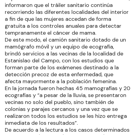
informaron que el tráiler sanitario continúa
recorriendo las diferentes localidades del interior
a fin de que las mujeres accedan de forma
gratuita a los controles anuales para detectar
tempranamente el cáncer de mama.
De este modo, el camión sanitario dotado de un
mamógrafo móvil y un equipo de ecografía,
brindó servicios a las vecinas de la localidad de
Estanislao del Campo, con los estudios que
forman parte de los exámenes destinado a la
detección precoz de esta enfermedad, que
afecta mayormente a la población femenina.
En la jornada fueron hechas 45 mamografías y 20
ecografías y “a pesar de la lluvia, se presentaron
vecinas no solo del pueblo, sino también de
colonias y parajes cercanos y una vez que se
realizaron todos los estudios se les hizo entrega
inmediata de los resultados”.
De acuerdo a la lectura a los casos determinados