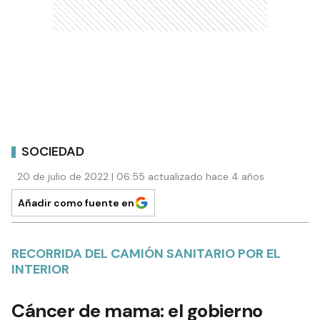
SOCIEDAD
20 de julio de 2022 | 06:55 actualizado hace 4 años
Añadir como fuente en
RECORRIDA DEL CAMIÓN SANITARIO POR EL
INTERIOR
Cáncer de mama: el gobierno