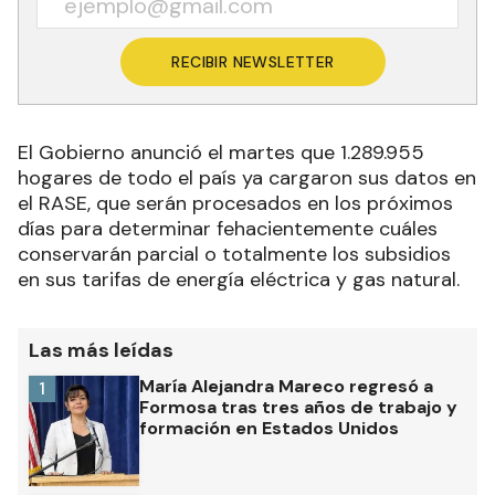
RECIBIR NEWSLETTER
El Gobierno anunció el martes que 1.289.955
hogares de todo el país ya cargaron sus datos en
el RASE, que serán procesados en los próximos
días para determinar fehacientemente cuáles
conservarán parcial o totalmente los subsidios
en sus tarifas de energía eléctrica y gas natural.
Las más leídas
María Alejandra Mareco regresó a
1
Formosa tras tres años de trabajo y
formación en Estados Unidos