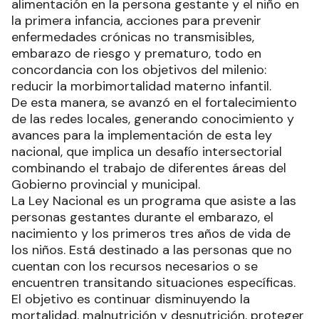
alimentación en la persona gestante y el niño en
la primera infancia, acciones para prevenir
enfermedades crónicas no transmisibles,
embarazo de riesgo y prematuro, todo en
concordancia con los objetivos del milenio:
reducir la morbimortalidad materno infantil.
De esta manera, se avanzó en el fortalecimiento
de las redes locales, generando conocimiento y
avances para la implementación de esta ley
nacional, que implica un desafío intersectorial
combinando el trabajo de diferentes áreas del
Gobierno provincial y municipal.
La Ley Nacional es un programa que asiste a las
personas gestantes durante el embarazo, el
nacimiento y los primeros tres años de vida de
los niños. Está destinado a las personas que no
cuentan con los recursos necesarios o se
encuentren transitando situaciones específicas.
El objetivo es continuar disminuyendo la
mortalidad, malnutrición y desnutrición, proteger