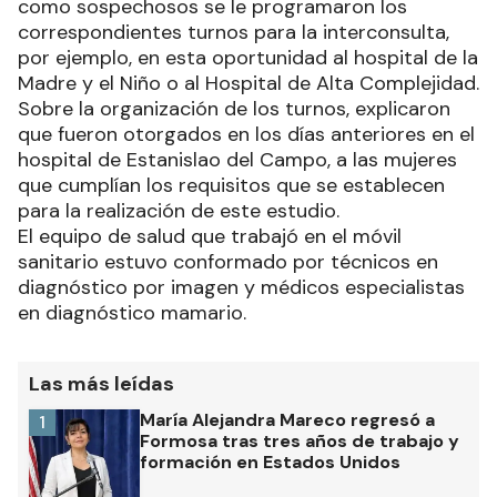
como sospechosos se le programaron los
correspondientes turnos para la interconsulta,
por ejemplo, en esta oportunidad al hospital de la
Madre y el Niño o al Hospital de Alta Complejidad.
Sobre la organización de los turnos, explicaron
que fueron otorgados en los días anteriores en el
hospital de Estanislao del Campo, a las mujeres
que cumplían los requisitos que se establecen
para la realización de este estudio.
El equipo de salud que trabajó en el móvil
sanitario estuvo conformado por técnicos en
diagnóstico por imagen y médicos especialistas
en diagnóstico mamario.
Las más leídas
María Alejandra Mareco regresó a
1
Formosa tras tres años de trabajo y
formación en Estados Unidos