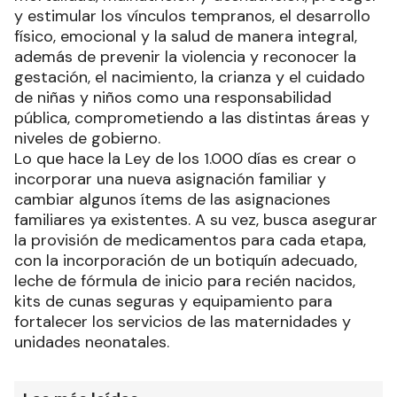
y estimular los vínculos tempranos, el desarrollo
físico, emocional y la salud de manera integral,
además de prevenir la violencia y reconocer la
gestación, el nacimiento, la crianza y el cuidado
de niñas y niños como una responsabilidad
pública, comprometiendo a las distintas áreas y
niveles de gobierno.
Lo que hace la Ley de los 1.000 días es crear o
incorporar una nueva asignación familiar y
cambiar algunos ítems de las asignaciones
familiares ya existentes. A su vez, busca asegurar
la provisión de medicamentos para cada etapa,
con la incorporación de un botiquín adecuado,
leche de fórmula de inicio para recién nacidos,
kits de cunas seguras y equipamiento para
fortalecer los servicios de las maternidades y
unidades neonatales.