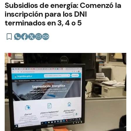
Subsidios de energía: Comenzó la
inscripción para los DNI
terminados en 3, 4 o 5