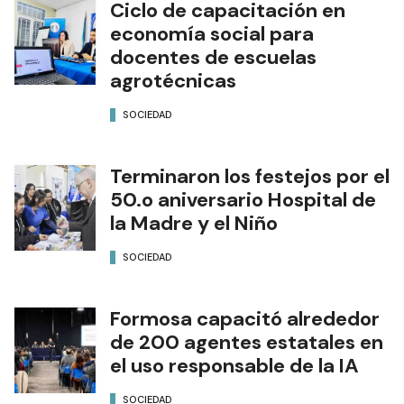
Ciclo de capacitación en
economía social para
docentes de escuelas
agrotécnicas
SOCIEDAD
Terminaron los festejos por el
50.o aniversario Hospital de
la Madre y el Niño
SOCIEDAD
Formosa capacitó alrededor
de 200 agentes estatales en
el uso responsable de la IA
SOCIEDAD