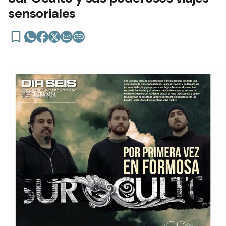
sensoriales