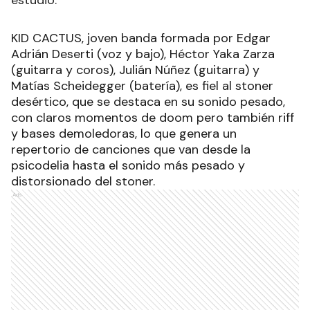
KID CACTUS, joven banda formada por Edgar
Adrián Deserti (voz y bajo), Héctor Yaka Zarza
(guitarra y coros), Julián Núñez (guitarra) y
Matías Scheidegger (batería), es fiel al stoner
desértico, que se destaca en su sonido pesado,
con claros momentos de doom pero también riff
y bases demoledoras, lo que genera un
repertorio de canciones que van desde la
psicodelia hasta el sonido más pesado y
distorsionado del stoner.
Ads