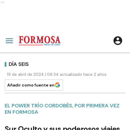
Ads
DÍA SEIS
19 de abril de 2024 | 06:34 actualizado hace 2 años
Añadir como fuente en
EL POWER TRÍO CORDOBÉS, POR PRIMERA VEZ
EN FORMOSA
Sur Oculto y sus poderosos viajes