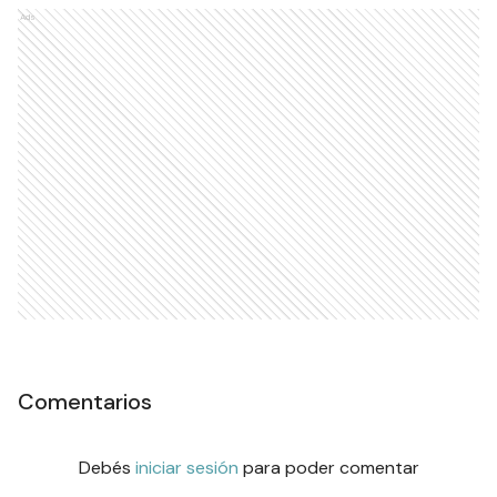
Ads
Comentarios
Debés
iniciar sesión
para poder comentar