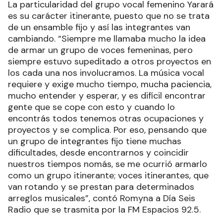
La particularidad del grupo vocal femenino Yarará
es su carácter itinerante, puesto que no se trata
de un ensamble fijo y así las integrantes van
cambiando. “Siempre me llamaba mucho la idea
de armar un grupo de voces femeninas, pero
siempre estuvo supeditado a otros proyectos en
los cada una nos involucramos. La música vocal
requiere y exige mucho tiempo, mucha paciencia,
mucho entender y esperar, y es difícil encontrar
gente que se cope con esto y cuando lo
encontrás todos tenemos otras ocupaciones y
proyectos y se complica. Por eso, pensando que
un grupo de integrantes fijo tiene muchas
dificultades, desde encontrarnos y coincidir
nuestros tiempos nomás, se me ocurrió armarlo
como un grupo itinerante; voces itinerantes, que
van rotando y se prestan para determinados
arreglos musicales”, contó Romyna a Día Seis
Radio que se trasmita por la FM Espacios 92.5.