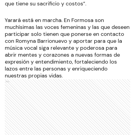
que tiene su sacrificio y costos”.
Yarará está en marcha. En Formosa son
muchísimas las voces femeninas y las que deseen
participar solo tienen que ponerse en contacto
con Romyna Barrionuevo y aportar para que la
música vocal siga relevante y poderosa para
abrir mentes y corazones a nuevas formas de
expresión y entendimiento, fortaleciendo los
lazos entre las personas y enriqueciendo
nuestras propias vidas.
Ads