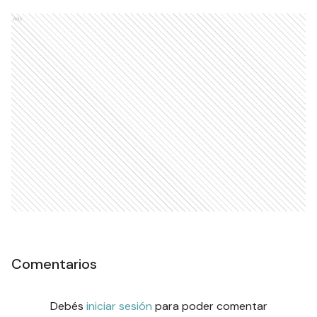
Ads
Comentarios
Debés
iniciar sesión
para poder comentar