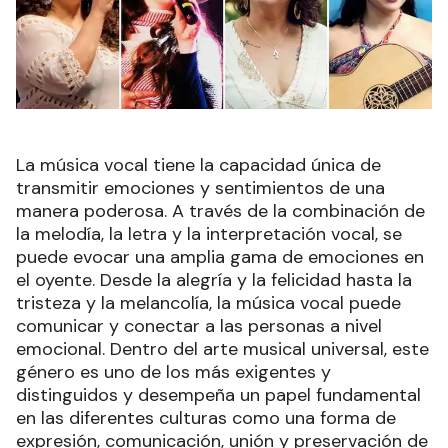
La música vocal tiene la capacidad única de
transmitir emociones y sentimientos de una
manera poderosa. A través de la combinación de
la melodía, la letra y la interpretación vocal, se
puede evocar una amplia gama de emociones en
el oyente. Desde la alegría y la felicidad hasta la
tristeza y la melancolía, la música vocal puede
comunicar y conectar a las personas a nivel
emocional. Dentro del arte musical universal, este
género es uno de los más exigentes y
distinguidos y desempeña un papel fundamental
en las diferentes culturas como una forma de
expresión, comunicación, unión y preservación de