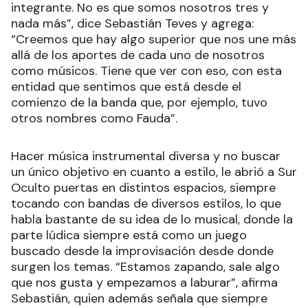
integrante. No es que somos nosotros tres y
nada más”, dice Sebastián Teves y agrega:
“Creemos que hay algo superior que nos une más
allá de los aportes de cada uno de nosotros
como músicos. Tiene que ver con eso, con esta
entidad que sentimos que está desde el
comienzo de la banda que, por ejemplo, tuvo
otros nombres como Fauda”.
Hacer música instrumental diversa y no buscar
un único objetivo en cuanto a estilo, le abrió a Sur
Oculto puertas en distintos espacios, siempre
tocando con bandas de diversos estilos, lo que
habla bastante de su idea de lo musical, donde la
parte lúdica siempre está como un juego
buscado desde la improvisación desde donde
surgen los temas. “Estamos zapando, sale algo
que nos gusta y empezamos a laburar”, afirma
Sebastián, quien además señala que siempre