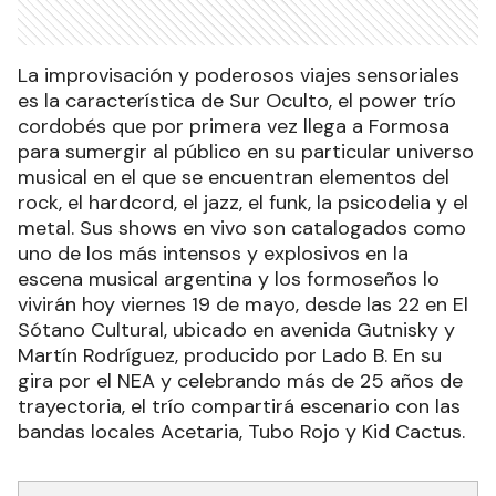
La improvisación y poderosos viajes sensoriales
es la característica de Sur Oculto, el power trío
cordobés que por primera vez llega a Formosa
para sumergir al público en su particular universo
musical en el que se encuentran elementos del
rock, el hardcord, el jazz, el funk, la psicodelia y el
metal. Sus shows en vivo son catalogados como
uno de los más intensos y explosivos en la
escena musical argentina y los formoseños lo
vivirán hoy viernes 19 de mayo, desde las 22 en El
Sótano Cultural, ubicado en avenida Gutnisky y
Martín Rodríguez, producido por Lado B. En su
gira por el NEA y celebrando más de 25 años de
trayectoria, el trío compartirá escenario con las
bandas locales Acetaria, Tubo Rojo y Kid Cactus.