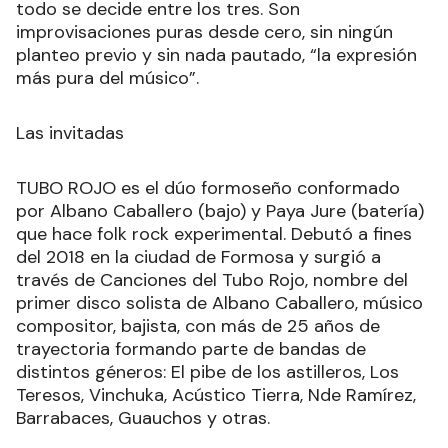
todo se decide entre los tres. Son
improvisaciones puras desde cero, sin ningún
planteo previo y sin nada pautado, “la expresión
más pura del músico”.
Las invitadas
TUBO ROJO es el dúo formoseño conformado
por Albano Caballero (bajo) y Paya Jure (batería)
que hace folk rock experimental. Debutó a fines
del 2018 en la ciudad de Formosa y surgió a
través de Canciones del Tubo Rojo, nombre del
primer disco solista de Albano Caballero, músico
compositor, bajista, con más de 25 años de
trayectoria formando parte de bandas de
distintos géneros: El pibe de los astilleros, Los
Teresos, Vinchuka, Acústico Tierra, Nde Ramírez,
Barrabaces, Guauchos y otras.