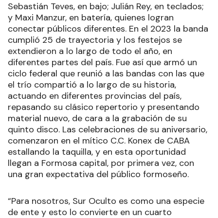
Sebastián Teves, en bajo; Julián Rey, en teclados;
y Maxi Manzur, en batería, quienes logran
conectar públicos diferentes. En el 2023 la banda
cumplió 25 de trayectoria y los festejos se
extendieron a lo largo de todo el año, en
diferentes partes del país. Fue así que armó un
ciclo federal que reunió a las bandas con las que
el trío compartió a lo largo de su historia,
actuando en diferentes provincias del país,
repasando su clásico repertorio y presentando
material nuevo, de cara a la grabación de su
quinto disco. Las celebraciones de su aniversario,
comenzaron en el mítico C.C. Konex de CABA
estallando la taquilla, y en esta oportunidad
llegan a Formosa capital, por primera vez, con
una gran expectativa del público formoseño.
“Para nosotros, Sur Oculto es como una especie
de ente y esto lo convierte en un cuarto