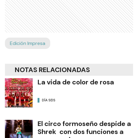
Edición Impresa
NOTAS RELACIONADAS
La vida de color de rosa
DÍA SEIS
El circo formoseño despide a
Shrek con dos funciones a