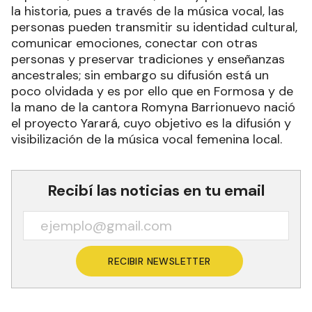
la historia, pues a través de la música vocal, las
personas pueden transmitir su identidad cultural,
comunicar emociones, conectar con otras
personas y preservar tradiciones y enseñanzas
ancestrales; sin embargo su difusión está un
poco olvidada y es por ello que en Formosa y de
la mano de la cantora Romyna Barrionuevo nació
el proyecto Yarará, cuyo objetivo es la difusión y
visibilización de la música vocal femenina local.
Recibí las noticias en tu email
RECIBIR NEWSLETTER