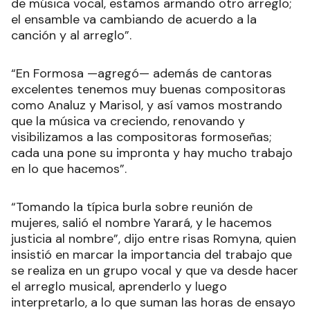
de música vocal, estamos armando otro arreglo;
el ensamble va cambiando de acuerdo a la
canción y al arreglo”.
“En Formosa —agregó— además de cantoras
excelentes tenemos muy buenas compositoras
como Analuz y Marisol, y así vamos mostrando
que la música va creciendo, renovando y
visibilizamos a las compositoras formoseñas;
cada una pone su impronta y hay mucho trabajo
en lo que hacemos”.
“Tomando la típica burla sobre reunión de
mujeres, salió el nombre Yarará, y le hacemos
justicia al nombre”, dijo entre risas Romyna, quien
insistió en marcar la importancia del trabajo que
se realiza en un grupo vocal y que va desde hacer
el arreglo musical, aprenderlo y luego
interpretarlo, a lo que suman las horas de ensayo