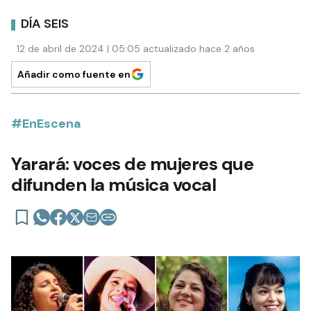
DÍA SEIS
12 de abril de 2024 | 05:05 actualizado hace 2 años
Añadir como fuente en
#EnEscena
Yarará: voces de mujeres que
difunden la música vocal