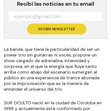
Recibí las noticias en tu email
RECIBIR NEWSLETTER
La banda, que tiene la particularidad de ser un
power trío sin guitarras ni voces, propone un
show cargado de adrenalina, intensidad y
sorpresa, en el que la energía que fluye tanto
arriba como abajo del escenario sumergen al
público en una experiencia de trance abonada
por la improvisación que es la manera de
entender el universo del trío.
SUR OCULTO nació en la ciudad de Córdoba en
1998 y actualmente está conformado por