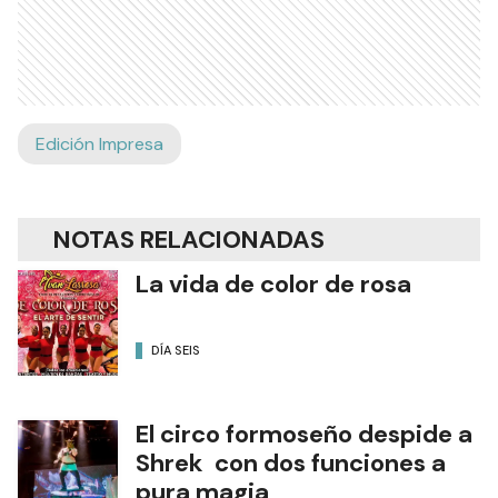
Edición Impresa
NOTAS RELACIONADAS
La vida de color de rosa
DÍA SEIS
El circo formoseño despide a
Shrek con dos funciones a
pura magia