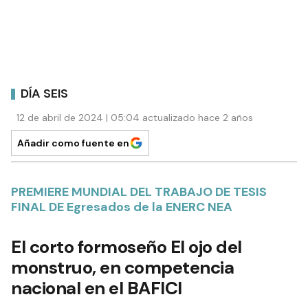
DÍA SEIS
12 de abril de 2024 | 05:04 actualizado hace 2 años
Añadir como fuente en
PREMIERE MUNDIAL DEL TRABAJO DE TESIS
FINAL DE Egresados de la ENERC NEA
El corto formoseño El ojo del
monstruo, en competencia
nacional en el BAFICI